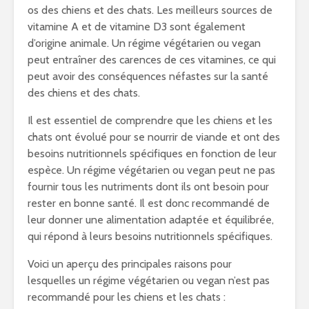
os des chiens et des chats. Les meilleurs sources de
vitamine A et de vitamine D3 sont également
d’origine animale. Un régime végétarien ou vegan
peut entraîner des carences de ces vitamines, ce qui
peut avoir des conséquences néfastes sur la santé
des chiens et des chats.
Il est essentiel de comprendre que les chiens et les
chats ont évolué pour se nourrir de viande et ont des
besoins nutritionnels spécifiques en fonction de leur
espèce. Un régime végétarien ou vegan peut ne pas
fournir tous les nutriments dont ils ont besoin pour
rester en bonne santé. Il est donc recommandé de
leur donner une alimentation adaptée et équilibrée,
qui répond à leurs besoins nutritionnels spécifiques.
Voici un aperçu des principales raisons pour
lesquelles un régime végétarien ou vegan n’est pas
recommandé pour les chiens et les chats :