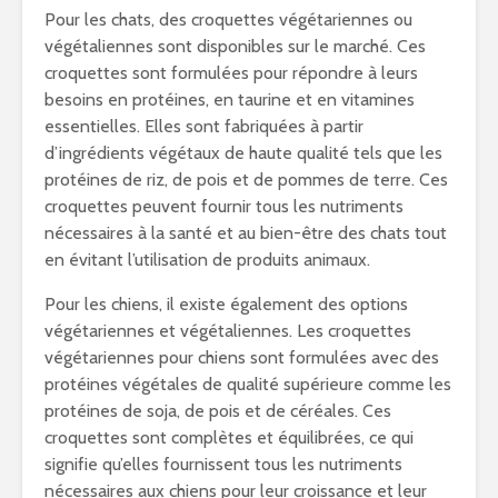
Pour les chats, des croquettes végétariennes ou
végétaliennes sont disponibles sur le marché. Ces
croquettes sont formulées pour répondre à leurs
besoins en protéines, en taurine et en vitamines
essentielles. Elles sont fabriquées à partir
d’ingrédients végétaux de haute qualité tels que les
protéines de riz, de pois et de pommes de terre. Ces
croquettes peuvent fournir tous les nutriments
nécessaires à la santé et au bien-être des chats tout
en évitant l’utilisation de produits animaux.
Pour les chiens, il existe également des options
végétariennes et végétaliennes. Les croquettes
végétariennes pour chiens sont formulées avec des
protéines végétales de qualité supérieure comme les
protéines de soja, de pois et de céréales. Ces
croquettes sont complètes et équilibrées, ce qui
signifie qu’elles fournissent tous les nutriments
nécessaires aux chiens pour leur croissance et leur