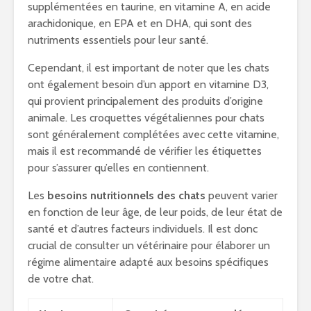
supplémentées en taurine, en vitamine A, en acide
arachidonique, en EPA et en DHA, qui sont des
nutriments essentiels pour leur santé.
Cependant, il est important de noter que les chats
ont également besoin d’un apport en vitamine D3,
qui provient principalement des produits d’origine
animale. Les croquettes végétaliennes pour chats
sont généralement complétées avec cette vitamine,
mais il est recommandé de vérifier les étiquettes
pour s’assurer qu’elles en contiennent.
Les
besoins nutritionnels des chats
peuvent varier
en fonction de leur âge, de leur poids, de leur état de
santé et d’autres facteurs individuels. Il est donc
crucial de consulter un vétérinaire pour élaborer un
régime alimentaire adapté aux besoins spécifiques
de votre chat.