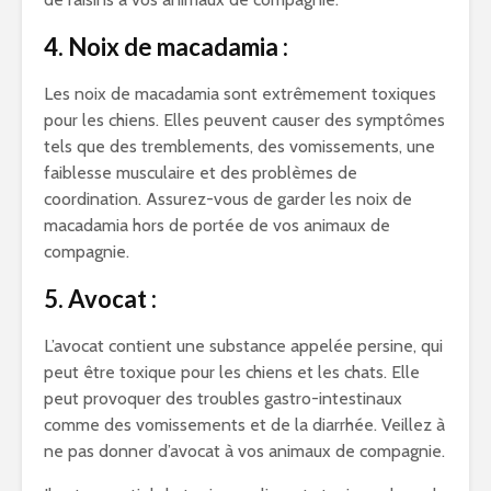
4. Noix de macadamia :
Les noix de macadamia sont extrêmement toxiques
pour les chiens. Elles peuvent causer des symptômes
tels que des tremblements, des vomissements, une
faiblesse musculaire et des problèmes de
coordination. Assurez-vous de garder les noix de
macadamia hors de portée de vos animaux de
compagnie.
5. Avocat :
L’avocat contient une substance appelée persine, qui
peut être toxique pour les chiens et les chats. Elle
peut provoquer des troubles gastro-intestinaux
comme des vomissements et de la diarrhée. Veillez à
ne pas donner d’avocat à vos animaux de compagnie.