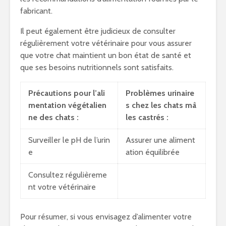
fabricant.
Il peut également être judicieux de consulter
régulièrement votre vétérinaire pour vous assurer
que votre chat maintient un bon état de santé et
que ses besoins nutritionnels sont satisfaits.
Précautions pour l’ali
Problèmes urinaire
mentation végétalien
s chez les chats mâ
ne des chats :
les castrés :
Surveiller le pH de l’urin
Assurer une aliment
e
ation équilibrée
Consultez régulièreme
nt votre vétérinaire
Pour résumer, si vous envisagez d’alimenter votre