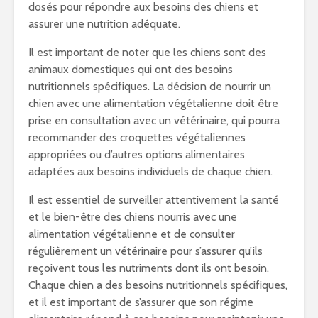
dosés pour répondre aux besoins des chiens et
assurer une nutrition adéquate.
Il est important de noter que les chiens sont des
animaux domestiques qui ont des besoins
nutritionnels spécifiques. La décision de nourrir un
chien avec une alimentation végétalienne doit être
prise en consultation avec un vétérinaire, qui pourra
recommander des croquettes végétaliennes
appropriées ou d’autres options alimentaires
adaptées aux besoins individuels de chaque chien.
Il est essentiel de surveiller attentivement la santé
et le bien-être des chiens nourris avec une
alimentation végétalienne et de consulter
régulièrement un vétérinaire pour s’assurer qu’ils
reçoivent tous les nutriments dont ils ont besoin.
Chaque chien a des besoins nutritionnels spécifiques,
et il est important de s’assurer que son régime