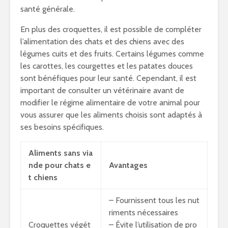
santé générale.
En plus des croquettes, il est possible de compléter
l’alimentation des chats et des chiens avec des
légumes cuits et des fruits. Certains légumes comme
les carottes, les courgettes et les patates douces
sont bénéfiques pour leur santé. Cependant, il est
important de consulter un vétérinaire avant de
modifier le régime alimentaire de votre animal pour
vous assurer que les aliments choisis sont adaptés à
ses besoins spécifiques.
Aliments sans via
nde pour chats e
Avantages
t chiens
– Fournissent tous les nut
riments nécessaires
Croquettes végét
– Évite l’utilisation de pro