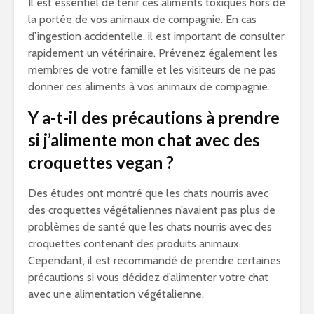
Il est essentiel de tenir ces aliments toxiques hors de
la portée de vos animaux de compagnie. En cas
d’ingestion accidentelle, il est important de consulter
rapidement un vétérinaire. Prévenez également les
membres de votre famille et les visiteurs de ne pas
donner ces aliments à vos animaux de compagnie.
Y a-t-il des précautions à prendre
si j’alimente mon chat avec des
croquettes vegan ?
Des études ont montré que les chats nourris avec
des croquettes végétaliennes n’avaient pas plus de
problèmes de santé que les chats nourris avec des
croquettes contenant des produits animaux.
Cependant, il est recommandé de prendre certaines
précautions si vous décidez d’alimenter votre chat
avec une alimentation végétalienne.