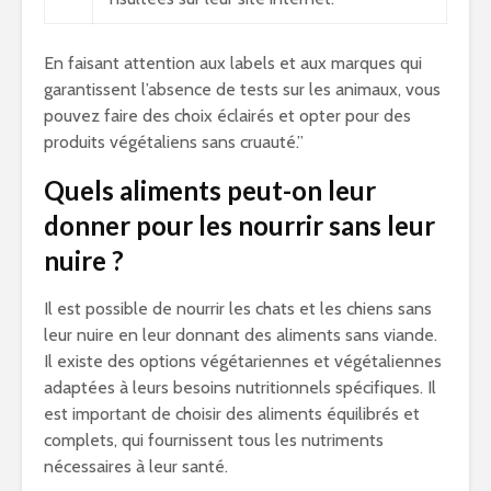
En faisant attention aux labels et aux marques qui
garantissent l’absence de tests sur les animaux, vous
pouvez faire des choix éclairés et opter pour des
produits végétaliens sans cruauté.”
Quels aliments peut-on leur
donner pour les nourrir sans leur
nuire ?
Il est possible de nourrir les chats et les chiens sans
leur nuire en leur donnant des aliments sans viande.
Il existe des options végétariennes et végétaliennes
adaptées à leurs besoins nutritionnels spécifiques. Il
est important de choisir des aliments équilibrés et
complets, qui fournissent tous les nutriments
nécessaires à leur santé.