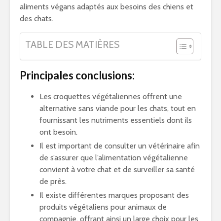
aliments végans adaptés aux besoins des chiens et
des chats.
TABLE DES MATIÈRES
Principales conclusions:
Les croquettes végétaliennes offrent une
alternative sans viande pour les chats, tout en
fournissant les nutriments essentiels dont ils
ont besoin.
Il est important de consulter un vétérinaire afin
de s’assurer que l’alimentation végétalienne
convient à votre chat et de surveiller sa santé
de près.
Il existe différentes marques proposant des
produits végétaliens pour animaux de
compagnie, offrant ainsi un large choix pour les