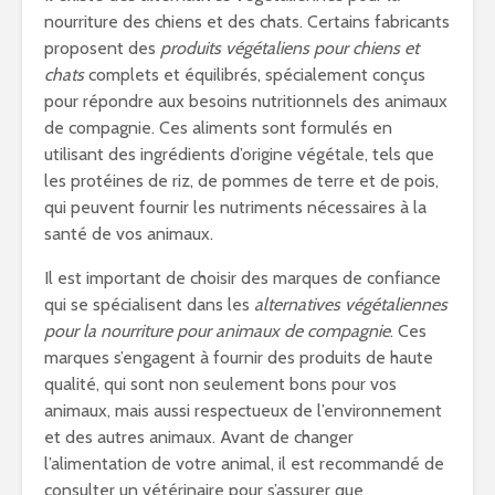
nourriture des chiens et des chats. Certains fabricants
proposent des
produits végétaliens pour chiens et
chats
complets et équilibrés, spécialement conçus
pour répondre aux besoins nutritionnels des animaux
de compagnie. Ces aliments sont formulés en
utilisant des ingrédients d’origine végétale, tels que
les protéines de riz, de pommes de terre et de pois,
qui peuvent fournir les nutriments nécessaires à la
santé de vos animaux.
Il est important de choisir des marques de confiance
qui se spécialisent dans les
alternatives végétaliennes
pour la nourriture pour animaux de compagnie
. Ces
marques s’engagent à fournir des produits de haute
qualité, qui sont non seulement bons pour vos
animaux, mais aussi respectueux de l’environnement
et des autres animaux. Avant de changer
l’alimentation de votre animal, il est recommandé de
consulter un vétérinaire pour s’assurer que