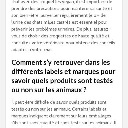
chat avec des croquettes vegan, il est important de
prendre des précautions pour maintenir sa santé et
son bien-être. Surveiller régulièrement le pH de
l’urine des chats mâles castrés est essentiel pour
prévenir les problèmes urinaires. De plus, assurez-
vous de choisir des croquettes de haute qualité et
consultez votre vétérinaire pour obtenir des conseils
adaptés à votre chat.
Comment s’y retrouver dans les
différents labels et marques pour
savoir quels produits sont testés
ou non sur les animaux ?
Il peut être difficile de savoir quels produits sont
testés ou non sur les animaux. Certains labels et
marques indiquent clairement sur leurs emballages
s’ils sont sans cruauté et sans tests sur les animaux. Il