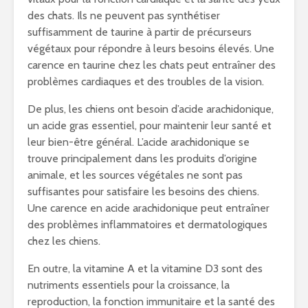
des chats. Ils ne peuvent pas synthétiser
suffisamment de taurine à partir de précurseurs
végétaux pour répondre à leurs besoins élevés. Une
carence en taurine chez les chats peut entraîner des
problèmes cardiaques et des troubles de la vision.
De plus, les chiens ont besoin d’acide arachidonique,
un acide gras essentiel, pour maintenir leur santé et
leur bien-être général. L’acide arachidonique se
trouve principalement dans les produits d’origine
animale, et les sources végétales ne sont pas
suffisantes pour satisfaire les besoins des chiens.
Une carence en acide arachidonique peut entraîner
des problèmes inflammatoires et dermatologiques
chez les chiens.
En outre, la vitamine A et la vitamine D3 sont des
nutriments essentiels pour la croissance, la
reproduction, la fonction immunitaire et la santé des