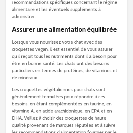
recommandations spécifiques concernant le régime
alimentaire et les éventuels suppléments à
administrer.
Assurer une alimentation équilibrée
Lorsque vous nourrissez votre chat avec des
croquettes vegan, il est essentiel de vous assurer
qu’il reçoit tous les nutriments dont il a besoin pour
être en bonne santé. Les chats ont des besoins
particuliers en termes de protéines, de vitamines et
de minéraux.
Les croquettes végétaliennes pour chats sont
généralement formulées pour répondre à ces
besoins, en étant complémentées en taurine, en
vitamine A, en acide arachidonique, en EPA et en
DHA. Veillez à choisir des croquettes de haute
qualité provenant de marques réputées et à suivre
les recommandations d’alimentation fournies par le