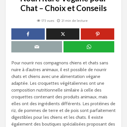
Chat – Choix et Conseils
175 vues
21 min de lecture
Pour nourrir nos compagnons chiens et chats sans
nuire à d’autres animaux, il est possible de nourrir
chats et chiens avec une alimentation végane
adaptée. Les croquettes végétaliennes ont une
composition nutritionnelle similaire à celle des
croquettes contenant des produits animaux, mais
elles ont des ingrédients différents. Les protéines de
riz, de pommes de terre et de pois sont parfaitement
digestibles pour les chiens et les chats. Il existe
également des boutiques spécialisées proposant des