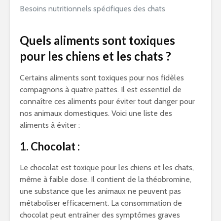
Besoins nutritionnels spécifiques des chats
Quels aliments sont toxiques
pour les chiens et les chats ?
Certains aliments sont toxiques pour nos fidèles
compagnons à quatre pattes. Il est essentiel de
connaître ces aliments pour éviter tout danger pour
nos animaux domestiques. Voici une liste des
aliments à éviter :
1. Chocolat :
Le chocolat est toxique pour les chiens et les chats,
même à faible dose. Il contient de la théobromine,
une substance que les animaux ne peuvent pas
métaboliser efficacement. La consommation de
chocolat peut entraîner des symptômes graves