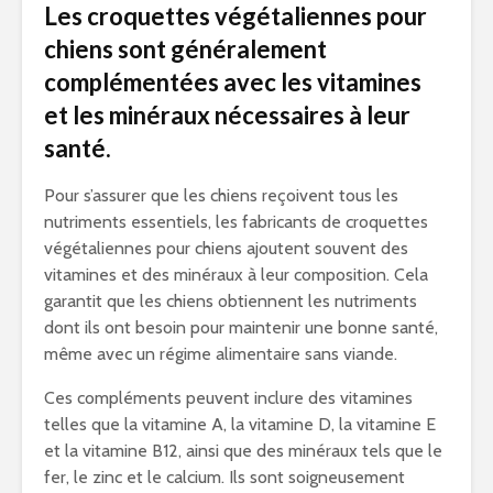
Les croquettes végétaliennes pour
chiens sont généralement
complémentées avec les vitamines
et les minéraux nécessaires à leur
santé.
Pour s’assurer que les chiens reçoivent tous les
nutriments essentiels, les fabricants de croquettes
végétaliennes pour chiens ajoutent souvent des
vitamines et des minéraux à leur composition. Cela
garantit que les chiens obtiennent les nutriments
dont ils ont besoin pour maintenir une bonne santé,
même avec un régime alimentaire sans viande.
Ces compléments peuvent inclure des vitamines
telles que la vitamine A, la vitamine D, la vitamine E
et la vitamine B12, ainsi que des minéraux tels que le
fer, le zinc et le calcium. Ils sont soigneusement