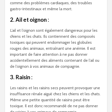
comme des problèmes cardiaques, des troubles
gastro-intestinaux et même la mort.
2. Ail et oignon :
L’ail et l’oignon sont également dangereux pour les
chiens et les chats. Ils contiennent des composés
toxiques qui peuvent endommager les globules
rouges des animaux, entraînant une anémie. Il est
important de faire attention à ne pas donner
accidentellement des aliments contenant de l’ail ou
de l’oignon à vos animaux de compagnie.
3. Raisin :
Les raisins et les raisins secs peuvent provoquer une
insuffisance rénale aiguë chez les chiens et les chats.
Même une petite quantité de raisins peut être
toxique. Il est donc recommandé de ne pas donner
de raisins à vos animaux de compagnie.