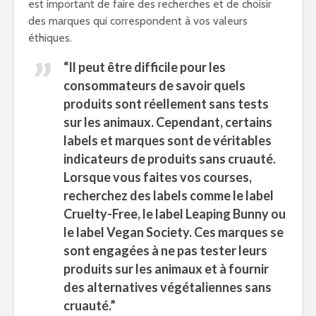
est important de faire des recherches et de choisir
des marques qui correspondent à vos valeurs
éthiques.
“Il peut être difficile pour les
consommateurs de savoir quels
produits sont réellement sans tests
sur les animaux. Cependant, certains
labels et marques sont de véritables
indicateurs de produits sans cruauté.
Lorsque vous faites vos courses,
recherchez des labels comme le label
Cruelty-Free, le label Leaping Bunny ou
le label Vegan Society. Ces marques se
sont engagées à ne pas tester leurs
produits sur les animaux et à fournir
des alternatives végétaliennes sans
cruauté.”