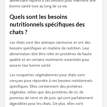
alimentaire répond à ces besoins pour maintenir une
bonne santé tout au long de sa vie.
Quels sont les besoins
nutritionnels spécifiques des
chats ?
Les chats sont des animaux carnivores et ont des
besoins spécifiques en matière de nutrition. Leur
alimentation doit être riche en protéines de haute
qualité et en certains nutriments essentiels pour
assurer leur bonne santé.
Les croquettes végétaliennes pour chats sont
conçues pour répondre à ces besoins nutritionnels
spécifiques. Elles contiennent des protéines
végétales, telles que des protéines de riz, de
pommes de terre et de pois, qui sont parfaitement
digestibles pour les chats. De plus, elles sont