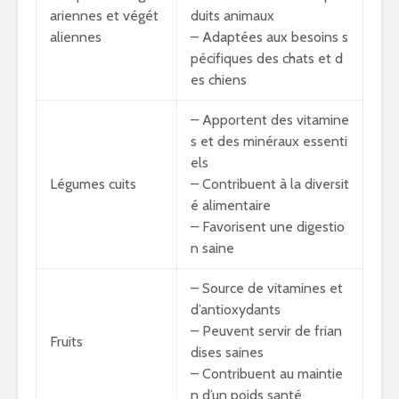
ariennes et végét
duits animaux
aliennes
– Adaptées aux besoins s
pécifiques des chats et d
es chiens
– Apportent des vitamine
s et des minéraux essenti
els
Légumes cuits
– Contribuent à la diversit
é alimentaire
– Favorisent une digestio
n saine
– Source de vitamines et
d’antioxydants
– Peuvent servir de frian
Fruits
dises saines
– Contribuent au maintie
n d’un poids santé