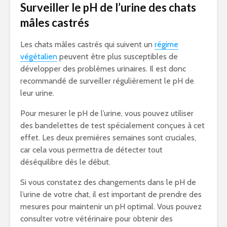
Surveiller le pH de l’urine des chats
mâles castrés
Les chats mâles castrés qui suivent un
régime
végétalien
peuvent être plus susceptibles de
développer des problèmes urinaires. Il est donc
recommandé de surveiller régulièrement le pH de
leur urine.
Pour mesurer le pH de l’urine, vous pouvez utiliser
des bandelettes de test spécialement conçues à cet
effet. Les deux premières semaines sont cruciales,
car cela vous permettra de détecter tout
déséquilibre dès le début.
Si vous constatez des changements dans le pH de
l’urine de votre chat, il est important de prendre des
mesures pour maintenir un pH optimal. Vous pouvez
consulter votre vétérinaire pour obtenir des