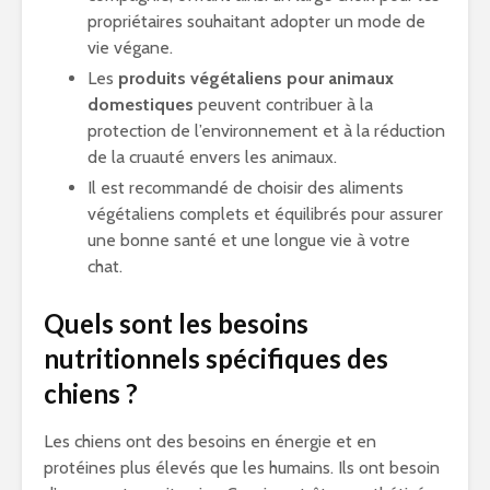
propriétaires souhaitant adopter un mode de
vie végane.
Les
produits végétaliens pour animaux
domestiques
peuvent contribuer à la
protection de l’environnement et à la réduction
de la cruauté envers les animaux.
Il est recommandé de choisir des aliments
végétaliens complets et équilibrés pour assurer
une bonne santé et une longue vie à votre
chat.
Quels sont les besoins
nutritionnels spécifiques des
chiens ?
Les chiens ont des besoins en énergie et en
protéines plus élevés que les humains. Ils ont besoin