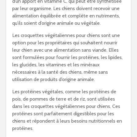
d’un apport en vitamine C, qui peut être synthétisée
par leur organisme. Les chiens doivent recevoir une
alimentation équilibrée et complète en nutriments,
qu’ils soient d’origine animale ou végétale.
Les croquettes végétaliennes pour chiens sont une
option pour les propriétaires qui souhaitent nourrir
leur chien avec une alimentation sans viande. Elles
sont formulées pour fournir les protéines, les lipides,
les glucides, les vitamines et les minéraux
nécessaires à la santé des chiens, même sans
utilisation de produits d’origine animale.
Les protéines végétales, comme les protéines de
pois, de pommes de terre et de riz, sont utilisées
dans les croquettes végétaliennes pour chiens. Ces
protéines sont parfaitement digestibles pour les
chiens et répondent à leurs besoins nutritionnels en
protéines.