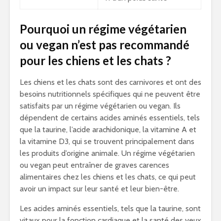
Pourquoi un régime végétarien
ou vegan n’est pas recommandé
pour les chiens et les chats ?
Les chiens et les chats sont des carnivores et ont des
besoins nutritionnels spécifiques qui ne peuvent être
satisfaits par un régime végétarien ou vegan. Ils
dépendent de certains acides aminés essentiels, tels
que la taurine, l’acide arachidonique, la vitamine A et
la vitamine D3, qui se trouvent principalement dans
les produits d’origine animale. Un régime végétarien
ou vegan peut entraîner de graves carences
alimentaires chez les chiens et les chats, ce qui peut
avoir un impact sur leur santé et leur bien-être.
Les acides aminés essentiels, tels que la taurine, sont
vitaux pour la fonction cardiaque et la santé des yeux