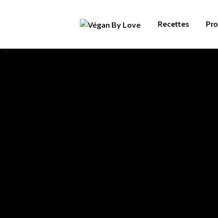
Recettes
Pro