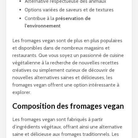
Alternative respectueuse des animaux
Options variées de saveurs et de textures
Contribue à la
préservation de
l’environnement
Les fromages vegan sont de plus en plus populaires
et disponibles dans de nombreux magasins et
restaurants. Que vous soyez un passionné de cuisine
végétalienne à la recherche de nouvelles recettes
créatives ou simplement curieux de découvrir de
nouvelles alternatives saines et délicieuses, les
fromages vegan offrent une option intéressante à
explorer.
Composition des fromages vegan
Les fromages vegan sont fabriqués à partir
d’ingrédients végétaux, offrant ainsi une alternative
saine et délicieuse aux fromages traditionnels. Les