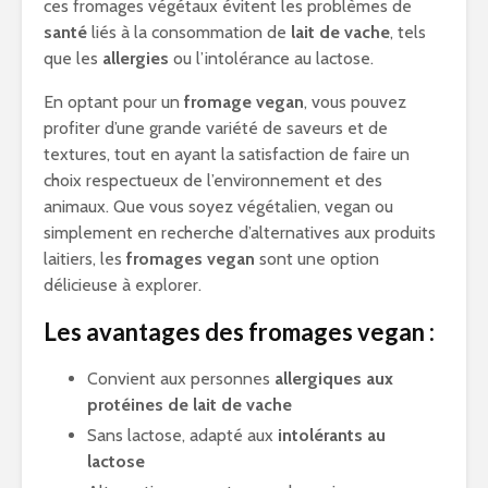
ces fromages végétaux évitent les problèmes de
santé
liés à la consommation de
lait de vache
, tels
que les
allergies
ou l’intolérance au lactose.
En optant pour un
fromage vegan
, vous pouvez
profiter d’une grande variété de saveurs et de
textures, tout en ayant la satisfaction de faire un
choix respectueux de l’environnement et des
animaux. Que vous soyez végétalien, vegan ou
simplement en recherche d’alternatives aux produits
laitiers, les
fromages vegan
sont une option
délicieuse à explorer.
Les avantages des fromages vegan :
Convient aux personnes
allergiques aux
protéines de lait de vache
Sans lactose, adapté aux
intolérants au
lactose