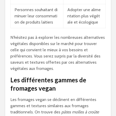
Personnes souhaitant di
Adopter une alime
minuer leur consommati
ntation plus végét
on de produits laitiers
ale et écologique
N’hésitez pas à explorer les nombreuses alternatives
végétales disponibles sur le marché pour trouver
celle qui convient le mieux à vos besoins et
préférences. Vous serez surpris par la diversité des
saveurs et textures offertes par ces alternatives
végétales aux fromages.
Les différentes gammes de
fromages vegan
Les fromages vegan se déclinent en différentes
gammes et textures similaires aux fromages
traditionnels. On trouve des
pâtes molles à croûte