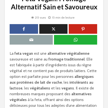
Alternatif Sain et Savoureux
215 vues
15 min de lecture
La
feta vegan
est une
alternative végétalienne
savoureuse et saine au
fromage traditionnel
. Elle
est fabriquée à partir d’ingrédients issus du règne
végétal et ne contient pas de produits laitiers. Cette
option est parfaite pour les personnes
allergiques
aux protéines de lait de vache
, les
intolérants au
lactose
, les
végétaliens
et les
vegans
. Il existe de
nombreuses marques proposant des
alternatives
végétales
à la feta, offrant ainsi des options
délicieuses pour tous les adeptes d’une alimentation