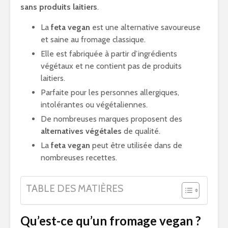
sans produits laitiers
.
La
feta vegan
est une alternative savoureuse
et saine au fromage classique.
Elle est fabriquée à partir d’ingrédients
végétaux et ne contient pas de produits
laitiers.
Parfaite pour les personnes allergiques,
intolérantes ou végétaliennes.
De nombreuses marques proposent des
alternatives végétales
de qualité.
La
feta vegan
peut être utilisée dans de
nombreuses recettes.
TABLE DES MATIÈRES
Qu’est-ce qu’un fromage vegan ?