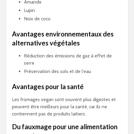
Amande
Lupin
Noix de coco
Avantages environnementaux des
alternatives végétales
Réduction des émissions de gaz à effet de
serre
Préservation des sols et de l’eau
Avantages pour la santé
Les fromages vegan sont souvent plus digestes et
peuvent être meilleurs pour la santé, car ils ne
contiennent pas de produits laitiers.
Du fauxmage pour une alimentation