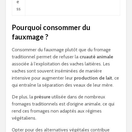
e
ss
Pourquoi consommer du
fauxmage ?
Consommer du fauxmage plutôt que du fromage
traditionnel permet de refuser la
cruauté animale
associée à l’exploitation des vaches laitières. Les
vaches sont souvent inséminées de manière
intensive pour augmenter leur
production de lait
, ce
qui entraîne la séparation des veaux de leur mère.
De plus, la
présure
utilisée dans de nombreux
fromages traditionnels est d’origine animale, ce qui
rend ces fromages non adaptés aux régimes
végétaliens.
Opter pour des alternatives végétales contribue