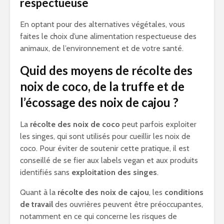
respectueuse
En optant pour des alternatives végétales, vous
faites le choix d’une alimentation respectueuse des
animaux, de l’environnement et de votre santé.
Quid des moyens de récolte des
noix de coco, de la truffe et de
l’écossage des noix de cajou ?
La
récolte des noix de coco
peut parfois exploiter
les singes, qui sont utilisés pour cueillir les noix de
coco. Pour éviter de soutenir cette pratique, il est
conseillé de se fier aux labels vegan et aux produits
identifiés sans
exploitation des singes
.
Quant à la
récolte des noix de cajou
, les
conditions
de travail
des ouvrières peuvent être préoccupantes,
notamment en ce qui concerne les risques de