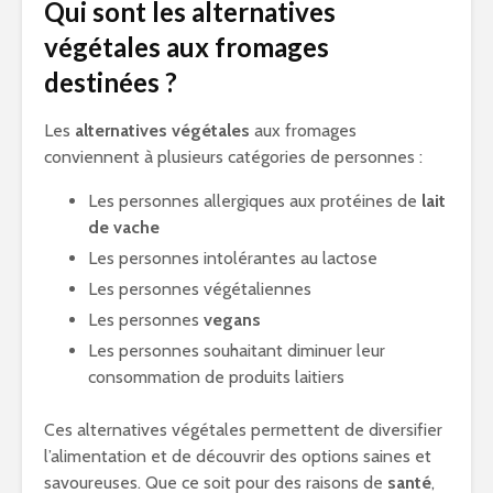
Qui sont les alternatives
végétales aux fromages
destinées ?
Les
alternatives végétales
aux fromages
conviennent à plusieurs catégories de personnes :
Les personnes allergiques aux protéines de
lait
de vache
Les personnes intolérantes au lactose
Les personnes végétaliennes
Les personnes
vegans
Les personnes souhaitant diminuer leur
consommation de produits laitiers
Ces alternatives végétales permettent de diversifier
l’alimentation et de découvrir des options saines et
savoureuses. Que ce soit pour des raisons de
santé
,