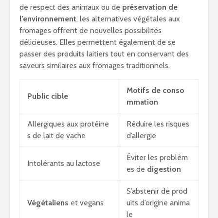
de respect des animaux ou de
préservation de
l’environnement
, les alternatives végétales aux
fromages offrent de nouvelles possibilités
délicieuses. Elles permettent également de se
passer des produits laitiers tout en conservant des
saveurs similaires aux fromages traditionnels.
Motifs de conso
Public cible
mmation
Allergiques aux protéine
Réduire les risques
s de lait de vache
d’allergie
Éviter les problèm
Intolérants au lactose
es de
digestion
S’abstenir de prod
Végétaliens
et vegans
uits d’origine anima
le