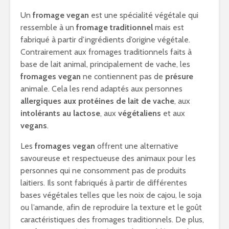
Un
fromage vegan
est une spécialité végétale qui
ressemble à un
fromage traditionnel
mais est
fabriqué à partir d’ingrédients d’origine végétale.
Contrairement aux fromages traditionnels faits à
base de lait animal, principalement de vache, les
fromages vegan
ne contiennent pas de
présure
animale. Cela les rend adaptés aux personnes
allergiques aux protéines de lait de vache
, aux
intolérants au lactose
, aux
végétaliens
et aux
vegans
.
Les
fromages vegan
offrent une alternative
savoureuse et respectueuse des animaux pour les
personnes qui ne consomment pas de produits
laitiers. Ils sont fabriqués à partir de différentes
bases végétales telles que les noix de cajou, le soja
ou l’amande, afin de reproduire la texture et le goût
caractéristiques des fromages traditionnels. De plus,