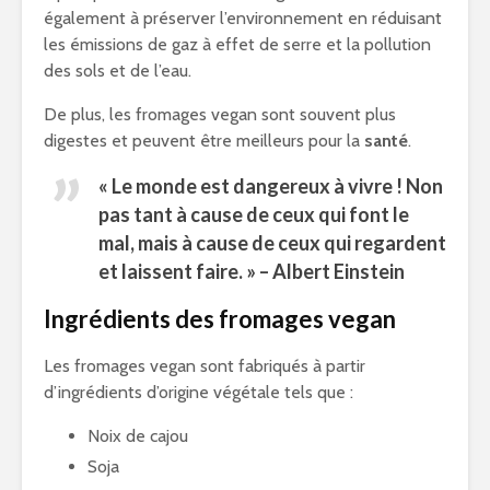
également à préserver l’environnement en réduisant
les émissions de gaz à effet de serre et la pollution
des sols et de l’eau.
De plus, les fromages vegan sont souvent plus
digestes et peuvent être meilleurs pour la
santé
.
« Le monde est dangereux à vivre ! Non
pas tant à cause de ceux qui font le
mal, mais à cause de ceux qui regardent
et laissent faire. » – Albert Einstein
Ingrédients des fromages vegan
Les fromages vegan sont fabriqués à partir
d’ingrédients d’origine végétale tels que :
Noix de cajou
Soja