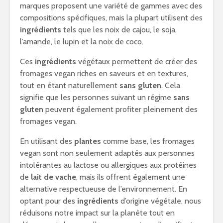
marques proposent une variété de gammes avec des
compositions spécifiques, mais la plupart utilisent des
ingrédients
tels que les noix de cajou, le soja,
l’amande, le lupin et la noix de coco.
Ces
ingrédients
végétaux permettent de créer des
fromages vegan riches en saveurs et en textures,
tout en étant naturellement
sans gluten
. Cela
signifie que les personnes suivant un régime
sans
gluten
peuvent également profiter pleinement des
fromages vegan.
En utilisant des
plantes
comme base, les fromages
vegan sont non seulement adaptés aux personnes
intolérantes au lactose ou allergiques aux protéines
de
lait de vache
, mais ils offrent également une
alternative respectueuse de l’environnement. En
optant pour des
ingrédients
d’origine végétale, nous
réduisons notre impact sur la planète tout en