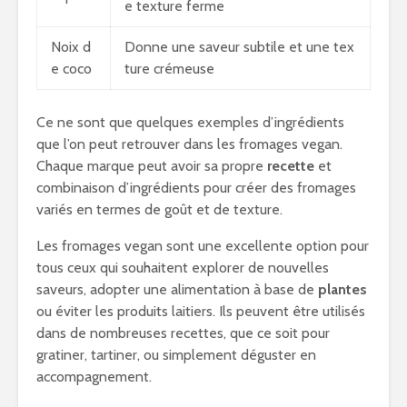
e texture ferme
Noix d
Donne une saveur subtile et une tex
e coco
ture crémeuse
Ce ne sont que quelques exemples d’ingrédients
que l’on peut retrouver dans les fromages vegan.
Chaque marque peut avoir sa propre
recette
et
combinaison d’ingrédients pour créer des fromages
variés en termes de goût et de texture.
Les fromages vegan sont une excellente option pour
tous ceux qui souhaitent explorer de nouvelles
saveurs, adopter une alimentation à base de
plantes
ou éviter les produits laitiers. Ils peuvent être utilisés
dans de nombreuses recettes, que ce soit pour
gratiner, tartiner, ou simplement déguster en
accompagnement.