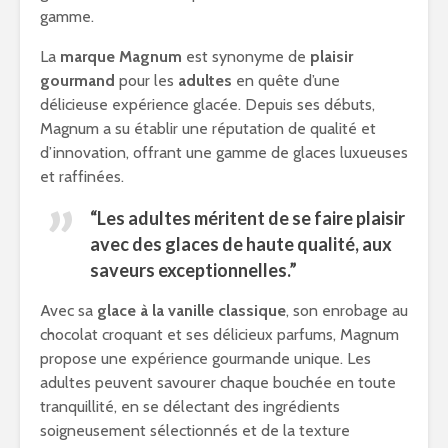
gamme.
La
marque Magnum
est synonyme de
plaisir
gourmand
pour les
adultes
en quête d’une
délicieuse expérience glacée. Depuis ses débuts,
Magnum a su établir une réputation de qualité et
d’innovation, offrant une gamme de glaces luxueuses
et raffinées.
“Les adultes méritent de se faire plaisir
avec des glaces de haute qualité, aux
saveurs exceptionnelles.”
Avec sa
glace à la vanille classique
, son enrobage au
chocolat croquant et ses délicieux parfums, Magnum
propose une expérience gourmande unique. Les
adultes peuvent savourer chaque bouchée en toute
tranquillité, en se délectant des ingrédients
soigneusement sélectionnés et de la texture