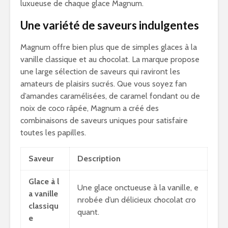
luxueuse de chaque glace Magnum.
Une variété de saveurs indulgentes
Magnum offre bien plus que de simples glaces à la
vanille classique et au chocolat. La marque propose
une large sélection de saveurs qui raviront les
amateurs de plaisirs sucrés. Que vous soyez fan
d’amandes caramélisées, de caramel fondant ou de
noix de coco râpée, Magnum a créé des
combinaisons de saveurs uniques pour satisfaire
toutes les papilles.
Saveur
Description
Glace à l
Une glace onctueuse à la vanille, e
a vanille
nrobée d’un délicieux chocolat cro
classiqu
quant.
e