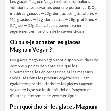
Les glaces Magnum Vegan ont les informations
nutritionnelles suivantes pour une portion de 100g :
matières grasses
– 22g, dont acides gras saturés –
14g,
glucides
– 32g, dont sucres – 28g,
protéines
–
2.7g, sel – 0.1g. Ces valeurs peuvent varier
légèrement en fonction de la saveur choisie.
Où puis-je acheter les glaces
Magnum Vegan ?
Les glaces Magnum Vegan sont disponibles dans de
nombreux points de vente, tels que les
supermarchés, les épiceries fines et les magasins
spécialisés dans les produits végétaliens. Il est
également possible d’acheter les glaces Magnum
Vegan en ligne sur le site officiel de Magnum et
d’autres plateformes de vente en ligne.
Pourquoi choisir les glaces Magnum