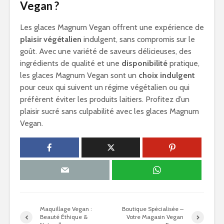
Vegan ?
Les glaces Magnum Vegan offrent une expérience de
plaisir végétalien
indulgent, sans compromis sur le
goût. Avec une variété de saveurs délicieuses, des
ingrédients de qualité et une
disponibilité
pratique,
les glaces Magnum Vegan sont un
choix indulgent
pour ceux qui suivent un régime végétalien ou qui
préfèrent éviter les produits laitiers. Profitez d’un
plaisir sucré sans culpabilité avec les glaces Magnum
Vegan.
Maquillage Vegan :
Boutique Spécialisée –
Beauté Éthique &
Votre Magasin Vegan