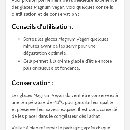
Pour profiter pleinement de la délicieuse expérience
des glaces Magnum Vegan, voici quelques
conseils
d’utilisation
et de
conservation
:
Conseils d’utilisation :
Sortez les glaces Magnum Vegan quelques
minutes avant de les servir pour une
dégustation optimale.
Cela permet à la crème glacée d’être encore
plus onctueuse et fondante.
Conservation :
Les glaces Magnum Vegan doivent être conservées à
une température de -18°C pour garantir leur qualité
et préserver leur saveur exquise. Il est donc conseillé
de les placer dans le congélateur dès l’achat.
Veillez à bien refermer le packaging après chaque