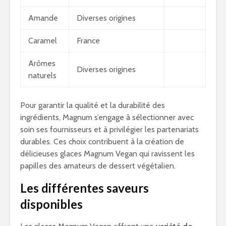
Amande
Diverses origines
Caramel
France
Arômes
Diverses origines
naturels
Pour garantir la qualité et la durabilité des
ingrédients, Magnum s’engage à sélectionner avec
soin ses fournisseurs et à privilégier les partenariats
durables. Ces choix contribuent à la création de
délicieuses glaces Magnum Vegan qui ravissent les
papilles des amateurs de dessert végétalien.
Les différentes saveurs
disponibles