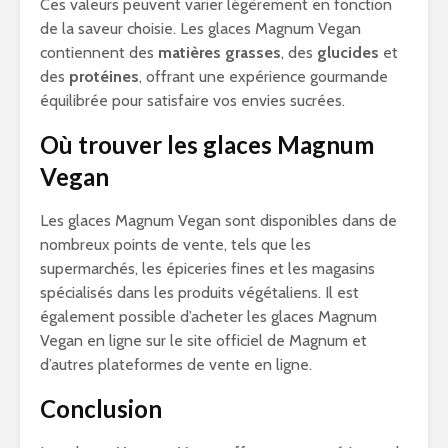
Ces valeurs peuvent varier légèrement en fonction
de la saveur choisie. Les glaces Magnum Vegan
contiennent des
matières grasses
, des
glucides
et
des
protéines
, offrant une expérience gourmande
équilibrée pour satisfaire vos envies sucrées.
Où trouver les glaces Magnum
Vegan
Les glaces Magnum Vegan sont disponibles dans de
nombreux points de vente, tels que les
supermarchés, les épiceries fines et les magasins
spécialisés dans les produits végétaliens. Il est
également possible d’acheter les glaces Magnum
Vegan en ligne sur le site officiel de Magnum et
d’autres plateformes de vente en ligne.
Conclusion