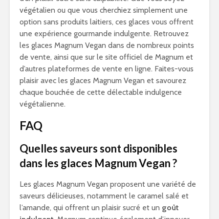
végétalien ou que vous cherchiez simplement une
option sans produits laitiers, ces glaces vous offrent
une expérience gourmande indulgente. Retrouvez
les glaces Magnum Vegan dans de nombreux points
de vente, ainsi que sur le site officiel de Magnum et
d’autres plateformes de vente en ligne. Faites-vous
plaisir avec les glaces Magnum Vegan et savourez
chaque bouchée de cette délectable indulgence
végétalienne.
FAQ
Quelles saveurs sont disponibles
dans les glaces Magnum Vegan ?
Les glaces Magnum Vegan proposent une variété de
saveurs délicieuses, notamment le caramel salé et
l’amande, qui offrent un plaisir sucré et un
goût