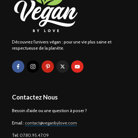
Découvrez l'univers végan : pour une vie plus saine et
respectueuse de la planète.
Contactez Nous
Besoin d'aide ou une question à poser ?
Email :
contact@veganbylove.com
Tel:
07.80.95.47.09