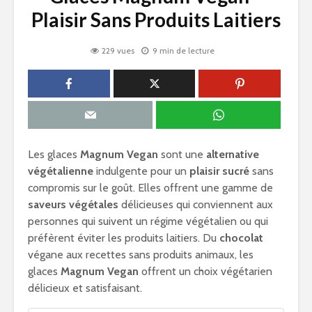
Plaisir Sans Produits Laitiers
229 vues
9 min de lecture
Les glaces
Magnum Vegan
sont une
alternative
végétalienne
indulgente pour un
plaisir sucré
sans
compromis sur le goût. Elles offrent une gamme de
saveurs végétales
délicieuses qui conviennent aux
personnes qui suivent un régime végétalien ou qui
préfèrent éviter les produits laitiers. Du
chocolat
végane aux recettes sans produits animaux, les
glaces
Magnum Vegan
offrent un choix végétarien
délicieux et satisfaisant.