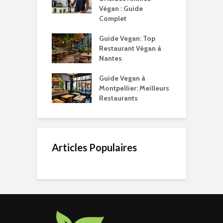
Végan : Guide
Complet
Guide Vegan: Top
Restaurant Végan à
Nantes
Guide Vegan à
Montpellier: Meilleurs
Restaurants
Articles Populaires