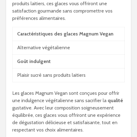
produits laitiers, ces glaces vous offriront une
satisfaction gourmande sans compromettre vos
préférences alimentaires.
Caractéristiques des glaces Magnum Vegan
Alternative végétalienne
Goût indulgent
Plaisir sucré sans produits laitiers
Les glaces Magnum Vegan sont conçues pour offrir
une indulgence végétalienne sans sacrifier la
qualité
gustative. Avec leur composition soigneusement
équilibrée, ces glaces vous offriront une expérience
de dégustation délicieuse et satisfaisante, tout en
respectant vos choix alimentaires.