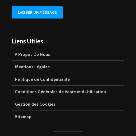
LAISSER UN MESSAGE
Liens Utiles
A Propos De Nous
Mentions Légales
Politique de Confidentialité
Conditions Générales de Vente et d’Utilisation
Gestion des Cookies
Sitemap