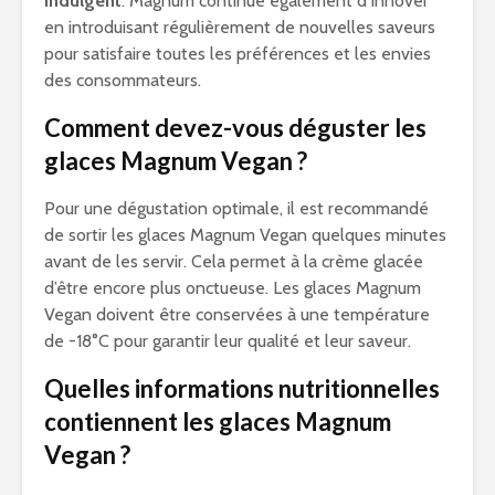
indulgent
. Magnum continue également d’innover
en introduisant régulièrement de nouvelles saveurs
pour satisfaire toutes les préférences et les envies
des consommateurs.
Comment devez-vous déguster les
glaces Magnum Vegan ?
Pour une dégustation optimale, il est recommandé
de sortir les glaces Magnum Vegan quelques minutes
avant de les servir. Cela permet à la crème glacée
d’être encore plus onctueuse. Les glaces Magnum
Vegan doivent être conservées à une température
de -18°C pour garantir leur qualité et leur saveur.
Quelles informations nutritionnelles
contiennent les glaces Magnum
Vegan ?