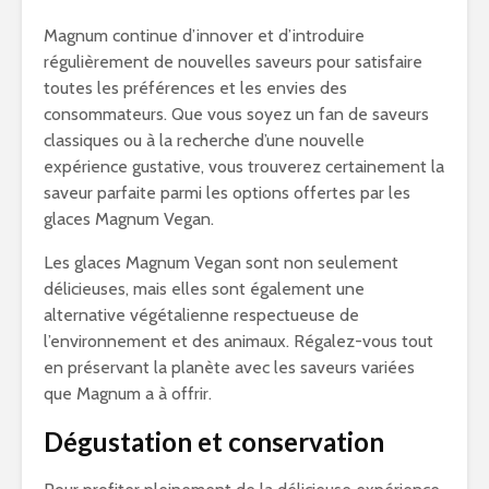
Magnum continue d’innover et d’introduire
régulièrement de nouvelles saveurs pour satisfaire
toutes les préférences et les envies des
consommateurs. Que vous soyez un fan de saveurs
classiques ou à la recherche d’une nouvelle
expérience gustative, vous trouverez certainement la
saveur parfaite parmi les options offertes par les
glaces Magnum Vegan.
Les glaces Magnum Vegan sont non seulement
délicieuses, mais elles sont également une
alternative végétalienne respectueuse de
l’environnement et des animaux. Régalez-vous tout
en préservant la planète avec les saveurs variées
que Magnum a à offrir.
Dégustation et conservation