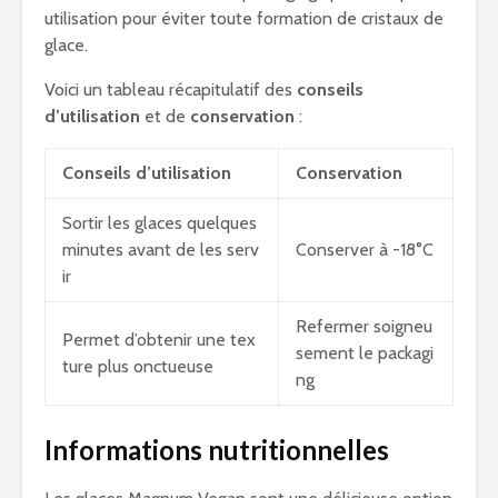
utilisation pour éviter toute formation de cristaux de
glace.
Voici un tableau récapitulatif des
conseils
d’utilisation
et de
conservation
:
Conseils d’utilisation
Conservation
Sortir les glaces quelques
minutes avant de les serv
Conserver à -18°C
ir
Refermer soigneu
Permet d’obtenir une tex
sement le packagi
ture plus onctueuse
ng
Informations nutritionnelles