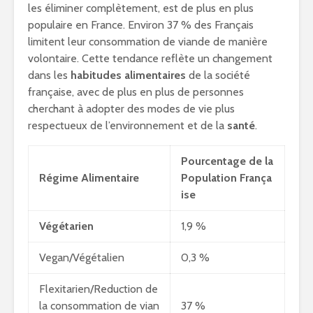
les éliminer complètement, est de plus en plus
populaire en France. Environ 37 % des Français
limitent leur consommation de viande de manière
volontaire. Cette tendance reflète un changement
dans les
habitudes alimentaires
de la société
française, avec de plus en plus de personnes
cherchant à adopter des modes de vie plus
respectueux de l’environnement et de la
santé
.
Pourcentage de la
Régime Alimentaire
Population França
ise
Végétarien
1,9 %
Vegan/Végétalien
0,3 %
Flexitarien/Reduction de
la consommation de vian
37 %