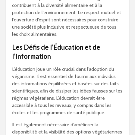
contribuent à la diversité alimentaire et à la
protection de l’environnement. Le respect mutuel et
l’ouverture d’esprit sont nécessaires pour construire
une société plus inclusive et respectueuse de tous
les choix alimentaires.
Les Défis de l’Éducation et de
l’Information
L’éducation joue un rôle crucial dans l’adoption du
véganisme. Il est essentiel de fournir aux individus
des informations équilibrées et basées sur des faits
scientifiques, afin de dissiper les idées fausses sur les
régimes végétariens. L’éducation devrait être
accessible à tous les niveaux, y compris dans les
écoles et les programmes de santé publique.
Il est également nécessaire d’améliorer la
disponibilité et la visibilité des options végétariennes