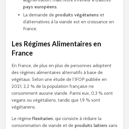
pays européens
.
La demande de
produits végétariens
et
d’alternatives à la viande est en croissance en
France.
Les Régimes Alimentaires en
France
En France, de plus en plus de personnes adoptent
des régimes alimentaires alternatifs à base de
végétaux. Selon une étude de l’IFOP publiée en
2021, 2,2 % de la population française ne
consomment aucune viande. Parmi eux, 0,3 % sont
vegans ou végétaliens, tandis que 1,9 % sont
végétariens.
Le régime
flexitarien
, qui consiste à réduire la
consommation de viande et de
produits laitiers
sans