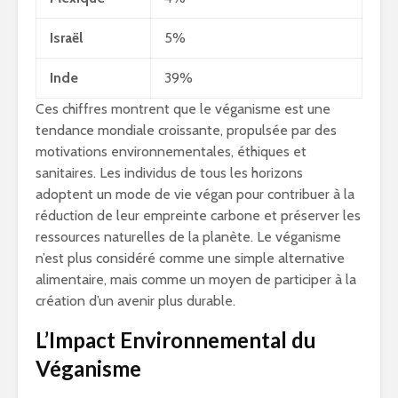
Israël
5%
Inde
39%
Ces chiffres montrent que le véganisme est une
tendance mondiale croissante, propulsée par des
motivations environnementales, éthiques et
sanitaires. Les individus de tous les horizons
adoptent un mode de vie végan pour contribuer à la
réduction de leur empreinte carbone et préserver les
ressources naturelles de la planète. Le véganisme
n’est plus considéré comme une simple alternative
alimentaire, mais comme un moyen de participer à la
création d’un avenir plus durable.
L’Impact Environnemental du
Véganisme