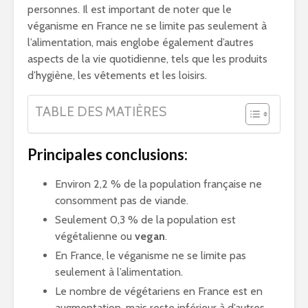
personnes. Il est important de noter que le
véganisme en France ne se limite pas seulement à
l’alimentation, mais englobe également d’autres
aspects de la vie quotidienne, tels que les produits
d’hygiène, les vêtements et les loisirs.
TABLE DES MATIÈRES
Principales conclusions:
Environ 2,2 % de la population française ne
consomment pas de viande.
Seulement 0,3 % de la population est
végétalienne ou
vegan
.
En France, le véganisme ne se limite pas
seulement à l’alimentation.
Le nombre de végétariens en France est en
augmentation, mais reste inférieur à d’autres