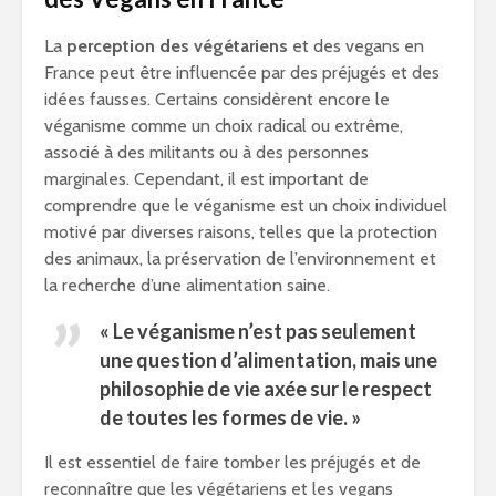
La
perception des végétariens
et des vegans en
France peut être influencée par des préjugés et des
idées fausses. Certains considèrent encore le
véganisme comme un choix radical ou extrême,
associé à des militants ou à des personnes
marginales. Cependant, il est important de
comprendre que le véganisme est un choix individuel
motivé par diverses raisons, telles que la protection
des animaux, la préservation de l’environnement et
la recherche d’une alimentation saine.
« Le véganisme n’est pas seulement
une question d’alimentation, mais une
philosophie de vie axée sur le respect
de toutes les formes de vie. »
Il est essentiel de faire tomber les préjugés et de
reconnaître que les végétariens et les vegans