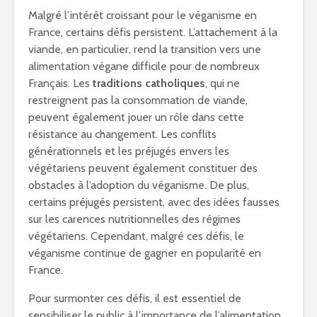
Malgré l’intérêt croissant pour le véganisme en
France, certains défis persistent. L’attachement à la
viande, en particulier, rend la transition vers une
alimentation végane difficile pour de nombreux
Français. Les
traditions catholiques
, qui ne
restreignent pas la consommation de viande,
peuvent également jouer un rôle dans cette
résistance au changement. Les conflits
générationnels et les préjugés envers les
végétariens peuvent également constituer des
obstacles à l’adoption du véganisme. De plus,
certains préjugés persistent, avec des idées fausses
sur les carences nutritionnelles des régimes
végétariens. Cependant, malgré ces défis, le
véganisme continue de gagner en popularité en
France.
Pour surmonter ces défis, il est essentiel de
sensibiliser le public à l’importance de l’alimentation