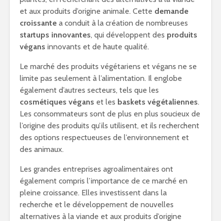
et aux produits d’origine animale. Cette
demande
croissante
a conduit à la création de nombreuses
startups innovantes
, qui développent des
produits
végans
innovants et de haute qualité.
Le marché des produits végétariens et végans ne se
limite pas seulement à l’alimentation. Il englobe
également d’autres secteurs, tels que les
cosmétiques végans
et les
baskets végétaliennes
.
Les consommateurs sont de plus en plus soucieux de
l’origine des produits qu’ils utilisent, et ils recherchent
des options respectueuses de l’environnement et
des animaux.
Les grandes entreprises agroalimentaires ont
également compris l’importance de ce marché en
pleine croissance. Elles investissent dans la
recherche et le développement de nouvelles
alternatives à la viande et aux produits d’origine