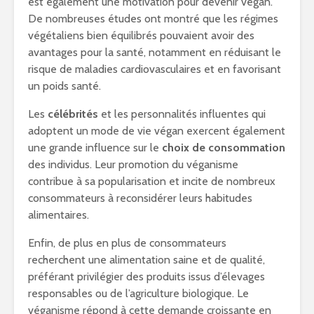
est également une motivation pour devenir végan.
De nombreuses études ont montré que les régimes
végétaliens bien équilibrés pouvaient avoir des
avantages pour la santé, notamment en réduisant le
risque de maladies cardiovasculaires et en favorisant
un poids santé.
Les
célébrités
et les personnalités influentes qui
adoptent un mode de vie végan exercent également
une grande influence sur le
choix de consommation
des individus. Leur promotion du véganisme
contribue à sa popularisation et incite de nombreux
consommateurs à reconsidérer leurs habitudes
alimentaires.
Enfin, de plus en plus de consommateurs
recherchent une alimentation saine et de qualité,
préférant privilégier des produits issus d’élevages
responsables ou de l’agriculture biologique. Le
véganisme répond à cette demande croissante en