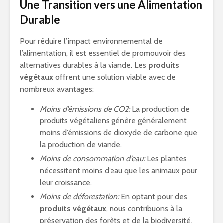
Une Transition vers une Alimentation
Durable
Pour réduire l’impact environnemental de
l’alimentation, il est essentiel de promouvoir des
alternatives durables à la viande. Les
produits
végétaux
offrent une solution viable avec de
nombreux avantages:
Moins d’émissions de CO2:
La production de
produits végétaliens génère généralement
moins d’émissions de dioxyde de carbone que
la production de viande.
Moins de consommation d’eau:
Les plantes
nécessitent moins d’eau que les animaux pour
leur croissance.
Moins de déforestation:
En optant pour des
produits végétaux
, nous contribuons à la
préservation des forêts et de la biodiversité.