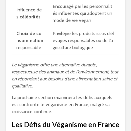
Encouragé par les personnalit
Influence de
és influentes qui adoptent un
s
célébrités
mode de vie végan
Choix de co
Privilégie les produits issus d’él
nsommation
evages responsables ou de l’a
responsable
griculture biologique
Le véganisme offre une alternative durable,
respectueuse des animaux et de l’environnement, tout
en répondant aux besoins d’une alimentation saine et
qualitative.
La prochaine section examinera les défis auxquels
est confronté le véganisme en France, malgré sa
croissance continue.
Les Défis du Véganisme en France