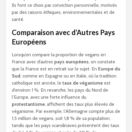
Ils font ce choix par conviction personnelle, motivés
par des raisons éthiques, environnementales et de
santé.
Comparaison avec d’Autres Pays
Européens
Lorsqu’on compare la proportion de vegans en
France avec d’autres
pays européens
, on constate
que la France est en retrait sur le sujet. En
Europe du
Sud
, comme en Espagne ou en Italie, où la tradition
catholique est ancrée, le
taux de véganisme
est
d’environ 1 %. En revanche, les pays du Nord de
l’Europe, avec une forte influence du
protestantisme
, affichent des taux plus élevés de
véganisme. Par exemple, l’Allemagne compte plus de
1,5 million de vegans, soit 1,8 % de sa population,
tandis que les pays scandinaves présentent des taux