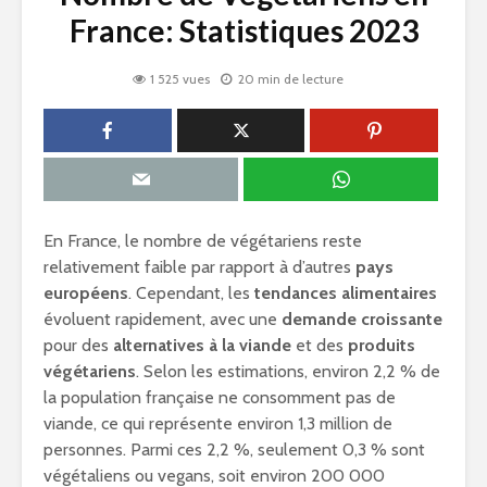
France: Statistiques 2023
1 525 vues
20 min de lecture
En France, le nombre de végétariens reste
relativement faible par rapport à d’autres
pays
européens
. Cependant, les
tendances alimentaires
évoluent rapidement, avec une
demande croissante
pour des
alternatives à la viande
et des
produits
végétariens
. Selon les estimations, environ 2,2 % de
la population française ne consomment pas de
viande, ce qui représente environ 1,3 million de
personnes. Parmi ces 2,2 %, seulement 0,3 % sont
végétaliens ou vegans, soit environ 200 000