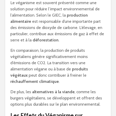
Le véganisme est souvent présenté comme une
solution pour réduire l’impact environnemental de
l’alimentation. Selon le GIEC, la
production
alimentaire
est responsable d’une importante part
des émissions de dioxyde de carbone. L’élevage, en
particulier, contribue aux émissions de gaz à effet de
serre et à la
déforestation
.
En comparaison, la production de produits
végétaliens génère significativement moins
d’émissions de CO2. La transition vers une
alimentation végane ou à base de
produits
végétaux
peut donc contribuer à freiner le
réchauffement climatique
.
De plus, les
alternatives à la viande
, comme les
burgers végétaliens, se développent et offrent des
options plus durables sur le plan environnemental.
Les Effets du Véganisme sur