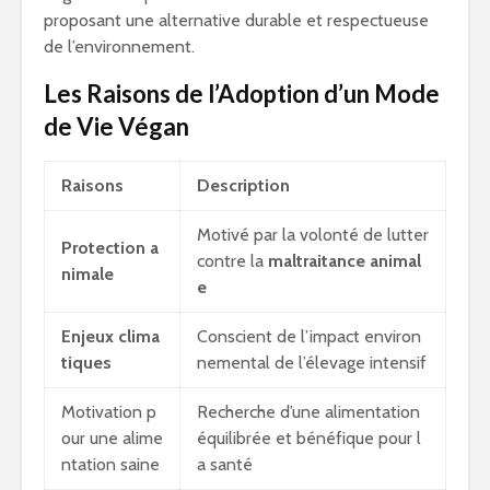
proposant une alternative durable et respectueuse
de l’environnement.
Les Raisons de l’Adoption d’un Mode
de Vie Végan
Raisons
Description
Motivé par la volonté de lutter
Protection a
contre la
maltraitance animal
nimale
e
Enjeux clima
Conscient de l’impact environ
tiques
nemental de l’élevage intensif
Motivation p
Recherche d’une alimentation
our une alime
équilibrée et bénéfique pour l
ntation saine
a santé