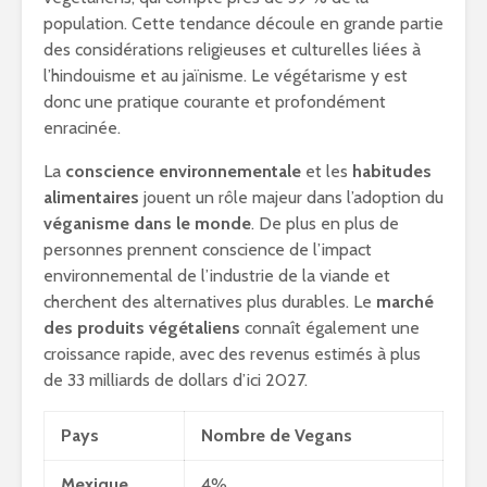
population. Cette tendance découle en grande partie
des considérations religieuses et culturelles liées à
l’hindouisme et au jaïnisme. Le végétarisme y est
donc une pratique courante et profondément
enracinée.
La
conscience environnementale
et les
habitudes
alimentaires
jouent un rôle majeur dans l’adoption du
véganisme dans le monde
. De plus en plus de
personnes prennent conscience de l’impact
environnemental de l’industrie de la viande et
cherchent des alternatives plus durables. Le
marché
des produits végétaliens
connaît également une
croissance rapide, avec des revenus estimés à plus
de 33 milliards de dollars d’ici 2027.
Pays
Nombre de Vegans
Mexique
4%