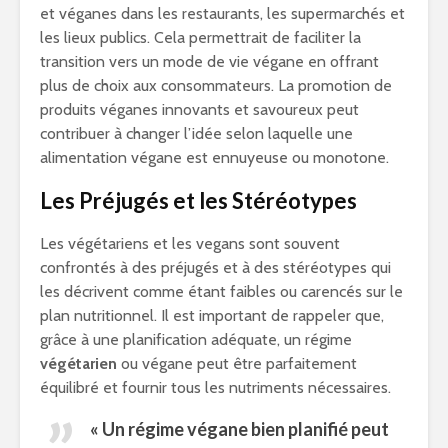
et véganes dans les restaurants, les supermarchés et
les lieux publics. Cela permettrait de faciliter la
transition vers un mode de vie végane en offrant
plus de choix aux consommateurs. La promotion de
produits véganes innovants et savoureux peut
contribuer à changer l’idée selon laquelle une
alimentation végane est ennuyeuse ou monotone.
Les Préjugés et les Stéréotypes
Les végétariens et les vegans sont souvent
confrontés à des préjugés et à des stéréotypes qui
les décrivent comme étant faibles ou carencés sur le
plan nutritionnel. Il est important de rappeler que,
grâce à une planification adéquate, un régime
végétarien
ou végane peut être parfaitement
équilibré et fournir tous les nutriments nécessaires.
« Un régime végane bien planifié peut