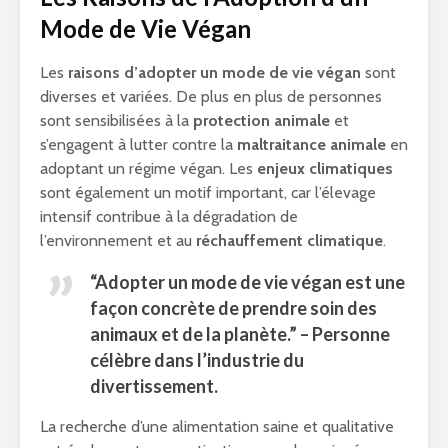
Mode de Vie Végan
Les
raisons d’adopter un mode de vie végan
sont
diverses et variées. De plus en plus de personnes
sont sensibilisées à la
protection animale
et
s’engagent à lutter contre la
maltraitance animale
en
adoptant un régime végan. Les
enjeux climatiques
sont également un motif important, car l’élevage
intensif contribue à la dégradation de
l’environnement et au
réchauffement climatique
.
“Adopter un mode de vie végan est une
façon concrète de prendre soin des
animaux et de la planète.” – Personne
célèbre dans l’industrie du
divertissement.
La recherche d’une alimentation saine et qualitative