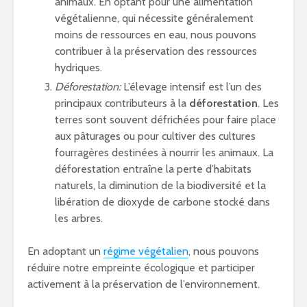
animaux. En optant pour une alimentation
végétalienne, qui nécessite généralement
moins de ressources en eau, nous pouvons
contribuer à la préservation des ressources
hydriques.
Déforestation:
L’élevage intensif est l’un des
principaux contributeurs à la
déforestation
. Les
terres sont souvent défrichées pour faire place
aux pâturages ou pour cultiver des cultures
fourragères destinées à nourrir les animaux. La
déforestation entraîne la perte d’habitats
naturels, la diminution de la biodiversité et la
libération de dioxyde de carbone stocké dans
les arbres.
En adoptant un
régime végétalien
, nous pouvons
réduire notre empreinte écologique et participer
activement à la préservation de l’environnement.