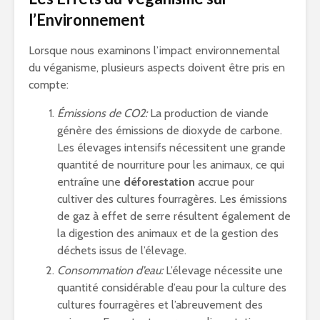
l’Environnement
Lorsque nous examinons l’impact environnemental
du véganisme, plusieurs aspects doivent être pris en
compte:
Émissions de CO2:
La production de viande
génère des émissions de dioxyde de carbone.
Les élevages intensifs nécessitent une grande
quantité de nourriture pour les animaux, ce qui
entraîne une
déforestation
accrue pour
cultiver des cultures fourragères. Les émissions
de gaz à effet de serre résultent également de
la digestion des animaux et de la gestion des
déchets issus de l’élevage.
Consommation d’eau:
L’élevage nécessite une
quantité considérable d’eau pour la culture des
cultures fourragères et l’abreuvement des