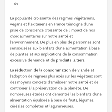
de
La popularité croissante des régimes végétariens,
vegans et flexitariens en France témoigne d’une
prise de conscience croissante de l’impact de nos
choix alimentaires sur notre
santé
et
l’environnement. De plus en plus de personnes sont
sensibilisées aux bienfaits d’une alimentation à base
de plantes et aux implications de la consommation
excessive de viande et de
produits laitiers
.
La
réduction de la consommation de viande
et
l’adoption de régimes plus axés sur les végétaux sont
des moyens concrets d’améliorer notre
santé
et de
contribuer à la préservation de la planète. De
nombreuses études ont démontré les bienfaits d’une
alimentation équilibrée à base de fruits, légumes,
céréales complètes et légumineuses.