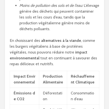
Moins de pollution des sols et de l’eau:
L’élevage
génère des déchets qui peuvent contaminer
les sols et les cours d’eau, tandis que la
production végétalienne génère moins de
déchets polluants.
En choisissant des
alternatives à la viande
, comme
les burgers végétaliens à base de protéines
végétales, nous pouvons réduire notre
impact
environnemental
tout en continuant à savourer des
repas délicieux et nutritifs.
Impact Envir
Production
Réchauffeme
onnemental
Alimentaire
nt Climatique
Émissions d
Déforestati
Consommatio
e CO2
on
n d’eau