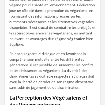
végane pour la santé et l’environnement. L’éducation
joue un rôle clé dans la promotion du véganisme, en
fournissant des informations précises sur les
nutriments nécessaires et les alternatives végétales
disponibles. Il est crucial de combattre les préjugés et
les stéréotypes envers les végétariens, en mettant
en avant les avantages d’un régime
végétarien
bien
équilibré.
En encourageant le dialogue et en favorisant la
compréhension mutuelle entre les différentes
générations, il est possible de surmonter les conflits
et les résistances au véganisme. La diversité des
choix alimentaires doit être respectée et chacun doit
avoir la liberté de décider de son régime alimentaire
sans subir de jugement ou de discrimination.
La Perception des Végétariens et
des Vegans en France