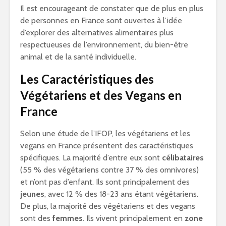
Il est encourageant de constater que de plus en plus
de personnes en France sont ouvertes à l’idée
d’explorer des alternatives alimentaires plus
respectueuses de l’environnement, du bien-être
animal et de la santé individuelle.
Les Caractéristiques des
Végétariens et des Vegans en
France
Selon une étude de l’IFOP, les végétariens et les
vegans en France présentent des caractéristiques
spécifiques. La majorité d’entre eux sont
célibataires
(55 % des végétariens contre 37 % des omnivores)
et n’ont pas d’enfant. Ils sont principalement des
jeunes
, avec 12 % des 18-23 ans étant végétariens.
De plus, la majorité des végétariens et des vegans
sont des
femmes
. Ils vivent principalement en
zone