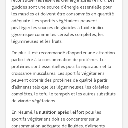
reconstituer les réserves d’énergie après l’effort. Les
glucides sont une source d’énergie essentielle pour
les muscles et doivent être consommés en quantité
adéquate. Les sportifs végétariens peuvent
privilégier les sources de glucides à faible indice
glycémique comme les céréales complètes, les
légumineuses et les fruits.
De plus, il est recommandé d’apporter une attention
particulière à la consommation de protéines. Les
protéines sont essentielles pour la réparation et la
croissance musculaires. Les sportifs végétariens
peuvent obtenir des protéines de qualité à partir
d’aliments tels que les légumineuses, les céréales
complètes, le tofu, le tempeh et les autres substituts
de viande végétariens.
En résumé, la
nutrition après l’effort
pour les
sportifs végétariens doit se concentrer sur la
consommation adéquate de liquides, d’aliments