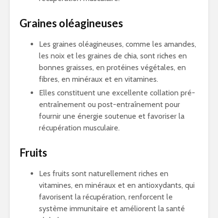
Graines oléagineuses
Les graines oléagineuses, comme les amandes,
les noix et les graines de chia, sont riches en
bonnes graisses, en protéines végétales, en
fibres, en minéraux et en vitamines.
Elles constituent une excellente collation pré-
entraînement ou post-entraînement pour
fournir une énergie soutenue et favoriser la
récupération musculaire.
Fruits
Les fruits sont naturellement riches en
vitamines, en minéraux et en antioxydants, qui
favorisent la récupération, renforcent le
système immunitaire et améliorent la santé