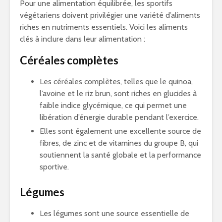
Pour une alimentation équilibrée, les sportifs
végétariens doivent privilégier une variété d’aliments
riches en nutriments essentiels. Voici les aliments
clés à inclure dans leur alimentation :
Céréales complètes
Les céréales complètes, telles que le quinoa,
l’avoine et le riz brun, sont riches en glucides à
faible indice glycémique, ce qui permet une
libération d’énergie durable pendant l’exercice.
Elles sont également une excellente source de
fibres, de zinc et de vitamines du groupe B, qui
soutiennent la santé globale et la performance
sportive.
Légumes
Les légumes sont une source essentielle de