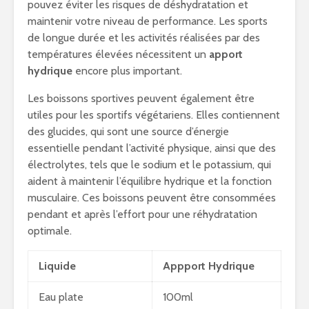
pouvez éviter les risques de déshydratation et
maintenir votre niveau de performance. Les sports
de longue durée et les activités réalisées par des
températures élevées nécessitent un
apport
hydrique
encore plus important.
Les boissons sportives peuvent également être
utiles pour les sportifs végétariens. Elles contiennent
des glucides, qui sont une source d’énergie
essentielle pendant l’activité physique, ainsi que des
électrolytes, tels que le sodium et le potassium, qui
aident à maintenir l’équilibre hydrique et la fonction
musculaire. Ces boissons peuvent être consommées
pendant et après l’effort pour une réhydratation
optimale.
Liquide
Appport Hydrique
Eau plate
100ml