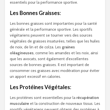
essentiels pour la performance sportive.
Les Bonnes Graisses:
Les bonnes graisses sont importantes pour la santé
générale et la performance sportive. Les sportifs
végétariens peuvent se tourner vers des sources
végétales de graisses insaturées, telles que les huiles
de noix, de lin et de colza. Les
graines
oléagineuses
, comme les amandes et les noix, ainsi
que les avocats, sont également d’excellentes
sources de bonnes graisses. Il est important de
consommer ces graisses avec modération pour éviter
un apport excessif en calories.
Les Protéines Végétales:
Les protéines sont essentielles pour la
récupération
musculaire
et la construction de nouveaux tissus. Les
sportifs végétariens peuvent obtenir des protéines à