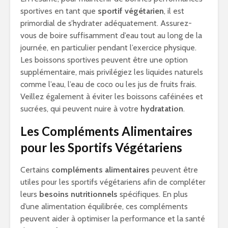
sportives en tant que
sportif végétarien
, il est
primordial de s’hydrater adéquatement. Assurez-
vous de boire suffisamment d’eau tout au long de la
journée, en particulier pendant l’exercice physique.
Les boissons sportives peuvent être une option
supplémentaire, mais privilégiez les liquides naturels
comme l’eau, l’eau de coco ou les jus de fruits frais.
Veillez également à éviter les boissons caféinées et
sucrées, qui peuvent nuire à votre
hydratation
.
Les Compléments Alimentaires
pour les Sportifs Végétariens
Certains
compléments alimentaires
peuvent être
utiles pour les sportifs végétariens afin de compléter
leurs
besoins nutritionnels
spécifiques. En plus
d’une alimentation équilibrée, ces compléments
peuvent aider à optimiser la performance et la santé