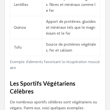
Lentilles
s, fibres et minéraux comme l
e fer
Apport de protéines, glucides
Quinoa
et minéraux tels que le magn
ésium et le fer
Source de protéines végétale
Tofu
s, fer et calcium
Exemple d’aliments favorisant la récupération muscul
aire
Les Sportifs Végétariens
Célèbres
De nombreux sportifs célèbres sont végétariens ou
végans. Parmi eux, voici quelques exemples :