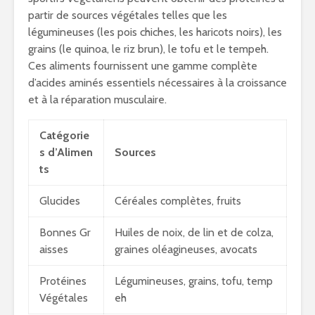
partir de sources végétales telles que les
légumineuses (les pois chiches, les haricots noirs), les
grains (le quinoa, le riz brun), le tofu et le tempeh.
Ces aliments fournissent une gamme complète
d’acides aminés essentiels nécessaires à la croissance
et à la réparation musculaire.
Catégorie
s d’Alimen
Sources
ts
Glucides
Céréales complètes, fruits
Bonnes Gr
Huiles de noix, de lin et de colza,
aisses
graines oléagineuses, avocats
Protéines
Légumineuses, grains, tofu, temp
Végétales
eh