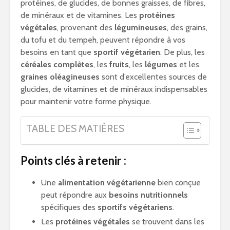
protéines, de glucides, de bonnes graisses, de fibres,
de minéraux et de vitamines. Les
protéines
végétales
, provenant des
légumineuses
, des grains,
du tofu et du tempeh, peuvent répondre à vos
besoins en tant que
sportif végétarien
. De plus, les
céréales complètes
, les
fruits
, les
légumes
et les
graines oléagineuses
sont d’excellentes sources de
glucides, de vitamines et de minéraux indispensables
pour maintenir votre forme physique.
TABLE DES MATIÈRES
Points clés à retenir :
Une
alimentation végétarienne
bien conçue
peut répondre aux
besoins nutritionnels
spécifiques des
sportifs végétariens
.
Les
protéines végétales
se trouvent dans les