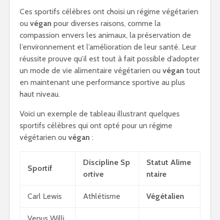
Ces sportifs célèbres ont choisi un régime végétarien
ou
végan
pour diverses raisons, comme la
compassion envers les animaux, la préservation de
l’environnement et l’amélioration de leur santé. Leur
réussite prouve qu’il est tout à fait possible d’adopter
un mode de vie alimentaire végétarien ou
végan
tout
en maintenant une performance sportive au plus
haut niveau.
Voici un exemple de tableau illustrant quelques
sportifs célèbres qui ont opté pour un régime
végétarien ou
végan
:
Discipline Sp
Statut Alime
Sportif
ortive
ntaire
Carl Lewis
Athlétisme
Végétalien
Venus Willi