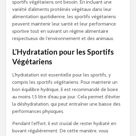
sportifs végétariens ont besoin. En incluant une
variété d’aliments protéinés végétaux dans leur
alimentation quotidienne, les sportifs végétariens
peuvent maintenir leur santé et leur performance
sportive tout en suivant un régime alimentaire
respectueux de l’environnement et des animaux.
L’Hydratation pour les Sportifs
Végétariens
L’hydratation est essentielle pour les sportifs, y
compris les sportifs végétariens. Pour maintenir un
bon équilibre hydrique, il est recommandé de boire
au moins 1,5 litre d’eau par jour. Cela permet d’éviter
la déshydratation, qui peut entraîner une baisse des
performances physiques.
Pendant l’effort, il est crucial de rester hydraté en
buvant régulièrement. De cette manière, vous