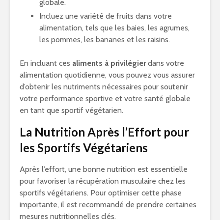
globale.
Incluez une variété de fruits dans votre
alimentation, tels que les baies, les agrumes,
les pommes, les bananes et les raisins.
En incluant ces
aliments à privilégier
dans votre
alimentation quotidienne, vous pouvez vous assurer
d’obtenir les nutriments nécessaires pour soutenir
votre performance sportive et votre santé globale
en tant que sportif végétarien.
La Nutrition Après l’Effort pour
les Sportifs Végétariens
Après l’effort, une bonne nutrition est essentielle
pour favoriser la récupération musculaire chez les
sportifs végétariens. Pour optimiser cette phase
importante, il est recommandé de prendre certaines
mesures nutritionnelles clés.