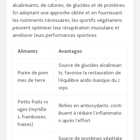
alcalinisants, de calories, de glucides et de protéines.
En adoptant une approche ciblée et en fournissant
les nutriments nécessaires, les sportifs végétariens
peuvent optimiser leur récupération musculaire et
améliorer leurs performances sportives.
Aliments
Avantages
Source de glucides alcalinisan
Purée de pom
ts, favorise la restauration de
mes de terre
l’équilibre acido-basique du c
orps
Petits fruits ro
Riches en antioxydants, contr
uges (myrtille
ibuent à réduire l’inflammatio
s, framboises,
n après l’effort
fraises)
Source de protéines végétale