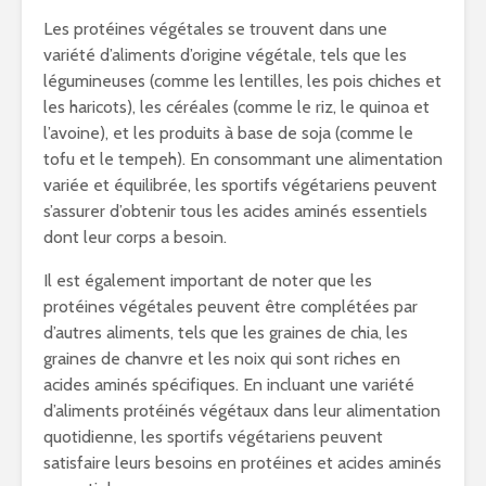
Les protéines végétales se trouvent dans une
variété d’aliments d’origine végétale, tels que les
légumineuses (comme les lentilles, les pois chiches et
les haricots), les céréales (comme le riz, le quinoa et
l’avoine), et les produits à base de soja (comme le
tofu et le tempeh). En consommant une alimentation
variée et équilibrée, les sportifs végétariens peuvent
s’assurer d’obtenir tous les acides aminés essentiels
dont leur corps a besoin.
Il est également important de noter que les
protéines végétales peuvent être complétées par
d’autres aliments, tels que les graines de chia, les
graines de chanvre et les noix qui sont riches en
acides aminés spécifiques. En incluant une variété
d’aliments protéinés végétaux dans leur alimentation
quotidienne, les sportifs végétariens peuvent
satisfaire leurs besoins en protéines et acides aminés