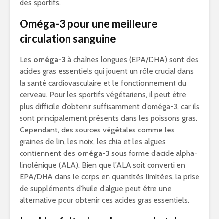
des sportifs.
Oméga-3 pour une meilleure
circulation sanguine
Les
oméga-3
à chaînes longues (EPA/DHA) sont des
acides gras essentiels qui jouent un rôle crucial dans
la santé cardiovasculaire et le fonctionnement du
cerveau. Pour les sportifs végétariens, il peut être
plus difficile d’obtenir suffisamment d’oméga-3, car ils
sont principalement présents dans les poissons gras.
Cependant, des sources végétales comme les
graines de lin, les noix, les chia et les algues
contiennent des
oméga-3
sous forme d’acide alpha-
linolénique (ALA). Bien que l’ALA soit converti en
EPA/DHA dans le corps en quantités limitées, la prise
de suppléments d’huile d’algue peut être une
alternative pour obtenir ces acides gras essentiels.