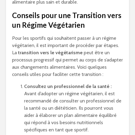
alimentaire plus sain et durable.
Conseils pour une Transition vers
un Régime Végétarien
Pour les sportifs qui souhaitent passer à un régime
végétarien, il est important de procéder par étapes.
La
transition vers le végétarisme
peut être un
processus progressif qui permet au corps de s’adapter
aux changements alimentaires. Voici quelques
conseils utiles pour faciliter cette transition :
Consultez un professionnel de la santé :
Avant d’adopter un régime végétarien, il est
recommandé de consulter un professionnel de
la santé ou un diététicien. Ils pourront vous
aider à élaborer un plan alimentaire équilibré
qui répond à vos besoins nutritionnels
spécifiques en tant que sportif.