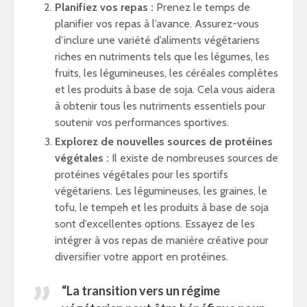
Planifiez vos repas :
Prenez le temps de
planifier vos repas à l’avance. Assurez-vous
d’inclure une variété d’aliments végétariens
riches en nutriments tels que les légumes, les
fruits, les légumineuses, les céréales complètes
et les produits à base de soja. Cela vous aidera
à obtenir tous les nutriments essentiels pour
soutenir vos performances sportives.
Explorez de nouvelles sources de protéines
végétales :
Il existe de nombreuses sources de
protéines végétales pour les sportifs
végétariens. Les légumineuses, les graines, le
tofu, le tempeh et les produits à base de soja
sont d’excellentes options. Essayez de les
intégrer à vos repas de manière créative pour
diversifier votre apport en protéines.
“La transition vers un régime