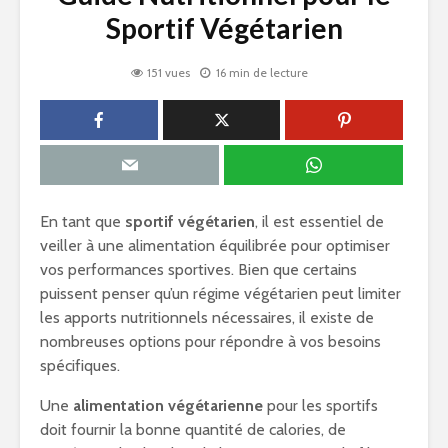
Sportif Végétarien
151 vues
16 min de lecture
En tant que
sportif végétarien
, il est essentiel de
veiller à une alimentation équilibrée pour optimiser
vos performances sportives. Bien que certains
puissent penser qu’un régime végétarien peut limiter
les apports nutritionnels nécessaires, il existe de
nombreuses options pour répondre à vos besoins
spécifiques.
Une
alimentation végétarienne
pour les sportifs
doit fournir la bonne quantité de calories, de