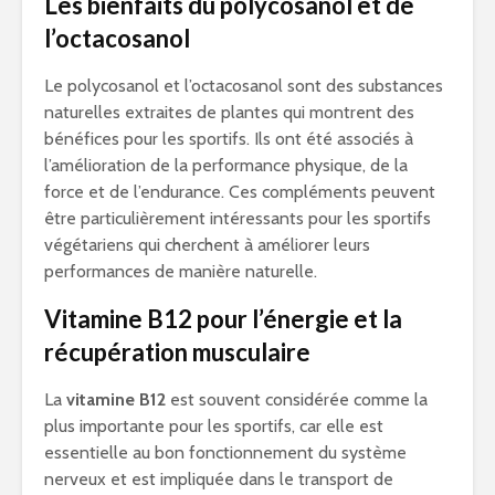
Les bienfaits du polycosanol et de
l’octacosanol
Le polycosanol et l’octacosanol sont des substances
naturelles extraites de plantes qui montrent des
bénéfices pour les sportifs. Ils ont été associés à
l’amélioration de la performance physique, de la
force et de l’endurance. Ces compléments peuvent
être particulièrement intéressants pour les sportifs
végétariens qui cherchent à améliorer leurs
performances de manière naturelle.
Vitamine B12 pour l’énergie et la
récupération musculaire
La
vitamine B12
est souvent considérée comme la
plus importante pour les sportifs, car elle est
essentielle au bon fonctionnement du système
nerveux et est impliquée dans le transport de