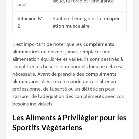
sique, la force et l’endurance
anol
Vitamine B1
Soutient l’énergie et la
récupér
2
ation musculaire
Il est important de noter que les
compléments
alimentaires
ne doivent jamais remplacer une
alimentation équilibrée et variée. Ils sont destinés à
compléter les besoins nutritionnels lorsque cela est
nécessaire. Avant de prendre des
compléments
alimentaires
, il est recommandé de consulter un
professionnel de la santé ou un diététicien pour
s’assurer de l’adéquation des compléments avec vos
besoins individuels.
Les Aliments à Privilégier pour les
Sportifs Végétariens