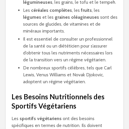
légumineuses
, les grains, le tofu et le tempeh.
Les
céréales complètes
, les
fruits
, les
légumes
et les
graines oléagineuses
sont des
sources de glucides, de vitamines et de
minéraux importants.
Il est essentiel de consulter un professionnel
de la santé ou un diététicien pour s’assurer
d’obtenir tous les nutriments nécessaires lors
de la transition vers un régime végétarien.
De nombreux sportifs célèbres, tels que Carl
Lewis, Venus Williams et Novak Djokovic,
adoptent un régime végétarien.
Les Besoins Nutritionnels des
Sportifs Végétariens
Les
sportifs végétariens
ont des besoins
spécifiques en termes de nutrition. Ils doivent