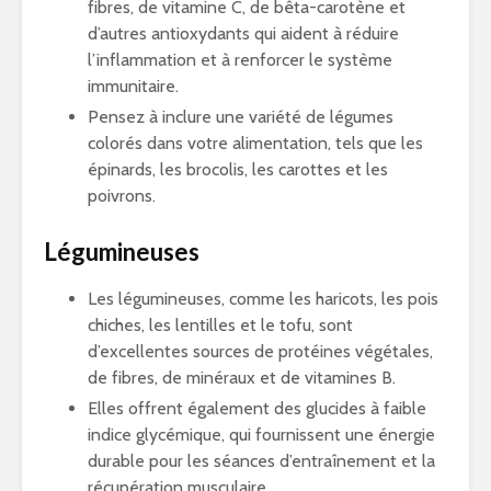
fibres, de vitamine C, de bêta-carotène et
d’autres antioxydants qui aident à réduire
l’inflammation et à renforcer le système
immunitaire.
Pensez à inclure une variété de légumes
colorés dans votre alimentation, tels que les
épinards, les brocolis, les carottes et les
poivrons.
Légumineuses
Les légumineuses, comme les haricots, les pois
chiches, les lentilles et le tofu, sont
d’excellentes sources de protéines végétales,
de fibres, de minéraux et de vitamines B.
Elles offrent également des glucides à faible
indice glycémique, qui fournissent une énergie
durable pour les séances d’entraînement et la
récupération musculaire.