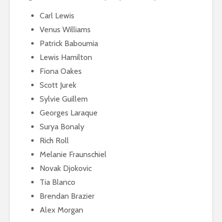
Carl Lewis
Venus Williams
Patrick Baboumia
Lewis Hamilton
Fiona Oakes
Scott Jurek
Sylvie Guillem
Georges Laraque
Surya Bonaly
Rich Roll
Melanie Fraunschiel
Novak Djokovic
Tia Blanco
Brendan Brazier
Alex Morgan