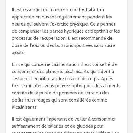
Il est essentiel de maintenir une
hydratation
appropriée en buvant régulièrement pendant les
heures qui suivent l’exercice physique. Cela permet
de compenser les pertes hydriques et d’optimiser les
processus de récupération. Il est recommandé de
boire de l’eau ou des boissons sportives sans sucre
ajouté.
En ce qui concerne l’alimentation, il est conseillé de
consommer des aliments alcalinisants qui aident à
restaurer l’équilibre acido-basique du corps. Après
trente minutes, vous pouvez opter pour des aliments
comme de la purée de pommes de terre ou des
petits fruits rouges qui sont considérés comme
alcalinisants.
Il est également important de veiller à consommer
suffisamment de calories et de glucides pour