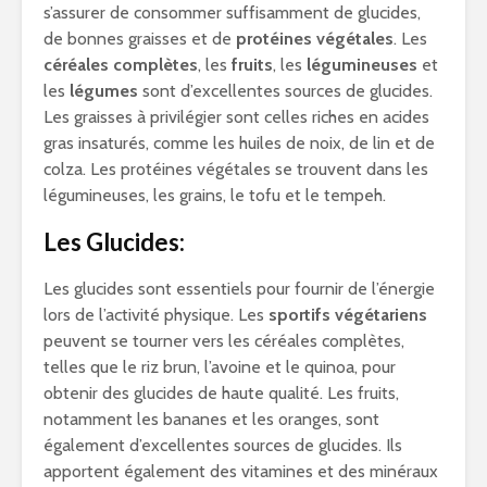
s’assurer de consommer suffisamment de glucides,
de bonnes graisses et de
protéines végétales
. Les
céréales complètes
, les
fruits
, les
légumineuses
et
les
légumes
sont d’excellentes sources de glucides.
Les graisses à privilégier sont celles riches en acides
gras insaturés, comme les huiles de noix, de lin et de
colza. Les protéines végétales se trouvent dans les
légumineuses, les grains, le tofu et le tempeh.
Les Glucides:
Les glucides sont essentiels pour fournir de l’énergie
lors de l’activité physique. Les
sportifs végétariens
peuvent se tourner vers les céréales complètes,
telles que le riz brun, l’avoine et le quinoa, pour
obtenir des glucides de haute qualité. Les fruits,
notamment les bananes et les oranges, sont
également d’excellentes sources de glucides. Ils
apportent également des vitamines et des minéraux