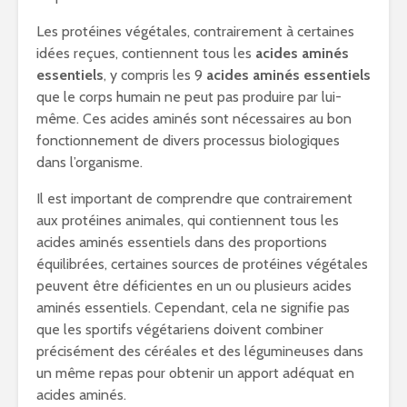
Les protéines végétales, contrairement à certaines
idées reçues, contiennent tous les
acides aminés
essentiels
, y compris les 9
acides aminés essentiels
que le corps humain ne peut pas produire par lui-
même. Ces acides aminés sont nécessaires au bon
fonctionnement de divers processus biologiques
dans l’organisme.
Il est important de comprendre que contrairement
aux protéines animales, qui contiennent tous les
acides aminés essentiels dans des proportions
équilibrées, certaines sources de protéines végétales
peuvent être déficientes en un ou plusieurs acides
aminés essentiels. Cependant, cela ne signifie pas
que les sportifs végétariens doivent combiner
précisément des céréales et des légumineuses dans
un même repas pour obtenir un apport adéquat en
acides aminés.