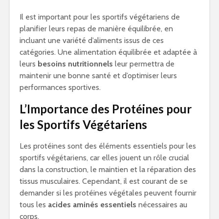
Il est important pour les sportifs végétariens de
planifier leurs repas de manière équilibrée, en
incluant une variété d’aliments issus de ces
catégories. Une alimentation équilibrée et adaptée à
leurs
besoins nutritionnels
leur permettra de
maintenir une bonne santé et d’optimiser leurs
performances sportives.
L’Importance des Protéines pour
les Sportifs Végétariens
Les protéines sont des éléments essentiels pour les
sportifs végétariens, car elles jouent un rôle crucial
dans la construction, le maintien et la réparation des
tissus musculaires. Cependant, il est courant de se
demander si les protéines végétales peuvent fournir
tous les
acides aminés essentiels
nécessaires au
corps.