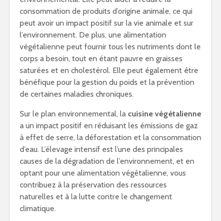
consommation de produits d’origine animale, ce qui
peut avoir un impact positif sur la vie animale et sur
l’environnement. De plus, une alimentation
végétalienne peut fournir tous les nutriments dont le
corps a besoin, tout en étant pauvre en graisses
saturées et en cholestérol. Elle peut également être
bénéfique pour la gestion du poids et la prévention
de certaines maladies chroniques.
Sur le plan environnemental, la
cuisine végétalienne
a un impact positif en réduisant les émissions de gaz
à effet de serre, la déforestation et la consommation
d’eau. L’élevage intensif est l’une des principales
causes de la dégradation de l’environnement, et en
optant pour une alimentation végétalienne, vous
contribuez à la préservation des ressources
naturelles et à la lutte contre le changement
climatique.