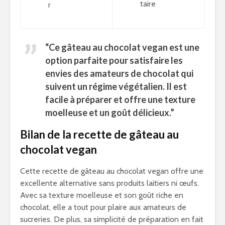
taire
r
“Ce gâteau au chocolat vegan est une
option parfaite pour satisfaire les
envies des amateurs de chocolat qui
suivent un régime végétalien. Il est
facile à préparer et offre une texture
moelleuse et un goût délicieux.”
Bilan de la recette de gâteau au
chocolat vegan
Cette recette de gâteau au chocolat vegan offre une
excellente alternative sans produits laitiers ni œufs.
Avec sa texture moelleuse et son goût riche en
chocolat, elle a tout pour plaire aux amateurs de
sucreries. De plus, sa simplicité de préparation en fait