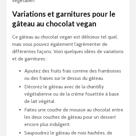
végétalien.
Variations et garnitures pour le
gâteau au chocolat vegan
Ce gâteau au chocolat vegan est délicieux tel quel,
mais vous pouvez également l’agrémenter de
différentes façons. Voici quelques idées de variations
et de garnitures :
Ajoutez des fruits frais comme des framboises
ou des fraises sur le dessus du gâteau.
Décorez le gâteau avec de la chantilly
végétalienne ou de la crème fouettée à base
de lait végétal.
Faites une couche de mousse au chocolat entre
les deux couches de gâteau pour un dessert
encore plus indulgent.
Saupoudrez le gâteau de noix hachées, de