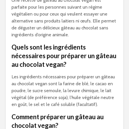
Une recette de gâteau au chocolat vegan est
parfaite pour les personnes suivant un régime
végétalien ou pour ceux qui veulent essayer une
alternative sans produits laitiers ni œufs. Elle permet
de déguster un délicieux gâteau au chocolat sans
ingrédients d’origine animale.
Quels sont les ingrédients
nécessaires pour préparer un gâteau
au chocolat vegan?
Les ingrédients nécessaires pour préparer un gâteau
au chocolat vegan sont la farine de blé, le cacao en
poudre, le sucre semoule, la levure chimique, le lait
végétal (de préférence soja), l’huile végétale neutre
en goût, le sel et le café soluble (facultatif).
Comment préparer un gâteau au
chocolat vegan?