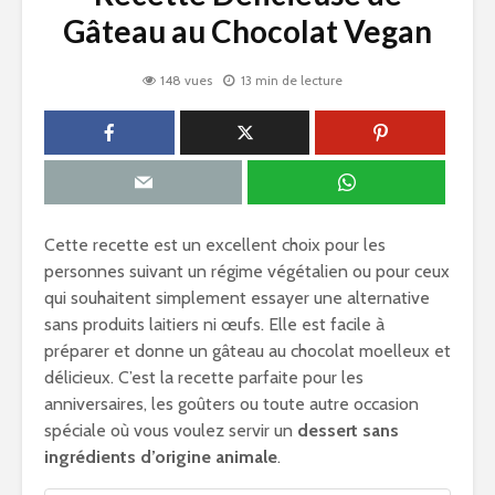
Gâteau au Chocolat Vegan
148 vues
13 min de lecture
Cette recette est un excellent choix pour les
personnes suivant un régime végétalien ou pour ceux
qui souhaitent simplement essayer une alternative
sans produits laitiers ni œufs. Elle est facile à
préparer et donne un gâteau au chocolat moelleux et
délicieux. C’est la recette parfaite pour les
anniversaires, les goûters ou toute autre occasion
spéciale où vous voulez servir un
dessert sans
ingrédients d’origine animale
.