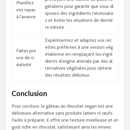
Planifiez
gétaliens pour garantir que vous di
vos repas
sposez des ingrédients nécessaire
à l’avance
s et éviter les situations de derniè
re minute.
Expérimentez et adaptez vos rec
ettes préférées à une version vég
Faites pre
étalienne en remplaçant les ingré
uve de cr
dients d’origine animale par des al
éativité
ternatives végétales pour obtenir
des résultats délicieux.
Conclusion
Pour conclure, le gâteau au chocolat vegan est une
délicieuse alternative sans produits laitiers ni œufs.
Facile à préparer, il offre une texture moelleuse et un
goût riche en chocolat, satisfaisant ainsi les envies