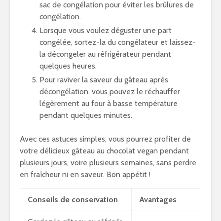
sac de congélation pour éviter les brûlures de
congélation.
Lorsque vous voulez déguster une part
congélée, sortez-la du congélateur et laissez-
la décongeler au réfrigérateur pendant
quelques heures.
Pour raviver la saveur du gâteau après
décongélation, vous pouvez le réchauffer
légèrement au four à basse température
pendant quelques minutes.
Avec ces astuces simples, vous pourrez profiter de
votre délicieux gâteau au chocolat vegan pendant
plusieurs jours, voire plusieurs semaines, sans perdre
en fraîcheur ni en saveur. Bon appétit !
Conseils de conservation
Avantages