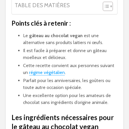
TABLE DES MATIÈRES
Points clés à retenir :
Le
gâteau au chocolat vegan
est une
alternative sans produits laitiers ni œufs.
Il est facile à préparer et donne un gâteau
moelleux et délicieux.
Cette recette convient aux personnes suivant
un
régime végétalien
.
Parfait pour les anniversaires, les goûters ou
toute autre occasion spéciale.
Une excellente option pour les amateurs de
chocolat sans ingrédients d’origine animale.
Les ingrédients nécessaires pour
le gâteau au chocolat vegan