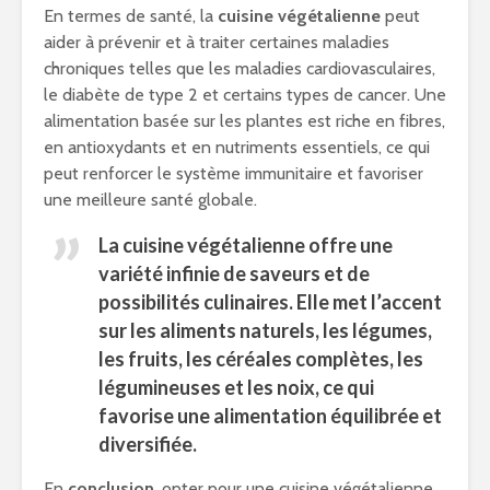
En termes de santé, la
cuisine végétalienne
peut
aider à prévenir et à traiter certaines maladies
chroniques telles que les maladies cardiovasculaires,
le diabète de type 2 et certains types de cancer. Une
alimentation basée sur les plantes est riche en fibres,
en antioxydants et en nutriments essentiels, ce qui
peut renforcer le système immunitaire et favoriser
une meilleure santé globale.
La cuisine végétalienne offre une
variété infinie de saveurs et de
possibilités culinaires. Elle met l’accent
sur les aliments naturels, les légumes,
les fruits, les céréales complètes, les
légumineuses et les noix, ce qui
favorise une alimentation équilibrée et
diversifiée.
En
conclusion
, opter pour une cuisine végétalienne