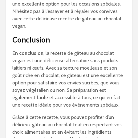
une excellente option pour les occasions spéciales.
N’hésitez pas à l’essayer et à régaler vos convives
avec cette délicieuse recette de gâteau au chocolat
vegan.
Conclusion
En
conclusion
, la recette de gâteau au chocolat
vegan est une délicieuse alternative sans produits
laitiers ni œufs. Avec sa texture moelleuse et son
goût riche en chocolat, ce gâteau est une excellente
option pour satisfaire vos envies sucrées, que vous
soyez végétalien ou non. Sa préparation est
également facile et accessible à tous, ce qui en fait
une recette idéale pour vos événements spéciaux.
Grâce à cette recette, vous pouvez profiter d’un
délicieux gâteau au chocolat tout en respectant vos
choix alimentaires et en évitant les ingrédients