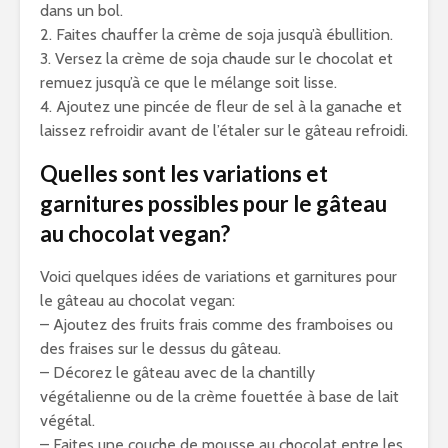
dans un bol.
2. Faites chauffer la crème de soja jusqu’à ébullition.
3. Versez la crème de soja chaude sur le chocolat et
remuez jusqu’à ce que le mélange soit lisse.
4. Ajoutez une pincée de fleur de sel à la ganache et
laissez refroidir avant de l’étaler sur le gâteau refroidi.
Quelles sont les variations et
garnitures possibles pour le gâteau
au chocolat vegan?
Voici quelques idées de variations et garnitures pour
le gâteau au chocolat vegan:
– Ajoutez des fruits frais comme des framboises ou
des fraises sur le dessus du gâteau.
– Décorez le gâteau avec de la chantilly
végétalienne ou de la crème fouettée à base de lait
végétal.
– Faites une couche de mousse au chocolat entre les