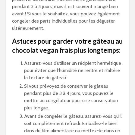
pendant 3 à 4 jours, mais il est souvent mangé bien
avant ! Si vous le souhaitez, vous pouvez également
congeler des parts individuelles pour les déguster
ultérieurement.
Astuces pour garder votre gâteau au
chocolat vegan frais plus longtemps:
Assurez-vous d’utiliser un récipient hermétique
pour éviter que l’humidité ne rentre et n’altère
la texture du gâteau.
Si vous prévoyez de conserver le gâteau
pendant plus de 3 à 4 jours, vous pouvez le
mettre au congélateur pour une conservation
plus longue.
Avant de congeler le gâteau, assurez-vous qu’il
soit complètement refroidi. Emballez-le bien
dans du film alimentaire ou mettez-le dans un