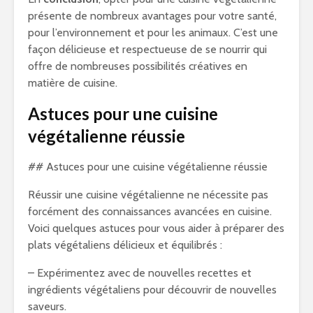
présente de nombreux avantages pour votre santé,
pour l’environnement et pour les animaux. C’est une
façon délicieuse et respectueuse de se nourrir qui
offre de nombreuses possibilités créatives en
matière de cuisine.
Astuces pour une cuisine
végétalienne réussie
## Astuces pour une cuisine végétalienne réussie
Réussir une cuisine végétalienne ne nécessite pas
forcément des connaissances avancées en cuisine.
Voici quelques astuces pour vous aider à préparer des
plats végétaliens délicieux et équilibrés :
– Expérimentez avec de nouvelles recettes et
ingrédients végétaliens pour découvrir de nouvelles
saveurs.