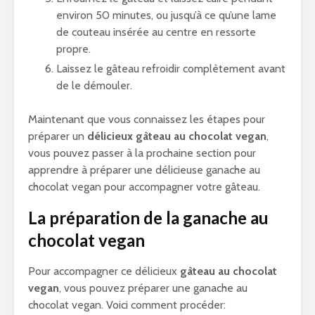
environ 50 minutes, ou jusqu’à ce qu’une lame
de couteau insérée au centre en ressorte
propre.
Laissez le gâteau refroidir complètement avant
de le démouler.
Maintenant que vous connaissez les étapes pour
préparer un
délicieux gâteau au chocolat vegan
,
vous pouvez passer à la prochaine section pour
apprendre à préparer une délicieuse ganache au
chocolat vegan pour accompagner votre gâteau.
La préparation de la ganache au
chocolat vegan
Pour accompagner ce délicieux
gâteau au chocolat
vegan
, vous pouvez préparer une ganache au
chocolat vegan. Voici comment procéder: