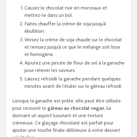
Cassez le chocolat noir en morceaux et
mettez-le dans un bol.
Faites chauffer la crème de soja jusqu’à
ébullition.
Versez la crème de soja chaude sur le chocolat
et remuez jusqu’à ce que le mélange soit lisse
et homogène.
Ajoutez une pincée de fleur de sel à la ganache
pour relever les saveurs.
Laissez refroidir la ganache pendant quelques
minutes avant de l’étaler sur le gâteau refroidi.
Lorsque la ganache est prête, elle peut être utilisée
pour recouvrir le
gâteau au chocolat vegan
, lui
donnant un aspect luxuriant et une texture
crémeuse. Ce glaçage chocolaté est parfait pour
ajouter une touche finale délicieuse à votre dessert