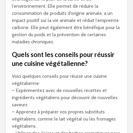
l’environnement. Elle permet de réduire la
consommation de produits d’origine animale, a un
impact positif sur la vie animale et réduit l’empreinte
carbone. Elle peut également être bénéfique pour la
gestion du poids et la prévention de certaines
maladies chroniques.
Quels sont les conseils pour réussir
une cuisine végétalienne?
Voici quelques conseils pour réussir une cuisine
végétalienne:
– Expérimentez avec de nouvelles recettes et
ingrédients végétaliens pour découvrir de nouvelles
saveurs.
– Apprenez à préparer vos propres substituts
végétaliens, comme le lait végétal ou les fromages
végétaliens.