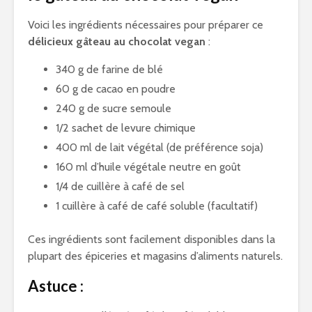
Voici les ingrédients nécessaires pour préparer ce
délicieux gâteau au chocolat vegan
:
340 g de farine de blé
60 g de cacao en poudre
240 g de sucre semoule
1/2 sachet de levure chimique
400 ml de lait végétal (de préférence soja)
160 ml d’huile végétale neutre en goût
1/4 de cuillère à café de sel
1 cuillère à café de café soluble (facultatif)
Ces ingrédients sont facilement disponibles dans la
plupart des épiceries et magasins d’aliments naturels.
Astuce :