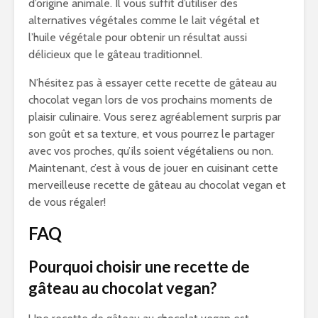
d’origine animale. Il vous suffit d’utiliser des
alternatives végétales comme le lait végétal et
l’huile végétale pour obtenir un résultat aussi
délicieux que le gâteau traditionnel.
N’hésitez pas à essayer cette recette de gâteau au
chocolat vegan lors de vos prochains moments de
plaisir culinaire. Vous serez agréablement surpris par
son goût et sa texture, et vous pourrez le partager
avec vos proches, qu’ils soient végétaliens ou non.
Maintenant, c’est à vous de jouer en cuisinant cette
merveilleuse recette de gâteau au chocolat vegan et
de vous régaler!
FAQ
Pourquoi choisir une recette de
gâteau au chocolat vegan?