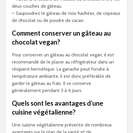
deux couches de gâteau.
– Saupoudrez le gâteau de noix hachées, de copeaux
de chocolat ou de poudre de cacao.
Comment conserver un gâteau au
chocolat vegan?
Pour conserver un gâteau au chocolat vegan, il est
recommandé de le placer au réfrigérateur dans un
récipient hermétique. La ganache peut fondre à
température ambiante, il est donc préférable de
garder le gâteau au frais. Il se conserve
généralement pendant 3 à 4 jours.
Quels sont les avantages d’une
cuisine végétalienne?
Une cuisine végétalienne présente de nombreux
avantages sur le plan de la santé et de