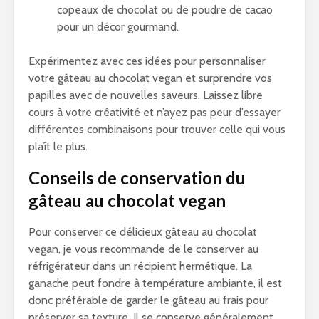
copeaux de chocolat ou de poudre de cacao
pour un décor gourmand.
Expérimentez avec ces idées pour personnaliser
votre gâteau au chocolat vegan et surprendre vos
papilles avec de nouvelles saveurs. Laissez libre
cours à votre créativité et n’ayez pas peur d’essayer
différentes combinaisons pour trouver celle qui vous
plaît le plus.
Conseils de conservation du
gâteau au chocolat vegan
Pour conserver ce délicieux gâteau au chocolat
vegan, je vous recommande de le conserver au
réfrigérateur dans un récipient hermétique. La
ganache peut fondre à température ambiante, il est
donc préférable de garder le gâteau au frais pour
préserver sa texture. Il se conserve généralement