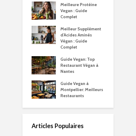
Meilleure Protéine
Vegan : Guide
Complet
Meilleur Supplément
d’Acides Aminés
Végan : Guide
Complet
Guide Vegan: Top
Restaurant Végan à
Nantes
Guide Vegan à
Montpellier: Meilleurs
Restaurants
Articles Populaires