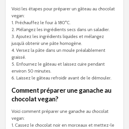
Voici les étapes pour préparer un gâteau au chocolat
vegan:
1. Préchauffez le four à 180°C.
2. Mélangez les ingrédients secs dans un saladier.
3. Ajoutez les ingrédients liquides et mélangez
jusqu’à obtenir une pâte homogène.
4. Versez la pâte dans un moule préalablement
graissé.
5. Enfournez le gâteau et laissez cuire pendant
environ 50 minutes.
6. Laissez le gâteau refroidir avant de le démouler.
Comment préparer une ganache au
chocolat vegan?
Voici comment préparer une ganache au chocolat
vegan:
1. Cassez le chocolat noir en morceaux et mettez-le