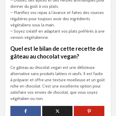
– Utilisez des épices et des herbes aromatiques pour
donner du goût à vos plats.
– Planifiez vos repas à l’avance et faites des courses
régulières pour toujours avoir des ingrédients
végétaliens sous la main.
– Soyez créatif en adaptant vos plats préférés à une
version végétalienne.
Quel est le bilan de cette recette de
gâteau au chocolat vegan?
Ce gâteau au chocolat vegan est une délicieuse
alternative sans produits laitiers ni œufs. Il est facile
à préparer et offre une texture moelleuse et un goût
riche en chocolat. C’est une excellente option pour
satisfaire vos envies de chocolat, que vous soyez
végétalien ou non.