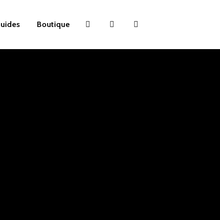
uides
Boutique