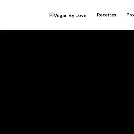
Recettes
Pro