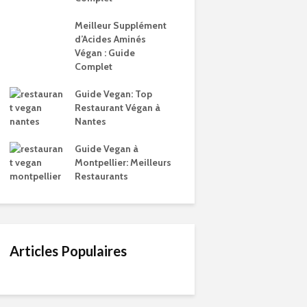
Meilleur Supplément
d’Acides Aminés
Végan : Guide
Complet
Guide Vegan: Top
Restaurant Végan à
Nantes
Guide Vegan à
Montpellier: Meilleurs
Restaurants
Articles Populaires