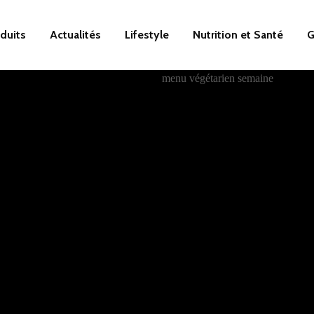
duits
Actualités
Lifestyle
Nutrition et Santé
G