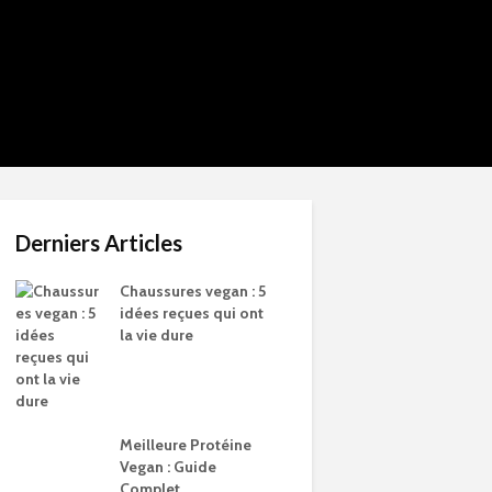
Derniers Articles
Chaussures vegan : 5
idées reçues qui ont
la vie dure
Meilleure Protéine
Vegan : Guide
Complet