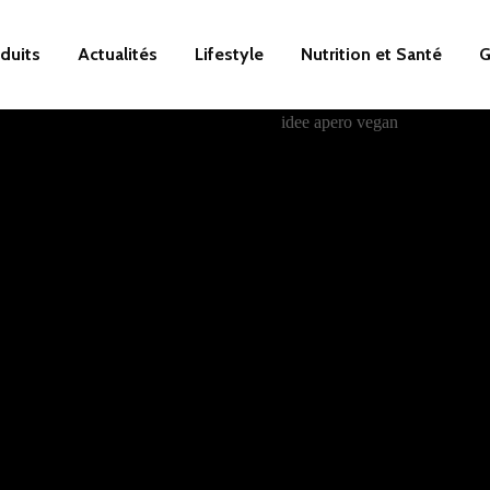
duits
Actualités
Lifestyle
Nutrition et Santé
G