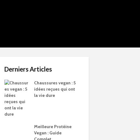
Derniers Articles
Chaussures vegan : 5
idées reçues qui ont
la vie dure
Meilleure Protéine
Vegan : Guide
Complet