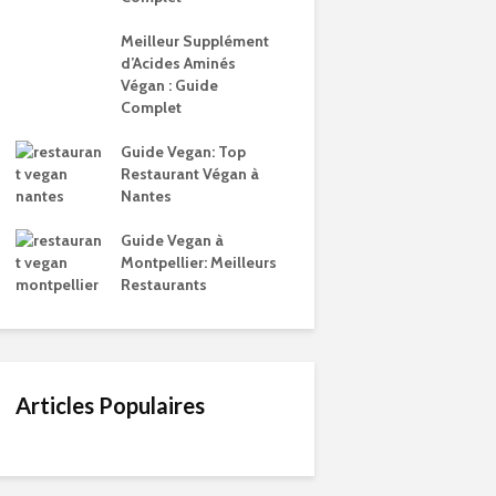
Meilleur Supplément
d’Acides Aminés
Végan : Guide
Complet
Guide Vegan: Top
Restaurant Végan à
Nantes
Guide Vegan à
Montpellier: Meilleurs
Restaurants
Articles Populaires