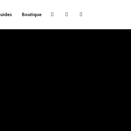
uides
Boutique