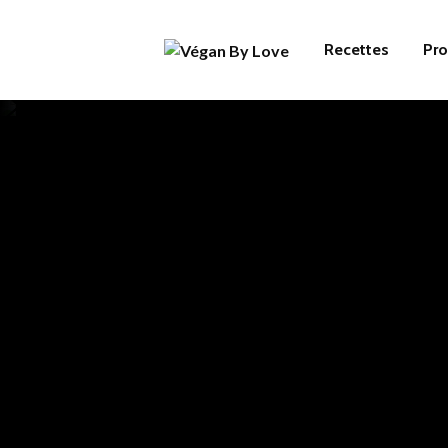
Recettes
Pro