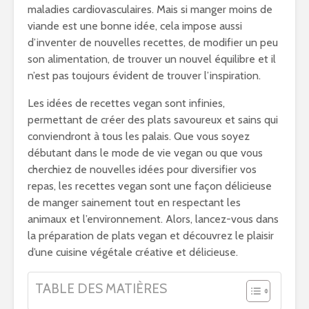
maladies cardiovasculaires. Mais si manger moins de
viande est une bonne idée, cela impose aussi
d’inventer de nouvelles recettes, de modifier un peu
son alimentation, de trouver un nouvel équilibre et il
n’est pas toujours évident de trouver l’inspiration.
Les idées de recettes vegan sont infinies,
permettant de créer des plats savoureux et sains qui
conviendront à tous les palais. Que vous soyez
débutant dans le mode de vie vegan ou que vous
cherchiez de nouvelles idées pour diversifier vos
repas, les recettes vegan sont une façon délicieuse
de manger sainement tout en respectant les
animaux et l’environnement. Alors, lancez-vous dans
la préparation de plats vegan et découvrez le plaisir
d’une cuisine végétale créative et délicieuse.
TABLE DES MATIÈRES