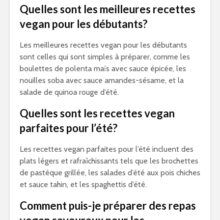
Quelles sont les meilleures recettes
vegan pour les débutants?
Les meilleures recettes vegan pour les débutants
sont celles qui sont simples à préparer, comme les
boulettes de polenta maïs avec sauce épicée, les
nouilles soba avec sauce amandes-sésame, et la
salade de quinoa rouge d’été.
Quelles sont les recettes vegan
parfaites pour l’été?
Les recettes vegan parfaites pour l’été incluent des
plats légers et rafraîchissants tels que les brochettes
de pastèque grillée, les salades d’été aux pois chiches
et sauce tahin, et les spaghettis d’été.
Comment puis-je préparer des repas