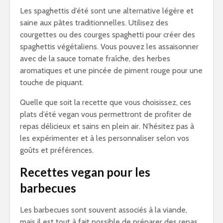
Les spaghettis d’été sont une alternative légère et
saine aux pâtes traditionnelles. Utilisez des
courgettes ou des courges spaghetti pour créer des
spaghettis végétaliens. Vous pouvez les assaisonner
avec de la sauce tomate fraîche, des herbes
aromatiques et une pincée de piment rouge pour une
touche de piquant.
Quelle que soit la recette que vous choisissez, ces
plats d’été vegan vous permettront de profiter de
repas délicieux et sains en plein air. N’hésitez pas à
les expérimenter et à les personnaliser selon vos
goûts et préférences.
Recettes vegan pour les
barbecues
Les barbecues sont souvent associés à la viande,
mais il est tout à fait possible de préparer des repas