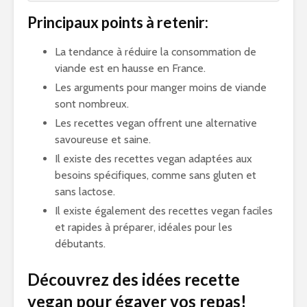
Principaux points à retenir:
La tendance à réduire la consommation de
viande est en hausse en France.
Les arguments pour manger moins de viande
sont nombreux.
Les recettes vegan offrent une alternative
savoureuse et saine.
Il existe des recettes vegan adaptées aux
besoins spécifiques, comme sans gluten et
sans lactose.
Il existe également des recettes vegan faciles
et rapides à préparer, idéales pour les
débutants.
Découvrez des idées recette
vegan pour égayer vos repas!