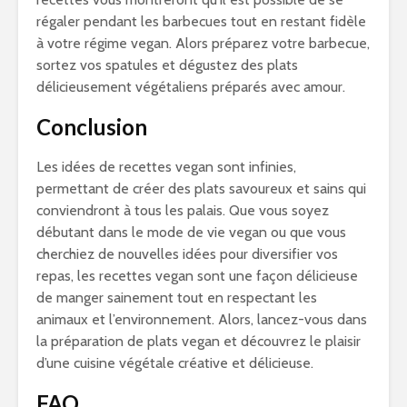
régaler pendant les barbecues tout en restant fidèle
à votre régime vegan. Alors préparez votre barbecue,
sortez vos spatules et dégustez des plats
délicieusement végétaliens préparés avec amour.
Conclusion
Les idées de recettes vegan sont infinies,
permettant de créer des plats savoureux et sains qui
conviendront à tous les palais. Que vous soyez
débutant dans le mode de vie vegan ou que vous
cherchiez de nouvelles idées pour diversifier vos
repas, les recettes vegan sont une façon délicieuse
de manger sainement tout en respectant les
animaux et l’environnement. Alors, lancez-vous dans
la préparation de plats vegan et découvrez le plaisir
d’une cuisine végétale créative et délicieuse.
FAQ