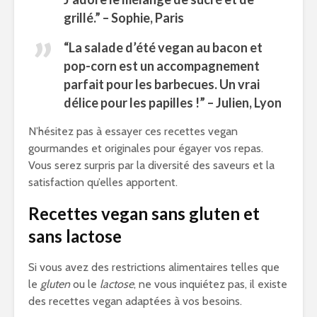
grillé.” – Sophie, Paris
“La salade d’été vegan au bacon et
pop-corn est un accompagnement
parfait pour les barbecues. Un vrai
délice pour les papilles !” – Julien, Lyon
N’hésitez pas à essayer ces recettes vegan
gourmandes et originales pour égayer vos repas.
Vous serez surpris par la diversité des saveurs et la
satisfaction qu’elles apportent.
Recettes vegan sans gluten et
sans lactose
Si vous avez des restrictions alimentaires telles que
le
gluten
ou le
lactose
, ne vous inquiétez pas, il existe
des recettes vegan adaptées à vos besoins.