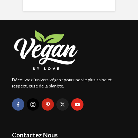
Découvrez l'univers végan : pour une vie plus saine et
respectueuse de la planète.
Contactez Nous