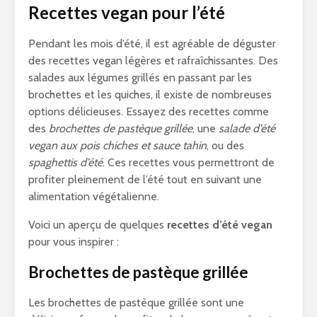
Recettes vegan pour l’été
Pendant les mois d’été, il est agréable de déguster
des recettes vegan légères et rafraîchissantes. Des
salades aux légumes grillés en passant par les
brochettes et les quiches, il existe de nombreuses
options délicieuses. Essayez des recettes comme
des
brochettes de pastèque grillée
, une
salade d’été
vegan aux pois chiches et sauce tahin
, ou des
spaghettis d’été
. Ces recettes vous permettront de
profiter pleinement de l’été tout en suivant une
alimentation végétalienne.
Voici un aperçu de quelques
recettes d’été vegan
pour vous inspirer :
Brochettes de pastèque grillée
Les brochettes de pastèque grillée sont une