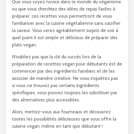
Que vous soyez novice dans le monde du véganisme
ou que vous cherchiez des idées de repas faciles à
préparer, ces recettes vous permettront de vous
familiariser avec la cuisine végétalienne sans sacrifier
la saveur. Vous serez agréablement surpris de voir à
quel point il est simple et délicieux de préparer des
plats vegan.
N’oubliez pas que la clé du succès lors de la
préparation de recettes vegan pour débutants est de
commencer par des ingrédients familiers et de les
associer de manière créative. Ne vous inquiétez pas
si vous ne trouvez pas certains ingrédients
spécifiques, vous pouvez toujours les substituer par
des alternatives plus accessibles.
Alors, mettez-vous aux fourneaux et découvrez
toutes les possibilités délicieuses que vous offre la
cuisine vegan, même en tant que débutant !