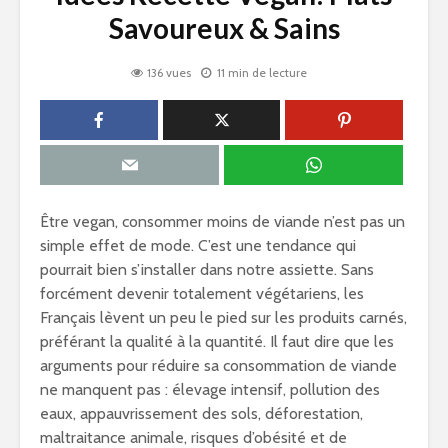
Savoureux & Sains
136 vues
11 min de lecture
Être vegan, consommer moins de viande n’est pas un
simple effet de mode. C’est une tendance qui
pourrait bien s’installer dans notre assiette. Sans
forcément devenir totalement végétariens, les
Français lèvent un peu le pied sur les produits carnés,
préférant la qualité à la quantité. Il faut dire que les
arguments pour réduire sa consommation de viande
ne manquent pas : élevage intensif, pollution des
eaux, appauvrissement des sols, déforestation,
maltraitance animale, risques d’obésité et de