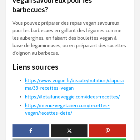
vegan savoureux pour les
barbecues?
Vous pouvez préparer des repas vegan savoureux
pour les barbecues en grillant des légumes comme
les aubergines, en faisant des boulettes vegan à
base de légumineuses, ou en préparant des sucettes
d’oignon au barbecue.
Liens sources
https://www.vogue.fr/beaute/nutrition/diapora
ma/33-recettes-vegan
https://iletaituneveggie.com/idees-recettes/
https://menu-vegetarien.com/recettes-
vegan/recettes-dete/