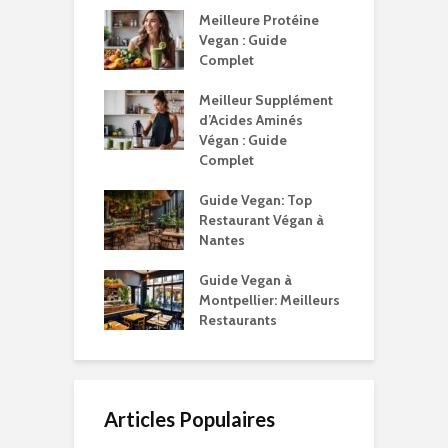
Meilleure Protéine
Vegan : Guide
Complet
Meilleur Supplément
d’Acides Aminés
Végan : Guide
Complet
Guide Vegan: Top
Restaurant Végan à
Nantes
Guide Vegan à
Montpellier: Meilleurs
Restaurants
Articles Populaires