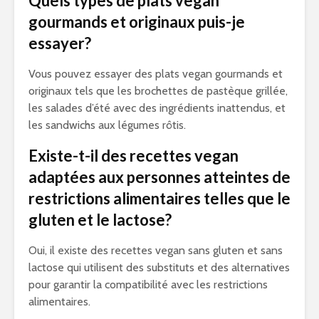
Quels types de plats vegan
gourmands et originaux puis-je
essayer?
Vous pouvez essayer des plats vegan gourmands et
originaux tels que les brochettes de pastèque grillée,
les salades d’été avec des ingrédients inattendus, et
les sandwichs aux légumes rôtis.
Existe-t-il des recettes vegan
adaptées aux personnes atteintes de
restrictions alimentaires telles que le
gluten et le lactose?
Oui, il existe des recettes vegan sans gluten et sans
lactose qui utilisent des substituts et des alternatives
pour garantir la compatibilité avec les restrictions
alimentaires.