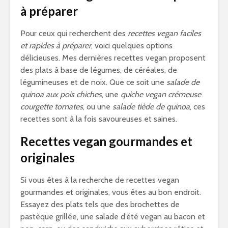
à préparer
Pour ceux qui recherchent des
recettes vegan faciles
et rapides à préparer
, voici quelques options
délicieuses. Mes dernières recettes vegan proposent
des plats à base de légumes, de céréales, de
légumineuses et de noix. Que ce soit une
salade de
quinoa aux pois chiches
, une
quiche vegan crémeuse
courgette tomates
, ou une
salade tiède de quinoa
, ces
recettes sont à la fois savoureuses et saines.
Recettes vegan gourmandes et
originales
Si vous êtes à la recherche de recettes vegan
gourmandes et originales, vous êtes au bon endroit.
Essayez des plats tels que des brochettes de
pastèque grillée, une salade d’été vegan au bacon et