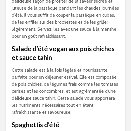
délicieuse façon de profiter de la saveur sucrée et
juteuse de la pastèque pendant les chaudes journées
d’été. Il vous suffit de couper la pastèque en cubes,
de les enfiler sur des brochettes et de les griller
légèrement. Servez-les avec une sauce à la menthe
pour un goût rafraîchissant.
Salade d’été vegan aux pois chiches
et sauce tahin
Cette salade est à la fois légère et nourrissante,
parfaite pour un déjeuner estival. Elle est composée
de pois chiches, de légumes frais comme les tomates
cerises et les concombres, et est agrémentée d’une
délicieuse sauce tahin. Cette salade vous apportera
les nutriments nécessaires tout en étant
rafraîchissante et savoureuse.
Spaghettis d’été