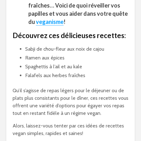
fraîches… Voici de quoi réveiller vos
papilles et vous aider dans votre quête
du
veganisme
!
Découvrez ces délicieuses recettes:
Sabji de chou-fleur aux noix de cajou
Ramen aux épices
Spaghettis à l’ail et au kale
Falafels aux herbes fraîches
Qu’il s’agisse de repas légers pour le déjeuner ou de
plats plus consistants pour le dîner, ces recettes vous
offrent une variété d’options pour égayer vos repas
tout en restant fidèle à un régime vegan.
Alors, laissez-vous tenter par ces idées de recettes
vegan simples, rapides et saines!