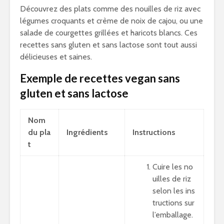
Découvrez des plats comme des nouilles de riz avec
légumes croquants et crème de noix de cajou, ou une
salade de courgettes grillées et haricots blancs. Ces
recettes sans gluten et sans lactose sont tout aussi
délicieuses et saines.
Exemple de recettes vegan sans
gluten et sans lactose
Nom
du pla
Ingrédients
Instructions
t
Cuire les no
uilles de riz
selon les ins
tructions sur
l’emballage.