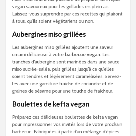
vegan savoureux pour les grillades en plein air.
Laissez-vous surprendre par ces recettes qui plairont
à tous, qu’ils soient végétariens ou non.
Aubergines miso grillées
Les aubergines miso grillées ajoutent une saveur
umami délicieuse à votre
barbecue vegan
. Les
tranches d’aubergine sont marinées dans une sauce
miso sucrée-salée, puis grillées jusqu’à ce qu’elles
soient tendres et légèrement caramélisées. Servez-
les avec une garniture fraîche de coriandre et de
graines de sésame pour une touche de fraîcheur.
Boulettes de kefta vegan
Préparez ces délicieuses boulettes de kefta vegan
pour impressionner vos invités lors de votre prochain
barbecue. Fabriquées à partir d’un mélange d’épices