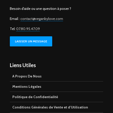
Besoin d'aide ou une question à poser ?
Email :
contact@veganbylove.com
Tel:
07.80.95.47.09
LAISSER UN MESSAGE
Liens Utiles
A Propos De Nous
Mentions Légales
Politique de Confidentialité
Conditions Générales de Vente et d’Utilisation