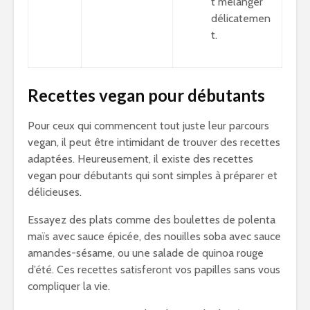
t mélanger
délicatemen
t.
Recettes vegan pour débutants
Pour ceux qui commencent tout juste leur parcours
vegan, il peut être intimidant de trouver des recettes
adaptées. Heureusement, il existe des recettes
vegan pour débutants qui sont simples à préparer et
délicieuses.
Essayez des plats comme des boulettes de polenta
maïs avec sauce épicée, des nouilles soba avec sauce
amandes-sésame, ou une salade de quinoa rouge
d’été. Ces recettes satisferont vos papilles sans vous
compliquer la vie.