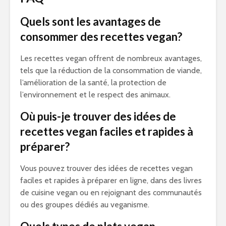
Quels sont les avantages de
consommer des recettes vegan?
Les recettes vegan offrent de nombreux avantages,
tels que la réduction de la consommation de viande,
l’amélioration de la santé, la protection de
l’environnement et le respect des animaux.
Où puis-je trouver des idées de
recettes vegan faciles et rapides à
préparer?
Vous pouvez trouver des idées de recettes vegan
faciles et rapides à préparer en ligne, dans des livres
de cuisine vegan ou en rejoignant des communautés
ou des groupes dédiés au veganisme.