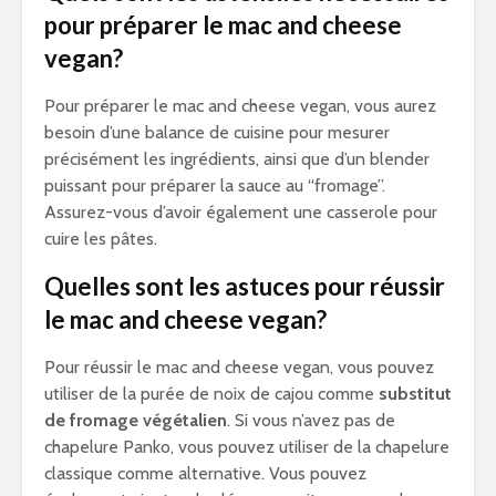
pour préparer le mac and cheese
vegan?
Pour préparer le mac and cheese vegan, vous aurez
besoin d’une balance de cuisine pour mesurer
précisément les ingrédients, ainsi que d’un blender
puissant pour préparer la sauce au “fromage”.
Assurez-vous d’avoir également une casserole pour
cuire les pâtes.
Quelles sont les astuces pour réussir
le mac and cheese vegan?
Pour réussir le mac and cheese vegan, vous pouvez
utiliser de la purée de noix de cajou comme
substitut
de fromage végétalien
. Si vous n’avez pas de
chapelure Panko, vous pouvez utiliser de la chapelure
classique comme alternative. Vous pouvez