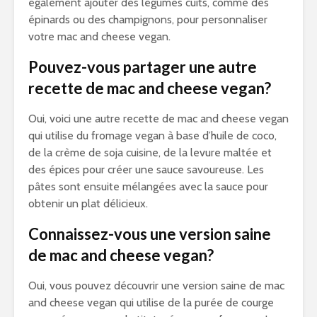
également ajouter des légumes cuits, comme des
épinards ou des champignons, pour personnaliser
votre mac and cheese vegan.
Pouvez-vous partager une autre
recette de mac and cheese vegan?
Oui, voici une autre recette de mac and cheese vegan
qui utilise du fromage vegan à base d’huile de coco,
de la crème de soja cuisine, de la levure maltée et
des épices pour créer une sauce savoureuse. Les
pâtes sont ensuite mélangées avec la sauce pour
obtenir un plat délicieux.
Connaissez-vous une version saine
de mac and cheese vegan?
Oui, vous pouvez découvrir une version saine de mac
and cheese vegan qui utilise de la purée de courge