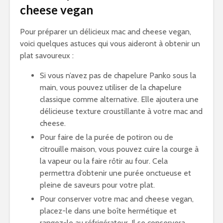
cheese vegan
Pour préparer un délicieux mac and cheese vegan,
voici quelques astuces qui vous aideront à obtenir un
plat savoureux :
Si vous n’avez pas de chapelure Panko sous la
main, vous pouvez utiliser de la chapelure
classique comme alternative. Elle ajoutera une
délicieuse texture croustillante à votre mac and
cheese.
Pour faire de la purée de potiron ou de
citrouille maison, vous pouvez cuire la courge à
la vapeur ou la faire rôtir au four. Cela
permettra d’obtenir une purée onctueuse et
pleine de saveurs pour votre plat.
Pour conserver votre mac and cheese vegan,
placez-le dans une boîte hermétique et
rangez-le au réfrigérateur. Il se conservera