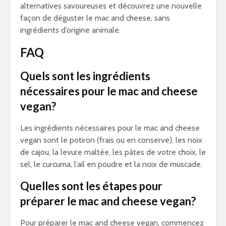
alternatives savoureuses et découvrez une nouvelle
façon de déguster le mac and cheese, sans
ingrédients d’origine animale.
FAQ
Quels sont les ingrédients
nécessaires pour le mac and cheese
vegan?
Les ingrédients nécessaires pour le mac and cheese
vegan sont le potiron (frais ou en conserve), les noix
de cajou, la levure maltée, les pâtes de votre choix, le
sel, le curcuma, l’ail en poudre et la noix de muscade.
Quelles sont les étapes pour
préparer le mac and cheese vegan?
Pour préparer le mac and cheese vegan, commencez