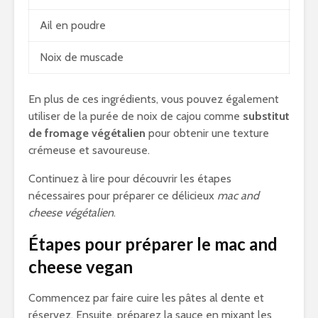
Ail en poudre
Noix de muscade
En plus de ces ingrédients, vous pouvez également
utiliser de la purée de noix de cajou comme
substitut
de fromage végétalien
pour obtenir une texture
crémeuse et savoureuse.
Continuez à lire pour découvrir les étapes
nécessaires pour préparer ce délicieux
mac and
cheese végétalien
.
Étapes pour préparer le mac and
cheese vegan
Commencez par faire cuire les pâtes al dente et
réservez. Ensuite, préparez la sauce en mixant les