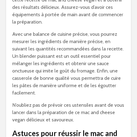
des résultats délicieux. Assurez-vous d’avoir ces
équipements à portée de main avant de commencer
la préparation.
Avec une balance de cuisine précise, vous pourrez
mesurer les ingrédients de manière précise, en
suivant les quantités recommandées dans la recette.
Un blender puissant est un outil essentiel pour
mélanger les ingrédients et obtenir une sauce
onctueuse qui imite le goût du fromage. Enfin, une
casserole de bonne qualité vous permettra de cuire
les pâtes de manière uniforme et de les égoutter
facilement.
N’oubliez pas de prévoir ces ustensiles avant de vous
lancer dans la préparation de ce mac and cheese
vegan délicieux et savoureux.
Astuces pour réussir le mac and