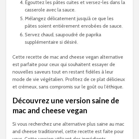
Égouttez les pâtes cuites et versez-les dans la
casserole avec la sauce.
Mélangez délicatement jusqu’à ce que les
pâtes soient entièrement enrobées de sauce.
Servez chaud, saupoudré de paprika
supplémentaire si désiré.
Cette recette de mac and cheese vegan alternative
est parfaite pour ceux qui souhaitent essayer de
nouvelles saveurs tout en restant fidèles à leur
mode de vie végétalien. Profitez de ce plat délicieux
et crémeux, sans compromis sur le goût ou l’éthique.
Découvrez une version saine de
mac and cheese vegan
Si vous recherchez une alternative plus saine au mac
and cheese traditionnel, cette recette est faite pour
vous. Cette version utilisant des ingrédients