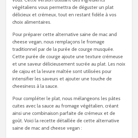
végétaliens vous permettra de déguster un plat
délicieux et crémeux, tout en restant fidèle à vos
choix alimentaires.
Pour préparer cette alternative saine de mac and
cheese vegan, nous remplaçons le fromage
traditionnel par de la purée de courge musquée.
Cette purée de courge ajoute une texture crémeuse
et une saveur délicieusement sucrée au plat. Les noix
de cajou et la levure maltée sont utilisées pour
intensifier les saveurs et ajouter une touche de
cheesiness à la sauce.
Pour compléter le plat, nous mélangeons les pâtes
cuites avec la sauce au fromage végétalien, créant
ainsi une combinaison parfaite de crémeux et de
goût. Voici la recette détaillée de cette alternative
saine de mac and cheese vegan :