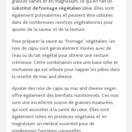
graisses saines et en magnésium, ce qui en fait un
substitut de fromage végétalien
idéal. Elles sont
également polyvalentes et peuvent être utilisées
dans de nombreuses recettes végétaliennes pour
ajouter de la saveur et de la texture.
Pour préparer la sauce au “fromage” végétalien, les
noix de cajou sont généralement mixées avec de
l’eau ou du lait végétal pour obtenir une texture
crémeuse. Cette combinaison crée une base riche et
onctueuse qui est utilisée pour napper les pâtes dans
la recette de mac and cheese.
Ajouter des noix de cajou au mac and cheese vegan
offre également des bienfaits nutritionnels. Ces noix
sont une excellente source de graisses insaturées,
qui sont associées à la santé du cœur. Elles sont
également riches en protéines végétales et en
magnésium, un minéral essentiel pour de
nombreuses fonctions corporelles.