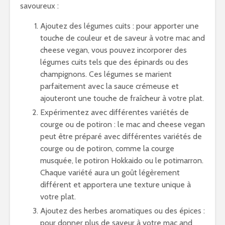
savoureux :
Ajoutez des légumes cuits : pour apporter une
touche de couleur et de saveur à votre mac and
cheese vegan, vous pouvez incorporer des
légumes cuits tels que des épinards ou des
champignons. Ces légumes se marient
parfaitement avec la sauce crémeuse et
ajouteront une touche de fraîcheur à votre plat.
Expérimentez avec différentes variétés de
courge ou de potiron : le mac and cheese vegan
peut être préparé avec différentes variétés de
courge ou de potiron, comme la courge
musquée, le potiron Hokkaido ou le potimarron.
Chaque variété aura un goût légèrement
différent et apportera une texture unique à
votre plat.
Ajoutez des herbes aromatiques ou des épices :
pour donner plus de saveur à votre mac and