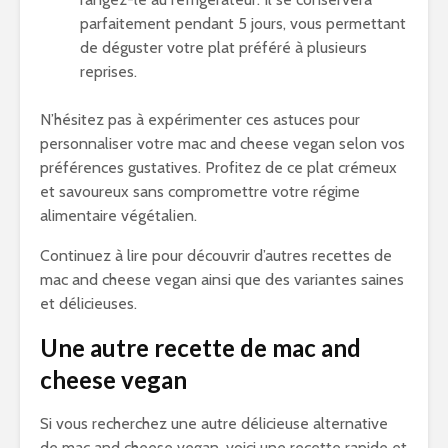
parfaitement pendant 5 jours, vous permettant
de déguster votre plat préféré à plusieurs
reprises.
N’hésitez pas à expérimenter ces astuces pour
personnaliser votre mac and cheese vegan selon vos
préférences gustatives. Profitez de ce plat crémeux
et savoureux sans compromettre votre régime
alimentaire végétalien.
Continuez à lire pour découvrir d’autres recettes de
mac and cheese vegan ainsi que des variantes saines
et délicieuses.
Une autre recette de mac and
cheese vegan
Si vous recherchez une autre délicieuse alternative
de mac and cheese vegan, voici une recette rapide et