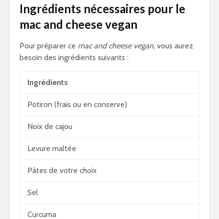
Ingrédients nécessaires pour le
mac and cheese vegan
Pour préparer ce
mac and cheese vegan
, vous aurez
besoin des ingrédients suivants :
Ingrédients
Potiron (frais ou en conserve)
Noix de cajou
Levure maltée
Pâtes de votre choix
Sel
Curcuma