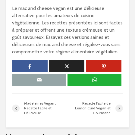
Le mac and cheese vegan est une délicieuse
alternative pour les amateurs de cuisine
végétalienne. Les recettes présentées ici sont faciles
à préparer et offrent une texture crémeuse et un
goût savoureux. Essayez ces versions saines et
délicieuses de mac and cheese et régalez-vous sans
compromettre votre régime alimentaire végétalien.
Madeleines Vegan :
Recette Facile de
Recette Facile et
Lemon Curd Vegan et
Délicieuse
Gourmand