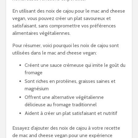
En utilisant des noix de cajou pour le mac and cheese
vegan, vous pouvez créer un plat savoureux et
satisfaisant, sans compromettre vos préférences
alimentaires végétaliennes.
Pour résumer, voici pourquoi les noix de cajou sont
utilisées dans le mac and cheese vegan:
Créent une sauce crémeuse qui imite le goût du
fromage
Sont riches en protéines, graisses saines et
magnésium
Offrent une alternative végétalienne
délicieuse au fromage traditionnel
Aident à créer un plat satisfaisant et nutritif
Essayez d’ajouter des noix de cajou à votre recette
de mac and cheese vegan pour une expérience