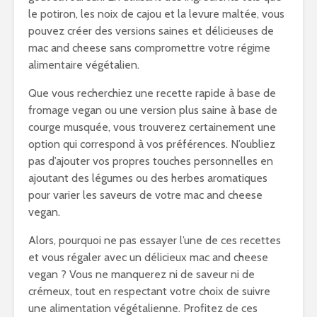
le potiron, les noix de cajou et la levure maltée, vous
pouvez créer des versions saines et délicieuses de
mac and cheese sans compromettre votre régime
alimentaire végétalien.
Que vous recherchiez une recette rapide à base de
fromage vegan ou une version plus saine à base de
courge musquée, vous trouverez certainement une
option qui correspond à vos préférences. N’oubliez
pas d’ajouter vos propres touches personnelles en
ajoutant des légumes ou des herbes aromatiques
pour varier les saveurs de votre mac and cheese
vegan.
Alors, pourquoi ne pas essayer l’une de ces recettes
et vous régaler avec un délicieux mac and cheese
vegan ? Vous ne manquerez ni de saveur ni de
crémeux, tout en respectant votre choix de suivre
une alimentation végétalienne. Profitez de ces