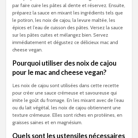
par faire cuire les pâtes al dente et réservez. Ensuite,
préparez la sauce en mixant les ingrédients tels que
le potiron, les noix de cajou, la levure maltée, les
épices et l’eau de cuisson des pâtes. Versez la sauce
sur les pâtes cuites et mélangez bien. Servez
immédiatement et dégustez ce délicieux mac and
cheese vegan.
Pourquoi utiliser des noix de cajou
pour le mac and cheese vegan?
Les noix de cajou sont utilisées dans cette recette
pour créer une sauce crémeuse et savoureuse qui
imite le goût du fromage. En les mixant avec de l’eau
ou du lait végétal, les noix de cajou obtiennent une
texture crémeuse. Elles sont riches en protéines, en
graisses saines et en magnésium.
Quels sont les ustensiles nécessaires