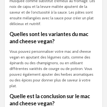
musquée comme substitut crémeux au fromage. Les
noix de cajou et la levure maltée ajoutent de la
saveur et de l’onctuosité à la sauce. Les pâtes sont
ensuite mélangées avec la sauce pour créer un plat
délicieux et nutritif.
Quelles sont les variantes du mac
and cheese vegan?
Vous pouvez personnaliser votre mac and cheese
vegan en ajoutant des légumes cuits, comme des
épinards ou des champignons, ou en utilisant
différentes variétés de courge ou de potiron. Vous
pouvez également ajouter des herbes aromatiques
ou des épices pour donner plus de saveur à votre
plat.
Quelle est la conclusion sur le mac
and cheese vegan?