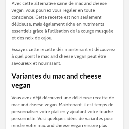
Avec cette alternative saine de mac and cheese
vegan, vous pourrez vous régaler en toute
conscience. Cette recette est non seulement
délicieuse, mais également riche en nutriments
essentiels grâce à l’utilisation de la courge musquée
et des noix de cajou.
Essayez cette recette dès maintenant et découvrez
à quel point le mac and cheese vegan peut être
savoureux et nourrissant.
Variantes du mac and cheese
vegan
Vous avez déjà découvert une délicieuse recette de
mac and cheese vegan. Maintenant, il est temps de
personnaliser votre plat en y ajoutant votre touche
personnelle. Voici quelques idées de variantes pour
rendre votre mac and cheese vegan encore plus