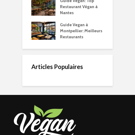
Guide Vegan: Top
Restaurant Végan à
Nantes
Guide Vegan à
Montpellier: Meilleurs
Restaurants
Articles Populaires