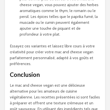
cheese vegan, vous pouvez ajouter des herbes
aromatiques comme le thym, le romarin ou le
persil. Les épices telles que le paprika fumé, la
muscade ou le cumin peuvent également
ajouter une touche de piquant et de
profondeur à votre plat.
Essayez ces variantes et laissez libre cours à votre
créativité pour créer votre mac and cheese vegan
parfaitement personnalisé, adapté à vos goûts et
préférences.
Conclusion
Le mac and cheese vegan est une délicieuse
alternative pour les amateurs de cuisine
végétalienne. Les recettes présentées ici sont faciles
à préparer et offrent une texture crémeuse et un
goût savoureux. En utilisant des ingrédients tels que