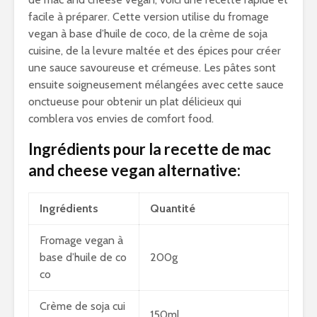
facile à préparer. Cette version utilise du fromage
vegan à base d’huile de coco, de la crème de soja
cuisine, de la levure maltée et des épices pour créer
une sauce savoureuse et crémeuse. Les pâtes sont
ensuite soigneusement mélangées avec cette sauce
onctueuse pour obtenir un plat délicieux qui
comblera vos envies de comfort food.
Ingrédients pour la recette de mac
and cheese vegan alternative:
Ingrédients
Quantité
Fromage vegan à
base d’huile de co
200g
co
Crème de soja cui
150ml