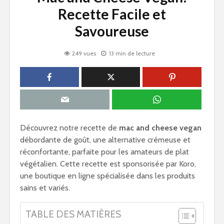
Recette Facile et
Savoureuse
249 vues
13 min de lecture
Découvrez notre recette de
mac and cheese vegan
débordante de goût, une alternative crémeuse et
réconfortante, parfaite pour les amateurs de plat
végétalien. Cette recette est sponsorisée par Koro,
une boutique en ligne spécialisée dans les produits
sains et variés.
TABLE DES MATIÈRES