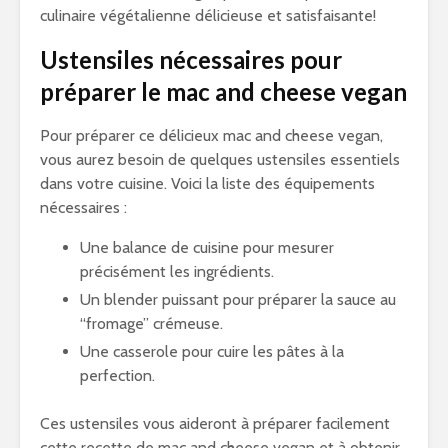
culinaire végétalienne délicieuse et satisfaisante!
Ustensiles nécessaires pour
préparer le mac and cheese vegan
Pour préparer ce délicieux mac and cheese vegan,
vous aurez besoin de quelques ustensiles essentiels
dans votre cuisine. Voici la liste des équipements
nécessaires :
Une balance de cuisine pour mesurer
précisément les ingrédients.
Un blender puissant pour préparer la sauce au
“fromage” crémeuse.
Une casserole pour cuire les pâtes à la
perfection.
Ces ustensiles vous aideront à préparer facilement
cette recette de mac and cheese vegan et à obtenir