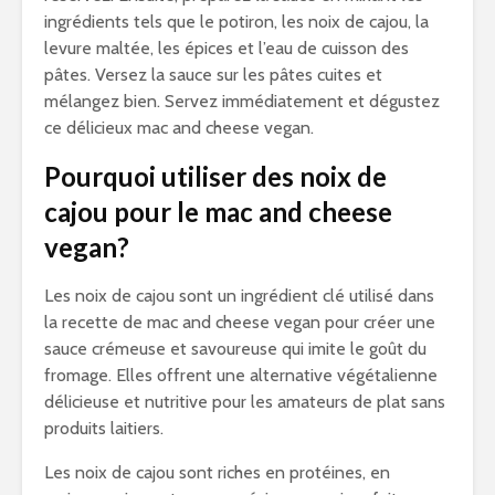
ingrédients tels que le potiron, les noix de cajou, la
levure maltée, les épices et l’eau de cuisson des
pâtes. Versez la sauce sur les pâtes cuites et
mélangez bien. Servez immédiatement et dégustez
ce délicieux mac and cheese vegan.
Pourquoi utiliser des noix de
cajou pour le mac and cheese
vegan?
Les noix de cajou sont un ingrédient clé utilisé dans
la recette de mac and cheese vegan pour créer une
sauce crémeuse et savoureuse qui imite le goût du
fromage. Elles offrent une alternative végétalienne
délicieuse et nutritive pour les amateurs de plat sans
produits laitiers.
Les noix de cajou sont riches en protéines, en