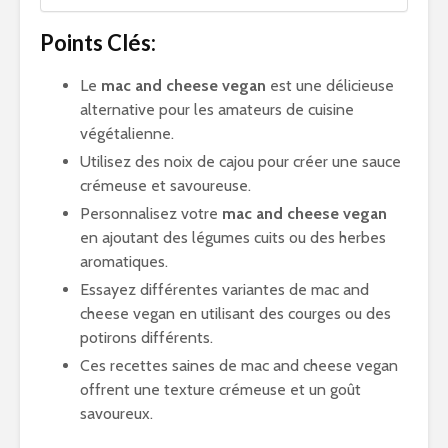
Points Clés:
Le
mac and cheese vegan
est une délicieuse
alternative pour les amateurs de cuisine
végétalienne.
Utilisez des noix de cajou pour créer une sauce
crémeuse et savoureuse.
Personnalisez votre
mac and cheese vegan
en ajoutant des légumes cuits ou des herbes
aromatiques.
Essayez différentes variantes de mac and
cheese vegan en utilisant des courges ou des
potirons différents.
Ces recettes saines de mac and cheese vegan
offrent une texture crémeuse et un goût
savoureux.