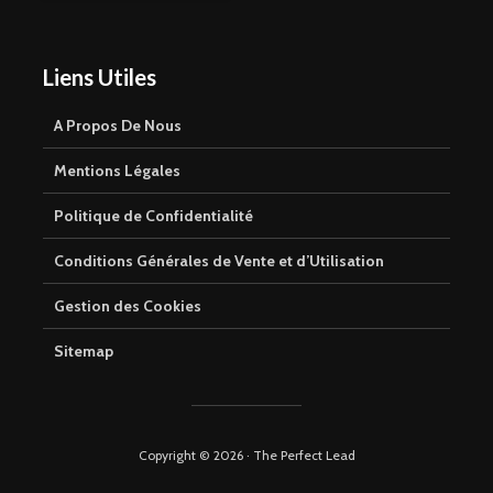
Liens Utiles
A Propos De Nous
Mentions Légales
Politique de Confidentialité
Conditions Générales de Vente et d’Utilisation
Gestion des Cookies
Sitemap
Copyright © 2026 · The Perfect Lead