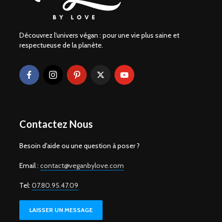
Découvrez l'univers végan : pour une vie plus saine et
respectueuse de la planète.
Contactez Nous
Besoin d'aide ou une question à poser ?
Email :
contact@veganbylove.com
Tel:
07.80.95.47.09
LAISSER UN MESSAGE