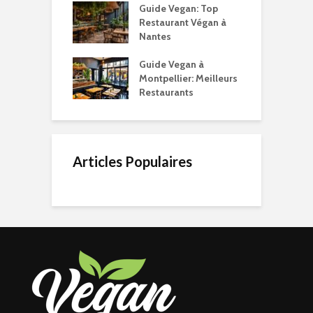
Guide Vegan: Top
Restaurant Végan à
Nantes
Guide Vegan à
Montpellier: Meilleurs
Restaurants
Articles Populaires