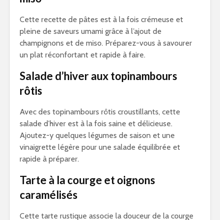
Cette recette de pâtes est à la fois crémeuse et
pleine de saveurs umami grâce à l’ajout de
champignons et de miso. Préparez-vous à savourer
un plat réconfortant et rapide à faire.
Salade d’hiver aux topinambours
rôtis
Avec des topinambours rôtis croustillants, cette
salade d’hiver est à la fois saine et délicieuse.
Ajoutez-y quelques légumes de saison et une
vinaigrette légère pour une salade équilibrée et
rapide à préparer.
Tarte à la courge et oignons
caramélisés
Cette tarte rustique associe la douceur de la courge