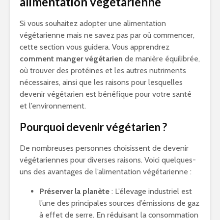
alimentation végétarienne
Si vous souhaitez adopter une alimentation
végétarienne mais ne savez pas par où commencer,
cette section vous guidera. Vous apprendrez
comment manger végétarien
de manière équilibrée,
où trouver des protéines et les autres nutriments
nécessaires, ainsi que les raisons pour lesquelles
devenir végétarien est bénéfique pour votre santé
et l’environnement.
Pourquoi devenir végétarien ?
De nombreuses personnes choisissent de devenir
végétariennes pour diverses raisons. Voici quelques-
uns des avantages de l’alimentation végétarienne :
Préserver la planète
: L’élevage industriel est
l’une des principales sources d’émissions de gaz
à effet de serre. En réduisant la consommation