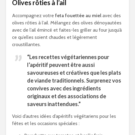
Olives rôties à l’ail
Accompagnez votre
feta fouettée au miel
avec des
olives rôties à l’ail. Mélangez des olives dénoyautées
avec de l’ail émincé et faites-les griller au four jusqu’à
ce qu’elles soient chaudes et légèrement
croustillantes.
“Les recettes végétariennes pour
l’apéritif peuvent être aussi
savoureuses et créatives que les plats
de viande traditionnels. Surprenez vos
convives avec des ingrédients
originaux et des associations de
saveurs inattendues.”
Voici d’autres idées d’apéritifs végétariens pour les
fêtes et les occasions spéciales :