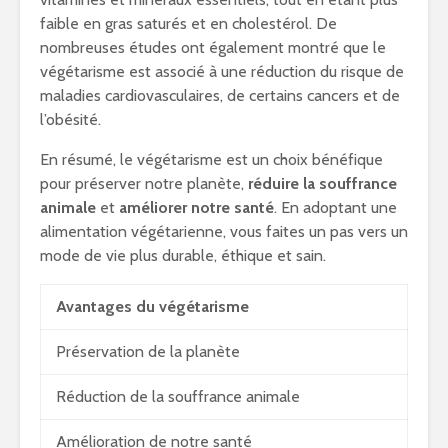
faible en gras saturés et en cholestérol. De
nombreuses études ont également montré que le
végétarisme est associé à une réduction du risque de
maladies cardiovasculaires, de certains cancers et de
l’obésité.
En résumé, le végétarisme est un choix bénéfique
pour préserver notre planète,
réduire la souffrance
animale
et
améliorer notre santé
. En adoptant une
alimentation végétarienne, vous faites un pas vers un
mode de vie plus durable, éthique et sain.
Avantages du végétarisme
Préservation de la planète
Réduction de la souffrance animale
Amélioration de notre santé