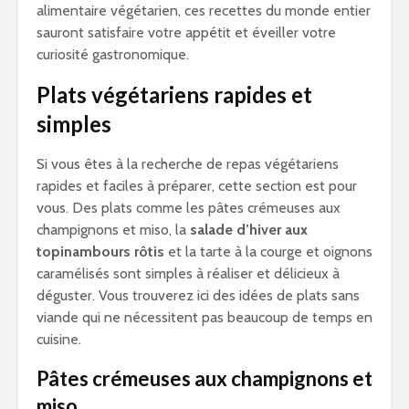
alimentaire végétarien, ces recettes du monde entier
sauront satisfaire votre appétit et éveiller votre
curiosité gastronomique.
Plats végétariens rapides et
simples
Si vous êtes à la recherche de repas végétariens
rapides et faciles à préparer, cette section est pour
vous. Des plats comme les pâtes crémeuses aux
champignons et miso, la
salade d’hiver aux
topinambours rôtis
et la tarte à la courge et oignons
caramélisés sont simples à réaliser et délicieux à
déguster. Vous trouverez ici des idées de plats sans
viande qui ne nécessitent pas beaucoup de temps en
cuisine.
Pâtes crémeuses aux champignons et
miso