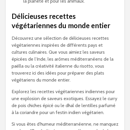
la planète et pour les animaux.
Délicieuses recettes
végétariennes du monde entier
Découvrez une sélection de délicieuses recettes
végétariennes inspirées de différents pays et
cultures culinaires. Que vous aimiez les saveurs
épicées de l’Inde, les arômes méditerranéens de la
paëlla ou la créativité italienne du risotto, vous
trouverez ici des idées pour préparer des plats
végétariens du monde entier.
Explorez les recettes végétariennes indiennes pour
une explosion de saveurs exotiques. Essayez le curry
de pois chiches épicé ou le dhal de lentilles parfumé
à la coriandre pour un festin indien végétarien.
Si vous êtes d’humeur méditerranéenne, ne manquez