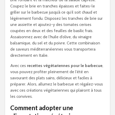
Coupez le brie en tranches épaisses et faites-le
griller sur le barbecue jusqu’à ce qu’il soit chaud et
légèrement fondu. Disposez les tranches de brie sur
une assiette et ajoutez-y des tomates cerises
coupées en deux et des feuilles de basilic frais.
Assaisonnez avec de l’huile d’olive, du vinaigre
balsamique, du sel et du poivre. Cette combinaison
de saveurs méditerranéennes vous transportera
directement en Italie.
Avec ces
recettes végétariennes pour le barbecue
,
vous pouvez profiter pleinement de l’été en
savourant des plats sains, délicieux et faciles à
préparer. Alors, allumez le barbecue et régalez-vous
avec ces créations végétariennes qui plairont à tous
les convives.
Comment adopter une