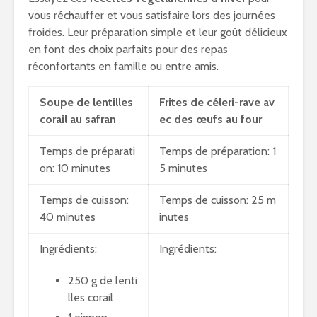
vous réchauffer et vous satisfaire lors des journées
froides. Leur préparation simple et leur goût délicieux
en font des choix parfaits pour des repas
réconfortants en famille ou entre amis.
Soupe de lentilles
Frites de céleri-rave av
corail au safran
ec des œufs au four
Temps de préparati
Temps de préparation: 1
on: 10 minutes
5 minutes
Temps de cuisson:
Temps de cuisson: 25 m
40 minutes
inutes
Ingrédients:
Ingrédients:
250 g de lenti
lles corail