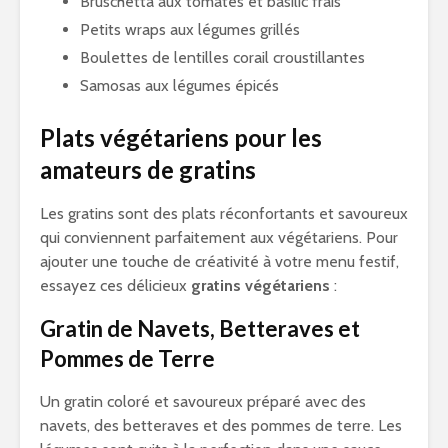
Bruschetta aux tomates et basilic frais
Petits wraps aux légumes grillés
Boulettes de lentilles corail croustillantes
Samosas aux légumes épicés
Plats végétariens pour les
amateurs de gratins
Les gratins sont des plats réconfortants et savoureux
qui conviennent parfaitement aux végétariens. Pour
ajouter une touche de créativité à votre menu festif,
essayez ces délicieux
gratins végétariens
:
Gratin de Navets, Betteraves et
Pommes de Terre
Un gratin coloré et savoureux préparé avec des
navets, des betteraves et des pommes de terre. Les