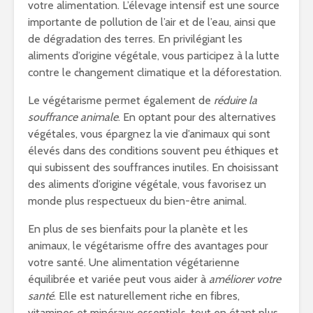
votre alimentation. L’élevage intensif est une source
importante de pollution de l’air et de l’eau, ainsi que
de dégradation des terres. En privilégiant les
aliments d’origine végétale, vous participez à la lutte
contre le changement climatique et la déforestation.
Le végétarisme permet également de
réduire la
souffrance animale
. En optant pour des alternatives
végétales, vous épargnez la vie d’animaux qui sont
élevés dans des conditions souvent peu éthiques et
qui subissent des souffrances inutiles. En choisissant
des aliments d’origine végétale, vous favorisez un
monde plus respectueux du bien-être animal.
En plus de ses bienfaits pour la planète et les
animaux, le végétarisme offre des avantages pour
votre santé. Une alimentation végétarienne
équilibrée et variée peut vous aider à
améliorer votre
santé
. Elle est naturellement riche en fibres,
vitamines et minéraux essentiels, tout en étant plus