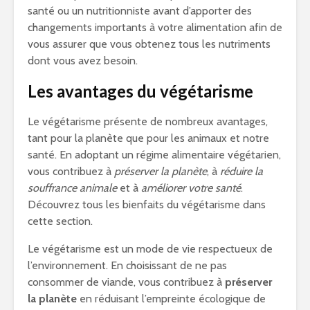
santé ou un nutritionniste avant d’apporter des
changements importants à votre alimentation afin de
vous assurer que vous obtenez tous les nutriments
dont vous avez besoin.
Les avantages du végétarisme
Le végétarisme présente de nombreux avantages,
tant pour la planète que pour les animaux et notre
santé. En adoptant un régime alimentaire végétarien,
vous contribuez à
préserver la planète
, à
réduire la
souffrance animale
et à
améliorer votre santé
.
Découvrez tous les bienfaits du végétarisme dans
cette section.
Le végétarisme est un mode de vie respectueux de
l’environnement. En choisissant de ne pas
consommer de viande, vous contribuez à
préserver
la planète
en réduisant l’empreinte écologique de