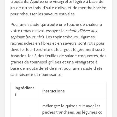
croquants. Ajoutez une vinaigrette légère à base de
jus de citron frais, d’huile d’olive et de menthe hachée
pour rehausser les saveurs estivales.
Pour une salade qui ajoute une touche de chaleur à
votre repas estival, essayez la
salade d’hiver aux
topinambours rôtis
. Les topinambours, légumes-
racines riches en fibres et en saveurs, sont rôtis pour
dévoiler leur tendreté et leur goût légèrement sucré.
Associez-les à des feuilles de salade croquantes, des
graines de tournesol grillées et une vinaigrette à
base de moutarde et de miel pour une salade d’été
satisfaisante et nourrissante.
Ingrédient
Instructions
s
Mélangez le quinoa cuit avec les
pêches tranchées, les légumes co