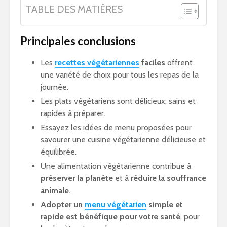
TABLE DES MATIÈRES
Principales conclusions
Les
recettes végétariennes
faciles
offrent
une variété de choix pour tous les repas de la
journée.
Les plats végétariens sont délicieux, sains et
rapides à préparer.
Essayez les idées de menu proposées pour
savourer une cuisine végétarienne délicieuse et
équilibrée.
Une alimentation végétarienne contribue à
préserver la planète
et à
réduire la souffrance
animale
.
Adopter un
menu végétarien
simple et
rapide est bénéfique pour votre santé
, pour