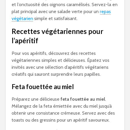
et l’onctuosité des oignons caramélisés. Servez-la en
plat principal avec une salade verte pour un
repas
végétarien
simple et satisfaisant.
Recettes végétariennes pour
l’apéritif
Pour vos apéritifs, découvrez des recettes
végétariennes simples et délicieuses. Épatez vos
invités avec une sélection d’apéritifs végétariens
créatifs qui sauront surprendre leurs papilles.
Feta fouettée au miel
Préparez une délicieuse
feta fouettée au miel
.
Mélangez de la feta émiettée avec du miel jusqu’à
obtenir une consistance crémeuse. Servez avec des
toasts ou des gressins pour un apéritif savoureux.