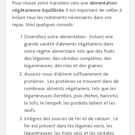
Pour réussir votre transition vers une
alimentation
végétarienne équilibrée
, il est important de veiller à
inclure tous les nutriments nécessaires dans vos
repas. Voici quelques conseils :
Diversifiez votre alimentation : Incluez une
grande variété d’aliments végétariens dans
votre régime alimentaire, tels que des fruits,
des légumes, des céréales complètes, des
légumineuses, des noix et des graines.
Assurez-vous d’obtenir suffisamment de
protéines : Les protéines se trouvent dans de
nombreux aliments végétariens, tels que les
légumineuses (lentilles, pois chiches, haricots),
le tofu, le tempeh, les produits laitiers et les
œufs.
Intégrez des sources de fer et de calcium : Le
fer est présent dans les légumes verts, les
légumineuses, les fruits secs et les céréales