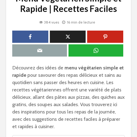
Rapide | Recettes Faciles
384 vues
16 min de lecture
Découvrez des idées de
menu végétarien simple et
rapide
pour savourer des repas délicieux et sains au
quotidien sans passer des heures en cuisine. Les
recettes végétariennes offrent une variété de plats
délicieux, allant des pâtes aux pizzas, des quiches aux
gratins, des soupes aux salades. Vous trouverez ici
des inspirations pour tous les repas de la journée,
avec des suggestions de recettes faciles à préparer
et rapides à cuisiner.