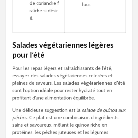
de coriandre f
four.
raîche si désir
é.
Salades végétariennes légères
pour l’été
Pour les repas légers et rafraîchissants de l’été,
essayez des salades végétariennes colorées et
pleines de saveurs. Les
salades végétariennes d’été
sont l’option idéale pour rester hydraté tout en
profitant d’une alimentation équilibrée.
Une délicieuse suggestion est la
salade de quinoa aux
pêches
. Ce plat est une combinaison d’ingrédients
sains et savoureux, mêlant le quinoa riche en
protéines, les pêches juteuses et les légumes