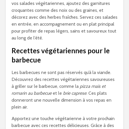
vos salades végétariennes, ajoutez des garnitures
croquantes comme des noix ou des graines, et
décorez avec des herbes fraîches. Servez ces salades
en entrée, en accompagnement ou en plat principal
pour profiter de repas légers, sains et savoureux tout
au long de l’été.
Recettes végétariennes pour le
barbecue
Les barbecues ne sont pas réservés qu’à la viande.
Découvrez des recettes végétariennes savoureuses
à griller sur le barbecue, comme la
pizza maïs et
romarin au barbecue
et le
brie caprese
. Ces plats
donneront une nouvelle dimension à vos repas en
plein air.
Apportez une touche végétarienne à votre prochain
barbecue avec ces recettes délicieuses. Grâce à des