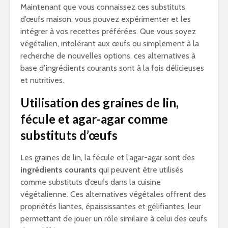
Maintenant que vous connaissez ces substituts
d’œufs maison, vous pouvez expérimenter et les
intégrer à vos recettes préférées. Que vous soyez
végétalien, intolérant aux œufs ou simplement à la
recherche de nouvelles options, ces alternatives à
base d’ingrédients courants sont à la fois délicieuses
et nutritives.
Utilisation des graines de lin,
fécule et agar-agar comme
substituts d’œufs
Les graines de lin, la fécule et l’agar-agar sont des
ingrédients courants
qui peuvent être utilisés
comme substituts d’œufs dans la cuisine
végétalienne. Ces alternatives végétales offrent des
propriétés liantes, épaississantes et gélifiantes, leur
permettant de jouer un rôle similaire à celui des œufs