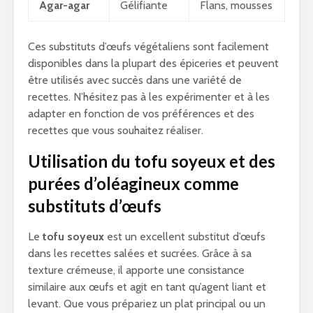
Agar-agar
Gélifiante
Flans, mousses
Ces substituts d’œufs végétaliens sont facilement
disponibles dans la plupart des épiceries et peuvent
être utilisés avec succès dans une variété de
recettes. N’hésitez pas à les expérimenter et à les
adapter en fonction de vos préférences et des
recettes que vous souhaitez réaliser.
Utilisation du tofu soyeux et des
purées d’oléagineux comme
substituts d’œufs
Le
tofu soyeux
est un excellent substitut d’œufs
dans les recettes salées et sucrées. Grâce à sa
texture crémeuse, il apporte une consistance
similaire aux œufs et agit en tant qu’agent liant et
levant. Que vous prépariez un plat principal ou un