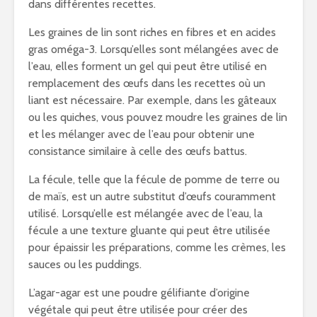
dans différentes recettes.
Les graines de lin sont riches en fibres et en acides
gras oméga-3. Lorsqu’elles sont mélangées avec de
l’eau, elles forment un gel qui peut être utilisé en
remplacement des œufs dans les recettes où un
liant est nécessaire. Par exemple, dans les gâteaux
ou les quiches, vous pouvez moudre les graines de lin
et les mélanger avec de l’eau pour obtenir une
consistance similaire à celle des œufs battus.
La fécule, telle que la fécule de pomme de terre ou
de maïs, est un autre substitut d’œufs couramment
utilisé. Lorsqu’elle est mélangée avec de l’eau, la
fécule a une texture gluante qui peut être utilisée
pour épaissir les préparations, comme les crèmes, les
sauces ou les puddings.
L’agar-agar est une poudre gélifiante d’origine
végétale qui peut être utilisée pour créer des