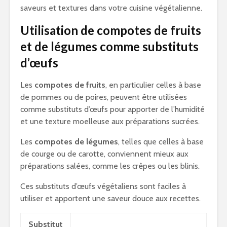
saveurs et textures dans votre cuisine végétalienne.
Utilisation de compotes de fruits
et de légumes comme substituts
d’œufs
Les
compotes de fruits
, en particulier celles à base
de pommes ou de poires, peuvent être utilisées
comme substituts d’œufs pour apporter de l’humidité
et une texture moelleuse aux préparations sucrées.
Les
compotes de légumes
, telles que celles à base
de courge ou de carotte, conviennent mieux aux
préparations salées, comme les crêpes ou les blinis.
Ces substituts d’œufs végétaliens sont faciles à
utiliser et apportent une saveur douce aux recettes.
Substitut