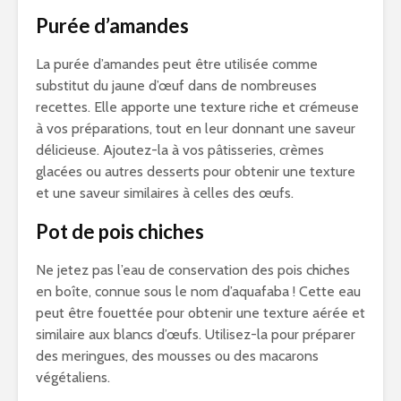
Purée d’amandes
La purée d’amandes peut être utilisée comme
substitut du jaune d’œuf dans de nombreuses
recettes. Elle apporte une texture riche et crémeuse
à vos préparations, tout en leur donnant une saveur
délicieuse. Ajoutez-la à vos pâtisseries, crèmes
glacées ou autres desserts pour obtenir une texture
et une saveur similaires à celles des œufs.
Pot de pois chiches
Ne jetez pas l’eau de conservation des pois chiches
en boîte, connue sous le nom d’aquafaba ! Cette eau
peut être fouettée pour obtenir une texture aérée et
similaire aux blancs d’œufs. Utilisez-la pour préparer
des meringues, des mousses ou des macarons
végétaliens.