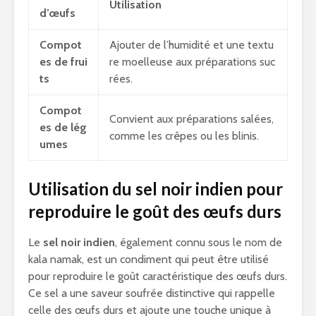
Utilisation
d’œufs
Compot
Ajouter de l’humidité et une textu
es de frui
re moelleuse aux préparations suc
ts
rées.
Compot
Convient aux préparations salées,
es de lég
comme les crêpes ou les blinis.
umes
Utilisation du sel noir indien pour
reproduire le goût des œufs durs
Le
sel noir indien
, également connu sous le nom de
kala namak, est un condiment qui peut être utilisé
pour reproduire le goût caractéristique des œufs durs.
Ce sel a une saveur soufrée distinctive qui rappelle
celle des œufs durs et ajoute une touche unique à