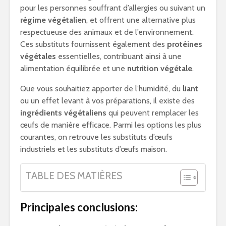
pour les personnes souffrant d’allergies ou suivant un
régime végétalien
, et offrent une alternative plus
respectueuse des animaux et de l’environnement.
Ces substituts fournissent également des
protéines
végétales
essentielles, contribuant ainsi à une
alimentation équilibrée et une
nutrition végétale
.
Que vous souhaitiez apporter de l’humidité, du
liant
ou un effet levant à vos préparations, il existe des
ingrédients végétaliens
qui peuvent remplacer les
œufs de manière efficace. Parmi les options les plus
courantes, on retrouve les substituts d’œufs
industriels et les substituts d’œufs maison.
TABLE DES MATIÈRES
Principales conclusions: