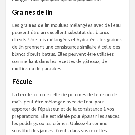
Graines de lin
Les
graines de lin
moulues mélangées avec de l’eau
peuvent être un excellent substitut des blancs
d’œufs. Une fois mélangées et hydratées, les graines
de lin prennent une consistance similaire à celle des
blancs d’œufs battus. Elles peuvent être utilisées
comme
liant
dans les recettes de gâteaux, de
muffins ou de pancakes.
Fécule
La
fécule
, comme celle de pommes de terre ou de
maïs, peut être mélangée avec de l’eau pour
apporter de l’épaisseur et de la consistance à vos
préparations. Elle est idéale pour épaissir les sauces,
les puddings ou les crèmes. Utilisez-la comme
substitut des jaunes d’œufs dans vos recettes.