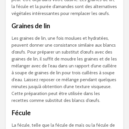
la fécule et la purée d’amandes sont des alternatives
végétales intéressantes pour remplacer les œufs.
Graines de lin
Les graines de lin, une fois moulues et hydratées,
peuvent donner une consistance similaire aux blancs
d’œufs. Pour préparer un substitut d’œufs avec des
graines de lin, il suffit de moudre les graines et de les
mélanger avec de l’eau dans un rapport d’une cuillère
à soupe de graines de lin pour trois cuillères à soupe
d’eau. Laissez reposer ce mélange pendant quelques
minutes jusqu’à obtention d’une texture visqueuse.
Cette préparation peut être utilisée dans les
recettes comme substitut des blancs d’œufs.
Fécule
La fécule, telle que la fécule de maïs ou la fécule de