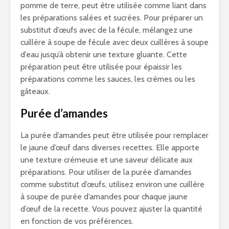
pomme de terre, peut être utilisée comme liant dans
les préparations salées et sucrées. Pour préparer un
substitut d’œufs avec de la fécule, mélangez une
cuillère à soupe de fécule avec deux cuillères à soupe
d’eau jusqu’à obtenir une texture gluante. Cette
préparation peut être utilisée pour épaissir les
préparations comme les sauces, les crèmes ou les
gâteaux.
Purée d’amandes
La purée d’amandes peut être utilisée pour remplacer
le jaune d’œuf dans diverses recettes. Elle apporte
une texture crémeuse et une saveur délicate aux
préparations. Pour utiliser de la purée d’amandes
comme substitut d’œufs, utilisez environ une cuillère
à soupe de purée d’amandes pour chaque jaune
d’œuf de la recette. Vous pouvez ajuster la quantité
en fonction de vos préférences.