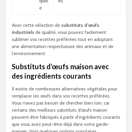
quid
és.
e
Avec cette sélection de
substituts d’œufs
industriels
de qualité, vous pouvez facilement
sublimer vos recettes préférées tout en adoptant
une alimentation respectueuse des animaux et de
l’environnement.
Substituts d’œufs maison avec
des ingrédients courants
Il existe de nombreuses alternatives végétales pour
remplacer les œufs dans vos recettes préférées.
Vous n’avez pas besoin de chercher bien loin, car
certains des meilleurs substituts d’œufs maison
peuvent être fabriqués à partir d’ingrédients courants
que vous avez peut-être déjà dans votre garde-
manger. Voici quelques options populaires :