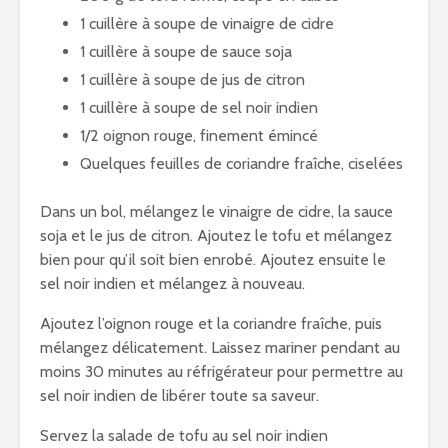
1 cuillère à soupe de vinaigre de cidre
1 cuillère à soupe de sauce soja
1 cuillère à soupe de jus de citron
1 cuillère à soupe de sel noir indien
1/2 oignon rouge, finement émincé
Quelques feuilles de coriandre fraîche, ciselées
Dans un bol, mélangez le vinaigre de cidre, la sauce
soja et le jus de citron. Ajoutez le tofu et mélangez
bien pour qu’il soit bien enrobé. Ajoutez ensuite le
sel noir indien et mélangez à nouveau.
Ajoutez l’oignon rouge et la coriandre fraîche, puis
mélangez délicatement. Laissez mariner pendant au
moins 30 minutes au réfrigérateur pour permettre au
sel noir indien de libérer toute sa saveur.
Servez la salade de tofu au sel noir indien