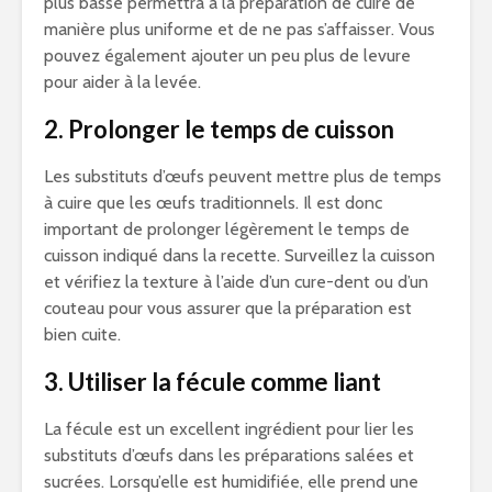
plus basse permettra à la préparation de cuire de
manière plus uniforme et de ne pas s’affaisser. Vous
pouvez également ajouter un peu plus de levure
pour aider à la levée.
2. Prolonger le temps de cuisson
Les substituts d’œufs peuvent mettre plus de temps
à cuire que les œufs traditionnels. Il est donc
important de prolonger légèrement le temps de
cuisson indiqué dans la recette. Surveillez la cuisson
et vérifiez la texture à l’aide d’un cure-dent ou d’un
couteau pour vous assurer que la préparation est
bien cuite.
3. Utiliser la fécule comme liant
La fécule est un excellent ingrédient pour lier les
substituts d’œufs dans les préparations salées et
sucrées. Lorsqu’elle est humidifiée, elle prend une