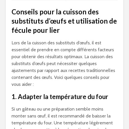
Conseils pour la cuisson des
substituts d’œufs et utilisation de
fécule pour lier
Lors de la cuisson des substituts d’œufs, il est
essentiel de prendre en compte différents facteurs
pour obtenir des résultats optimaux. La cuisson des
substituts d’œufs peut nécessiter quelques
ajustements par rapport aux recettes traditionnelles
contenant des œufs. Voici quelques conseils pour
vous aider :
1. Adapter la température du four
Si un gâteau ou une préparation semble moins
monter sans œuf, il est recommandé de baisser la
température du four. Une température légèrement