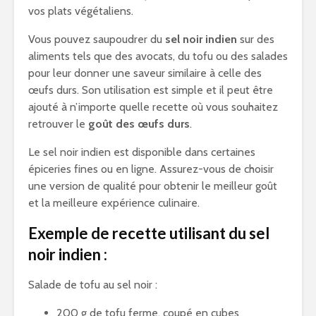
vos plats végétaliens.
Vous pouvez saupoudrer du
sel noir indien
sur des
aliments tels que des avocats, du tofu ou des salades
pour leur donner une saveur similaire à celle des
œufs durs. Son utilisation est simple et il peut être
ajouté à n’importe quelle recette où vous souhaitez
retrouver le
goût des œufs durs
.
Le sel noir indien est disponible dans certaines
épiceries fines ou en ligne. Assurez-vous de choisir
une version de qualité pour obtenir le meilleur goût
et la meilleure expérience culinaire.
Exemple de recette utilisant du sel
noir indien :
Salade de tofu au sel noir :
200 g de tofu ferme, coupé en cubes