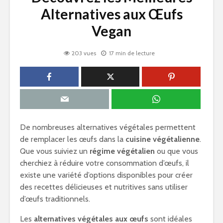
Alternatives aux Œufs
Vegan
203 vues
17 min de lecture
De nombreuses alternatives végétales permettent
de remplacer les œufs dans la
cuisine végétalienne
.
Que vous suiviez un
régime végétalien
ou que vous
cherchiez à réduire votre consommation d’œufs, il
existe une variété d’options disponibles pour créer
des recettes délicieuses et nutritives sans utiliser
d’œufs traditionnels.
Les
alternatives végétales aux œufs
sont idéales