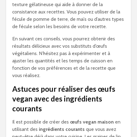
texture gélatineuse qui aide à donner de la
consistance aux recettes. Vous pouvez utiliser de la
fécule de pomme de terre, de maïs ou d’autres types
de fécule selon les besoins de votre recette.
En suivant ces conseils, vous pourrez obtenir des
résultats délicieux avec vos substituts d’œufs
végétaliens. N’hésitez pas à expérimenter et à
ajuster les quantités et les temps de cuisson en
fonction de vos préférences et de la recette que
vous réalisez.
Astuces pour réaliser des œufs
vegan avec des ingrédients
courants
Il est possible de créer des
œufs vegan maison
en
utilisant des
ingrédients courants
que vous avez
peut-être déjà dans votre cuisine. Les graines de lin,