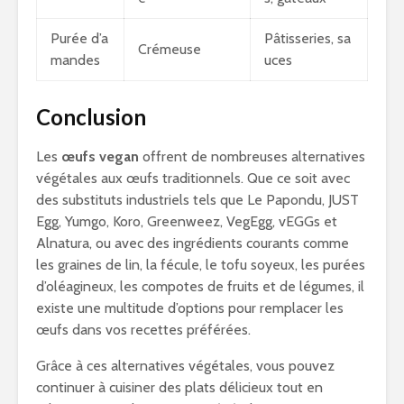
Purée d’a
Pâtisseries, sa
Crémeuse
mandes
uces
Conclusion
Les
œufs vegan
offrent de nombreuses alternatives
végétales aux œufs traditionnels. Que ce soit avec
des substituts industriels tels que Le Papondu, JUST
Egg, Yumgo, Koro, Greenweez, VegEgg, vEGGs et
Alnatura, ou avec des ingrédients courants comme
les graines de lin, la fécule, le tofu soyeux, les purées
d’oléagineux, les compotes de fruits et de légumes, il
existe une multitude d’options pour remplacer les
œufs dans vos recettes préférées.
Grâce à ces alternatives végétales, vous pouvez
continuer à cuisiner des plats délicieux tout en