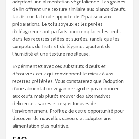
adoptant une alimentation végétalienne. Les graines
de lin offrent une texture similaire aux blancs d’œufs,
tandis que la fécule apporte de l’épaisseur aux
préparations. Le tofu soyeux et les purées
d’oléagineux sont parfaits pour remplacer les œufs
dans les recettes salées et sucrées, tandis que les
compotes de fruits et de légumes ajoutent de
l’humidité et une texture moelleuse.
Expérimentez avec ces substituts d’œufs et
découvrez ceux qui conviennent le mieux à vos
recettes préférées. Vous constaterez que l’adoption
d’une alimentation vegan ne signifie pas renoncer
aux œufs, mais plutôt trouver des alternatives
délicieuses, saines et respectueuses de
l’environnement. Profitez de cette opportunité pour
découvrir de nouvelles saveurs et adopter une
alimentation plus nutritive.