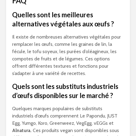
FAQ
Quelles sont les meilleures
alternatives végétales aux œufs ?
Il existe de nombreuses alternatives végétales pour
remplacer les œufs, comme les graines de lin, la
fécule, le tofu soyeux, les purées d’oléagineux, les
compotes de fruits et de légumes. Ces options
offrent différentes textures et fonctions pour
s’adapter à une variété de recettes.
Quels sont les substituts industriels
d’œufs disponibles sur le marché ?
Quelques marques populaires de substituts
industriels d’œufs comprennent Le Papondu, JUST
Egg, Yumgo, Koro, Greenweez, VegEgg, vEGGs et
Alnatura.
Ces produits vegan sont disponibles sous