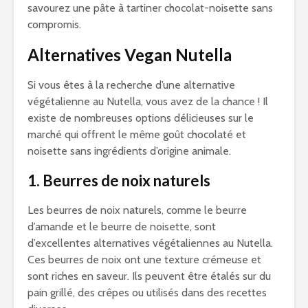
savourez une pâte à tartiner chocolat-noisette sans
compromis.
Alternatives Vegan Nutella
Si vous êtes à la recherche d’une alternative
végétalienne au Nutella, vous avez de la chance ! Il
existe de nombreuses options délicieuses sur le
marché qui offrent le même goût chocolaté et
noisette sans ingrédients d’origine animale.
1. Beurres de noix naturels
Les beurres de noix naturels, comme le beurre
d’amande et le beurre de noisette, sont
d’excellentes alternatives végétaliennes au Nutella.
Ces beurres de noix ont une texture crémeuse et
sont riches en saveur. Ils peuvent être étalés sur du
pain grillé, des crêpes ou utilisés dans des recettes