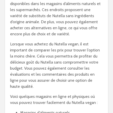
disponibles dans les magasins d’aliments naturels et
les supermarchés. Ces endroits proposent une
variété de substituts de Nutella sans ingrédients
d’origine animale. De plus, vous pouvez également
acheter ces alternatives en ligne, ce qui vous offre
encore plus de choix et de variété.
Lorsque vous achetez du Nutella vegan, il est
important de comparer les prix pour trouver l’option
la moins chère. Cela vous permettra de profiter du
délicieux goût du Nutella sans compromettre votre
budget. Vous pouvez également consulter les
évaluations et les commentaires des produits en
ligne pour vous assurer de choisir une option de
haute qualité.
Voici quelques magasins en ligne et physiques où
vous pouvez trouver facilement du Nutella vegan :
Magasins d’aliments naturels