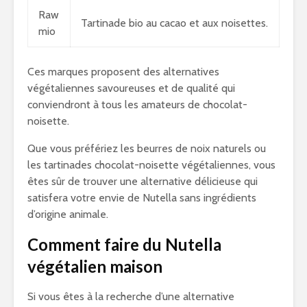
Raw
Tartinade bio au cacao et aux noisettes.
mio
Ces marques proposent des alternatives
végétaliennes savoureuses et de qualité qui
conviendront à tous les amateurs de chocolat-
noisette.
Que vous préfériez les beurres de noix naturels ou
les tartinades chocolat-noisette végétaliennes, vous
êtes sûr de trouver une alternative délicieuse qui
satisfera votre envie de Nutella sans ingrédients
d’origine animale.
Comment faire du Nutella
végétalien maison
Si vous êtes à la recherche d’une alternative