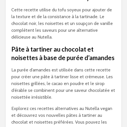
Cette recette utilise du tofu soyeux pour ajouter de
la texture et de la consistance à la tartinade. Le
chocolat noir, les noisettes et un soupçon de vanille
complètent les saveurs pour une alternative
délicieuse au Nutella.
Pâte à tartiner au chocolat et
noisettes à base de purée d’amandes
La purée d’amandes est utilisée dans cette recette
pour créer une pâte à tartiner lisse et crémeuse. Les
noisettes grillées, le cacao en poudre et le sirop
d’érable se combinent pour une saveur chocolatée et
noisettée irrésistible.
Explorez ces recettes alternatives au Nutella vegan
et découvrez vos nouvelles pâtes à tartiner au
chocolat et noisettes préférées. Vous pouvez les