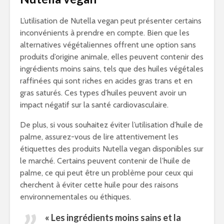
L’utilisation de Nutella vegan peut présenter certains
inconvénients à prendre en compte. Bien que les
alternatives végétaliennes offrent une option sans
produits d’origine animale, elles peuvent contenir des
ingrédients moins sains, tels que des huiles végétales
raffinées qui sont riches en acides gras trans et en
gras saturés. Ces types d’huiles peuvent avoir un
impact négatif sur la santé cardiovasculaire.
De plus, si vous souhaitez éviter l’utilisation d’huile de
palme, assurez-vous de lire attentivement les
étiquettes des produits Nutella vegan disponibles sur
le marché. Certains peuvent contenir de l’huile de
palme, ce qui peut être un problème pour ceux qui
cherchent à éviter cette huile pour des raisons
environnementales ou éthiques.
« Les ingrédients moins sains et la