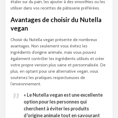
étaler sur du pain, les ajouter à des smoothies ou les
utiliser dans vos recettes de pâtisserie préférées.
Avantages de choisir du Nutella
vegan
Choisir du Nutella vegan présente de nombreux
avantages. Non seulement vous évitez les
ingrédients d’origine animale, mais vous pouvez
également contrôler les ingrédients utilisés et créer
votre propre version plus saine et personnalisée. De
plus, en optant pour une alternative vegan, vous
soutenez les pratiques respectueuses de
l’environnement.
« Le Nutella vegan est une excellente
option pour les personnes qui
cherchent à éviter les produits
d’origine animale tout en savourant