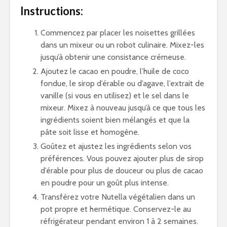
Instructions:
Commencez par placer les noisettes grillées
dans un mixeur ou un robot culinaire. Mixez-les
jusqu’à obtenir une consistance crémeuse.
Ajoutez le cacao en poudre, l’huile de coco
fondue, le sirop d’érable ou d’agave, l’extrait de
vanille (si vous en utilisez) et le sel dans le
mixeur. Mixez à nouveau jusqu’à ce que tous les
ingrédients soient bien mélangés et que la
pâte soit lisse et homogène.
Goûtez et ajustez les ingrédients selon vos
préférences. Vous pouvez ajouter plus de sirop
d’érable pour plus de douceur ou plus de cacao
en poudre pour un goût plus intense.
Transférez votre Nutella végétalien dans un
pot propre et hermétique. Conservez-le au
réfrigérateur pendant environ 1 à 2 semaines.