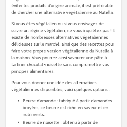
éviter les produits d’origine animale, il est préférable
de chercher une alternative végétalienne au Nutella.
Si vous êtes végétalien ou si vous envisagez de
suivre un régime végétalien, ne vous inquiétez pas ! Il
existe de nombreuses alternatives végétaliennes
délicieuses sur le marché, ainsi que des recettes pour
faire votre propre version végétalienne du Nutella à
la maison. Vous pourrez ainsi savourer une pâte à
tartiner chocolat-noisette sans compromettre vos
principes alimentaires.
Pour vous donner une idée des alternatives
végétaliennes disponibles, voici quelques options :
Beurre d’amande : fabriqué à partir d’amandes
broyées, ce beurre est riche en saveur et en
nutriments.
Beurre de noisette : obtenu à partir de