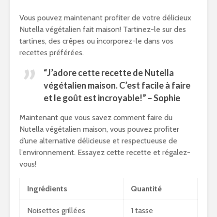
Vous pouvez maintenant profiter de votre délicieux
Nutella végétalien fait maison! Tartinez-le sur des
tartines, des crêpes ou incorporez-le dans vos
recettes préférées.
“J’adore cette recette de Nutella
végétalien maison. C’est facile à faire
et le goût est incroyable!” – Sophie
Maintenant que vous savez comment faire du
Nutella végétalien maison, vous pouvez profiter
d’une alternative délicieuse et respectueuse de
l’environnement. Essayez cette recette et régalez-
vous!
Ingrédients
Quantité
Noisettes grillées
1 tasse