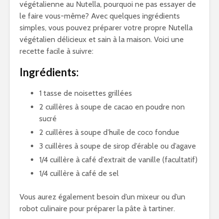
végétalienne au Nutella, pourquoi ne pas essayer de
le faire vous-même? Avec quelques ingrédients
simples, vous pouvez préparer votre propre Nutella
végétalien délicieux et sain à la maison. Voici une
recette facile à suivre:
Ingrédients:
1 tasse de noisettes grillées
2 cuillères à soupe de cacao en poudre non
sucré
2 cuillères à soupe d’huile de coco fondue
3 cuillères à soupe de sirop d’érable ou d’agave
1/4 cuillère à café d’extrait de vanille (facultatif)
1/4 cuillère à café de sel
Vous aurez également besoin d’un mixeur ou d’un
robot culinaire pour préparer la pâte à tartiner.