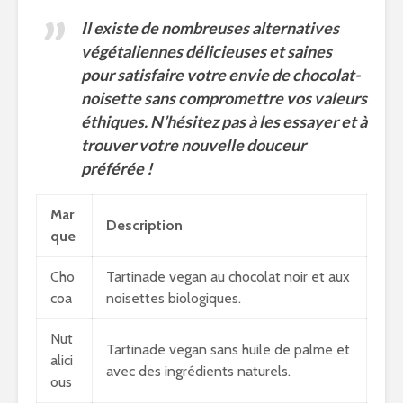
Il existe de nombreuses alternatives
végétaliennes délicieuses et saines
pour satisfaire votre envie de chocolat-
noisette sans compromettre vos valeurs
éthiques. N’hésitez pas à les essayer et à
trouver votre nouvelle douceur
préférée !
Mar
Description
que
Cho
Tartinade vegan au chocolat noir et aux
coa
noisettes biologiques.
Nut
Tartinade vegan sans huile de palme et
alici
avec des ingrédients naturels.
ous