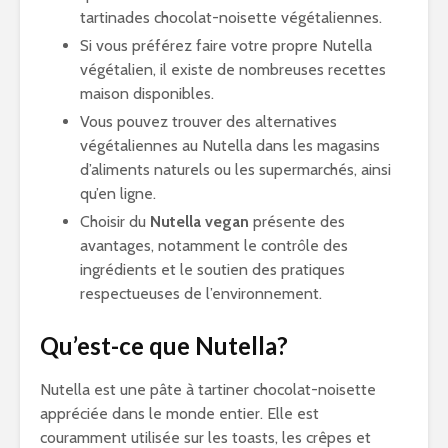
tartinades chocolat-noisette végétaliennes.
Si vous préférez faire votre propre Nutella
végétalien, il existe de nombreuses recettes
maison disponibles.
Vous pouvez trouver des alternatives
végétaliennes au Nutella dans les magasins
d’aliments naturels ou les supermarchés, ainsi
qu’en ligne.
Choisir du
Nutella vegan
présente des
avantages, notamment le contrôle des
ingrédients et le soutien des pratiques
respectueuses de l’environnement.
Qu’est-ce que Nutella?
Nutella est une pâte à tartiner chocolat-noisette
appréciée dans le monde entier. Elle est
couramment utilisée sur les toasts, les crêpes et