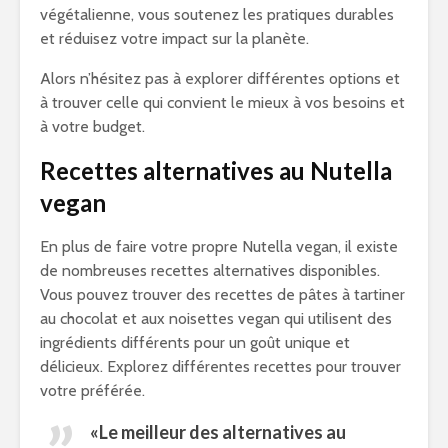
végétalienne, vous soutenez les pratiques durables
et réduisez votre impact sur la planète.
Alors n’hésitez pas à explorer différentes options et
à trouver celle qui convient le mieux à vos besoins et
à votre budget.
Recettes alternatives au Nutella
vegan
En plus de faire votre propre Nutella vegan, il existe
de nombreuses recettes alternatives disponibles.
Vous pouvez trouver des recettes de pâtes à tartiner
au chocolat et aux noisettes vegan qui utilisent des
ingrédients différents pour un goût unique et
délicieux. Explorez différentes recettes pour trouver
votre préférée.
«Le meilleur des alternatives au