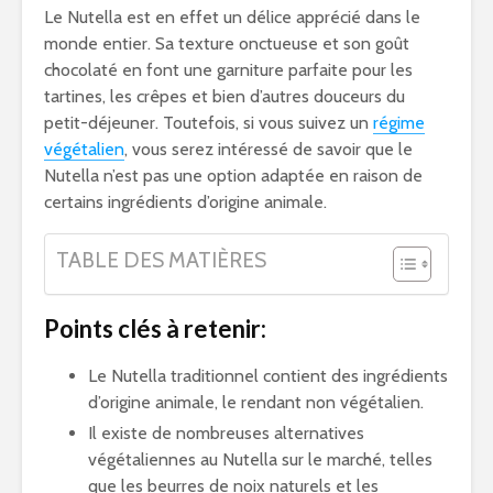
Le Nutella est en effet un délice apprécié dans le
monde entier. Sa texture onctueuse et son goût
chocolaté en font une garniture parfaite pour les
tartines, les crêpes et bien d’autres douceurs du
petit-déjeuner. Toutefois, si vous suivez un
régime
végétalien
, vous serez intéressé de savoir que le
Nutella n’est pas une option adaptée en raison de
certains ingrédients d’origine animale.
TABLE DES MATIÈRES
Points clés à retenir:
Le Nutella traditionnel contient des ingrédients
d’origine animale, le rendant non végétalien.
Il existe de nombreuses alternatives
végétaliennes au Nutella sur le marché, telles
que les beurres de noix naturels et les