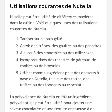
Utilisations courantes de Nutella
Nutella peut être utilisé de différentes manières
dans la cuisine. Voici quelques-unes des utilisations
courantes de Nutella:
Tartiner sur du pain grillé
Garnir des crêpes, des gaufres ou des pancakes
Ajouter à des smoothies ou des milkshakes
Incorporer dans des recettes de gâteaux, de
cookies ou de brownies
Utiliser comme ingrédient pour des desserts à
base de Nutella, tels que des tartes, des
truffes ou des fondants au chocolat.
La polyvalence de Nutella en fait un ingrédient
polyvalent qui peut être utilisé pour ajouter une
saveur chocolatée et une texture onctueuse à de