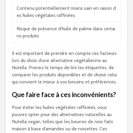
Contenu potentiellement moins sain en raison d
es huiles végétales raffinées
Risque de présence d’huile de palme dans certai
ns produits
Il est important de prendre en compte ces facteurs
lors du choix d’une alternative végétalienne au
Nutella. Prenez le temps de lire les étiquettes, de
comparer les produits disponibles et de choisir celui
qui convient le mieux à vos besoins et préférences.
Que faire face à ces inconvénients?
Pour éviter les huiles végétales raffinées, vous
pouvez opter pour des alternatives naturelles au
Nutella vegan, telles que les beurres de noix faits
maison à base d’amandes ou de noisettes. Ces