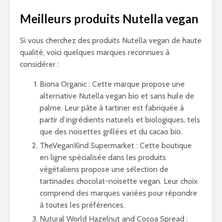
Meilleurs produits Nutella vegan
Si vous cherchez des produits Nutella vegan de haute
qualité, voici quelques marques reconnues à
considérer :
Biona Organic : Cette marque propose une
alternative Nutella vegan bio et sans huile de
palme. Leur pâte à tartiner est fabriquée à
partir d’ingrédients naturels et biologiques, tels
que des noisettes grillées et du cacao bio.
TheVeganKind Supermarket : Cette boutique
en ligne spécialisée dans les produits
végétaliens propose une sélection de
tartinades chocolat-noisette vegan. Leur choix
comprend des marques variées pour répondre
à toutes les préférences.
Nutural World Hazelnut and Cocoa Spread :