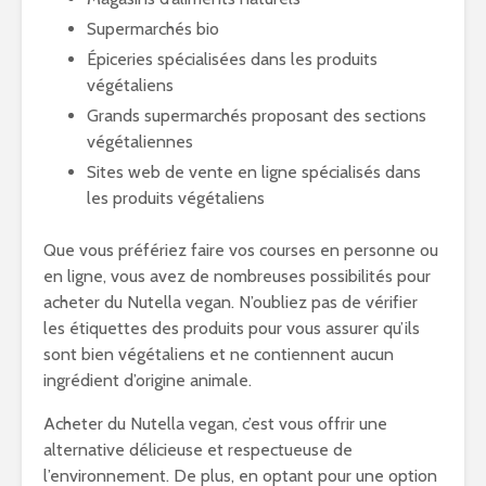
Supermarchés bio
Épiceries spécialisées dans les produits
végétaliens
Grands supermarchés proposant des sections
végétaliennes
Sites web de vente en ligne spécialisés dans
les produits végétaliens
Que vous préfériez faire vos courses en personne ou
en ligne, vous avez de nombreuses possibilités pour
acheter du Nutella vegan. N’oubliez pas de vérifier
les étiquettes des produits pour vous assurer qu’ils
sont bien végétaliens et ne contiennent aucun
ingrédient d’origine animale.
Acheter du Nutella vegan, c’est vous offrir une
alternative délicieuse et respectueuse de
l’environnement. De plus, en optant pour une option