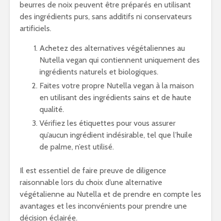
beurres de noix peuvent être préparés en utilisant
des ingrédients purs, sans additifs ni conservateurs
artificiels.
Achetez des alternatives végétaliennes au
Nutella vegan qui contiennent uniquement des
ingrédients naturels et biologiques.
Faites votre propre Nutella vegan à la maison
en utilisant des ingrédients sains et de haute
qualité.
Vérifiez les étiquettes pour vous assurer
qu’aucun ingrédient indésirable, tel que l’huile
de palme, n’est utilisé.
Il est essentiel de faire preuve de diligence
raisonnable lors du choix d’une alternative
végétalienne au Nutella et de prendre en compte les
avantages et les inconvénients pour prendre une
décision éclairée.