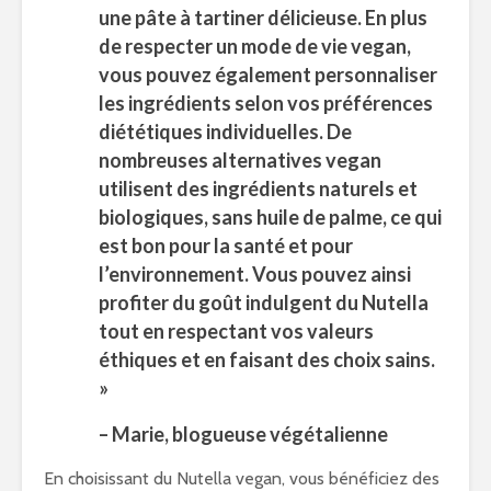
une pâte à tartiner délicieuse. En plus
de respecter un mode de vie vegan,
vous pouvez également personnaliser
les ingrédients selon vos préférences
diététiques individuelles. De
nombreuses alternatives vegan
utilisent des ingrédients naturels et
biologiques, sans huile de palme, ce qui
est bon pour la santé et pour
l’environnement. Vous pouvez ainsi
profiter du goût indulgent du Nutella
tout en respectant vos valeurs
éthiques et en faisant des choix sains.
»
– Marie, blogueuse végétalienne
En choisissant du Nutella vegan, vous bénéficiez des