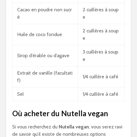
Cacao en poudre non sucr
2 cuillères à soup
é
e
2 cuillères à soup
Huile de coco fondue
e
3 cuillères à soup
Sirop d’érable ou d’agave
e
Extrait de vanille (facultati
1/4 cuillère à café
f)
Sel
1/4 cuillère à café
Où acheter du Nutella vegan
Si vous recherchez du
Nutella vegan
, vous serez ravi
de savoir qu’il existe de nombreuses options