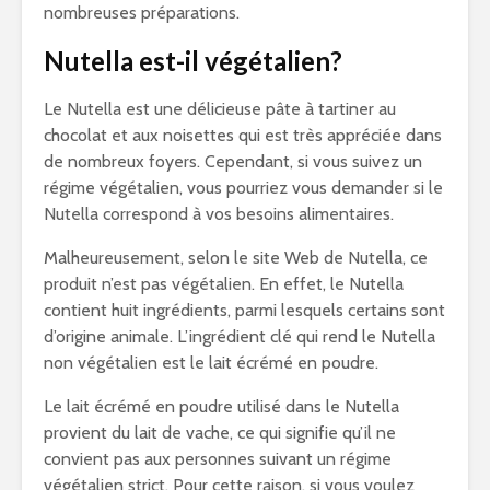
nombreuses préparations.
Nutella est-il végétalien?
Le Nutella est une délicieuse pâte à tartiner au
chocolat et aux noisettes qui est très appréciée dans
de nombreux foyers. Cependant, si vous suivez un
régime végétalien, vous pourriez vous demander si le
Nutella correspond à vos besoins alimentaires.
Malheureusement, selon le site Web de Nutella, ce
produit n’est pas végétalien. En effet, le Nutella
contient huit ingrédients, parmi lesquels certains sont
d’origine animale. L’ingrédient clé qui rend le Nutella
non végétalien est le lait écrémé en poudre.
Le lait écrémé en poudre utilisé dans le Nutella
provient du lait de vache, ce qui signifie qu’il ne
convient pas aux personnes suivant un régime
végétalien strict. Pour cette raison, si vous voulez