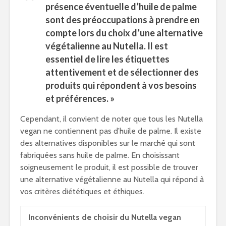
présence éventuelle d’huile de palme
sont des préoccupations à prendre en
compte lors du choix d’une alternative
végétalienne au Nutella. Il est
essentiel de lire les étiquettes
attentivement et de sélectionner des
produits qui répondent à vos besoins
et préférences. »
Cependant, il convient de noter que tous les Nutella
vegan ne contiennent pas d’huile de palme. Il existe
des alternatives disponibles sur le marché qui sont
fabriquées sans huile de palme. En choisissant
soigneusement le produit, il est possible de trouver
une alternative végétalienne au Nutella qui répond à
vos critères diététiques et éthiques.
Inconvénients de choisir du Nutella vegan