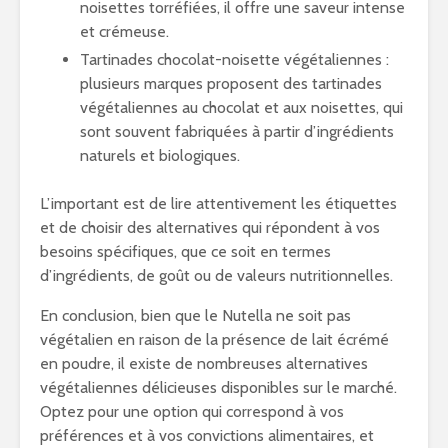
noisettes torréfiées, il offre une saveur intense
et crémeuse.
Tartinades chocolat-noisette végétaliennes :
plusieurs marques proposent des tartinades
végétaliennes au chocolat et aux noisettes, qui
sont souvent fabriquées à partir d’ingrédients
naturels et biologiques.
L’important est de lire attentivement les étiquettes
et de choisir des alternatives qui répondent à vos
besoins spécifiques, que ce soit en termes
d’ingrédients, de goût ou de valeurs nutritionnelles.
En conclusion, bien que le Nutella ne soit pas
végétalien en raison de la présence de lait écrémé
en poudre, il existe de nombreuses alternatives
végétaliennes délicieuses disponibles sur le marché.
Optez pour une option qui correspond à vos
préférences et à vos convictions alimentaires, et