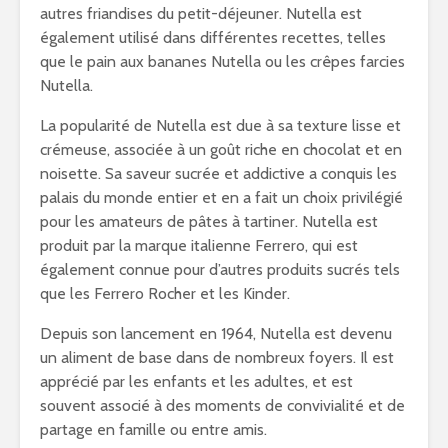
autres friandises du petit-déjeuner. Nutella est
également utilisé dans différentes recettes, telles
que le pain aux bananes Nutella ou les crêpes farcies
Nutella.
La popularité de Nutella est due à sa texture lisse et
crémeuse, associée à un goût riche en chocolat et en
noisette. Sa saveur sucrée et addictive a conquis les
palais du monde entier et en a fait un choix privilégié
pour les amateurs de pâtes à tartiner. Nutella est
produit par la marque italienne Ferrero, qui est
également connue pour d’autres produits sucrés tels
que les Ferrero Rocher et les Kinder.
Depuis son lancement en 1964, Nutella est devenu
un aliment de base dans de nombreux foyers. Il est
apprécié par les enfants et les adultes, et est
souvent associé à des moments de convivialité et de
partage en famille ou entre amis.