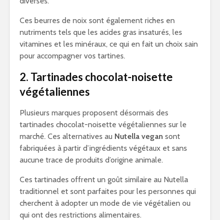
diverses.
Ces beurres de noix sont également riches en
nutriments tels que les acides gras insaturés, les
vitamines et les minéraux, ce qui en fait un choix sain
pour accompagner vos tartines.
2. Tartinades chocolat-noisette
végétaliennes
Plusieurs marques proposent désormais des
tartinades chocolat-noisette végétaliennes sur le
marché. Ces alternatives au
Nutella vegan
sont
fabriquées à partir d’ingrédients végétaux et sans
aucune trace de produits d’origine animale.
Ces tartinades offrent un goût similaire au Nutella
traditionnel et sont parfaites pour les personnes qui
cherchent à adopter un mode de vie végétalien ou
qui ont des restrictions alimentaires.