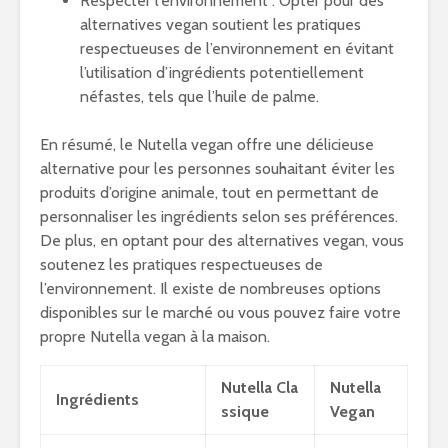
Respecter l’environnement : Opter pour des
alternatives vegan soutient les pratiques
respectueuses de l’environnement en évitant
l’utilisation d’ingrédients potentiellement
néfastes, tels que l’huile de palme.
En résumé, le Nutella vegan offre une délicieuse
alternative pour les personnes souhaitant éviter les
produits d’origine animale, tout en permettant de
personnaliser les ingrédients selon ses préférences.
De plus, en optant pour des alternatives vegan, vous
soutenez les pratiques respectueuses de
l’environnement. Il existe de nombreuses options
disponibles sur le marché ou vous pouvez faire votre
propre Nutella vegan à la maison.
Nutella Cla
Nutella
Ingrédients
ssique
Vegan