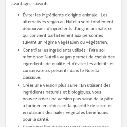
avantages suivants :
Éviter les ingrédients d’origine animale : Les
alternatives vegan au Nutella sont totalement
dépourvues d’ingrédients d’origine animale, ce
qui convient parfaitement aux personnes
suivant un régime végétalien ou végétarien.
Contrôler les ingrédients utilisés : Faire soi-
même son Nutella vegan permet de choisir des
ingrédients de qualité et d’éviter les additifs et
conservateurs présents dans le Nutella
classique.
Créer une version plus saine : En utilisant des
ingrédients naturels et biologiques, vous
pouvez créer une version plus saine de la pâte
à tartiner, en réduisant la quantité de sucre et
en utilisant des huiles végétales bénéfiques
pour la santé.