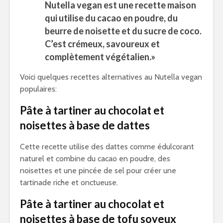
Nutella vegan est une recette maison
qui utilise du cacao en poudre, du
beurre de noisette et du sucre de coco.
C’est crémeux, savoureux et
complètement végétalien.»
Voici quelques recettes alternatives au Nutella vegan
populaires:
Pâte à tartiner au chocolat et
noisettes à base de dattes
Cette recette utilise des dattes comme édulcorant
naturel et combine du cacao en poudre, des
noisettes et une pincée de sel pour créer une
tartinade riche et onctueuse.
Pâte à tartiner au chocolat et
noisettes à base de tofu soyeux