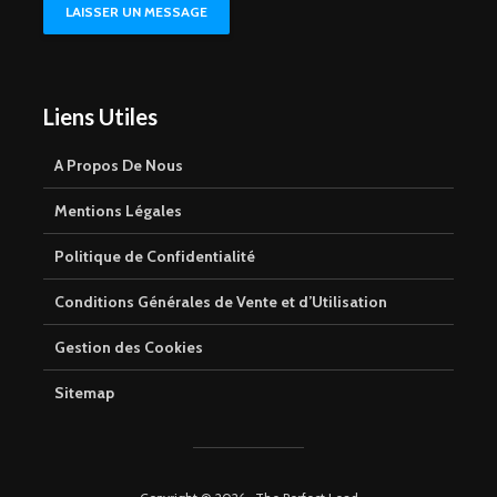
LAISSER UN MESSAGE
Liens Utiles
A Propos De Nous
Mentions Légales
Politique de Confidentialité
Conditions Générales de Vente et d’Utilisation
Gestion des Cookies
Sitemap