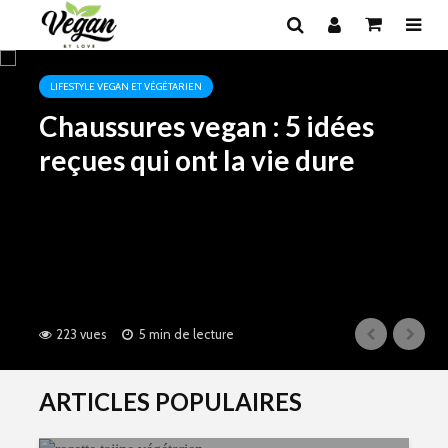
LIFESTYLE VEGAN ET VÉGÉTARIEN
Chaussures vegan : 5 idées
reçues qui ont la vie dure
223 vues
5 min de lecture
ARTICLES POPULAIRES