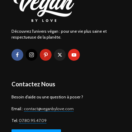
Découvrez l'univers végan : pour une vie plus saine et
respectueuse de la planète.
Contactez Nous
Besoin d'aide ou une question à poser ?
Email :
contact@veganbylove.com
Tel:
07.80.95.47.09