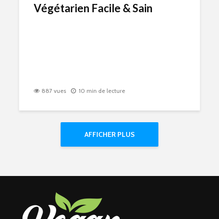
Végétarien Facile & Sain
887 vues
10 min de lecture
AFFICHER PLUS