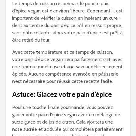
Le temps de cuisson recommandé pour le pain
d’épice vegan est d’environ 1 heure. Cependant, il est
important de vérifier la cuisson en insérant un cure-
dent au centre du pain d’épice. S’il en ressort propre,
sans pâte collante, alors votre pain d’épice est prêt à
être retiré du four.
Avec cette température et ce temps de cuisson,
votre pain d’épice vegan sera parfaitement cuit, avec
une texture moelleuse et une saveur délicieusement
épicée. Aucune compétence avancée en pâtisserie
n’est nécessaire pour réussir cette recette facile.
Astuce: Glacez votre pain d’épice
Pour une touche finale gourmande, vous pouvez
glacer votre pain d’épice vegan avec un mélange de
sucre glace et de jus de citron. Cela ajoutera une
note sucrée et acidulée qui complétera parfaitement