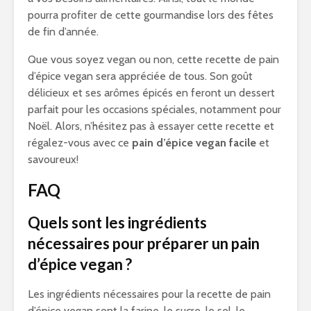
pourra profiter de cette gourmandise lors des fêtes
de fin d’année.
Que vous soyez vegan ou non, cette recette de pain
d’épice vegan sera appréciée de tous. Son goût
délicieux et ses arômes épicés en feront un dessert
parfait pour les occasions spéciales, notamment pour
Noël. Alors, n’hésitez pas à essayer cette recette et
régalez-vous avec ce
pain d’épice vegan facile
et
savoureux!
FAQ
Quels sont les ingrédients
nécessaires pour préparer un pain
d’épice vegan ?
Les ingrédients nécessaires pour la recette de pain
d’épice vegan sont la farine, le sucre, le sel, le