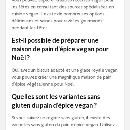
les fêtes en consultant des sources spécialisées en
cuisine vegan. Il existe de nombreuses options
délicieuses et saines pour ravir les gourmands
pendant les fêtes.
Est-il possible de préparer une
maison de pain d’épice vegan pour
Noël ?
Oui, avec un biscuit adapté et une glace royale vegan,
vous pouvez créer une magnifique maison de pain
d’épice végétalienne pour Noël.
Quelles sont les variantes sans
gluten du pain d’épice vegan ?
Si vous suivez un régime sans gluten, il existe des
variantes sans gluten du pain d’épice vegan. Utilisez