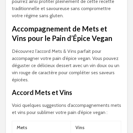
pourrez ainsi profiter pleinement de cette recette
traditionnelle et savoureuse sans compromettre
votre régime sans gluten.
Accompagnement de Mets et
Vins pour le Pain d’Épice Vegan
Découvrez l’accord Mets & Vins parfait pour
accompagner votre pain d’épice vegan. Vous pouvez
déguster ce délicieux dessert avec un vin doux ou un
vin rouge de caractère pour compléter ses saveurs
épicées.
Accord Mets et Vins
Voici quelques suggestions d’accompagnements mets
et vins pour sublimer votre pain d’épice vegan :
Mets
Vins