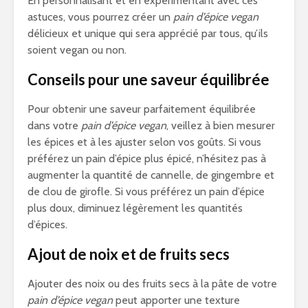
En personnalisant et en expérimentant avec ces
astuces, vous pourrez créer un
pain d’épice vegan
délicieux et unique qui sera apprécié par tous, qu’ils
soient vegan ou non.
Conseils pour une saveur équilibrée
Pour obtenir une saveur parfaitement équilibrée
dans votre
pain d’épice vegan
, veillez à bien mesurer
les épices et à les ajuster selon vos goûts. Si vous
préférez un pain d’épice plus épicé, n’hésitez pas à
augmenter la quantité de cannelle, de gingembre et
de clou de girofle. Si vous préférez un pain d’épice
plus doux, diminuez légèrement les quantités
d’épices.
Ajout de noix et de fruits secs
Ajouter des noix ou des fruits secs à la pâte de votre
pain d’épice vegan
peut apporter une texture