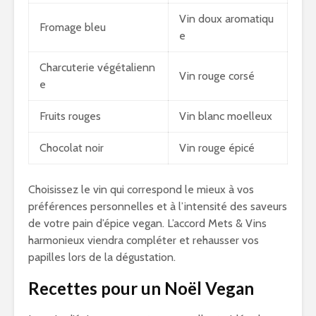
Vin doux aromatiqu
Fromage bleu
e
Charcuterie végétalienn
Vin rouge corsé
e
Fruits rouges
Vin blanc moelleux
Chocolat noir
Vin rouge épicé
Choisissez le vin qui correspond le mieux à vos
préférences personnelles et à l’intensité des saveurs
de votre pain d’épice vegan. L’accord Mets & Vins
harmonieux viendra compléter et rehausser vos
papilles lors de la dégustation.
Recettes pour un Noël Vegan