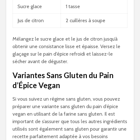
Sucre glace
1 tasse
Jus de citron
2 cuillères à soupe
Mélangez le sucre glace et le jus de citron jusqu’à
obtenir une consistance lisse et épaisse. Versez le
glaçage sur le pain d’épice refroidi et laissez-le
sécher avant de déguster.
Variantes Sans Gluten du Pain
d’Épice Vegan
Si vous suivez un régime sans gluten, vous pouvez
préparer une variante sans gluten du pain d’épice
vegan en utilisant de la farine sans gluten. Il est
important de s’assurer que tous les autres ingrédients
utilisés sont également sans gluten pour garantir une
recette parfaitement adaptée à vos besoins