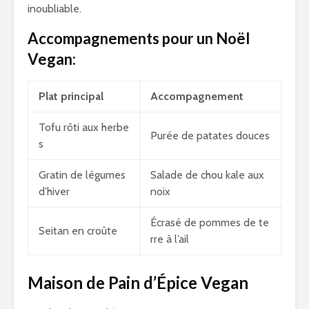
inoubliable.
Accompagnements pour un Noël
Vegan:
Plat principal
Accompagnement
Tofu rôti aux herbe
Purée de patates douces
s
Gratin de légumes
Salade de chou kale aux
d’hiver
noix
Écrasé de pommes de te
Seitan en croûte
rre à l’ail
Maison de Pain d’Épice Vegan