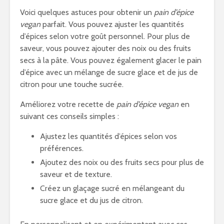
Voici quelques astuces pour obtenir un
pain d’épice
vegan
parfait. Vous pouvez ajuster les quantités
d’épices selon votre goût personnel. Pour plus de
saveur, vous pouvez ajouter des noix ou des fruits
secs à la pâte. Vous pouvez également glacer le pain
d’épice avec un mélange de sucre glace et de jus de
citron pour une touche sucrée.
Améliorez votre recette de
pain d’épice vegan
en
suivant ces conseils simples :
Ajustez les quantités d’épices selon vos
préférences.
Ajoutez des noix ou des fruits secs pour plus de
saveur et de texture.
Créez un glaçage sucré en mélangeant du
sucre glace et du jus de citron.