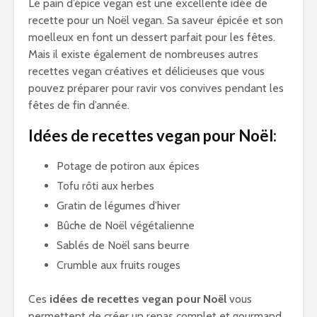
Le pain d’épice vegan est une excellente idée de
recette pour un Noël vegan. Sa saveur épicée et son
moelleux en font un dessert parfait pour les fêtes.
Mais il existe également de nombreuses autres
recettes vegan créatives et délicieuses que vous
pouvez préparer pour ravir vos convives pendant les
fêtes de fin d’année.
Idées de recettes vegan pour Noël:
Potage de potiron aux épices
Tofu rôti aux herbes
Gratin de légumes d’hiver
Bûche de Noël végétalienne
Sablés de Noël sans beurre
Crumble aux fruits rouges
Ces
idées de recettes vegan pour Noël
vous
permettent de créer un repas complet et gourmand,