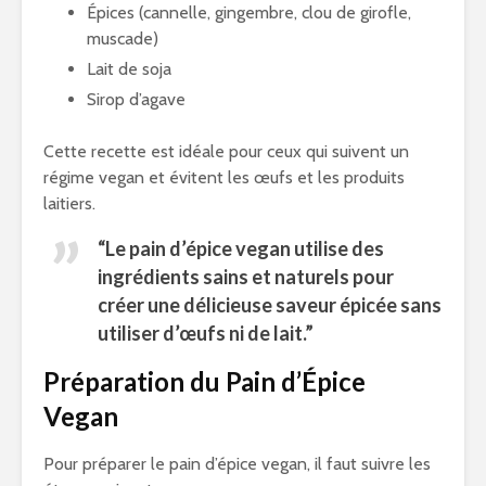
Épices (cannelle, gingembre, clou de girofle,
muscade)
Lait de soja
Sirop d’agave
Cette recette est idéale pour ceux qui suivent un
régime vegan et évitent les œufs et les produits
laitiers.
“Le pain d’épice vegan utilise des
ingrédients sains et naturels pour
créer une délicieuse saveur épicée sans
utiliser d’œufs ni de lait.”
Préparation du Pain d’Épice
Vegan
Pour préparer le pain d’épice vegan, il faut suivre les