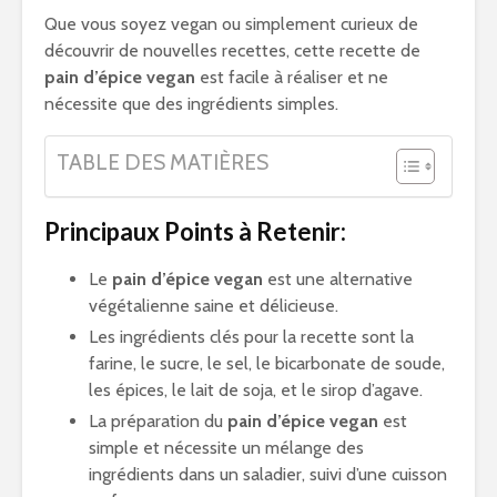
Que vous soyez vegan ou simplement curieux de
découvrir de nouvelles recettes, cette recette de
pain d’épice vegan
est facile à réaliser et ne
nécessite que des ingrédients simples.
TABLE DES MATIÈRES
Principaux Points à Retenir:
Le
pain d’épice vegan
est une alternative
végétalienne saine et délicieuse.
Les ingrédients clés pour la recette sont la
farine, le sucre, le sel, le bicarbonate de soude,
les épices, le lait de soja, et le sirop d’agave.
La préparation du
pain d’épice vegan
est
simple et nécessite un mélange des
ingrédients dans un saladier, suivi d’une cuisson