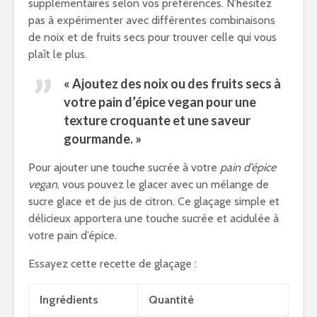
supplémentaires selon vos préférences. N’hésitez
pas à expérimenter avec différentes combinaisons
de noix et de fruits secs pour trouver celle qui vous
plaît le plus.
« Ajoutez des noix ou des fruits secs à
votre pain d’épice vegan pour une
texture croquante et une saveur
gourmande. »
Pour ajouter une touche sucrée à votre
pain d’épice
vegan
, vous pouvez le glacer avec un mélange de
sucre glace et de jus de citron. Ce glaçage simple et
délicieux apportera une touche sucrée et acidulée à
votre pain d’épice.
Essayez cette recette de glaçage :
Ingrédients
Quantité