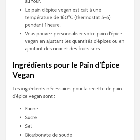
au four.
Le pain d’épice vegan est cuit à une
température de 160°C (thermostat 5-6)
pendant 1 heure.
Vous pouvez personnaliser votre pain d’épice
vegan en ajustant les quantités d’épices ou en
ajoutant des noix et des fruits secs.
Ingrédients pour le Pain d’Épice
Vegan
Les ingrédients nécessaires pour la recette de pain
d’épice vegan sont :
Farine
Sucre
Sel
Bicarbonate de soude