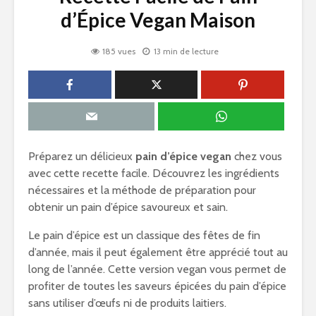
d’Épice Vegan Maison
185 vues
13 min de lecture
Préparez un délicieux
pain d’épice vegan
chez vous
avec cette recette facile. Découvrez les ingrédients
nécessaires et la méthode de préparation pour
obtenir un pain d’épice savoureux et sain.
Le pain d’épice est un classique des fêtes de fin
d’année, mais il peut également être apprécié tout au
long de l’année. Cette version vegan vous permet de
profiter de toutes les saveurs épicées du pain d’épice
sans utiliser d’œufs ni de produits laitiers.