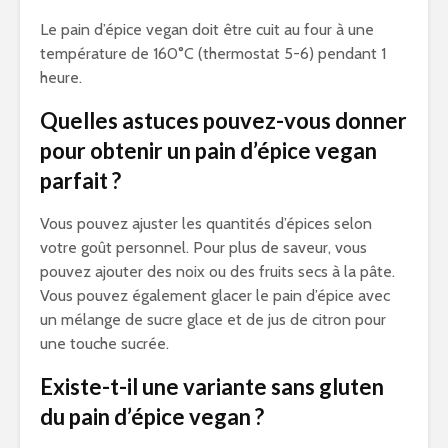
Le pain d’épice vegan doit être cuit au four à une
température de 160°C (thermostat 5-6) pendant 1
heure.
Quelles astuces pouvez-vous donner
pour obtenir un pain d’épice vegan
parfait ?
Vous pouvez ajuster les quantités d’épices selon
votre goût personnel. Pour plus de saveur, vous
pouvez ajouter des noix ou des fruits secs à la pâte.
Vous pouvez également glacer le pain d’épice avec
un mélange de sucre glace et de jus de citron pour
une touche sucrée.
Existe-t-il une variante sans gluten
du pain d’épice vegan ?