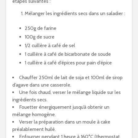
étapes suivantes :
Mélanger les ingrédients secs dans un saladier :
250g de farine
100g de sucre
1/2 cuillère à café de sel
1 cuillère à café de bicarbonate de soude
1 cuillère à café d’épices pour pain d’épice
Chauffer 250ml de lait de soja et 100ml de sirop
d’agave dans une casserole.
Une fois chaud, verser le mélange liquide sur les
ingrédients secs.
Fouetter énergiquement jusqu’à obtenir un
mélange homogène.
Verser la préparation dans un moule à cake
préalablement huilé.
Enfourner pendant 1 heure à 160°C (thermostat