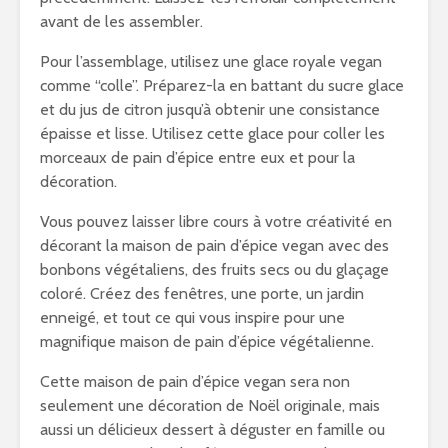
avant de les assembler.
Pour l’assemblage, utilisez une glace royale vegan
comme “colle”. Préparez-la en battant du sucre glace
et du jus de citron jusqu’à obtenir une consistance
épaisse et lisse. Utilisez cette glace pour coller les
morceaux de pain d’épice entre eux et pour la
décoration.
Vous pouvez laisser libre cours à votre créativité en
décorant la maison de pain d’épice vegan avec des
bonbons végétaliens, des fruits secs ou du glaçage
coloré. Créez des fenêtres, une porte, un jardin
enneigé, et tout ce qui vous inspire pour une
magnifique maison de pain d’épice végétalienne.
Cette maison de pain d’épice vegan sera non
seulement une décoration de Noël originale, mais
aussi un délicieux dessert à déguster en famille ou