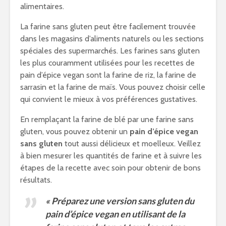
alimentaires.
La farine sans gluten peut être facilement trouvée
dans les magasins d’aliments naturels ou les sections
spéciales des supermarchés. Les farines sans gluten
les plus couramment utilisées pour les recettes de
pain d’épice vegan sont la farine de riz, la farine de
sarrasin et la farine de maïs. Vous pouvez choisir celle
qui convient le mieux à vos préférences gustatives.
En remplaçant la farine de blé par une farine sans
gluten, vous pouvez obtenir un
pain d’épice vegan
sans gluten
tout aussi délicieux et moelleux. Veillez
à bien mesurer les quantités de farine et à suivre les
étapes de la recette avec soin pour obtenir de bons
résultats.
« Préparez une version sans gluten du
pain d’épice vegan en utilisant de la