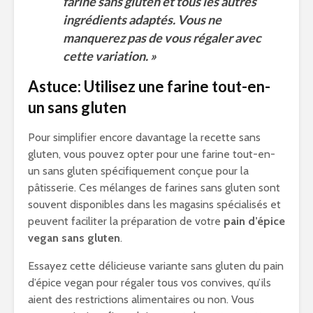
farine sans gluten et tous les autres
ingrédients adaptés. Vous ne
manquerez pas de vous régaler avec
cette variation. »
Astuce: Utilisez une farine tout-en-
un sans gluten
Pour simplifier encore davantage la recette sans
gluten, vous pouvez opter pour une farine tout-en-
un sans gluten spécifiquement conçue pour la
pâtisserie. Ces mélanges de farines sans gluten sont
souvent disponibles dans les magasins spécialisés et
peuvent faciliter la préparation de votre
pain d’épice
vegan sans gluten
.
Essayez cette délicieuse variante sans gluten du pain
d’épice vegan pour régaler tous vos convives, qu’ils
aient des restrictions alimentaires ou non. Vous