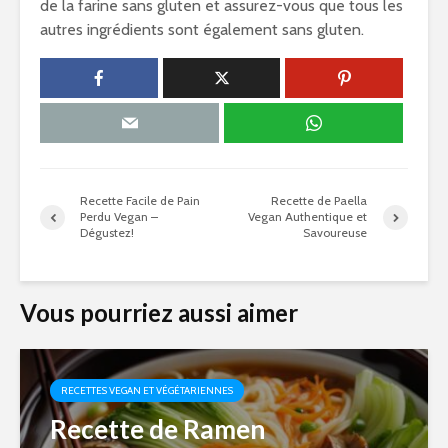
de la farine sans gluten et assurez-vous que tous les
autres ingrédients sont également sans gluten.
Recette Facile de Pain
Recette de Paella
Perdu Vegan –
Vegan Authentique et
Dégustez!
Savoureuse
Vous pourriez aussi aimer
RECETTES VEGAN ET VÉGÉTARIENNES
Recette de Ramen