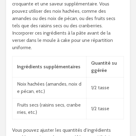
croquante et une saveur supplémentaire. Vous
pouvez utiliser des noix hachées, comme des
amandes ou des noix de pécan, ou des fruits secs
tels que des raisins secs ou des cranberries.
Incorporer ces ingrédients à la pâte avant de la
verser dans le moule à cake pour une répartition
uniforme.
Quantité su
Ingrédients supplémentaires
ggérée
Noix hachées (amandes, noix d
1/2 tasse
e pécan, etc.)
Fruits secs (raisins secs, cranbe
1/2 tasse
rries, etc.)
Vous pouvez ajuster les quantités d’ingrédients