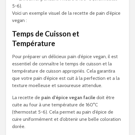
5-6).
Voici un exemple visuel de la recette de pain d’épice
vegan :
Temps de Cuisson et
Température
Pour préparer un délicieux pain d’épice vegan, il est
essentiel de connaître le temps de cuisson et la
température de cuisson appropriés. Cela garantira
que votre pain d’épice est cuit à la perfection et a la
texture moelleuse et savoureuse attendue.
La recette de
pain d’épice vegan facile
doit être
cuite au four à une température de 160°C
(thermostat 5-6). Cela permet au pain d’épice de
cuire uniformément et d’obtenir une belle coloration
dorée.