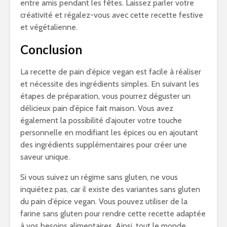
entre amis pendant les fêtes. Laissez parler votre
créativité et régalez-vous avec cette recette festive
et végétalienne.
Conclusion
La recette de pain d’épice vegan est facile à réaliser
et nécessite des ingrédients simples. En suivant les
étapes de préparation, vous pourrez déguster un
délicieux pain d’épice fait maison. Vous avez
également la possibilité d’ajouter votre touche
personnelle en modifiant les épices ou en ajoutant
des ingrédients supplémentaires pour créer une
saveur unique.
Si vous suivez un régime sans gluten, ne vous
inquiétez pas, car il existe des variantes sans gluten
du pain d’épice vegan. Vous pouvez utiliser de la
farine sans gluten pour rendre cette recette adaptée
à vos besoins alimentaires. Ainsi, tout le monde