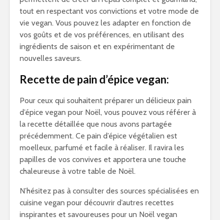
tout en respectant vos convictions et votre mode de
vie vegan. Vous pouvez les adapter en fonction de
vos goûts et de vos préférences, en utilisant des
ingrédients de saison et en expérimentant de
nouvelles saveurs.
Recette de pain d’épice vegan:
Pour ceux qui souhaitent préparer un délicieux pain
d’épice vegan pour Noël, vous pouvez vous référer à
la recette détaillée que nous avons partagée
précédemment. Ce pain d’épice végétalien est
moelleux, parfumé et facile à réaliser. Il ravira les
papilles de vos convives et apportera une touche
chaleureuse à votre table de Noël.
N’hésitez pas à consulter des sources spécialisées en
cuisine vegan pour découvrir d’autres recettes
inspirantes et savoureuses pour un Noël vegan