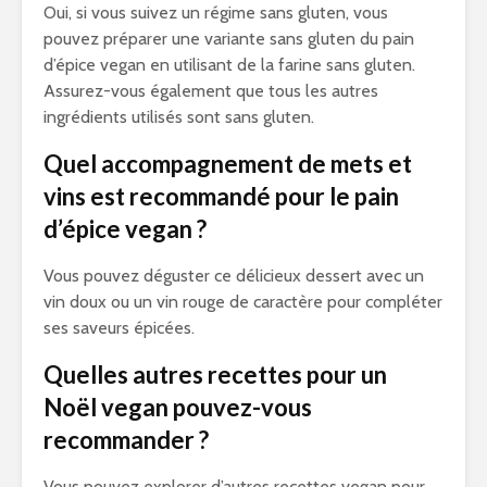
Oui, si vous suivez un régime sans gluten, vous
pouvez préparer une variante sans gluten du pain
d’épice vegan en utilisant de la farine sans gluten.
Assurez-vous également que tous les autres
ingrédients utilisés sont sans gluten.
Quel accompagnement de mets et
vins est recommandé pour le pain
d’épice vegan ?
Vous pouvez déguster ce délicieux dessert avec un
vin doux ou un vin rouge de caractère pour compléter
ses saveurs épicées.
Quelles autres recettes pour un
Noël vegan pouvez-vous
recommander ?
Vous pouvez explorer d’autres recettes vegan pour