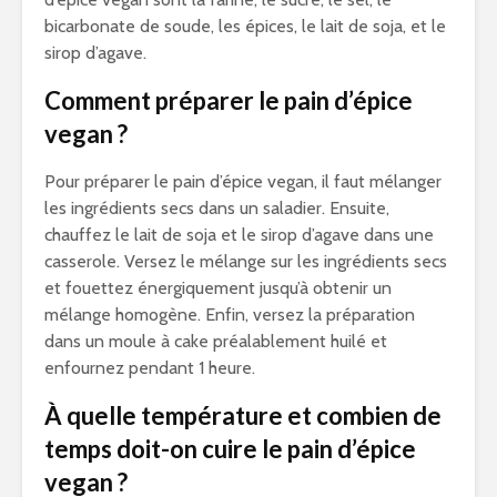
bicarbonate de soude, les épices, le lait de soja, et le
sirop d’agave.
Comment préparer le pain d’épice
vegan ?
Pour préparer le pain d’épice vegan, il faut mélanger
les ingrédients secs dans un saladier. Ensuite,
chauffez le lait de soja et le sirop d’agave dans une
casserole. Versez le mélange sur les ingrédients secs
et fouettez énergiquement jusqu’à obtenir un
mélange homogène. Enfin, versez la préparation
dans un moule à cake préalablement huilé et
enfournez pendant 1 heure.
À quelle température et combien de
temps doit-on cuire le pain d’épice
vegan ?