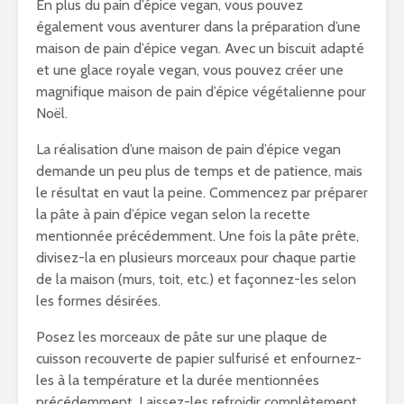
En plus du pain d’épice vegan, vous pouvez
également vous aventurer dans la préparation d’une
maison de pain d’épice vegan. Avec un biscuit adapté
et une glace royale vegan, vous pouvez créer une
magnifique maison de pain d’épice végétalienne pour
Noël.
La réalisation d’une maison de pain d’épice vegan
demande un peu plus de temps et de patience, mais
le résultat en vaut la peine. Commencez par préparer
la pâte à pain d’épice vegan selon la recette
mentionnée précédemment. Une fois la pâte prête,
divisez-la en plusieurs morceaux pour chaque partie
de la maison (murs, toit, etc.) et façonnez-les selon
les formes désirées.
Posez les morceaux de pâte sur une plaque de
cuisson recouverte de papier sulfurisé et enfournez-
les à la température et la durée mentionnées
précédemment. Laissez-les refroidir complètement