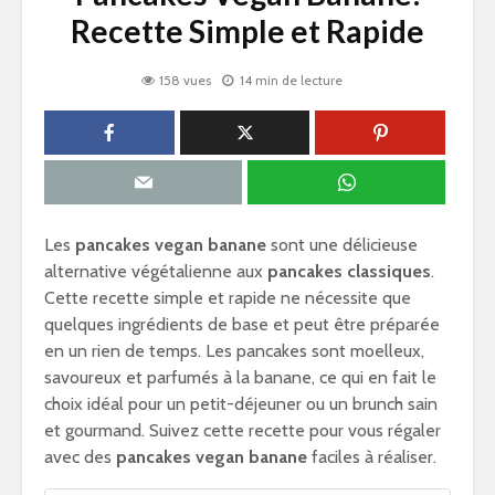
Recette Simple et Rapide
158 vues
14 min de lecture
Les
pancakes vegan banane
sont une délicieuse
alternative végétalienne aux
pancakes classiques
.
Cette recette simple et rapide ne nécessite que
quelques ingrédients de base et peut être préparée
en un rien de temps. Les pancakes sont moelleux,
savoureux et parfumés à la banane, ce qui en fait le
choix idéal pour un petit-déjeuner ou un brunch sain
et gourmand. Suivez cette recette pour vous régaler
avec des
pancakes vegan banane
faciles à réaliser.