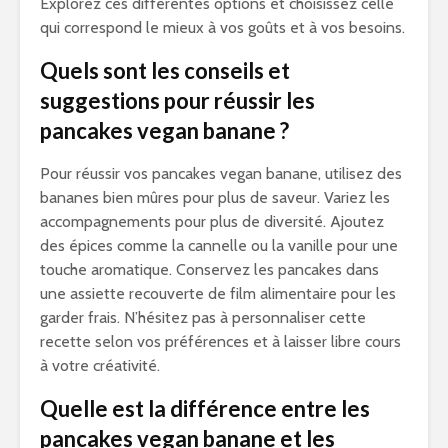
Explorez ces différentes options et choisissez celle
qui correspond le mieux à vos goûts et à vos besoins.
Quels sont les conseils et
suggestions pour réussir les
pancakes vegan banane ?
Pour réussir vos pancakes vegan banane, utilisez des
bananes bien mûres pour plus de saveur. Variez les
accompagnements pour plus de diversité. Ajoutez
des épices comme la cannelle ou la vanille pour une
touche aromatique. Conservez les pancakes dans
une assiette recouverte de film alimentaire pour les
garder frais. N’hésitez pas à personnaliser cette
recette selon vos préférences et à laisser libre cours
à votre créativité.
Quelle est la différence entre les
pancakes vegan banane et les