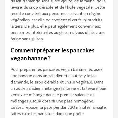
du lait d’amande sans sucre ajouté, de la farine, de la
levure, du sirop d’érable et de l’huile végétale. Cette
recette convient aux personnes suivant un régime
végétalien, car elle ne contient ni œufs, ni produits
laitiers. De plus, elle peut également convenir aux
personnes intolérantes au gluten si vous utilisez une
farine sans gluten.
Comment préparer les pancakes
vegan banane ?
Pour préparer les pancakes vegan banane, écrasez
une banane dans un saladier et ajoutez-y le lait
d’amande, le sirop d’érable et l’huile végétale. Dans
un autre saladier, mélangez la farine et la levure, puis
versez ce mélange dans le premier saladier et
mélangez jusqu’à obtenir une pâte homogène.
Laissez reposer la pâte pendant 30 minutes. Ensuite,
faites cuire les pancakes dans une poêle