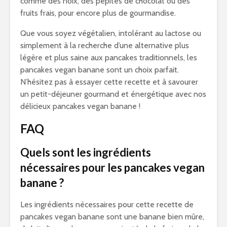
comme des noix, des pépites de chocolat ou des
fruits frais, pour encore plus de gourmandise.
Que vous soyez végétalien, intolérant au lactose ou
simplement à la recherche d’une alternative plus
légère et plus saine aux pancakes traditionnels, les
pancakes vegan banane sont un choix parfait.
N’hésitez pas à essayer cette recette et à savourer
un petit-déjeuner gourmand et énergétique avec nos
délicieux pancakes vegan banane !
FAQ
Quels sont les ingrédients
nécessaires pour les pancakes vegan
banane ?
Les ingrédients nécessaires pour cette recette de
pancakes vegan banane sont une banane bien mûre,