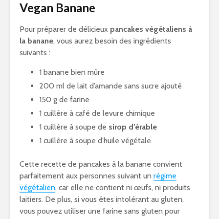
Vegan Banane
Pour préparer de délicieux
pancakes végétaliens à
la banane
, vous aurez besoin des ingrédients
suivants :
1 banane bien mûre
200 ml de lait d’amande sans sucre ajouté
150 g de farine
1 cuillère à café de levure chimique
1 cuillère à soupe de
sirop d’érable
1 cuillère à soupe d’huile végétale
Cette recette de pancakes à la banane convient
parfaitement aux personnes suivant un
régime
végétalien
, car elle ne contient ni œufs, ni produits
laitiers. De plus, si vous êtes intolérant au gluten,
vous pouvez utiliser une farine sans gluten pour