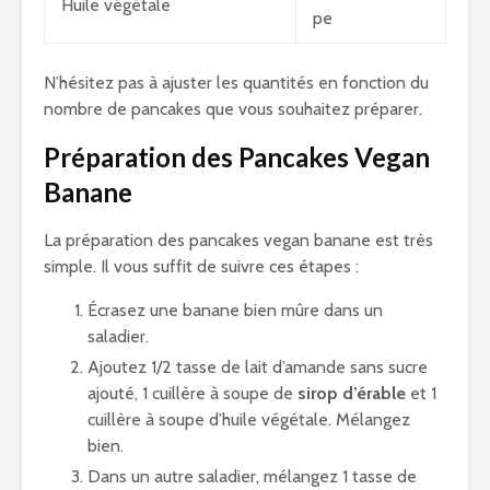
Huile végétale
pe
N’hésitez pas à ajuster les quantités en fonction du
nombre de pancakes que vous souhaitez préparer.
Préparation des Pancakes Vegan
Banane
La préparation des pancakes vegan banane est très
simple. Il vous suffit de suivre ces étapes :
Écrasez une banane bien mûre dans un
saladier.
Ajoutez 1/2 tasse de lait d’amande sans sucre
ajouté, 1 cuillère à soupe de
sirop d’érable
et 1
cuillère à soupe d’huile végétale. Mélangez
bien.
Dans un autre saladier, mélangez 1 tasse de