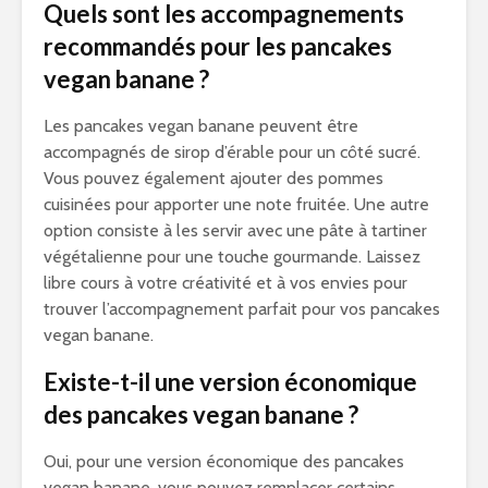
Quels sont les accompagnements
recommandés pour les pancakes
vegan banane ?
Les pancakes vegan banane peuvent être
accompagnés de sirop d’érable pour un côté sucré.
Vous pouvez également ajouter des pommes
cuisinées pour apporter une note fruitée. Une autre
option consiste à les servir avec une pâte à tartiner
végétalienne pour une touche gourmande. Laissez
libre cours à votre créativité et à vos envies pour
trouver l’accompagnement parfait pour vos pancakes
vegan banane.
Existe-t-il une version économique
des pancakes vegan banane ?
Oui, pour une version économique des pancakes
vegan banane, vous pouvez remplacer certains