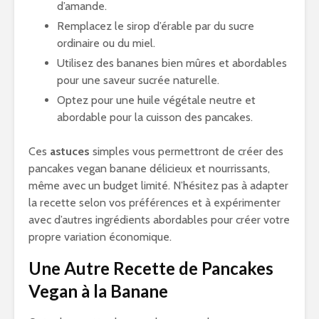
d’amande.
Remplacez le sirop d’érable par du sucre
ordinaire ou du miel.
Utilisez des bananes bien mûres et abordables
pour une saveur sucrée naturelle.
Optez pour une huile végétale neutre et
abordable pour la cuisson des pancakes.
Ces
astuces
simples vous permettront de créer des
pancakes vegan banane délicieux et nourrissants,
même avec un budget limité. N’hésitez pas à adapter
la recette selon vos préférences et à expérimenter
avec d’autres ingrédients abordables pour créer votre
propre variation économique.
Une Autre Recette de Pancakes
Vegan à la Banane