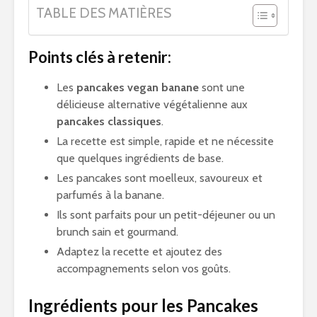
TABLE DES MATIÈRES
Points clés à retenir:
Les
pancakes vegan banane
sont une
délicieuse alternative végétalienne aux
pancakes classiques
.
La recette est simple, rapide et ne nécessite
que quelques ingrédients de base.
Les pancakes sont moelleux, savoureux et
parfumés à la banane.
Ils sont parfaits pour un petit-déjeuner ou un
brunch sain et gourmand.
Adaptez la recette et ajoutez des
accompagnements selon vos goûts.
Ingrédients pour les Pancakes