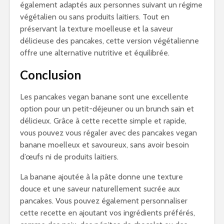
également adaptés aux personnes suivant un régime
végétalien ou sans produits laitiers. Tout en
préservant la texture moelleuse et la saveur
délicieuse des pancakes, cette version végétalienne
offre une alternative nutritive et équilibrée.
Conclusion
Les pancakes vegan banane sont une excellente
option pour un petit-déjeuner ou un brunch sain et
délicieux. Grâce à cette recette simple et rapide,
vous pouvez vous régaler avec des pancakes vegan
banane moelleux et savoureux, sans avoir besoin
d’œufs ni de produits laitiers.
La banane ajoutée à la pâte donne une texture
douce et une saveur naturellement sucrée aux
pancakes. Vous pouvez également personnaliser
cette recette en ajoutant vos ingrédients préférés,