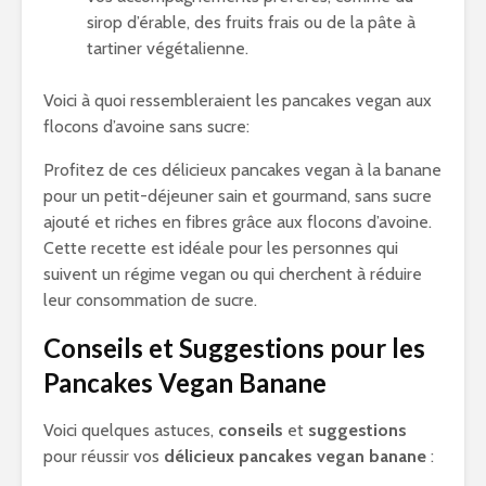
sirop d’érable, des fruits frais ou de la pâte à
tartiner végétalienne.
Voici à quoi ressembleraient les pancakes vegan aux
flocons d’avoine sans sucre:
Profitez de ces délicieux pancakes vegan à la banane
pour un petit-déjeuner sain et gourmand, sans sucre
ajouté et riches en fibres grâce aux flocons d’avoine.
Cette recette est idéale pour les personnes qui
suivent un régime vegan ou qui cherchent à réduire
leur consommation de sucre.
Conseils et Suggestions pour les
Pancakes Vegan Banane
Voici quelques astuces,
conseils
et
suggestions
pour réussir vos
délicieux pancakes vegan banane
: