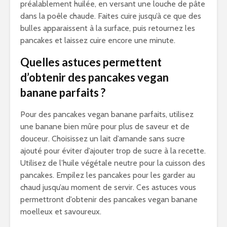
préalablement huilée, en versant une louche de pâte
dans la poêle chaude. Faites cuire jusqu’à ce que des
bulles apparaissent à la surface, puis retournez les
pancakes et laissez cuire encore une minute.
Quelles astuces permettent
d’obtenir des pancakes vegan
banane parfaits ?
Pour des pancakes vegan banane parfaits, utilisez
une banane bien mûre pour plus de saveur et de
douceur. Choisissez un lait d’amande sans sucre
ajouté pour éviter d’ajouter trop de sucre à la recette.
Utilisez de l’huile végétale neutre pour la cuisson des
pancakes. Empilez les pancakes pour les garder au
chaud jusqu’au moment de servir. Ces astuces vous
permettront d’obtenir des pancakes vegan banane
moelleux et savoureux.