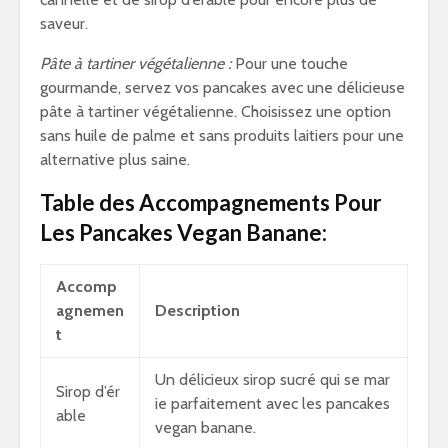
saveur.
Pâte à tartiner végétalienne :
Pour une touche
gourmande, servez vos pancakes avec une délicieuse
pâte à tartiner végétalienne. Choisissez une option
sans huile de palme et sans produits laitiers pour une
alternative plus saine.
Table des Accompagnements Pour
Les Pancakes Vegan Banane:
Accomp
agnemen
Description
t
Un délicieux sirop sucré qui se mar
Sirop d’ér
ie parfaitement avec les pancakes
able
vegan banane.