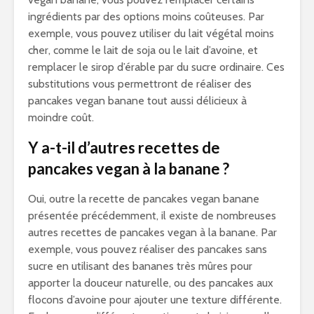
ingrédients par des options moins coûteuses. Par
exemple, vous pouvez utiliser du lait végétal moins
cher, comme le lait de soja ou le lait d’avoine, et
remplacer le sirop d’érable par du sucre ordinaire. Ces
substitutions vous permettront de réaliser des
pancakes vegan banane tout aussi délicieux à
moindre coût.
Y a-t-il d’autres recettes de
pancakes vegan à la banane ?
Oui, outre la recette de pancakes vegan banane
présentée précédemment, il existe de nombreuses
autres recettes de pancakes vegan à la banane. Par
exemple, vous pouvez réaliser des pancakes sans
sucre en utilisant des bananes très mûres pour
apporter la douceur naturelle, ou des pancakes aux
flocons d’avoine pour ajouter une texture différente.