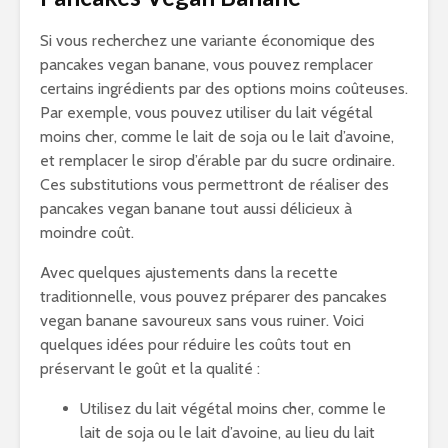
Si vous recherchez une variante économique des
pancakes vegan banane, vous pouvez remplacer
certains ingrédients par des options moins coûteuses.
Par exemple, vous pouvez utiliser du lait végétal
moins cher, comme le lait de soja ou le lait d’avoine,
et remplacer le sirop d’érable par du sucre ordinaire.
Ces substitutions vous permettront de réaliser des
pancakes vegan banane tout aussi délicieux à
moindre coût.
Avec quelques ajustements dans la recette
traditionnelle, vous pouvez préparer des pancakes
vegan banane savoureux sans vous ruiner. Voici
quelques idées pour réduire les coûts tout en
préservant le goût et la qualité :
Utilisez du lait végétal moins cher, comme le
lait de soja ou le lait d’avoine, au lieu du lait