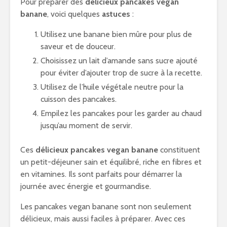
Pour préparer des
délicieux pancakes vegan
banane
, voici quelques
astuces
:
Utilisez une banane bien mûre pour plus de
saveur et de douceur.
Choisissez un lait d’amande sans sucre ajouté
pour éviter d’ajouter trop de sucre à la recette.
Utilisez de l’huile végétale neutre pour la
cuisson des pancakes.
Empilez les pancakes pour les garder au chaud
jusqu’au moment de servir.
Ces
délicieux pancakes vegan banane
constituent
un petit-déjeuner sain et équilibré, riche en fibres et
en vitamines. Ils sont parfaits pour démarrer la
journée avec énergie et gourmandise.
Les pancakes vegan banane sont non seulement
délicieux, mais aussi faciles à préparer. Avec ces