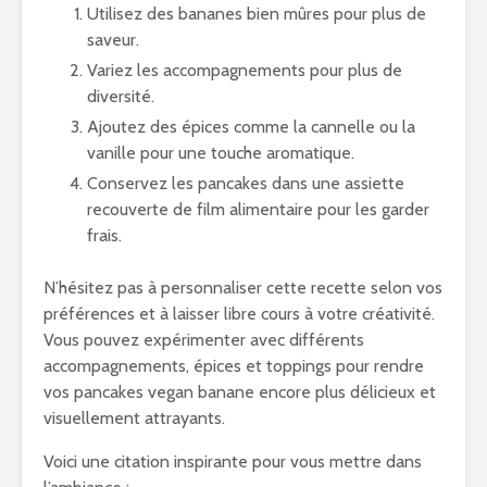
Utilisez des bananes bien mûres pour plus de
saveur.
Variez les accompagnements pour plus de
diversité.
Ajoutez des épices comme la cannelle ou la
vanille pour une touche aromatique.
Conservez les pancakes dans une assiette
recouverte de film alimentaire pour les garder
frais.
N’hésitez pas à personnaliser cette recette selon vos
préférences et à laisser libre cours à votre créativité.
Vous pouvez expérimenter avec différents
accompagnements, épices et toppings pour rendre
vos pancakes vegan banane encore plus délicieux et
visuellement attrayants.
Voici une citation inspirante pour vous mettre dans