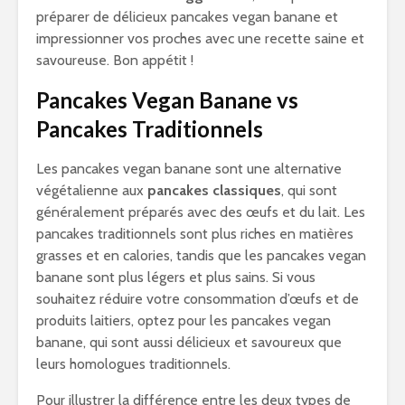
préparer de délicieux pancakes vegan banane et
impressionner vos proches avec une recette saine et
savoureuse. Bon appétit !
Pancakes Vegan Banane vs
Pancakes Traditionnels
Les pancakes vegan banane sont une alternative
végétalienne aux
pancakes classiques
, qui sont
généralement préparés avec des œufs et du lait. Les
pancakes traditionnels sont plus riches en matières
grasses et en calories, tandis que les pancakes vegan
banane sont plus légers et plus sains. Si vous
souhaitez réduire votre consommation d’œufs et de
produits laitiers, optez pour les pancakes vegan
banane, qui sont aussi délicieux et savoureux que
leurs homologues traditionnels.
Pour illustrer la différence entre les deux types de