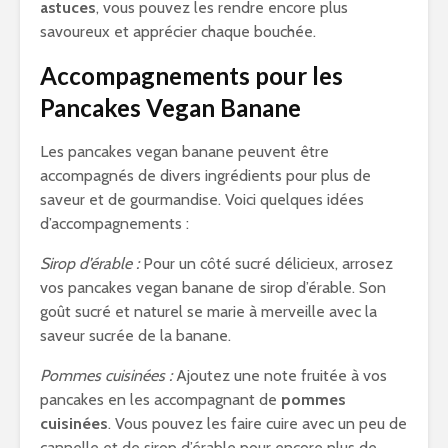
astuces
, vous pouvez les rendre encore plus
savoureux et apprécier chaque bouchée.
Accompagnements pour les
Pancakes Vegan Banane
Les pancakes vegan banane peuvent être
accompagnés de divers ingrédients pour plus de
saveur et de gourmandise. Voici quelques idées
d’accompagnements :
Sirop d’érable :
Pour un côté sucré délicieux, arrosez
vos pancakes vegan banane de sirop d’érable. Son
goût sucré et naturel se marie à merveille avec la
saveur sucrée de la banane.
Pommes cuisinées :
Ajoutez une note fruitée à vos
pancakes en les accompagnant de
pommes
cuisinées
. Vous pouvez les faire cuire avec un peu de
cannelle et de sirop d’érable pour encore plus de