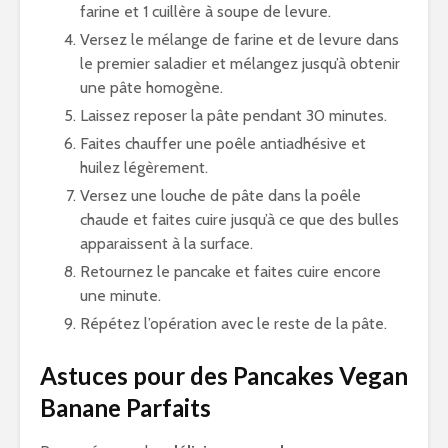
farine et 1 cuillère à soupe de levure.
Versez le mélange de farine et de levure dans
le premier saladier et mélangez jusqu’à obtenir
une pâte homogène.
Laissez reposer la pâte pendant 30 minutes.
Faites chauffer une poêle antiadhésive et
huilez légèrement.
Versez une louche de pâte dans la poêle
chaude et faites cuire jusqu’à ce que des bulles
apparaissent à la surface.
Retournez le pancake et faites cuire encore
une minute.
Répétez l’opération avec le reste de la pâte.
Astuces pour des Pancakes Vegan
Banane Parfaits