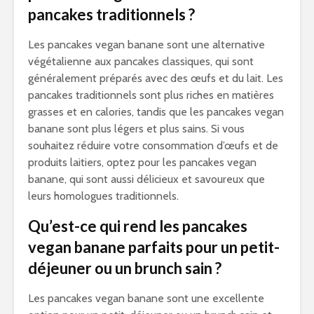
pancakes traditionnels ?
Les pancakes vegan banane sont une alternative
végétalienne aux pancakes classiques, qui sont
généralement préparés avec des œufs et du lait. Les
pancakes traditionnels sont plus riches en matières
grasses et en calories, tandis que les pancakes vegan
banane sont plus légers et plus sains. Si vous
souhaitez réduire votre consommation d’œufs et de
produits laitiers, optez pour les pancakes vegan
banane, qui sont aussi délicieux et savoureux que
leurs homologues traditionnels.
Qu’est-ce qui rend les pancakes
vegan banane parfaits pour un petit-
déjeuner ou un brunch sain ?
Les pancakes vegan banane sont une excellente