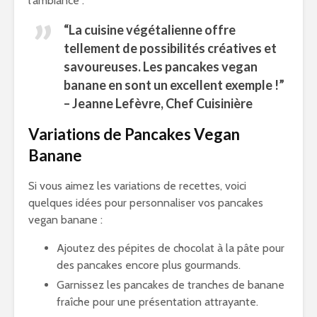
l’ambiance :
“La cuisine végétalienne offre
tellement de possibilités créatives et
savoureuses. Les pancakes vegan
banane en sont un excellent exemple !”
– Jeanne Lefèvre, Chef Cuisinière
Variations de Pancakes Vegan
Banane
Si vous aimez les variations de recettes, voici
quelques idées pour personnaliser vos pancakes
vegan banane :
Ajoutez des pépites de chocolat à la pâte pour
des pancakes encore plus gourmands.
Garnissez les pancakes de tranches de banane
fraîche pour une présentation attrayante.