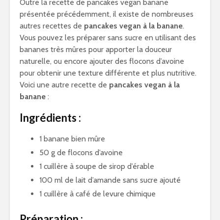
Outre la recette de pancakes vegan banane
présentée précédemment, il existe de nombreuses
autres recettes de
pancakes vegan à la banane
.
Vous pouvez les préparer sans sucre en utilisant des
bananes très mûres pour apporter la douceur
naturelle, ou encore ajouter des flocons d’avoine
pour obtenir une texture différente et plus nutritive.
Voici une autre recette de
pancakes vegan à la
banane
:
Ingrédients :
1 banane bien mûre
50 g de flocons d’avoine
1 cuillère à soupe de sirop d’érable
100 ml de lait d’amande sans sucre ajouté
1 cuillère à café de levure chimique
Préparation :