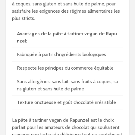
à coques, sans gluten et sans huile de palme, pour
satisfaire les exigences des régimes alimentaires les
plus stricts.
Avantages de la pâte à tartiner vegan de Rapu
nzel:
Fabriquée à partir d’ingrédients biologiques
Respecte les principes du commerce équitable
Sans allergènes, sans lait, sans fruits à coques, sa
ns gluten et sans huile de palme
Texture onctueuse et goût chocolaté irrésistible
La pâte à tartiner vegan de Rapunzel est le choix
parfait pour les amateurs de chocolat qui souhaitent
savourer une tartinade délicieuse tout en contribuant