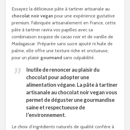
Essayez la délicieuse pâte à tartiner artisanale au
chocolat noir vegan
pour une expérience gustative
premium. Fabriquée artisanalement en France, cette
pâte à tartiner ravira vos papilles avec sa
combinaison exquise de cacao noir et de vanille de
Madagascar. Préparée sans sucre ajouté ni huile de
palme, elle offre une texture riche et onctueuse,
pour un plaisir
gourmand
sans culpabilité.
Inutile de renoncer au plaisir du
chocolat pour adopter une
alimentation végane. La pâte à tartiner
artisanale au
chocolat noir vegan
vous
permet de déguster une gourmandise
saine et respectueuse de
l’environnement.
Le choix d’ingrédients naturels de qualité confère à