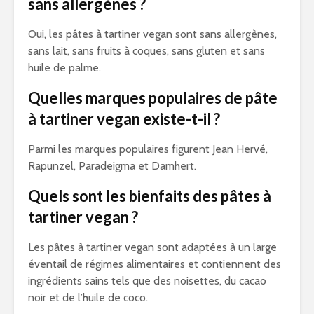
sans allergènes ?
Oui, les pâtes à tartiner vegan sont sans allergènes,
sans lait, sans fruits à coques, sans gluten et sans
huile de palme.
Quelles marques populaires de pâte
à tartiner vegan existe-t-il ?
Parmi les marques populaires figurent Jean Hervé,
Rapunzel, Paradeigma et Damhert.
Quels sont les bienfaits des pâtes à
tartiner vegan ?
Les pâtes à tartiner vegan sont adaptées à un large
éventail de régimes alimentaires et contiennent des
ingrédients sains tels que des noisettes, du cacao
noir et de l’huile de coco.