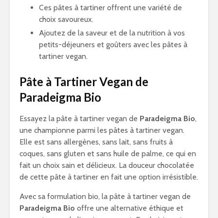
Ces pâtes à tartiner offrent une variété de
choix savoureux.
Ajoutez de la saveur et de la nutrition à vos
petits-déjeuners et goûters avec les pâtes à
tartiner vegan.
Pâte à Tartiner Vegan de
Paradeigma Bio
Essayez la pâte à tartiner vegan de
Paradeigma Bio
,
une championne parmi les pâtes à tartiner vegan.
Elle est sans allergènes, sans lait, sans fruits à
coques, sans gluten et sans huile de palme, ce qui en
fait un choix sain et délicieux. La douceur chocolatée
de cette pâte à tartiner en fait une option irrésistible.
Avec sa formulation bio, la pâte à tartiner vegan de
Paradeigma Bio
offre une alternative éthique et