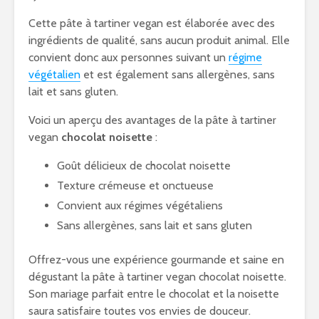
Cette pâte à tartiner vegan est élaborée avec des
ingrédients de qualité, sans aucun produit animal. Elle
convient donc aux personnes suivant un
régime
végétalien
et est également sans allergènes, sans
lait et sans gluten.
Voici un aperçu des avantages de la pâte à tartiner
vegan
chocolat noisette
:
Goût délicieux de chocolat noisette
Texture crémeuse et onctueuse
Convient aux régimes végétaliens
Sans allergènes, sans lait et sans gluten
Offrez-vous une expérience gourmande et saine en
dégustant la pâte à tartiner vegan chocolat noisette.
Son mariage parfait entre le chocolat et la noisette
saura satisfaire toutes vos envies de douceur.