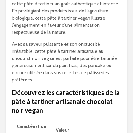
cette pâte à tartiner un goût authentique et intense.
En privilégiant des produits issus de l’agriculture
biologique, cette pâte à tartiner vegan illustre
l’engagement en faveur d’une alimentation
respectueuse de la nature.
Avec sa saveur puissante et son onctuosité
irrésistible, cette pâte à tartiner artisanale au
chocolat noir vegan
est parfaite pour être tartinée
généreusement sur du pain frais, des pancake ou
encore utilisée dans vos recettes de pâtisseries
préférées.
Découvrez les caractéristiques de la
pâte à tartiner artisanale chocolat
noir vegan :
Caractéristiqu
Valeur