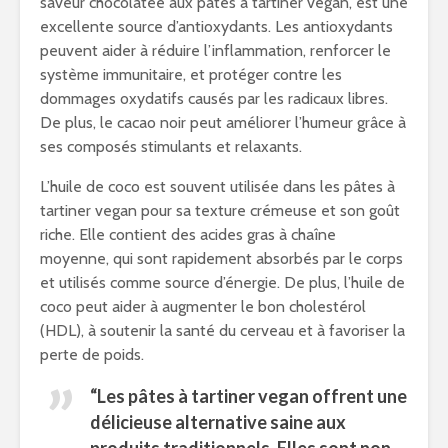
saveur chocolatée aux pâtes à tartiner vegan, est une
excellente source d’antioxydants. Les antioxydants
peuvent aider à réduire l’inflammation, renforcer le
système immunitaire, et protéger contre les
dommages oxydatifs causés par les radicaux libres.
De plus, le cacao noir peut améliorer l’humeur grâce à
ses composés stimulants et relaxants.
L’huile de coco est souvent utilisée dans les pâtes à
tartiner vegan pour sa texture crémeuse et son goût
riche. Elle contient des acides gras à chaîne
moyenne, qui sont rapidement absorbés par le corps
et utilisés comme source d’énergie. De plus, l’huile de
coco peut aider à augmenter le bon cholestérol
(HDL), à soutenir la santé du cerveau et à favoriser la
perte de poids.
“Les pâtes à tartiner vegan offrent une
délicieuse alternative saine aux