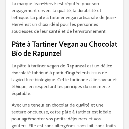
La marque Jean-Hervé est réputée pour son
engagement envers la qualité, la durabilité et
l’éthique. La pâte à tartiner vegan artisanale de Jean-
Hervé est un choix idéal pour les personnes
soucieuses de leur santé et de l’environnement.
Pâte à Tartiner Vegan au Chocolat
Bio de Rapunzel
La pâte à tartiner vegan de
Rapunzel
est un délice
chocolaté fabriqué à partir d’ingrédients issus de
l’agriculture biologique. Cette tartinade allie saveur et
éthique, en respectant les principes du commerce
équitable.
Avec une teneur en chocolat de qualité et une
texture onctueuse, cette pâte à tartiner est idéale
pour agrémenter vos petits-déjeuners et vos
goûters. Elle est sans allergènes, sans lait, sans fruits