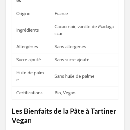
es
Origine
France
Cacao noir, vanille de Madaga
Ingrédients
scar
Allergènes
Sans allergènes
Sucre ajouté
Sans sucre ajouté
Huile de palm
Sans huile de palme
e
Certifications
Bio, Vegan
Les Bienfaits de la Pâte à Tartiner
Vegan