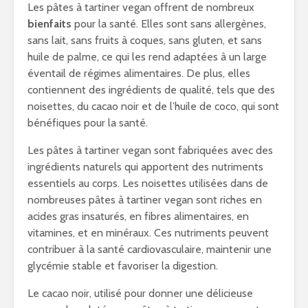
Les pâtes à tartiner vegan offrent de nombreux
bienfaits
pour la santé. Elles sont sans allergènes,
sans lait, sans fruits à coques, sans gluten, et sans
huile de palme, ce qui les rend adaptées à un large
éventail de régimes alimentaires. De plus, elles
contiennent des ingrédients de qualité, tels que des
noisettes, du cacao noir et de l’huile de coco, qui sont
bénéfiques pour la santé.
Les pâtes à tartiner vegan sont fabriquées avec des
ingrédients naturels qui apportent des nutriments
essentiels au corps. Les noisettes utilisées dans de
nombreuses pâtes à tartiner vegan sont riches en
acides gras insaturés, en fibres alimentaires, en
vitamines, et en minéraux. Ces nutriments peuvent
contribuer à la santé cardiovasculaire, maintenir une
glycémie stable et favoriser la digestion.
Le cacao noir, utilisé pour donner une délicieuse