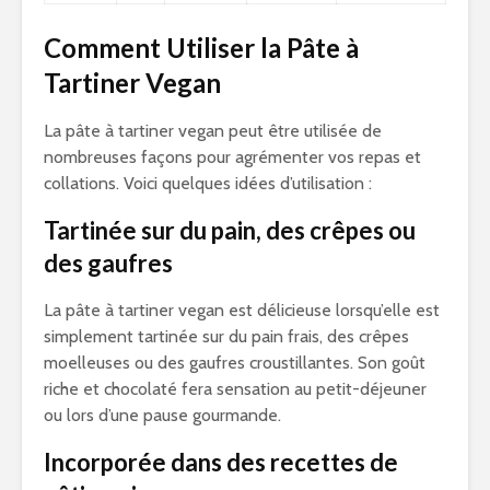
Comment Utiliser la Pâte à
Tartiner Vegan
La pâte à tartiner vegan peut être utilisée de
nombreuses façons pour agrémenter vos repas et
collations. Voici quelques idées d’utilisation :
Tartinée sur du pain, des crêpes ou
des gaufres
La pâte à tartiner vegan est délicieuse lorsqu’elle est
simplement tartinée sur du pain frais, des crêpes
moelleuses ou des gaufres croustillantes. Son goût
riche et chocolaté fera sensation au petit-déjeuner
ou lors d’une pause gourmande.
Incorporée dans des recettes de