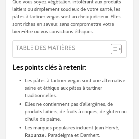
Que vous soyez végétalien, intolérant aux produits
laitiers ou simplement soucieux de votre santé, les
pâtes à tartiner vegan sont un choix judicieux. Elles
sont riches en saveur, sans compromettre votre
bien-être ou vos convictions éthiques.
TABLE DES MATIÈRES
Les points clés à retenir:
Les pâtes à tartiner vegan sont une alternative
saine et éthique aux pâtes à tartiner
traditionnelles.
Elles ne contiennent pas d’allergènes, de
produits laitiers, de fruits à coques, de gluten ou
d’huile de palme.
Les marques populaires incluent Jean Hervé,
Rapunzel
, Paradeigma et Damhert.