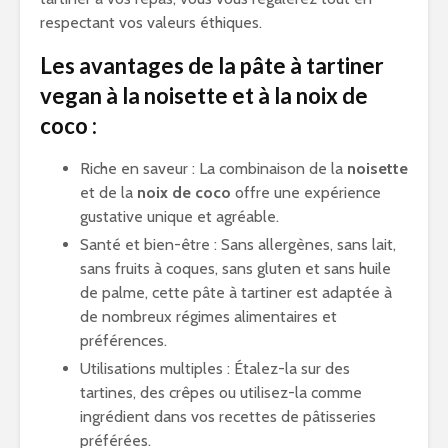
respectant vos valeurs éthiques.
Les avantages de la pâte à tartiner
vegan à la noisette et à la noix de
coco :
Riche en saveur : La combinaison de la
noisette
et de la
noix de coco
offre une expérience
gustative unique et agréable.
Santé et bien-être : Sans allergènes, sans lait,
sans fruits à coques, sans gluten et sans huile
de palme, cette pâte à tartiner est adaptée à
de nombreux régimes alimentaires et
préférences.
Utilisations multiples : Étalez-la sur des
tartines, des crêpes ou utilisez-la comme
ingrédient dans vos recettes de pâtisseries
préférées.