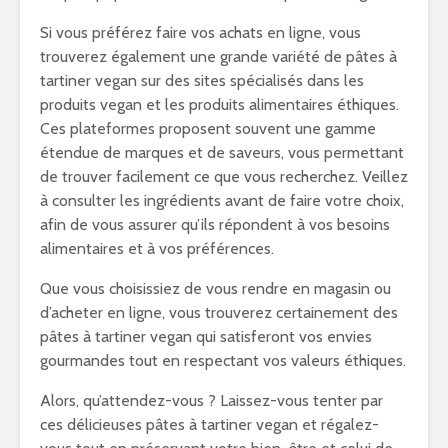
Si vous préférez faire vos achats en ligne, vous
trouverez également une grande variété de pâtes à
tartiner vegan sur des sites spécialisés dans les
produits vegan et les produits alimentaires éthiques.
Ces plateformes proposent souvent une gamme
étendue de marques et de saveurs, vous permettant
de trouver facilement ce que vous recherchez. Veillez
à consulter les ingrédients avant de faire votre choix,
afin de vous assurer qu’ils répondent à vos besoins
alimentaires et à vos préférences.
Que vous choisissiez de vous rendre en magasin ou
d’acheter en ligne, vous trouverez certainement des
pâtes à tartiner vegan qui satisferont vos envies
gourmandes tout en respectant vos valeurs éthiques.
Alors, qu’attendez-vous ? Laissez-vous tenter par
ces délicieuses pâtes à tartiner vegan et régalez-