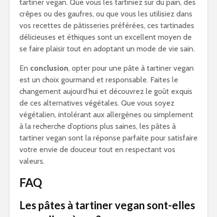
tartiner vegan. Que vous les tartiniez sur du pain, des
crêpes ou des gaufres, ou que vous les utilisiez dans
vos recettes de pâtisseries préférées, ces tartinades
délicieuses et éthiques sont un excellent moyen de
se faire plaisir tout en adoptant un mode de vie sain.
En
conclusion
, opter pour une pâte à tartiner vegan
est un choix gourmand et responsable. Faites le
changement aujourd’hui et découvrez le goût exquis
de ces alternatives végétales. Que vous soyez
végétalien, intolérant aux allergènes ou simplement
à la recherche d’options plus saines, les pâtes à
tartiner vegan sont la réponse parfaite pour satisfaire
votre envie de douceur tout en respectant vos
valeurs.
FAQ
Les pâtes à tartiner vegan sont-elles