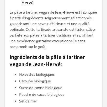
Hervé
La pâte à tartiner vegan de
Jean-Hervé
est fabriquée
à partir d’ingrédients soigneusement sélectionnés,
garantissant une saveur délicieuse et une qualité
optimale. Cette tartinade artisanale est l’alternative
parfaite aux pâtes à tartiner traditionnelles, offrant
une expérience gustative exceptionnelle sans
compromis sur le goût.
Ingrédients de la pâte à tartiner
vegan de Jean-Hervé:
Noisettes biologiques
Caroube biologique
Sucre de canne biologique
Poudre de cacao biologique
Sel de mer