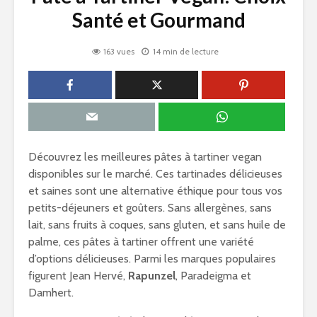
Santé et Gourmand
163 vues
14 min de lecture
Découvrez les meilleures pâtes à tartiner vegan
disponibles sur le marché. Ces tartinades délicieuses
et saines sont une alternative éthique pour tous vos
petits-déjeuners et goûters. Sans allergènes, sans
lait, sans fruits à coques, sans gluten, et sans huile de
palme, ces pâtes à tartiner offrent une variété
d’options délicieuses. Parmi les marques populaires
figurent Jean Hervé,
Rapunzel
, Paradeigma et
Damhert.