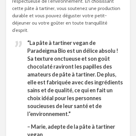
respectueuse de l’environnement. En choisissant
cette pâte à tartiner, vous soutenez une production
durable et vous pouvez déguster votre petit-
déjeuner ou votre goûter en toute tranquillité
d’esprit.
“La pâte à tartiner vegan de
Paradeigma Bio
est un délice absolu !
Sa texture onctueuse et son goût
chocolaté raviront les papilles des
amateurs de pâte à tartiner. De plus,
elle est fabriquée avec des ingrédients
sains et de qualité, ce qui en fait un
choix idéal pour les personnes
soucieuses de leur santé et de
l’environnement.”
– Marie, adepte de la pâte à tartiner
vegan