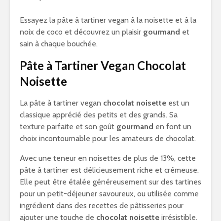
Essayez la pâte à tartiner vegan à la noisette et à la
noix de coco et découvrez un plaisir
gourmand
et
sain à chaque bouchée.
Pâte à Tartiner Vegan Chocolat
Noisette
La pâte à tartiner vegan
chocolat noisette
est un
classique apprécié des petits et des grands. Sa
texture parfaite et son goût
gourmand
en font un
choix incontournable pour les amateurs de chocolat.
Avec une teneur en noisettes de plus de 13%, cette
pâte à tartiner est délicieusement riche et crémeuse.
Elle peut être étalée généreusement sur des tartines
pour un petit-déjeuner savoureux, ou utilisée comme
ingrédient dans des recettes de pâtisseries pour
ajouter une touche de
chocolat noisette
irrésistible.