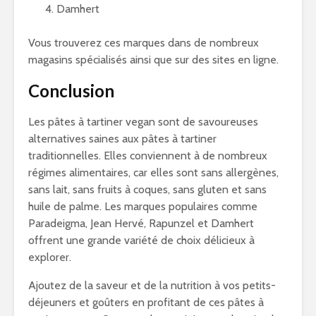
Damhert
Vous trouverez ces marques dans de nombreux
magasins spécialisés ainsi que sur des sites en ligne.
Conclusion
Les pâtes à tartiner vegan sont de savoureuses
alternatives saines aux pâtes à tartiner
traditionnelles. Elles conviennent à de nombreux
régimes alimentaires, car elles sont sans allergènes,
sans lait, sans fruits à coques, sans gluten et sans
huile de palme. Les marques populaires comme
Paradeigma, Jean Hervé, Rapunzel et Damhert
offrent une grande variété de choix délicieux à
explorer.
Ajoutez de la saveur et de la nutrition à vos petits-
déjeuners et goûters en profitant de ces pâtes à