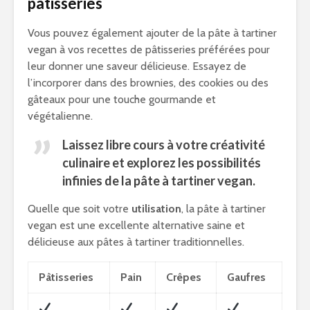
pâtisseries
Vous pouvez également ajouter de la pâte à tartiner
vegan à vos recettes de pâtisseries préférées pour
leur donner une saveur délicieuse. Essayez de
l’incorporer dans des brownies, des cookies ou des
gâteaux pour une touche gourmande et
végétalienne.
Laissez libre cours à votre créativité
culinaire et explorez les possibilités
infinies de la pâte à tartiner vegan.
Quelle que soit votre
utilisation
, la pâte à tartiner
vegan est une excellente alternative saine et
délicieuse aux pâtes à tartiner traditionnelles.
Pâtisseries
Pain
Crêpes
Gaufres