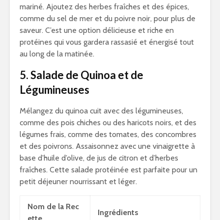
mariné. Ajoutez des herbes fraîches et des épices,
comme du sel de mer et du poivre noir, pour plus de
saveur. C’est une option délicieuse et riche en
protéines qui vous gardera rassasié et énergisé tout
au long de la matinée.
5. Salade de Quinoa et de
Légumineuses
Mélangez du quinoa cuit avec des légumineuses,
comme des pois chiches ou des haricots noirs, et des
légumes frais, comme des tomates, des concombres
et des poivrons. Assaisonnez avec une vinaigrette à
base d’huile d’olive, de jus de citron et d’herbes
fraîches. Cette salade protéinée est parfaite pour un
petit déjeuner nourrissant et léger.
Nom de la Rec
Ingrédients
ette