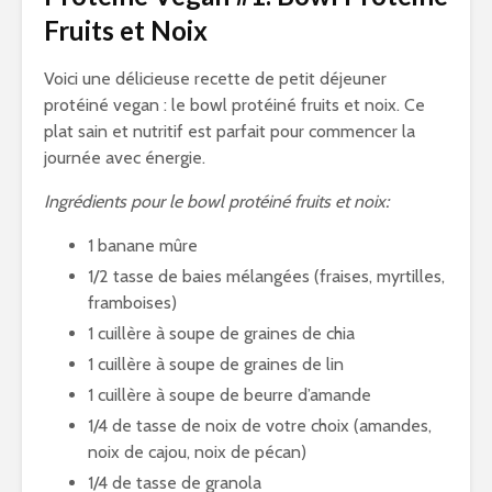
Fruits et Noix
Voici une délicieuse recette de petit déjeuner
protéiné vegan : le bowl protéiné fruits et noix. Ce
plat sain et nutritif est parfait pour commencer la
journée avec énergie.
Ingrédients pour le bowl protéiné fruits et noix:
1 banane mûre
1/2 tasse de baies mélangées (fraises, myrtilles,
framboises)
1 cuillère à soupe de graines de chia
1 cuillère à soupe de graines de lin
1 cuillère à soupe de beurre d’amande
1/4 de tasse de noix de votre choix (amandes,
noix de cajou, noix de pécan)
1/4 de tasse de granola