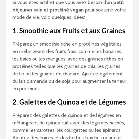
Si vous êtes actif et que vous avez besoin d’un
petit
déjeuner sain et protéiné vegan
pour soutenir votre
mode de vie, voici quelques idées:
1. Smoothie aux Fruits et aux Graines
Préparez un smoothie riche en protéines végétales
en mélangeant des fruits frais, comme les bananes,
les baies ou les mangues, avec des graines riches en
protéines telles que les graines de chia, les graines
de lin ou les graines de chanvre. Ajoutez également
du lait d’amande ou de soja pour augmenter la teneur
en protéines.
2. Galettes de Quinoa et de Légumes
Préparez des galettes de quinoa et de légumes en
mélangeant du quinoa cuit avec des légumes hachés,
comme les carottes, les courgettes ou les épinards.
Ajoutez des épices et des herbes fraîches pour plus