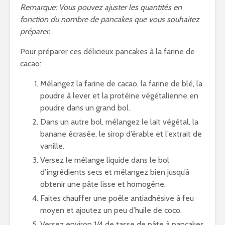
Remarque: Vous pouvez ajuster les quantités en
fonction du nombre de pancakes que vous souhaitez
préparer.
Pour préparer ces délicieux pancakes à la farine de
cacao:
Mélangez la farine de cacao, la farine de blé, la
poudre à lever et la protéine végétalienne en
poudre dans un grand bol.
Dans un autre bol, mélangez le lait végétal, la
banane écrasée, le sirop d’érable et l’extrait de
vanille.
Versez le mélange liquide dans le bol
d’ingrédients secs et mélangez bien jusqu’à
obtenir une pâte lisse et homogène.
Faites chauffer une poêle antiadhésive à feu
moyen et ajoutez un peu d’huile de coco.
Versez environ 1/4 de tasse de pâte à pancakes