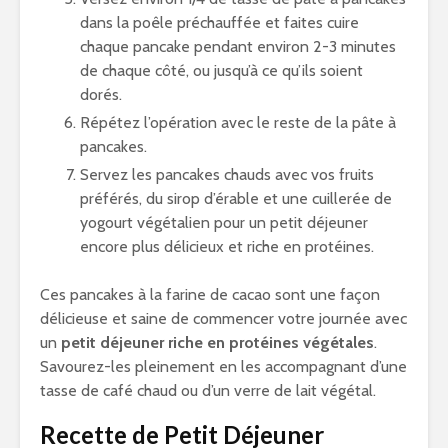
dans la poêle préchauffée et faites cuire
chaque pancake pendant environ 2-3 minutes
de chaque côté, ou jusqu’à ce qu’ils soient
dorés.
Répétez l’opération avec le reste de la pâte à
pancakes.
Servez les pancakes chauds avec vos fruits
préférés, du sirop d’érable et une cuillerée de
yogourt végétalien pour un petit déjeuner
encore plus délicieux et riche en protéines.
Ces pancakes à la farine de cacao sont une façon
délicieuse et saine de commencer votre journée avec
un
petit déjeuner riche en protéines végétales
.
Savourez-les pleinement en les accompagnant d’une
tasse de café chaud ou d’un verre de lait végétal.
Recette de Petit Déjeuner