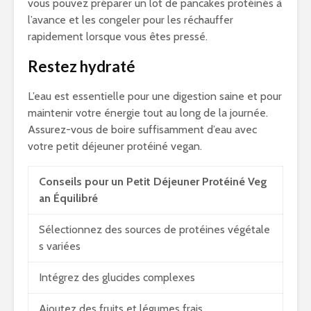
vous pouvez préparer un lot de pancakes protéinés à
l’avance et les congeler pour les réchauffer
rapidement lorsque vous êtes pressé.
Restez hydraté
L’eau est essentielle pour une digestion saine et pour
maintenir votre énergie tout au long de la journée.
Assurez-vous de boire suffisamment d’eau avec
votre petit déjeuner protéiné vegan.
Conseils pour un Petit Déjeuner Protéiné Veg
an Équilibré
Sélectionnez des sources de protéines végétale
s variées
Intégrez des glucides complexes
Ajoutez des fruits et légumes frais