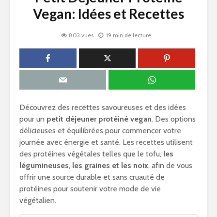
Vegan: Idées et Recettes
803 vues
19 min de lecture
Découvrez des recettes savoureuses et des idées
pour un
petit déjeuner protéiné vegan
. Des options
délicieuses et équilibrées pour commencer votre
journée avec énergie et santé. Les recettes utilisent
des protéines végétales telles que le tofu,
les
légumineuses
,
les graines et les noix
, afin de vous
offrir une source durable et sans cruauté de
protéines pour soutenir votre mode de vie
végétalien.