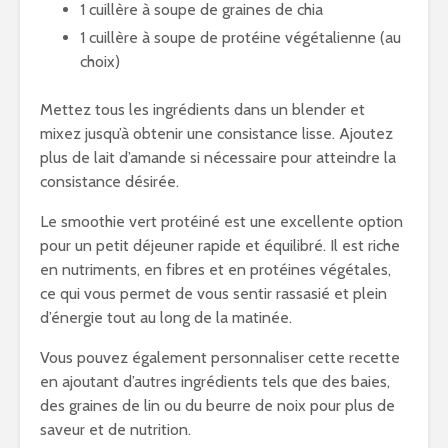
1 cuillère à soupe de graines de chia
1 cuillère à soupe de protéine végétalienne (au
choix)
Mettez tous les ingrédients dans un blender et
mixez jusqu’à obtenir une consistance lisse. Ajoutez
plus de lait d’amande si nécessaire pour atteindre la
consistance désirée.
Le smoothie vert protéiné est une excellente option
pour un petit déjeuner rapide et équilibré. Il est riche
en nutriments, en fibres et en protéines végétales,
ce qui vous permet de vous sentir rassasié et plein
d’énergie tout au long de la matinée.
Vous pouvez également personnaliser cette recette
en ajoutant d’autres ingrédients tels que des baies,
des graines de lin ou du beurre de noix pour plus de
saveur et de nutrition.