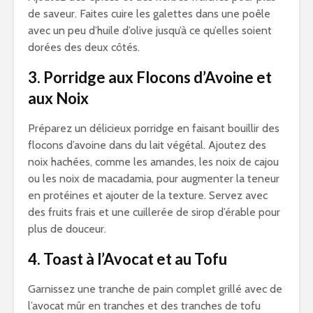
de saveur. Faites cuire les galettes dans une poêle
avec un peu d’huile d’olive jusqu’à ce qu’elles soient
dorées des deux côtés.
3. Porridge aux Flocons d’Avoine et
aux Noix
Préparez un délicieux porridge en faisant bouillir des
flocons d’avoine dans du lait végétal. Ajoutez des
noix hachées, comme les amandes, les noix de cajou
ou les noix de macadamia, pour augmenter la teneur
en protéines et ajouter de la texture. Servez avec
des fruits frais et une cuillerée de sirop d’érable pour
plus de douceur.
4. Toast à l’Avocat et au Tofu
Garnissez une tranche de pain complet grillé avec de
l’avocat mûr en tranches et des tranches de tofu