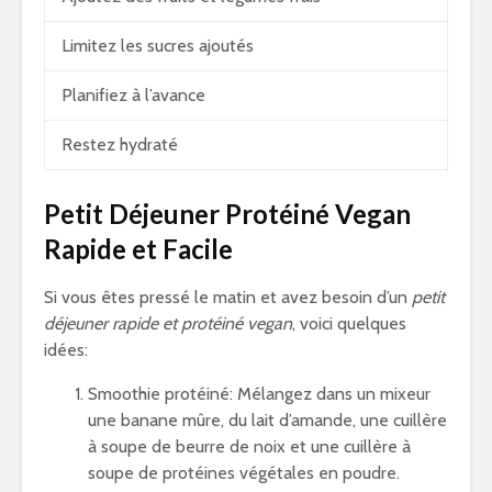
Limitez les sucres ajoutés
Planifiez à l’avance
Restez hydraté
Petit Déjeuner Protéiné Vegan
Rapide et Facile
Si vous êtes pressé le matin et avez besoin d’un
petit
déjeuner rapide et protéiné vegan
, voici quelques
idées:
Smoothie protéiné: Mélangez dans un mixeur
une banane mûre, du lait d’amande, une cuillère
à soupe de beurre de noix et une cuillère à
soupe de protéines végétales en poudre.