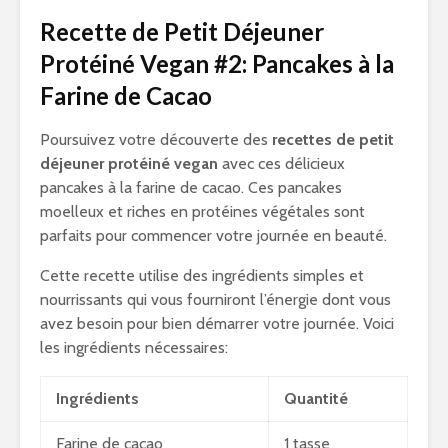
Recette de Petit Déjeuner
Protéiné Vegan #2: Pancakes à la
Farine de Cacao
Poursuivez votre découverte des
recettes de petit
déjeuner protéiné vegan
avec ces délicieux
pancakes à la farine de cacao. Ces pancakes
moelleux et riches en protéines végétales sont
parfaits pour commencer votre journée en beauté.
Cette recette utilise des ingrédients simples et
nourrissants qui vous fourniront l’énergie dont vous
avez besoin pour bien démarrer votre journée. Voici
les ingrédients nécessaires:
Ingrédients
Quantité
Farine de cacao
1 tasse