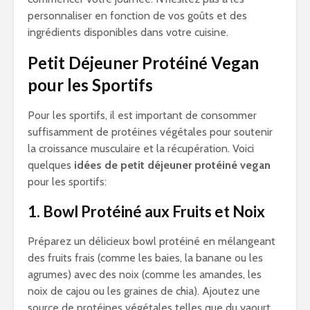
personnaliser en fonction de vos goûts et des
ingrédients disponibles dans votre cuisine.
Petit Déjeuner Protéiné Vegan
pour les Sportifs
Pour les sportifs, il est important de consommer
suffisamment de protéines végétales pour soutenir
la croissance musculaire et la récupération. Voici
quelques
idées de petit déjeuner protéiné vegan
pour les sportifs:
1. Bowl Protéiné aux Fruits et Noix
Préparez un délicieux bowl protéiné en mélangeant
des fruits frais (comme les baies, la banane ou les
agrumes) avec des noix (comme les amandes, les
noix de cajou ou les graines de chia). Ajoutez une
source de protéines végétales telles que du yaourt