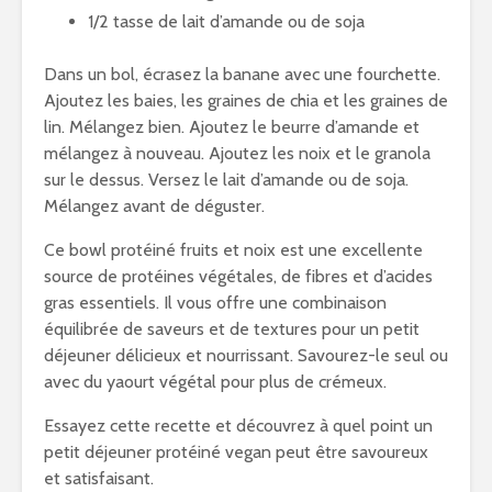
1/2 tasse de lait d’amande ou de soja
Dans un bol, écrasez la banane avec une fourchette.
Ajoutez les baies, les graines de chia et les graines de
lin. Mélangez bien. Ajoutez le beurre d’amande et
mélangez à nouveau. Ajoutez les noix et le granola
sur le dessus. Versez le lait d’amande ou de soja.
Mélangez avant de déguster.
Ce bowl protéiné fruits et noix est une excellente
source de protéines végétales, de fibres et d’acides
gras essentiels. Il vous offre une combinaison
équilibrée de saveurs et de textures pour un petit
déjeuner délicieux et nourrissant. Savourez-le seul ou
avec du yaourt végétal pour plus de crémeux.
Essayez cette recette et découvrez à quel point un
petit déjeuner protéiné vegan peut être savoureux
et satisfaisant.