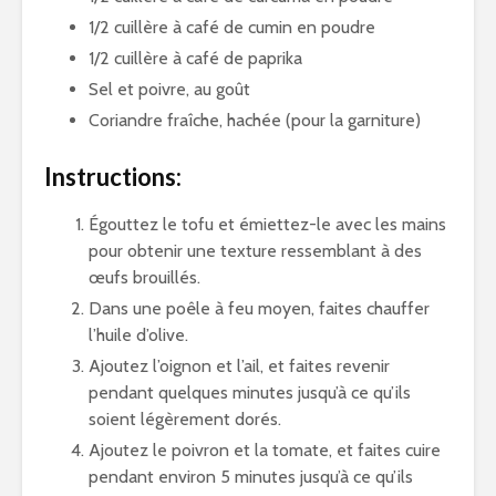
1/2 cuillère à café de cumin en poudre
1/2 cuillère à café de paprika
Sel et poivre, au goût
Coriandre fraîche, hachée (pour la garniture)
Instructions:
Égouttez le tofu et émiettez-le avec les mains
pour obtenir une texture ressemblant à des
œufs brouillés.
Dans une poêle à feu moyen, faites chauffer
l’huile d’olive.
Ajoutez l’oignon et l’ail, et faites revenir
pendant quelques minutes jusqu’à ce qu’ils
soient légèrement dorés.
Ajoutez le poivron et la tomate, et faites cuire
pendant environ 5 minutes jusqu’à ce qu’ils