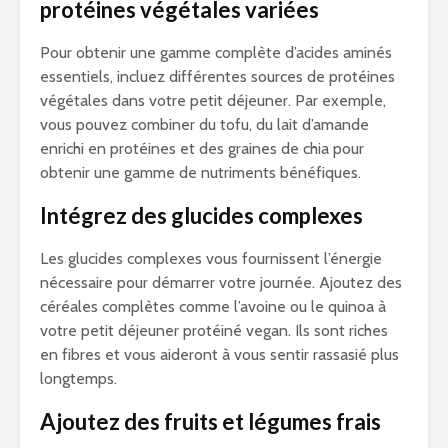
protéines végétales variées
Pour obtenir une gamme complète d’acides aminés
essentiels, incluez différentes sources de protéines
végétales dans votre petit déjeuner. Par exemple,
vous pouvez combiner du tofu, du lait d’amande
enrichi en protéines et des graines de chia pour
obtenir une gamme de nutriments bénéfiques.
Intégrez des glucides complexes
Les glucides complexes vous fournissent l’énergie
nécessaire pour démarrer votre journée. Ajoutez des
céréales complètes comme l’avoine ou le quinoa à
votre petit déjeuner protéiné vegan. Ils sont riches
en fibres et vous aideront à vous sentir rassasié plus
longtemps.
Ajoutez des fruits et légumes frais