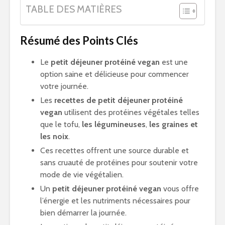
TABLE DES MATIÈRES
Résumé des Points Clés
Le
petit déjeuner protéiné vegan
est une
option saine et délicieuse pour commencer
votre journée.
Les
recettes de petit déjeuner protéiné
vegan
utilisent des protéines végétales telles
que le tofu,
les légumineuses
,
les graines et
les noix
.
Ces recettes offrent une source durable et
sans cruauté de protéines pour soutenir votre
mode de vie végétalien.
Un
petit déjeuner protéiné vegan
vous offre
l’énergie et les nutriments nécessaires pour
bien démarrer la journée.