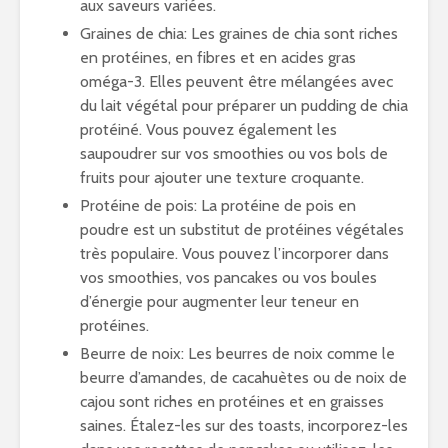
aux saveurs variées.
Graines de chia: Les graines de chia sont riches
en protéines, en fibres et en acides gras
oméga-3. Elles peuvent être mélangées avec
du lait végétal pour préparer un pudding de chia
protéiné. Vous pouvez également les
saupoudrer sur vos smoothies ou vos bols de
fruits pour ajouter une texture croquante.
Protéine de pois: La protéine de pois en
poudre est un substitut de protéines végétales
très populaire. Vous pouvez l’incorporer dans
vos smoothies, vos pancakes ou vos boules
d’énergie pour augmenter leur teneur en
protéines.
Beurre de noix: Les beurres de noix comme le
beurre d’amandes, de cacahuètes ou de noix de
cajou sont riches en protéines et en graisses
saines. Étalez-les sur des toasts, incorporez-les