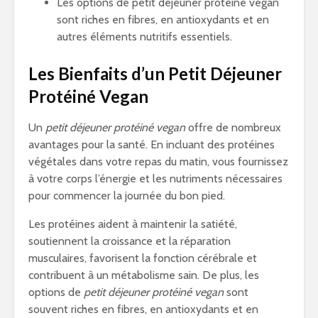
Les options de petit déjeuner protéiné vegan
sont riches en fibres, en antioxydants et en
autres éléments nutritifs essentiels.
Les Bienfaits d’un Petit Déjeuner
Protéiné Vegan
Un
petit déjeuner protéiné vegan
offre de nombreux
avantages pour la santé. En incluant des protéines
végétales dans votre repas du matin, vous fournissez
à votre corps l’énergie et les nutriments nécessaires
pour commencer la journée du bon pied.
Les protéines aident à maintenir la satiété,
soutiennent la croissance et la réparation
musculaires, favorisent la fonction cérébrale et
contribuent à un métabolisme sain. De plus, les
options de
petit déjeuner protéiné vegan
sont
souvent riches en fibres, en antioxydants et en