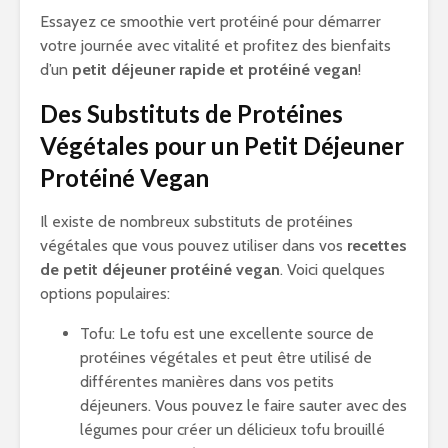
Essayez ce smoothie vert protéiné pour démarrer
votre journée avec vitalité et profitez des bienfaits
d’un
petit déjeuner rapide et protéiné vegan
!
Des Substituts de Protéines
Végétales pour un Petit Déjeuner
Protéiné Vegan
Il existe de nombreux substituts de protéines
végétales que vous pouvez utiliser dans vos
recettes
de petit déjeuner protéiné vegan
. Voici quelques
options populaires:
Tofu: Le tofu est une excellente source de
protéines végétales et peut être utilisé de
différentes manières dans vos petits
déjeuners. Vous pouvez le faire sauter avec des
légumes pour créer un délicieux tofu brouillé