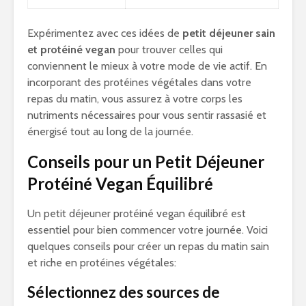
Expérimentez avec ces idées de
petit déjeuner sain
et protéiné vegan
pour trouver celles qui
conviennent le mieux à votre mode de vie actif. En
incorporant des protéines végétales dans votre
repas du matin, vous assurez à votre corps les
nutriments nécessaires pour vous sentir rassasié et
énergisé tout au long de la journée.
Conseils pour un Petit Déjeuner
Protéiné Vegan Équilibré
Un petit déjeuner protéiné vegan équilibré est
essentiel pour bien commencer votre journée. Voici
quelques conseils pour créer un repas du matin sain
et riche en protéines végétales:
Sélectionnez des sources de