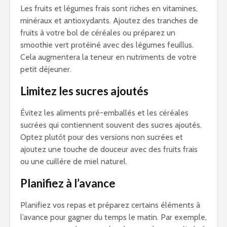
Les fruits et légumes frais sont riches en vitamines,
minéraux et antioxydants. Ajoutez des tranches de
fruits à votre bol de céréales ou préparez un
smoothie vert protéiné avec des légumes feuillus.
Cela augmentera la teneur en nutriments de votre
petit déjeuner.
Limitez les sucres ajoutés
Évitez les aliments pré-emballés et les céréales
sucrées qui contiennent souvent des sucres ajoutés.
Optez plutôt pour des versions non sucrées et
ajoutez une touche de douceur avec des fruits frais
ou une cuillère de miel naturel.
Planifiez à l’avance
Planifiez vos repas et préparez certains éléments à
l’avance pour gagner du temps le matin. Par exemple,