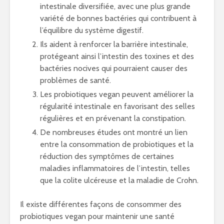
intestinale diversifiée, avec une plus grande
variété de bonnes bactéries qui contribuent à
l’équilibre du système digestif.
Ils aident à renforcer la barrière intestinale,
protégeant ainsi l’intestin des toxines et des
bactéries nocives qui pourraient causer des
problèmes de santé.
Les probiotiques vegan peuvent améliorer la
régularité intestinale en favorisant des selles
régulières et en prévenant la constipation.
De nombreuses études ont montré un lien
entre la consommation de probiotiques et la
réduction des symptômes de certaines
maladies inflammatoires de l’intestin, telles
que la colite ulcéreuse et la maladie de Crohn.
Il existe différentes façons de consommer des
probiotiques vegan pour maintenir une santé