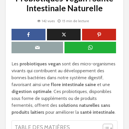
Intestinale Naturelle
142 vues
15 min de lecture
Les
probiotiques vegan
sont des micro-organismes
vivants qui contribuent au développement des
bonnes bactéries dans notre système digestif,
favorisant ainsi une
flore intestinale saine
et une
digestion optimale
. Ces probiotiques, disponibles
sous forme de suppléments ou de produits
fermentés, offrent des
solutions naturelles sans
produits laitiers
pour améliorer la
santé intestinale
.
TABLE DES MATIÈRES