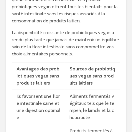
probiotiques vegan offrent tous les bienfaits pour la
santé intestinale sans les risques associés à la
consommation de produits laitiers.
La disponibilité croissante de probiotiques vegan a
rendu plus facile que jamais de maintenir un équilibre
sain de la flore intestinale sans compromettre vos
choix alimentaires personnels.
Avantages des prob
Sources de probiotiq
iotiques vegan sans
ues vegan sans prod
produits laitiers
uits laitiers
Ils favorisent une flor
Aliments fermentés v
e intestinale saine et
égétaux tels que le te
une digestion optimal
mpeh, le kimchi et la c
e
houcroute
Produits fermentés à