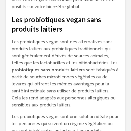
positifs sur votre bien-être global.
Les probiotiques vegan sans
produits laitiers
Les probiotiques vegan sont des alternatives sans
produits laitiers aux probiotiques traditionnels qui
sont généralement dérivés de sources animales,
telles que les lactobacilles et les bifidobactéries. Les
probiotiques sans produits laitiers
sont fabriqués à
partir de souches microbiennes végétales ou de
levures qui offrent les mêmes avantages pour la
santé intestinale sans utiliser de produits laitiers.
Cela les rend adaptés aux personnes allergiques ou
sensibles aux produits laitiers.
Les probiotiques vegan sont une solution idéale pour
les personnes qui suivent un régime végétalien ou
qui sont intolérantes au lactose. Les produits