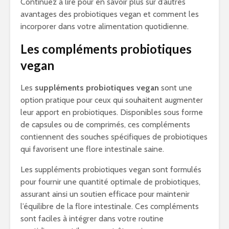
Continuez à lire pour en savoir plus sur d’autres
avantages des probiotiques vegan et comment les
incorporer dans votre alimentation quotidienne.
Les compléments probiotiques
vegan
Les
suppléments probiotiques vegan
sont une
option pratique pour ceux qui souhaitent augmenter
leur apport en probiotiques. Disponibles sous forme
de capsules ou de comprimés, ces compléments
contiennent des souches spécifiques de probiotiques
qui favorisent une flore intestinale saine.
Les suppléments probiotiques vegan sont formulés
pour fournir une quantité optimale de probiotiques,
assurant ainsi un soutien efficace pour maintenir
l’équilibre de la flore intestinale. Ces compléments
sont faciles à intégrer dans votre routine