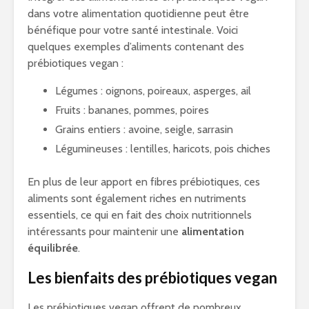
dans votre alimentation quotidienne peut être
bénéfique pour votre santé intestinale. Voici
quelques exemples d’aliments contenant des
prébiotiques vegan :
Légumes : oignons, poireaux, asperges, ail
Fruits : bananes, pommes, poires
Grains entiers : avoine, seigle, sarrasin
Légumineuses : lentilles, haricots, pois chiches
En plus de leur apport en fibres prébiotiques, ces
aliments sont également riches en nutriments
essentiels, ce qui en fait des choix nutritionnels
intéressants pour maintenir une
alimentation
équilibrée
.
Les bienfaits des prébiotiques vegan
Les prébiotiques vegan offrent de nombreux