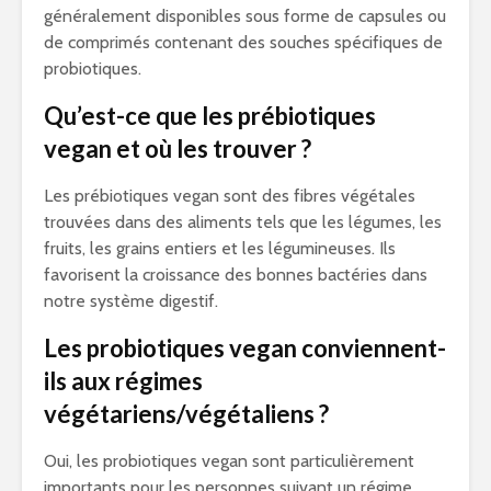
généralement disponibles sous forme de capsules ou
de comprimés contenant des souches spécifiques de
probiotiques.
Qu’est-ce que les prébiotiques
vegan et où les trouver ?
Les prébiotiques vegan sont des fibres végétales
trouvées dans des aliments tels que les légumes, les
fruits, les grains entiers et les légumineuses. Ils
favorisent la croissance des bonnes bactéries dans
notre système digestif.
Les probiotiques vegan conviennent-
ils aux régimes
végétariens/végétaliens ?
Oui, les probiotiques vegan sont particulièrement
importants pour les personnes suivant un régime