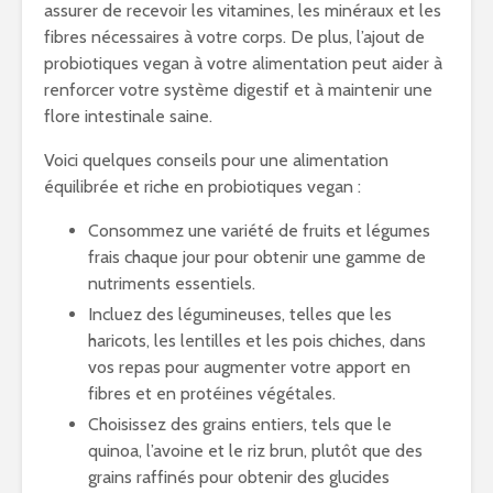
assurer de recevoir les vitamines, les minéraux et les
fibres nécessaires à votre corps. De plus, l’ajout de
probiotiques vegan à votre alimentation peut aider à
renforcer votre système digestif et à maintenir une
flore intestinale saine.
Voici quelques conseils pour une alimentation
équilibrée et riche en probiotiques vegan :
Consommez une variété de fruits et légumes
frais chaque jour pour obtenir une gamme de
nutriments essentiels.
Incluez des légumineuses, telles que les
haricots, les lentilles et les pois chiches, dans
vos repas pour augmenter votre apport en
fibres et en protéines végétales.
Choisissez des grains entiers, tels que le
quinoa, l’avoine et le riz brun, plutôt que des
grains raffinés pour obtenir des glucides