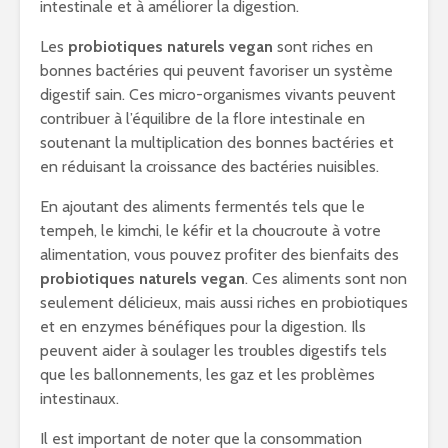
intestinale et à améliorer la digestion.
Les
probiotiques naturels vegan
sont riches en
bonnes bactéries qui peuvent favoriser un système
digestif sain. Ces micro-organismes vivants peuvent
contribuer à l’équilibre de la flore intestinale en
soutenant la multiplication des bonnes bactéries et
en réduisant la croissance des bactéries nuisibles.
En ajoutant des aliments fermentés tels que le
tempeh, le kimchi, le kéfir et la choucroute à votre
alimentation, vous pouvez profiter des bienfaits des
probiotiques naturels vegan
. Ces aliments sont non
seulement délicieux, mais aussi riches en probiotiques
et en enzymes bénéfiques pour la digestion. Ils
peuvent aider à soulager les troubles digestifs tels
que les ballonnements, les gaz et les problèmes
intestinaux.
Il est important de noter que la consommation