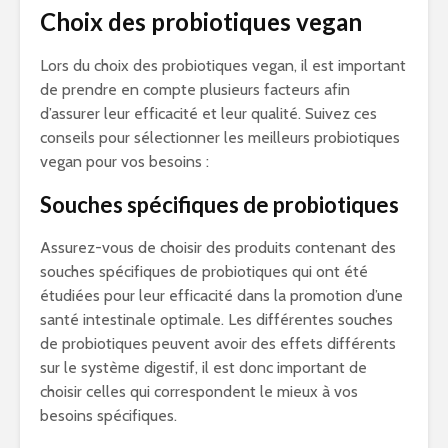
Choix des probiotiques vegan
Lors du choix des probiotiques vegan, il est important
de prendre en compte plusieurs facteurs afin
d’assurer leur efficacité et leur qualité. Suivez ces
conseils pour sélectionner les meilleurs probiotiques
vegan pour vos besoins :
Souches spécifiques de probiotiques
Assurez-vous de choisir des produits contenant des
souches spécifiques de probiotiques qui ont été
étudiées pour leur efficacité dans la promotion d’une
santé intestinale optimale. Les différentes souches
de probiotiques peuvent avoir des effets différents
sur le système digestif, il est donc important de
choisir celles qui correspondent le mieux à vos
besoins spécifiques.