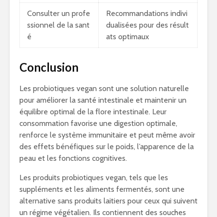
Consulter un profe
Recommandations indivi
ssionnel de la sant
dualisées pour des résult
é
ats optimaux
Conclusion
Les probiotiques vegan sont une solution naturelle
pour améliorer la santé intestinale et maintenir un
équilibre optimal de la flore intestinale. Leur
consommation favorise une digestion optimale,
renforce le système immunitaire et peut même avoir
des effets bénéfiques sur le poids, l’apparence de la
peau et les fonctions cognitives.
Les produits probiotiques vegan, tels que les
suppléments et les aliments fermentés, sont une
alternative sans produits laitiers pour ceux qui suivent
un régime végétalien. Ils contiennent des souches