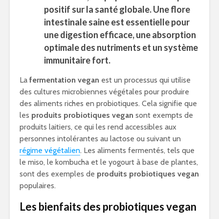
positif sur la santé globale. Une
flore
intestinale
saine est essentielle pour
une digestion efficace, une absorption
optimale des nutriments et un système
immunitaire fort.
La
fermentation vegan
est un processus qui utilise
des cultures microbiennes végétales pour produire
des aliments riches en probiotiques. Cela signifie que
les
produits probiotiques vegan
sont exempts de
produits laitiers, ce qui les rend accessibles aux
personnes intolérantes au lactose ou suivant un
régime végétalien
. Les aliments fermentés, tels que
le miso, le kombucha et le yogourt à base de plantes,
sont des exemples de
produits probiotiques vegan
populaires.
Les bienfaits des probiotiques vegan