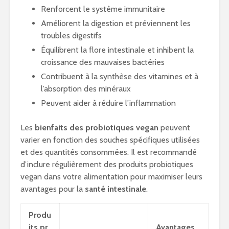
Renforcent le système immunitaire
Améliorent la digestion et préviennent les
troubles digestifs
Équilibrent la flore intestinale et inhibent la
croissance des mauvaises bactéries
Contribuent à la synthèse des vitamines et à
l’absorption des minéraux
Peuvent aider à réduire l’inflammation
Les
bienfaits des probiotiques vegan
peuvent
varier en fonction des souches spécifiques utilisées
et des quantités consommées. Il est recommandé
d’inclure régulièrement des produits probiotiques
vegan dans votre alimentation pour maximiser leurs
avantages pour la
santé intestinale
.
Produ
its pr
Avantages