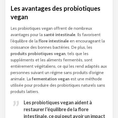
Les avantages des probiotiques
vegan
Les probiotiques vegan offrent de nombreux
avantages pour la
santé intestinale
. Ils favorisent
l’équilibre de la
flore intestinale
en encourageant la
croissance des bonnes bactéries. De plus, les
produits probiotiques vegan
, tels que les
suppléments et les aliments fermentés, sont
entièrement végétaliens, ce qui les rend adaptés aux
personnes suivant un régime sans produits d’origine
animale. La
fermentation vegan
est une méthode
utilisée pour produire des probiotiques naturels sans
produits laitiers.
Les probiotiques vegan aident à
restaurer l’équilibre de la
flore
intestinale
, ce qui peut avoir un impact