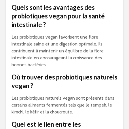
Quels sont les avantages des
probiotiques vegan pour la santé
intestinale ?
Les probiotiques vegan favorisent une flore
intestinale saine et une digestion optimale. Ils
contribuent à maintenir un équilibre de la flore
intestinale en encourageant la croissance des
bonnes bactéries.
Où trouver des probiotiques naturels
vegan ?
Les probiotiques naturels vegan sont présents dans
certains aliments fermentés tels que le tempeh, le
kimchi, le kéfir et la choucroute.
Quel est le lien entre les