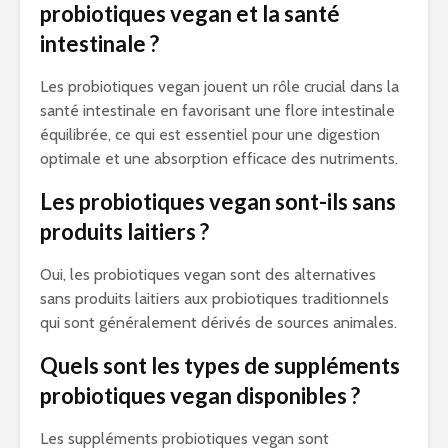
probiotiques vegan et la santé
intestinale ?
Les probiotiques vegan jouent un rôle crucial dans la
santé intestinale en favorisant une flore intestinale
équilibrée, ce qui est essentiel pour une digestion
optimale et une absorption efficace des nutriments.
Les probiotiques vegan sont-ils sans
produits laitiers ?
Oui, les probiotiques vegan sont des alternatives
sans produits laitiers aux probiotiques traditionnels
qui sont généralement dérivés de sources animales.
Quels sont les types de suppléments
probiotiques vegan disponibles ?
Les suppléments probiotiques vegan sont