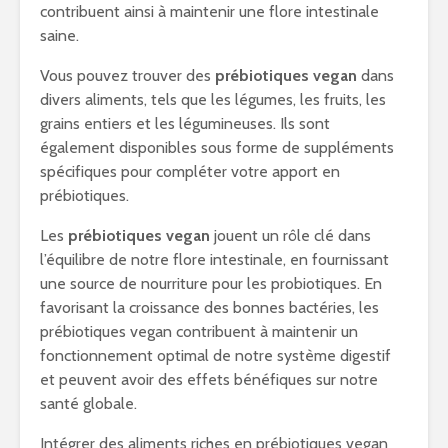
contribuent ainsi à maintenir une flore intestinale
saine.
Vous pouvez trouver des
prébiotiques vegan
dans
divers aliments, tels que les légumes, les fruits, les
grains entiers et les légumineuses. Ils sont
également disponibles sous forme de suppléments
spécifiques pour compléter votre apport en
prébiotiques.
Les
prébiotiques vegan
jouent un rôle clé dans
l’équilibre de notre flore intestinale, en fournissant
une source de nourriture pour les probiotiques. En
favorisant la croissance des bonnes bactéries, les
prébiotiques vegan contribuent à maintenir un
fonctionnement optimal de notre système digestif
et peuvent avoir des effets bénéfiques sur notre
santé globale.
Intégrer des aliments riches en prébiotiques vegan