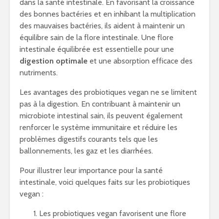
dans la santé intestinale. En favorisant la croissance
des bonnes bactéries et en inhibant la multiplication
des mauvaises bactéries, ils aident à maintenir un
équilibre sain de la flore intestinale. Une flore
intestinale équilibrée est essentielle pour une
digestion optimale
et une absorption efficace des
nutriments.
Les avantages des probiotiques vegan ne se limitent
pas à la digestion. En contribuant à maintenir un
microbiote intestinal sain, ils peuvent également
renforcer le système immunitaire et réduire les
problèmes digestifs courants tels que les
ballonnements, les gaz et les diarrhées.
Pour illustrer leur importance pour la santé
intestinale, voici quelques faits sur les probiotiques
vegan :
Les probiotiques vegan favorisent une flore