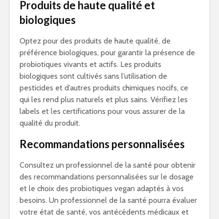
Produits de haute qualité et
biologiques
Optez pour des produits de haute qualité, de
préférence biologiques, pour garantir la présence de
probiotiques vivants et actifs. Les produits
biologiques sont cultivés sans l’utilisation de
pesticides et d’autres produits chimiques nocifs, ce
qui les rend plus naturels et plus sains. Vérifiez les
labels et les certifications pour vous assurer de la
qualité du produit.
Recommandations personnalisées
Consultez un professionnel de la santé pour obtenir
des recommandations personnalisées sur le dosage
et le choix des probiotiques vegan adaptés à vos
besoins. Un professionnel de la santé pourra évaluer
votre état de santé, vos antécédents médicaux et