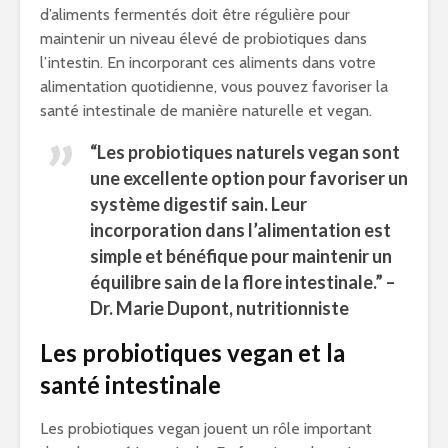
d’aliments fermentés doit être régulière pour
maintenir un niveau élevé de probiotiques dans
l’intestin. En incorporant ces aliments dans votre
alimentation quotidienne, vous pouvez favoriser la
santé intestinale de manière naturelle et vegan.
“Les probiotiques naturels vegan sont
une excellente option pour favoriser un
système digestif sain. Leur
incorporation dans l’alimentation est
simple et bénéfique pour maintenir un
équilibre sain de la flore intestinale.” –
Dr. Marie Dupont, nutritionniste
Les probiotiques vegan et la
santé intestinale
Les probiotiques vegan jouent un rôle important