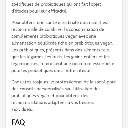
spécifiques de probiotiques qui ont fait l’objet
d’études pour leur efficacité.
Pour obtenir une santé intestinale optimale, il est
recommandé de combiner la consommation de
compléments probiotiques vegan avec une
alimentation équilibrée riche en prébiotiques vegan.
Les prébiotiques, présents dans des aliments tels
que les légumes, les fruits, les grains entiers et les
légumineuses, fournissent une nourriture essentielle
pour les probiotiques dans notre intestin.
Consultez toujours un professionnel de la santé pour
des conseils personnalisés sur l’utilisation des
probiotiques vegan et pour obtenir des
recommandations adaptées à vos besoins
individuels.
FAQ