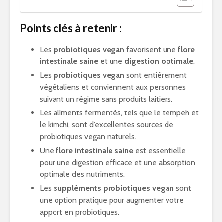
Points clés à retenir :
Les
probiotiques vegan
favorisent une
flore
intestinale saine
et une
digestion optimale
.
Les
probiotiques vegan
sont entièrement
végétaliens et conviennent aux personnes
suivant un régime sans produits laitiers.
Les aliments fermentés, tels que le tempeh et
le kimchi, sont d’excellentes sources de
probiotiques vegan naturels.
Une
flore intestinale saine
est essentielle
pour une digestion efficace et une absorption
optimale des nutriments.
Les
suppléments probiotiques vegan
sont
une option pratique pour augmenter votre
apport en probiotiques.