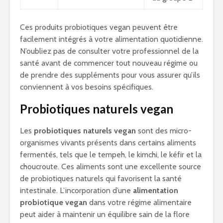
Ces produits probiotiques vegan peuvent être
facilement intégrés à votre alimentation quotidienne.
N’oubliez pas de consulter votre professionnel de la
santé avant de commencer tout nouveau régime ou
de prendre des suppléments pour vous assurer qu’ils
conviennent à vos besoins spécifiques.
Probiotiques naturels vegan
Les
probiotiques naturels vegan
sont des micro-
organismes vivants présents dans certains aliments
fermentés, tels que le tempeh, le kimchi, le kéfir et la
choucroute. Ces aliments sont une excellente source
de probiotiques naturels qui favorisent la santé
intestinale. L’incorporation d’une
alimentation
probiotique vegan
dans votre régime alimentaire
peut aider à maintenir un équilibre sain de la flore