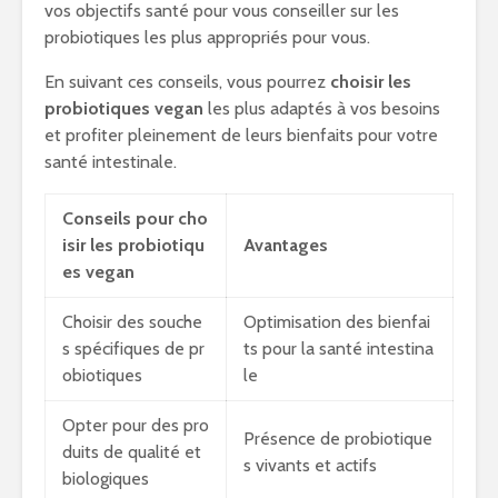
vos objectifs santé pour vous conseiller sur les
probiotiques les plus appropriés pour vous.
En suivant ces conseils, vous pourrez
choisir les
probiotiques vegan
les plus adaptés à vos besoins
et profiter pleinement de leurs bienfaits pour votre
santé intestinale.
Conseils pour cho
isir les probiotiqu
Avantages
es vegan
Choisir des souche
Optimisation des bienfai
s spécifiques de pr
ts pour la santé intestina
obiotiques
le
Opter pour des pro
Présence de probiotique
duits de qualité et
s vivants et actifs
biologiques