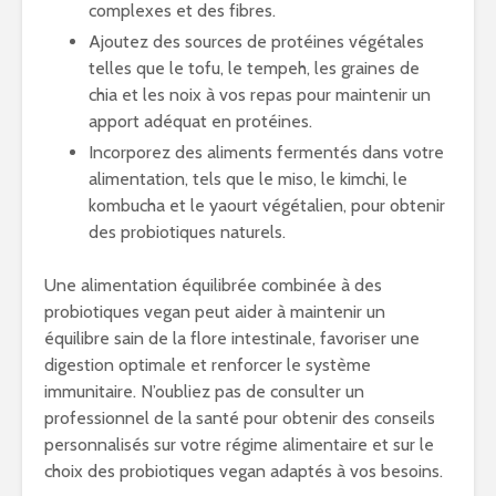
complexes et des fibres.
Ajoutez des sources de protéines végétales
telles que le tofu, le tempeh, les graines de
chia et les noix à vos repas pour maintenir un
apport adéquat en protéines.
Incorporez des aliments fermentés dans votre
alimentation, tels que le miso, le kimchi, le
kombucha et le yaourt végétalien, pour obtenir
des probiotiques naturels.
Une alimentation équilibrée combinée à des
probiotiques vegan peut aider à maintenir un
équilibre sain de la flore intestinale, favoriser une
digestion optimale et renforcer le système
immunitaire. N’oubliez pas de consulter un
professionnel de la santé pour obtenir des conseils
personnalisés sur votre régime alimentaire et sur le
choix des probiotiques vegan adaptés à vos besoins.