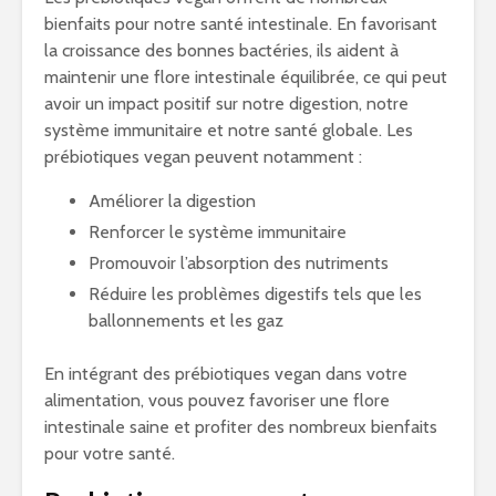
bienfaits pour notre santé intestinale. En favorisant
la croissance des bonnes bactéries, ils aident à
maintenir une flore intestinale équilibrée, ce qui peut
avoir un impact positif sur notre digestion, notre
système immunitaire et notre santé globale. Les
prébiotiques vegan peuvent notamment :
Améliorer la digestion
Renforcer le système immunitaire
Promouvoir l’absorption des nutriments
Réduire les problèmes digestifs tels que les
ballonnements et les gaz
En intégrant des prébiotiques vegan dans votre
alimentation, vous pouvez favoriser une flore
intestinale saine et profiter des nombreux bienfaits
pour votre santé.