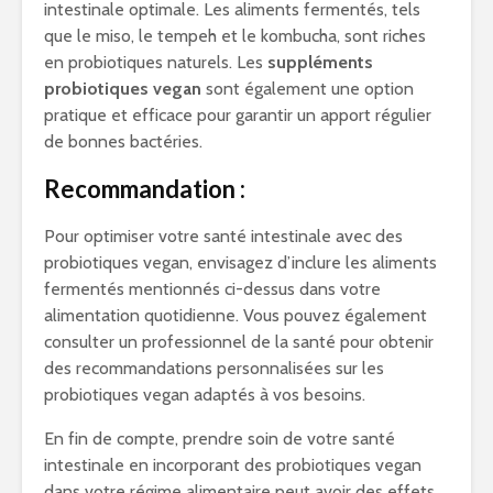
intestinale optimale. Les aliments fermentés, tels
que le miso, le tempeh et le kombucha, sont riches
en probiotiques naturels. Les
suppléments
probiotiques vegan
sont également une option
pratique et efficace pour garantir un apport régulier
de bonnes bactéries.
Recommandation :
Pour optimiser votre santé intestinale avec des
probiotiques vegan, envisagez d’inclure les aliments
fermentés mentionnés ci-dessus dans votre
alimentation quotidienne. Vous pouvez également
consulter un professionnel de la santé pour obtenir
des recommandations personnalisées sur les
probiotiques vegan adaptés à vos besoins.
En fin de compte, prendre soin de votre santé
intestinale en incorporant des probiotiques vegan
dans votre régime alimentaire peut avoir des effets