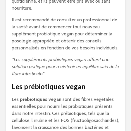
quotidienne, et ils peuvent être pris avec ou sans
nourriture.
Il est recommandé de consulter un professionnel de
la santé avant de commencer tout nouveau
supplément probiotique vegan pour déterminer la
posologie appropriée et obtenir des conseils
personnalisés en fonction de vos besoins individuels.
“Les suppléments probiotiques vegan offrent une
solution pratique pour maintenir un équilibre sain de la
flore intestinale.”
Les prébiotiques vegan
Les
prébiotiques vegan
sont des fibres végétales
essentielles pour nourrir les probiotiques présents
dans notre intestin. Ces prébiotiques, tels que la
cellulose, l’inuline et les FOS (fructooligosaccharides),
favorisent la croissance des bonnes bactéries et