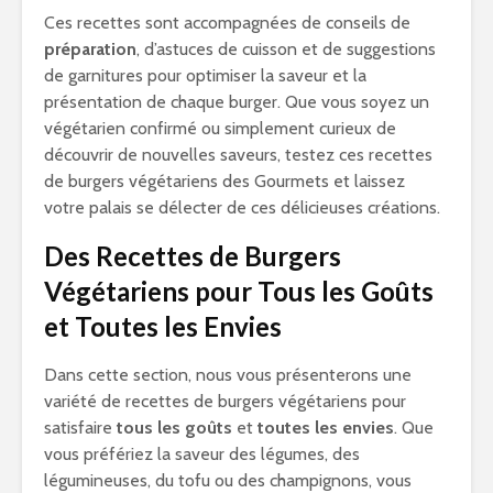
Ces recettes sont accompagnées de conseils de
préparation
, d’astuces de cuisson et de suggestions
de garnitures pour optimiser la saveur et la
présentation de chaque burger. Que vous soyez un
végétarien confirmé ou simplement curieux de
découvrir de nouvelles saveurs, testez ces recettes
de burgers végétariens des Gourmets et laissez
votre palais se délecter de ces délicieuses créations.
Des Recettes de Burgers
Végétariens pour Tous les Goûts
et Toutes les Envies
Dans cette section, nous vous présenterons une
variété de recettes de burgers végétariens pour
satisfaire
tous les goûts
et
toutes les envies
. Que
vous préfériez la saveur des légumes, des
légumineuses, du tofu ou des champignons, vous