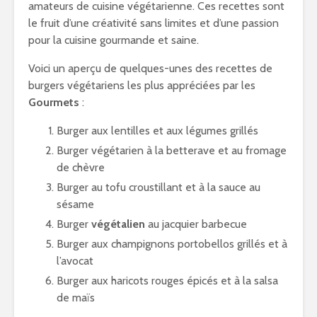
amateurs de cuisine végétarienne. Ces recettes sont
le fruit d’une créativité sans limites et d’une passion
pour la cuisine gourmande et saine.
Voici un aperçu de quelques-unes des recettes de
burgers végétariens les plus appréciées par les
Gourmets
:
Burger aux lentilles et aux légumes grillés
Burger végétarien à la betterave et au fromage
de chèvre
Burger au tofu croustillant et à la sauce au
sésame
Burger
végétalien
au jacquier barbecue
Burger aux champignons portobellos grillés et à
l’avocat
Burger aux haricots rouges épicés et à la salsa
de maïs