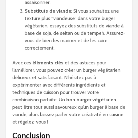
assaisonner.
Substituts de viande
: Si vous souhaitez une
texture plus “viandeuse” dans votre burger
végétarien, essayez des substituts de viande à
base de soja, de seitan ou de tempeh. Assurez-
vous de bien les mariner et de les cuire
correctement.
Avec ces
éléments clés
et des astuces pour
l’améliorer, vous pouvez créer un burger végétarien
délicieux et satisfaisant. N’hésitez pas à
expérimenter avec différents ingrédients et
techniques de cuisson pour trouver votre
combinaison parfaite. Un
bon burger végétarien
peut être tout aussi savoureux qu’un burger à base de
viande, alors laissez parler votre créativité en cuisine
et régalez-vous !
Conclusion