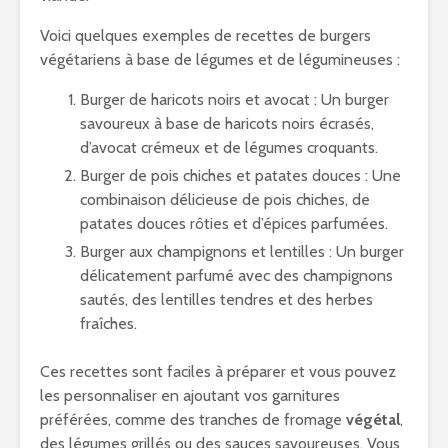
Voici quelques exemples de recettes de burgers
végétariens à base de légumes et de légumineuses :
Burger de haricots noirs et avocat : Un burger
savoureux à base de haricots noirs écrasés,
d’avocat crémeux et de légumes croquants.
Burger de pois chiches et patates douces : Une
combinaison délicieuse de pois chiches, de
patates douces rôties et d’épices parfumées.
Burger aux champignons et lentilles : Un burger
délicatement parfumé avec des champignons
sautés, des lentilles tendres et des herbes
fraîches.
Ces recettes sont faciles à préparer et vous pouvez
les personnaliser en ajoutant vos garnitures
préférées, comme des tranches de fromage
végétal
,
des légumes grillés ou des sauces savoureuses. Vous