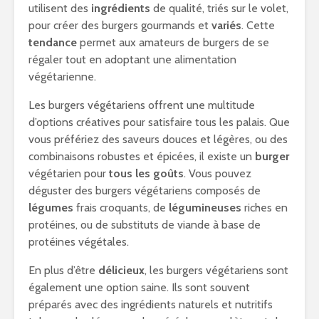
utilisent des
ingrédients
de qualité, triés sur le volet,
pour créer des burgers gourmands et
variés
. Cette
tendance
permet aux amateurs de burgers de se
régaler tout en adoptant une alimentation
végétarienne.
Les burgers végétariens offrent une multitude
d’options créatives pour satisfaire tous les palais. Que
vous préfériez des saveurs douces et légères, ou des
combinaisons robustes et épicées, il existe un
burger
végétarien pour
tous les goûts
. Vous pouvez
déguster des burgers végétariens composés de
légumes
frais croquants, de
légumineuses
riches en
protéines, ou de substituts de viande à base de
protéines végétales.
En plus d’être
délicieux
, les burgers végétariens sont
également une option saine. Ils sont souvent
préparés avec des ingrédients naturels et nutritifs