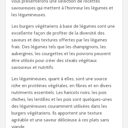
vous présenterons une sélection de recettes
savoureuses qui mettent à l’honneur les légumes et
les légumineuses.
Les burgers végétariens à base de légumes sont une
excellente façon de profiter de la diversité des
saveurs et des textures offertes par les légumes
frais. Des légumes tels que les champignons, les
aubergines, les courgettes et les poivrons peuvent
être utilisés pour créer des steaks végétaux
savoureux et nutritifs.
Les légumineuses, quant à elles, sont une source
riche en protéines végétales, en fibres et en divers
nutriments essentiels. Les haricots noirs, les pois
chiches, les lentilles et les pois sont quelques-unes
des légumineuses couramment utilisées dans les
burgers végétariens. Ils apportent une texture
agréable et une saveur délicieuse à ces plats sans
viande.