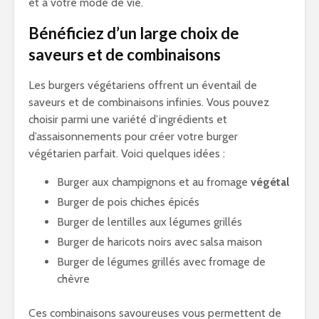
et à votre mode de vie.
Bénéficiez d’un large choix de
saveurs et de combinaisons
Les burgers végétariens offrent un éventail de
saveurs et de combinaisons infinies. Vous pouvez
choisir parmi une variété d’ingrédients et
d’assaisonnements pour créer votre burger
végétarien parfait. Voici quelques idées :
Burger aux champignons et au fromage
végétal
Burger de pois chiches épicés
Burger de lentilles aux légumes grillés
Burger de haricots noirs avec salsa maison
Burger de légumes grillés avec fromage de
chèvre
Ces combinaisons savoureuses vous permettent de