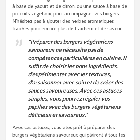
à base de yaourt et de citron, ou une sauce à base de
produits végétaux, pour accompagner vos burgers.
N’hésitez pas à ajouter des herbes aromatiques
fraîches pour encore plus de fraîcheur et de saveur.
“Préparer des burgers végétariens
savoureux ne nécessite pas de
compétences particulières en cuisine. Il
suffit de choisir les bons ingrédients,
d’expérimenter avec les textures,
d’assaisonner avec soin et de créer des
sauces savoureuses. Avec ces astuces
simples, vous pourrez régaler vos
papilles avec des burgers végétariens
délicieux et savoureux.”
Avec ces astuces, vous êtes prêt à préparer des
burgers végétariens savoureux qui plairont à tous les