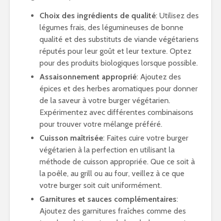
Choix des ingrédients de qualité
: Utilisez des
légumes frais, des légumineuses de bonne
qualité et des substituts de viande végétariens
réputés pour leur goût et leur texture. Optez
pour des produits biologiques lorsque possible.
Assaisonnement approprié
: Ajoutez des
épices et des herbes aromatiques pour donner
de la saveur à votre burger végétarien.
Expérimentez avec différentes combinaisons
pour trouver votre mélange préféré.
Cuisson maîtrisée
: Faites cuire votre burger
végétarien à la perfection en utilisant la
méthode de cuisson appropriée. Que ce soit à
la poêle, au grill ou au four, veillez à ce que
votre burger soit cuit uniformément.
Garnitures et sauces complémentaires
:
Ajoutez des garnitures fraîches comme des