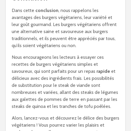
Dans cette
conclusion
, nous rappelons les
avantages des burgers végétariens, leur variété et
leur goût gourmand. Les burgers végétariens offrent
une alternative saine et savoureuse aux burgers
traditionnels, et ils peuvent être appréciés par tous,
qu’ils soient végétariens ou non.
Nous encourageons les lecteurs à essayer ces
recettes de burgers végétariens simples et
savoureux, qui sont parfaits pour un repas
rapide
et
délicieux avec des ingrédients frais. Les possibilités
de substitution pour le steak de viande sont
nombreuses et variées, allant des steaks de légumes
aux galettes de pommes de terre en passant par les
steaks de quinoa et les tranches de tofu poêlées.
Alors, lancez-vous et découvrez le délice des burgers
végétariens ! Vous pourrez varier les plaisirs et