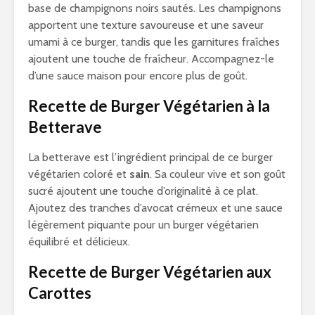
base de champignons noirs sautés. Les champignons
apportent une texture savoureuse et une saveur
umami à ce burger, tandis que les garnitures fraîches
ajoutent une touche de fraîcheur. Accompagnez-le
d’une sauce maison pour encore plus de goût.
Recette de Burger Végétarien à la
Betterave
La betterave est l’ingrédient principal de ce burger
végétarien coloré et
sain
. Sa couleur vive et son goût
sucré ajoutent une touche d’originalité à ce plat.
Ajoutez des tranches d’avocat crémeux et une sauce
légèrement piquante pour un burger végétarien
équilibré et délicieux.
Recette de Burger Végétarien aux
Carottes