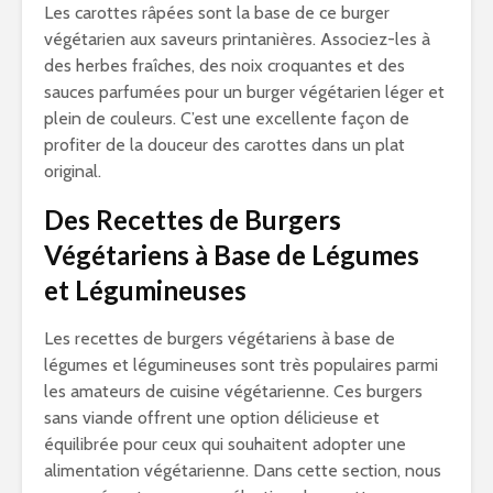
Les carottes râpées sont la base de ce burger
végétarien aux saveurs printanières. Associez-les à
des herbes fraîches, des noix croquantes et des
sauces parfumées pour un burger végétarien léger et
plein de couleurs. C’est une excellente façon de
profiter de la douceur des carottes dans un plat
original.
Des Recettes de Burgers
Végétariens à Base de Légumes
et Légumineuses
Les recettes de burgers végétariens à base de
légumes et légumineuses sont très populaires parmi
les amateurs de cuisine végétarienne. Ces burgers
sans viande offrent une option délicieuse et
équilibrée pour ceux qui souhaitent adopter une
alimentation végétarienne. Dans cette section, nous