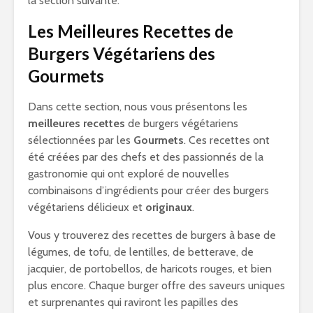
la section suivante.
Les Meilleures Recettes de
Burgers Végétariens des
Gourmets
Dans cette section, nous vous présentons les
meilleures recettes
de burgers végétariens
sélectionnées par les
Gourmets
. Ces recettes ont
été créées par des chefs et des passionnés de la
gastronomie qui ont exploré de nouvelles
combinaisons d’ingrédients pour créer des burgers
végétariens délicieux et
originaux
.
Vous y trouverez des recettes de burgers à base de
légumes, de tofu, de lentilles, de betterave, de
jacquier, de portobellos, de haricots rouges, et bien
plus encore. Chaque burger offre des saveurs uniques
et surprenantes qui raviront les papilles des