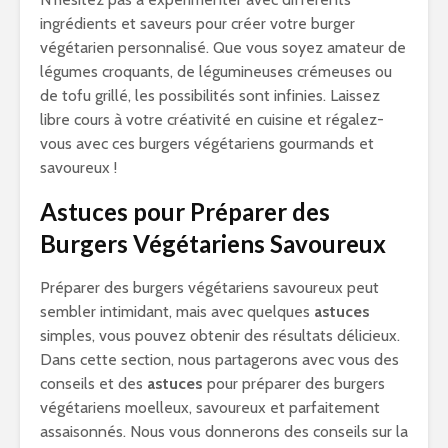
ingrédients et saveurs pour créer votre burger
végétarien personnalisé. Que vous soyez amateur de
légumes croquants, de légumineuses crémeuses ou
de tofu grillé, les possibilités sont infinies. Laissez
libre cours à votre créativité en cuisine et régalez-
vous avec ces burgers végétariens gourmands et
savoureux !
Astuces pour Préparer des
Burgers Végétariens Savoureux
Préparer des burgers végétariens savoureux peut
sembler intimidant, mais avec quelques
astuces
simples, vous pouvez obtenir des résultats délicieux.
Dans cette section, nous partagerons avec vous des
conseils et des
astuces
pour préparer des burgers
végétariens moelleux, savoureux et parfaitement
assaisonnés. Nous vous donnerons des conseils sur la