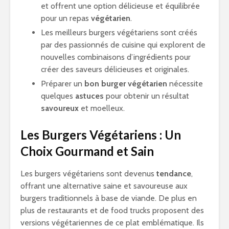
et offrent une option délicieuse et équilibrée
pour un repas
végétarien
.
Les meilleurs burgers végétariens sont créés
par des passionnés de cuisine qui explorent de
nouvelles combinaisons d’ingrédients pour
créer des saveurs délicieuses et originales.
Préparer un
bon burger végétarien
nécessite
quelques
astuces
pour obtenir un résultat
savoureux
et moelleux.
Les Burgers Végétariens : Un
Choix Gourmand et Sain
Les burgers végétariens sont devenus
tendance
,
offrant une alternative saine et savoureuse aux
burgers traditionnels à base de viande. De plus en
plus de restaurants et de food trucks proposent des
versions végétariennes de ce plat emblématique. Ils