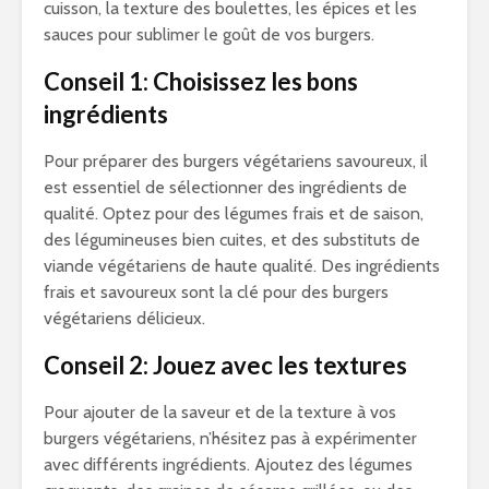
cuisson, la texture des boulettes, les épices et les
sauces pour sublimer le goût de vos burgers.
Conseil 1: Choisissez les bons
ingrédients
Pour préparer des burgers végétariens savoureux, il
est essentiel de sélectionner des ingrédients de
qualité. Optez pour des légumes frais et de saison,
des légumineuses bien cuites, et des substituts de
viande végétariens de haute qualité. Des ingrédients
frais et savoureux sont la clé pour des burgers
végétariens délicieux.
Conseil 2: Jouez avec les textures
Pour ajouter de la saveur et de la texture à vos
burgers végétariens, n’hésitez pas à expérimenter
avec différents ingrédients. Ajoutez des légumes