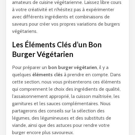
amateurs de cuisine végétarienne. Laissez libre cours
à votre créativité et n’hésitez pas à expérimenter
avec différents ingrédients et combinaisons de
saveurs pour créer vos propres variations de burgers
végétariens.
Les Éléments Clés d’un Bon
Burger Végétarien
Pour préparer un
bon burger végétarien
, il y a
quelques
éléments clés
à prendre en compte. Dans
cette section, nous vous présenterons ces éléments
qui comprennent le choix des ingrédients de qualité,
l’assaisonnement approprié, la cuisson maîtrisée, les
garnitures et les sauces complémentaires. Nous
partagerons des conseils sur la sélection des
légumes, des légumineuses et des substituts de
viande, ainsi que des astuces pour rendre votre
burger encore plus savoureux.