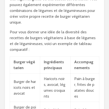
pouvez également expérimenter différentes
combinaisons de légumes et de légumineuses pour
créer votre propre recette de burger végétarien
unique.
Pour vous donner une idée de la diversité des
recettes de burgers végétariens à base de légumes
et de légumineuses, voici un exemple de tableau
comparatif :
Burger végé
Ingrédients
Accompag
tarien
principaux
nements
Haricots noir
Pain à burge
Burger de har
s, avocat, lég
r, frites de p
icots noirs et
umes croqua
atates douc
avocat
nts
es
Burger de poi