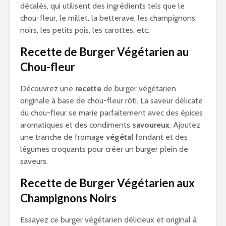
décalés, qui utilisent des ingrédients tels que le
chou-fleur, le millet, la betterave, les champignons
noirs, les petits pois, les carottes, etc.
Recette de Burger Végétarien au
Chou-fleur
Découvrez une
recette
de burger végétarien
originale à base de chou-fleur rôti. La saveur délicate
du chou-fleur se marie parfaitement avec des épices
aromatiques et des condiments
savoureux
. Ajoutez
une tranche de fromage
végétal
fondant et des
légumes croquants pour créer un burger plein de
saveurs.
Recette de Burger Végétarien aux
Champignons Noirs
Essayez ce burger végétarien délicieux et original à