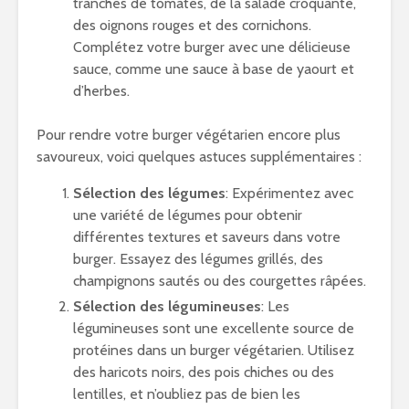
tranches de tomates, de la salade croquante,
des oignons rouges et des cornichons.
Complétez votre burger avec une délicieuse
sauce, comme une sauce à base de yaourt et
d’herbes.
Pour rendre votre burger végétarien encore plus
savoureux, voici quelques astuces supplémentaires :
Sélection des légumes
: Expérimentez avec
une variété de légumes pour obtenir
différentes textures et saveurs dans votre
burger. Essayez des légumes grillés, des
champignons sautés ou des courgettes râpées.
Sélection des légumineuses
: Les
légumineuses sont une excellente source de
protéines dans un burger végétarien. Utilisez
des haricots noirs, des pois chiches ou des
lentilles, et n’oubliez pas de bien les