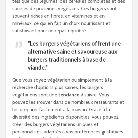
tels que des légumes, des céréales complètes et des
sources de protéines végétales. Ces burgers sont
souvent riches en fibres, en vitamines et en
minéraux, ce qui en fait un choix nourrissant et
satisfaisant pour un repas équilibré.
“Les burgers végétariens offrent une
alternative saine et savoureuse aux
burgers traditionnels à base de
viande.”
Que vous soyez végétarien ou simplement à la
recherche d’options plus saines, les burgers
végétariens sont une
tendance
à suivre. Vous
pouvez les trouver dans de nombreux restaurants et
les préparer facilement à la maison. Grâce à la
diversité des ingrédients disponibles, vous pouvez
créer des burgers végétariens uniques et
personnalisés, adaptés à vos préférences gustatives