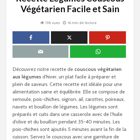
Végétarien Facile et Sain
138 vues
16 min de lecture
Découvrez notre recette de
couscous végétarien
aux légumes
d’hiver, un plat facile à préparer et
plein de saveurs. Cette recette est idéale pour une
alimentation saine et équilibrée. Elle se compose de
semoule, pois-chiches, oignon, ail, carottes, poireaux,
navets et bouillon de légumes. Les légumes sont
préparés et cuits dans une casserole avec de l’huile
d’olive et du bouillon pendant 35-40 minutes. Les
pois-chiches sont ajoutés 5 minutes avant la fin de la
cuisson. Servez le couscous avec une garniture de