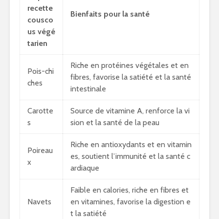
recette
Bienfaits pour la santé
cousco
us végé
tarien
Riche en protéines végétales et en
Pois-chi
fibres, favorise la satiété et la santé
ches
intestinale
Carotte
Source de vitamine A, renforce la vi
s
sion et la santé de la peau
Riche en antioxydants et en vitamin
Poireau
es, soutient l’immunité et la santé c
x
ardiaque
Faible en calories, riche en fibres et
Navets
en vitamines, favorise la digestion e
t la satiété