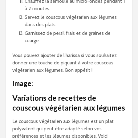
Chauffez la semoule au micro-ondes pendant 1
à 2 minutes.
Servez le couscous végétarien aux légumes
dans des plats.
Garnissez de persil frais et de graines de
courge.
Vous pouvez ajouter de l’harissa si vous souhaitez
donner une touche de piquant à votre couscous
végétarien aux légumes. Bon appétit !
Image:
Variations de recettes de
couscous végétarien aux légumes
Le couscous végétarien aux légumes est un plat
polyvalent qui peut être adapté selon vos
préférences et les légumes disponibles. Voici