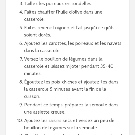
Taillez les poireaux en rondelles.
Faites chauffer l’huile d’olive dans une
casserole.
Faites revenir l’oignon et l’ail jusqu’à ce qu’ils
soient dorés.
Ajoutez les carottes, les poireaux et les navets
dans la casserole.
Versez le bouillon de légumes dans la
casserole et laissez mijoter pendant 35-40
minutes.
Égouttez les pois-chiches et ajoutez-les dans
la casserole 5 minutes avant la fin de la
cuisson.
Pendant ce temps, préparez la semoule dans
une assiette creuse.
Ajoutez les raisins secs et versez un peu de
bouillon de légumes sur la semoule.