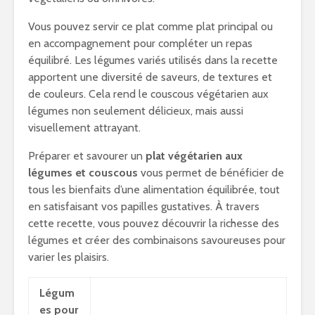
Vous pouvez servir ce plat comme plat principal ou
en accompagnement pour compléter un repas
équilibré. Les légumes variés utilisés dans la recette
apportent une diversité de saveurs, de textures et
de couleurs. Cela rend le couscous végétarien aux
légumes non seulement délicieux, mais aussi
visuellement attrayant.
Préparer et savourer un
plat végétarien aux
légumes et couscous
vous permet de bénéficier de
tous les bienfaits d’une alimentation équilibrée, tout
en satisfaisant vos papilles gustatives. À travers
cette recette, vous pouvez découvrir la richesse des
légumes et créer des combinaisons savoureuses pour
varier les plaisirs.
Légum
es pour