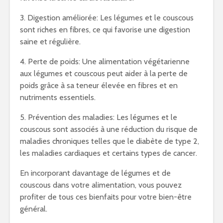
3. Digestion améliorée: Les légumes et le couscous
sont riches en fibres, ce qui favorise une digestion
saine et régulière.
4. Perte de poids: Une alimentation végétarienne
aux légumes et couscous peut aider à la perte de
poids grâce à sa teneur élevée en fibres et en
nutriments essentiels.
5. Prévention des maladies: Les légumes et le
couscous sont associés à une réduction du risque de
maladies chroniques telles que le diabète de type 2,
les maladies cardiaques et certains types de cancer.
En incorporant davantage de légumes et de
couscous dans votre alimentation, vous pouvez
profiter de tous ces bienfaits pour votre bien-être
général.