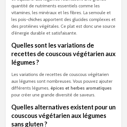
quantité de nutriments essentiels comme les
vitamines, les minéraux et les fibres. La semoule et
les pois-chiches apportent des glucides complexes et
des protéines végétales. Ce plat est donc une source
d’énergie durable et satisfaisante.
Quelles sont les variations de
recettes de couscous végétarien aux
légumes ?
Les variations de recettes de couscous végétarien
aux légumes sont nombreuses. Vous pouvez ajouter
différents légumes,
épices et herbes aromatiques
pour créer une grande diversité de saveurs.
Quelles alternatives existent pour un
couscous végétarien aux légumes
sans gluten ?