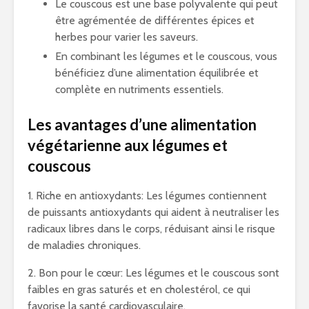
Le couscous est une base polyvalente qui peut
être agrémentée de différentes épices et
herbes pour varier les saveurs.
En combinant les légumes et le couscous, vous
bénéficiez d’une alimentation équilibrée et
complète en nutriments essentiels.
Les avantages d’une alimentation
végétarienne aux légumes et
couscous
1. Riche en antioxydants: Les légumes contiennent
de puissants antioxydants qui aident à neutraliser les
radicaux libres dans le corps, réduisant ainsi le risque
de maladies chroniques.
2. Bon pour le cœur: Les légumes et le couscous sont
faibles en gras saturés et en cholestérol, ce qui
favorise la santé cardiovasculaire.