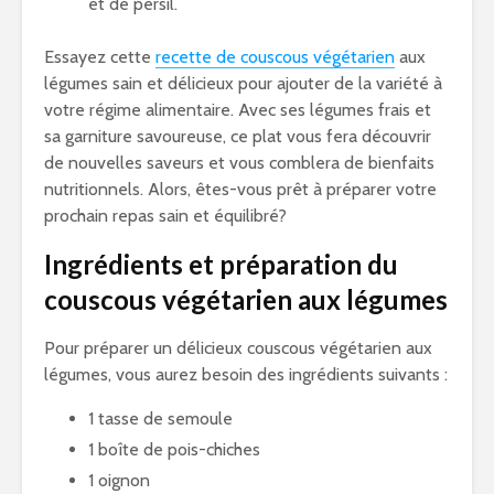
et de persil.
Essayez cette
recette de couscous végétarien
aux
légumes sain et délicieux pour ajouter de la variété à
votre régime alimentaire. Avec ses légumes frais et
sa garniture savoureuse, ce plat vous fera découvrir
de nouvelles saveurs et vous comblera de bienfaits
nutritionnels. Alors, êtes-vous prêt à préparer votre
prochain repas sain et équilibré?
Ingrédients et préparation du
couscous végétarien aux légumes
Pour préparer un délicieux couscous végétarien aux
légumes, vous aurez besoin des ingrédients suivants :
1 tasse de semoule
1 boîte de pois-chiches
1 oignon