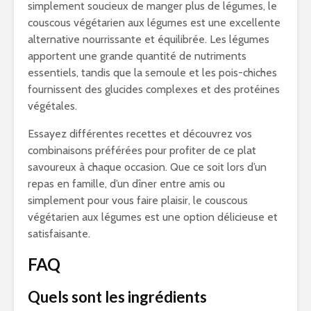
simplement soucieux de manger plus de légumes, le
couscous végétarien aux légumes est une excellente
alternative nourrissante et équilibrée. Les légumes
apportent une grande quantité de nutriments
essentiels, tandis que la semoule et les pois-chiches
fournissent des glucides complexes et des protéines
végétales.
Essayez différentes recettes et découvrez vos
combinaisons préférées pour profiter de ce plat
savoureux à chaque occasion. Que ce soit lors d’un
repas en famille, d’un dîner entre amis ou
simplement pour vous faire plaisir, le couscous
végétarien aux légumes est une option délicieuse et
satisfaisante.
FAQ
Quels sont les ingrédients