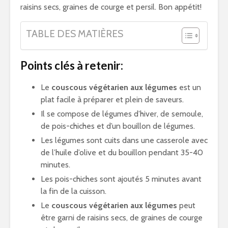
raisins secs, graines de courge et persil. Bon appétit!
TABLE DES MATIÈRES
Points clés à retenir:
Le
couscous végétarien aux légumes
est un
plat facile à préparer et plein de saveurs.
Il se compose de légumes d’hiver, de semoule,
de pois-chiches et d’un bouillon de légumes.
Les légumes sont cuits dans une casserole avec
de l’huile d’olive et du bouillon pendant 35-40
minutes.
Les pois-chiches sont ajoutés 5 minutes avant
la fin de la cuisson.
Le
couscous végétarien aux légumes
peut
être garni de raisins secs, de graines de courge