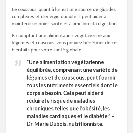
Le couscous, quant à lui, est une source de glucides
complexes et d’énergie durable. Il peut aider à
maintenir un poids santé et à améliorer la digestion.
En adoptant une alimentation végétarienne aux
légumes et couscous, vous pouvez bénéficier de ces
bienfaits pour votre santé globale.
“Une alimentation végétarienne
équilibrée, comprenant une variété de
légumes et de couscous, peut fournir
tous les nutriments essentiels dont le
corps a besoin. Cela peut aider à
réduire le risque de maladies
chroniques telles que l’obésité, les
maladies cardiaques et le diabète.” –
Dr. Marie Dubois, nutritionniste.