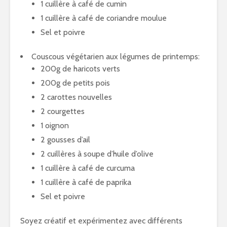
1 cuillère à café de cumin
1 cuillère à café de coriandre moulue
Sel et poivre
Couscous végétarien aux légumes de printemps:
200g de haricots verts
200g de petits pois
2 carottes nouvelles
2 courgettes
1 oignon
2 gousses d’ail
2 cuillères à soupe d’huile d’olive
1 cuillère à café de curcuma
1 cuillère à café de paprika
Sel et poivre
Soyez créatif et expérimentez avec différents