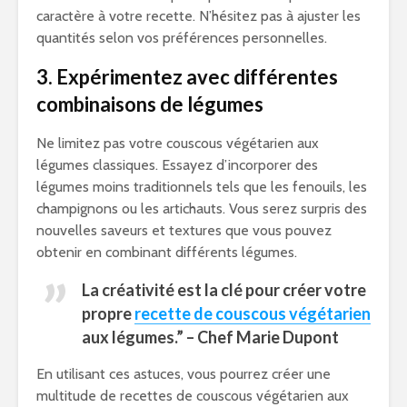
caractère à votre recette. N’hésitez pas à ajuster les
quantités selon vos préférences personnelles.
3. Expérimentez avec différentes
combinaisons de légumes
Ne limitez pas votre couscous végétarien aux
légumes classiques. Essayez d’incorporer des
légumes moins traditionnels tels que les fenouils, les
champignons ou les artichauts. Vous serez surpris des
nouvelles saveurs et textures que vous pouvez
obtenir en combinant différents légumes.
La créativité est la clé pour créer votre
propre
recette de couscous végétarien
aux légumes.” – Chef Marie Dupont
En utilisant ces astuces, vous pourrez créer une
multitude de recettes de couscous végétarien aux