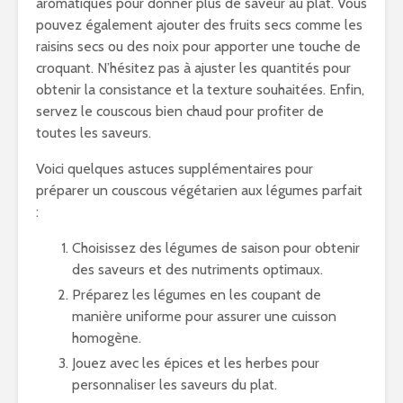
aromatiques pour donner plus de saveur au plat. Vous
pouvez également ajouter des fruits secs comme les
raisins secs ou des noix pour apporter une touche de
croquant. N’hésitez pas à ajuster les quantités pour
obtenir la consistance et la texture souhaitées. Enfin,
servez le couscous bien chaud pour profiter de
toutes les saveurs.
Voici quelques astuces supplémentaires pour
préparer un couscous végétarien aux légumes parfait
:
Choisissez des légumes de saison pour obtenir
des saveurs et des nutriments optimaux.
Préparez les légumes en les coupant de
manière uniforme pour assurer une cuisson
homogène.
Jouez avec les épices et les herbes pour
personnaliser les saveurs du plat.