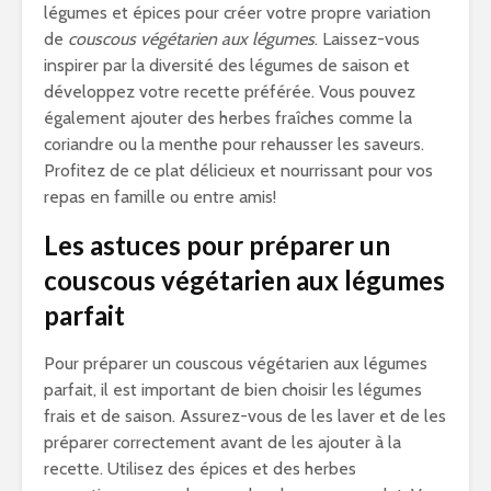
légumes et épices pour créer votre propre variation
de
couscous végétarien aux légumes
. Laissez-vous
inspirer par la diversité des légumes de saison et
développez votre recette préférée. Vous pouvez
également ajouter des herbes fraîches comme la
coriandre ou la menthe pour rehausser les saveurs.
Profitez de ce plat délicieux et nourrissant pour vos
repas en famille ou entre amis!
Les astuces pour préparer un
couscous végétarien aux légumes
parfait
Pour préparer un couscous végétarien aux légumes
parfait, il est important de bien choisir les légumes
frais et de saison. Assurez-vous de les laver et de les
préparer correctement avant de les ajouter à la
recette. Utilisez des épices et des herbes