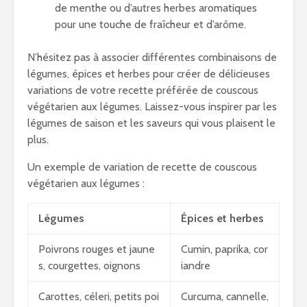
de menthe ou d’autres herbes aromatiques
pour une touche de fraîcheur et d’arôme.
N’hésitez pas à associer différentes combinaisons de
légumes, épices et herbes pour créer de délicieuses
variations de votre recette préférée de couscous
végétarien aux légumes. Laissez-vous inspirer par les
légumes de saison et les saveurs qui vous plaisent le
plus.
Un exemple de variation de recette de couscous
végétarien aux légumes :
Légumes
Épices et herbes
Poivrons rouges et jaune
Cumin, paprika, cor
s, courgettes, oignons
iandre
Carottes, céleri, petits poi
Curcuma, cannelle,