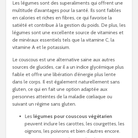
Les légumes sont des superaliments qui offrent une
multitude d’avantages pour la santé. Ils sont faibles
en calories et riches en fibres, ce qui favorise la
satiété et contribue à la gestion du poids. De plus, les
légumes sont une excellente source de vitamines et
de minéraux essentiels tels que la vitamine C, la
vitamine A et le potassium.
Le couscous est une alternative saine aux autres
sources de glucides, car il a un indice glycémique plus
faible et offre une libération d’énergie plus lente
dans le corps. Il est également naturellement sans
gluten, ce qui en fait une option adaptée aux
personnes atteintes de la maladie cœliaque ou
suivant un régime sans gluten.
Les
légumes pour couscous végétarien
peuvent inclure les carottes, les courgettes, les
oignons, les poivrons et bien d’autres encore.