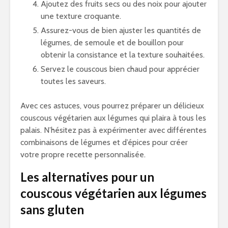
Ajoutez des fruits secs ou des noix pour ajouter
une texture croquante.
Assurez-vous de bien ajuster les quantités de
légumes, de semoule et de bouillon pour
obtenir la consistance et la texture souhaitées.
Servez le couscous bien chaud pour apprécier
toutes les saveurs.
Avec ces astuces, vous pourrez préparer un délicieux
couscous végétarien aux légumes qui plaira à tous les
palais. N’hésitez pas à expérimenter avec différentes
combinaisons de légumes et d’épices pour créer
votre propre recette personnalisée.
Les alternatives pour un
couscous végétarien aux légumes
sans gluten