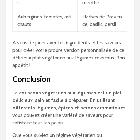
s
menthe
Aubergines, tomates, arti
Herbes de Proven
chauts
ce, basilic, persil
A vous de jouer avec les ingrédients et les saveurs
pour créer votre propre version personnalisée de ce
délicieux plat végétarien aux légumes couscous. Bon
appétit !
Conclusion
Le couscous végétarien aux légumes est un plat
délicieux
,
sain et facile à préparer. En utilisant
différents légumes
,
épices et herbes aromatiques
,
vous pouvez créer une variété de saveurs pour
satisfaire tous les palais.
Que vous suiviez un régime végétarien ou