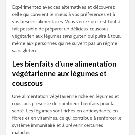
Expérimentez avec ces alternatives et découvrez
celle qui convient le mieux à vos préférences et à
vos besoins alimentaires. Vous verrez qu’il est tout à
fait possible de préparer un délicieux couscous
végétarien aux légumes sans gluten qui plaira à tous,
même aux personnes qui ne suivent pas un régime
sans gluten.
Les bienfaits d’une alimentation
végétarienne aux légumes et
couscous
Une alimentation végétarienne riche en légumes et
couscous présente de nombreux bienfaits pour la
santé. Les légumes sont riches en antioxydants, en
fibres et en vitamines, ce qui contribue à renforcer le
système immunitaire et à prévenir certaines
maladies.