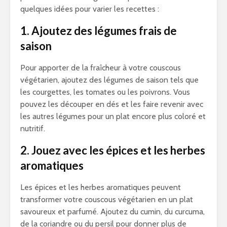
quelques idées pour varier les recettes :
1. Ajoutez des légumes frais de
saison
Pour apporter de la fraîcheur à votre couscous
végétarien, ajoutez des légumes de saison tels que
les courgettes, les tomates ou les poivrons. Vous
pouvez les découper en dés et les faire revenir avec
les autres légumes pour un plat encore plus coloré et
nutritif.
2. Jouez avec les épices et les herbes
aromatiques
Les épices et les herbes aromatiques peuvent
transformer votre couscous végétarien en un plat
savoureux et parfumé. Ajoutez du cumin, du curcuma,
de la coriandre ou du persil pour donner plus de