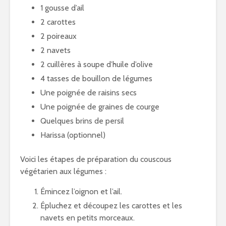
1 gousse d’ail
2 carottes
2 poireaux
2 navets
2 cuillères à soupe d’huile d’olive
4 tasses de bouillon de légumes
Une poignée de raisins secs
Une poignée de graines de courge
Quelques brins de persil
Harissa (optionnel)
Voici les étapes de préparation du couscous
végétarien aux légumes :
Émincez l’oignon et l’ail.
Épluchez et découpez les carottes et les
navets en petits morceaux.