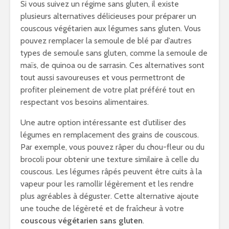
Si vous suivez un régime sans gluten, il existe
plusieurs alternatives délicieuses pour préparer un
couscous végétarien aux légumes sans gluten. Vous
pouvez remplacer la semoule de blé par d’autres
types de semoule sans gluten, comme la semoule de
maïs, de quinoa ou de sarrasin. Ces alternatives sont
tout aussi savoureuses et vous permettront de
profiter pleinement de votre plat préféré tout en
respectant vos besoins alimentaires.
Une autre option intéressante est d’utiliser des
légumes en remplacement des grains de couscous.
Par exemple, vous pouvez râper du chou-fleur ou du
brocoli pour obtenir une texture similaire à celle du
couscous. Les légumes râpés peuvent être cuits à la
vapeur pour les ramollir légèrement et les rendre
plus agréables à déguster. Cette alternative ajoute
une touche de légèreté et de fraîcheur à votre
couscous végétarien sans gluten
.