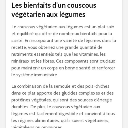
Les bienfaits d’un couscous
végétarien aux légumes
Le couscous végétarien aux légumes est un plat sain
et équilibré qui offre de nombreux bienfaits pour la
santé. En incorporant une variété de légumes dans la
recette, vous obtenez une grande quantité de
nutriments essentiels tels que les vitamines, les
minéraux et les fibres. Ces composants sont cruciaux
pour maintenir un corps en bonne santé et renforcer
le système immunitaire.
La combinaison de la semoule et des pois-chiches
dans ce plat apporte des glucides complexes et des
protéines végétales, qui sont des sources d’énergie
durables. De plus, le couscous végétarien aux
légumes est facilement digestible et convient à tous
les régimes alimentaires, qu’ils soient végétariens,
végétaliens ou omnivores.