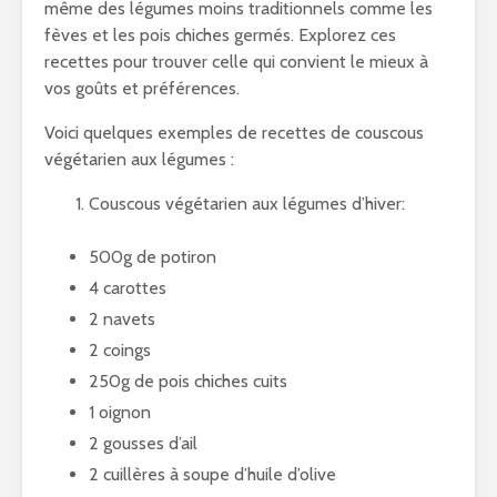
même des légumes moins traditionnels comme les
fèves et les pois chiches germés. Explorez ces
recettes pour trouver celle qui convient le mieux à
vos goûts et préférences.
Voici quelques exemples de recettes de couscous
végétarien aux légumes :
Couscous végétarien aux légumes d’hiver:
500g de potiron
4 carottes
2 navets
2 coings
250g de pois chiches cuits
1 oignon
2 gousses d’ail
2 cuillères à soupe d’huile d’olive