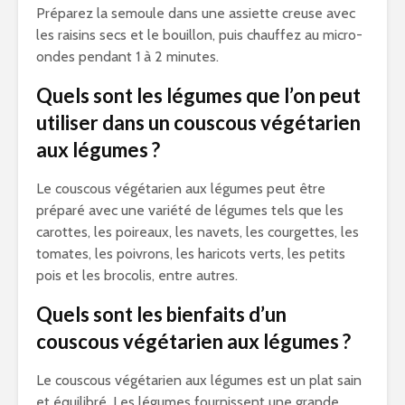
Préparez la semoule dans une assiette creuse avec
les raisins secs et le bouillon, puis chauffez au micro-
ondes pendant 1 à 2 minutes.
Quels sont les légumes que l’on peut
utiliser dans un couscous végétarien
aux légumes ?
Le couscous végétarien aux légumes peut être
préparé avec une variété de légumes tels que les
carottes, les poireaux, les navets, les courgettes, les
tomates, les poivrons, les haricots verts, les petits
pois et les brocolis, entre autres.
Quels sont les bienfaits d’un
couscous végétarien aux légumes ?
Le couscous végétarien aux légumes est un plat sain
et équilibré. Les légumes fournissent une grande