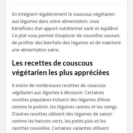
En intégrant régulièrement le couscous végétarien
aux légumes dans votre alimentation, vous
bénéficiez d’un apport nutritionnel varié et équilibré.
Ce plat vous permet d’explorer de nouvelles saveurs,
de profiter des bienfaits des légumes et de maintenir
une alimentation saine.
Les recettes de couscous
végétarien les plus appréciées
Il existe de nombreuses recettes de
couscous
végétarien aux légumes
à découvrir. Certaines
recettes populaires incluent des légumes d’hiver
comme le potiron, les légumes racines et les coings.
D’autres recettes utilisent des légumes de saison
comme les haricots verts, les petits pois et les
carottes nouvelles. Certaines variantes utilisent