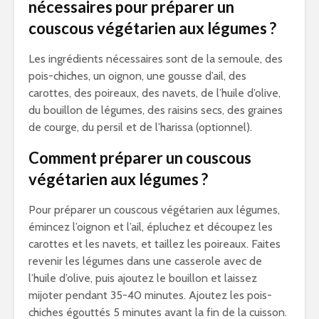
nécessaires pour préparer un
couscous végétarien aux légumes ?
Les ingrédients nécessaires sont de la semoule, des
pois-chiches, un oignon, une gousse d’ail, des
carottes, des poireaux, des navets, de l’huile d’olive,
du bouillon de légumes, des raisins secs, des graines
de courge, du persil et de l’harissa (optionnel).
Comment préparer un couscous
végétarien aux légumes ?
Pour préparer un couscous végétarien aux légumes,
émincez l’oignon et l’ail, épluchez et découpez les
carottes et les navets, et taillez les poireaux. Faites
revenir les légumes dans une casserole avec de
l’huile d’olive, puis ajoutez le bouillon et laissez
mijoter pendant 35-40 minutes. Ajoutez les pois-
chiches égouttés 5 minutes avant la fin de la cuisson.