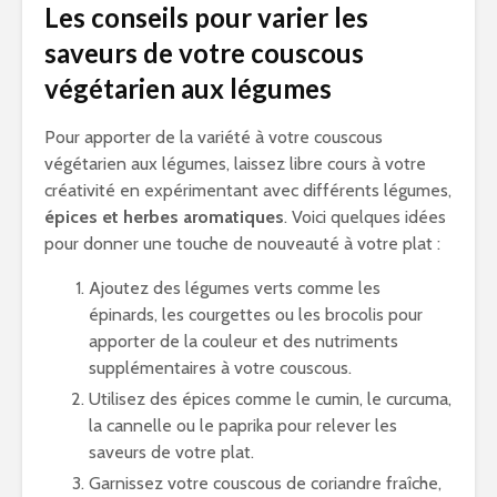
Les conseils pour varier les
saveurs de votre couscous
végétarien aux légumes
Pour apporter de la variété à votre couscous
végétarien aux légumes, laissez libre cours à votre
créativité en expérimentant avec différents légumes,
épices et herbes aromatiques
. Voici quelques idées
pour donner une touche de nouveauté à votre plat :
Ajoutez des légumes verts comme les
épinards, les courgettes ou les brocolis pour
apporter de la couleur et des nutriments
supplémentaires à votre couscous.
Utilisez des épices comme le cumin, le curcuma,
la cannelle ou le paprika pour relever les
saveurs de votre plat.
Garnissez votre couscous de coriandre fraîche,