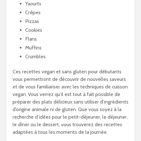
Yaourts
Crêpes
Pizzas
Cookies
Flans
Muffins
Crumbles
Ces recettes vegan et sans gluten pour débutants
vous permettront de découvrir de nouvelles saveurs
et de vous familiariser avec les techniques de cuisson
vegan. Vous verrez qu’il est tout à fait possible de
préparer des plats délicieux sans utiliser d’ingrédients
d’origine animale ni de gluten. Que vous soyez à la
recherche d’idées pour le petit-déjeuner, le déjeuner,
le dîner ou le dessert, vous trouverez des recettes
adaptées à tous les moments de la journée.