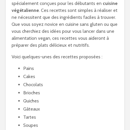
spécialement conçues pour les débutants en
cuisine
végétalienne
. Ces recettes sont simples à réaliser et
ne nécessitent que des ingrédients faciles à trouver.
Que vous soyez novice en cuisine sans gluten ou que
vous cherchiez des idées pour vous lancer dans une
alimentation vegan, ces recettes vous aideront à
préparer des plats délicieux et nutritifs.
Voici quelques-unes des recettes proposées :
Pains
Cakes
Chocolats
Brioches
Quiches
Gâteaux
Tartes
Soupes