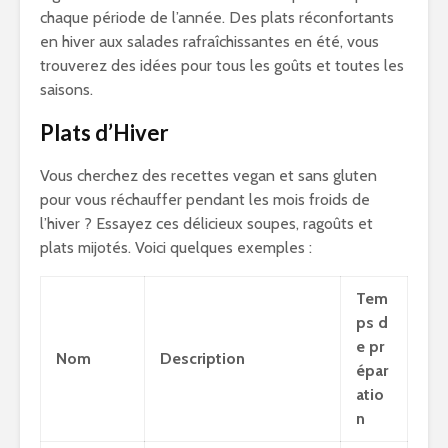
chaque période de l’année. Des plats réconfortants
en hiver aux salades rafraîchissantes en été, vous
trouverez des idées pour tous les goûts et toutes les
saisons.
Plats d’Hiver
Vous cherchez des recettes vegan et sans gluten
pour vous réchauffer pendant les mois froids de
l’hiver ? Essayez ces délicieux soupes, ragoûts et
plats mijotés. Voici quelques exemples :
Tem
ps d
e pr
Nom
Description
épar
atio
n