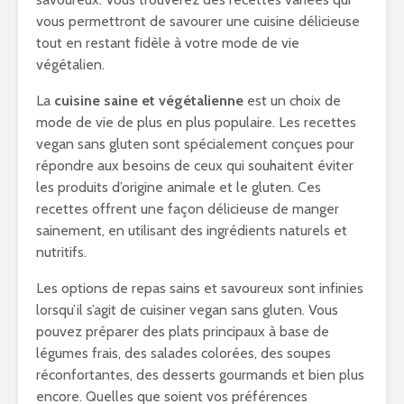
vous permettront de savourer une cuisine délicieuse
tout en restant fidèle à votre mode de vie
végétalien.
La
cuisine saine et végétalienne
est un choix de
mode de vie de plus en plus populaire. Les recettes
vegan sans gluten sont spécialement conçues pour
répondre aux besoins de ceux qui souhaitent éviter
les produits d’origine animale et le gluten. Ces
recettes offrent une façon délicieuse de manger
sainement, en utilisant des ingrédients naturels et
nutritifs.
Les options de repas sains et savoureux sont infinies
lorsqu’il s’agit de cuisiner vegan sans gluten. Vous
pouvez préparer des plats principaux à base de
légumes frais, des salades colorées, des soupes
réconfortantes, des desserts gourmands et bien plus
encore. Quelles que soient vos préférences