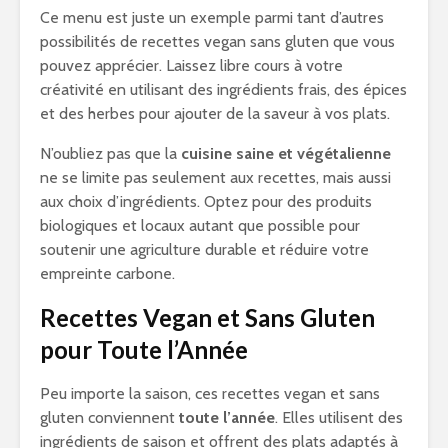
Ce menu est juste un exemple parmi tant d’autres
possibilités de recettes vegan sans gluten que vous
pouvez apprécier. Laissez libre cours à votre
créativité en utilisant des ingrédients frais, des épices
et des herbes pour ajouter de la saveur à vos plats.
N’oubliez pas que la
cuisine saine et végétalienne
ne se limite pas seulement aux recettes, mais aussi
aux choix d’ingrédients. Optez pour des produits
biologiques et locaux autant que possible pour
soutenir une agriculture durable et réduire votre
empreinte carbone.
Recettes Vegan et Sans Gluten
pour Toute l’Année
Peu importe la saison, ces recettes vegan et sans
gluten conviennent
toute l’année
. Elles utilisent des
ingrédients de saison et offrent des plats adaptés à