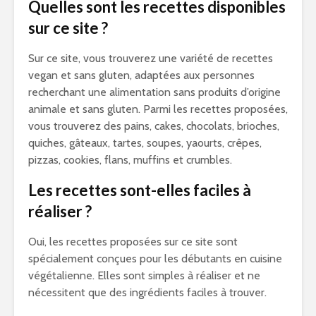
Quelles sont les recettes disponibles
sur ce site ?
Sur ce site, vous trouverez une variété de recettes
vegan et sans gluten, adaptées aux personnes
recherchant une alimentation sans produits d’origine
animale et sans gluten. Parmi les recettes proposées,
vous trouverez des pains, cakes, chocolats, brioches,
quiches, gâteaux, tartes, soupes, yaourts, crêpes,
pizzas, cookies, flans, muffins et crumbles.
Les recettes sont-elles faciles à
réaliser ?
Oui, les recettes proposées sur ce site sont
spécialement conçues pour les débutants en cuisine
végétalienne. Elles sont simples à réaliser et ne
nécessitent que des ingrédients faciles à trouver.