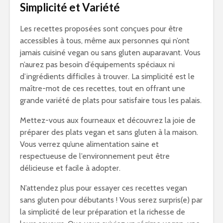
Simplicité et Variété
Les recettes proposées sont conçues pour être
accessibles à tous, même aux personnes qui n’ont
jamais cuisiné vegan ou sans gluten auparavant. Vous
n’aurez pas besoin d’équipements spéciaux ni
d’ingrédients difficiles à trouver. La simplicité est le
maître-mot de ces recettes, tout en offrant une
grande variété de plats pour satisfaire tous les palais.
Mettez-vous aux fourneaux et découvrez la joie de
préparer des plats vegan et sans gluten à la maison.
Vous verrez qu’une alimentation saine et
respectueuse de l’environnement peut être
délicieuse et facile à adopter.
N’attendez plus pour essayer ces recettes vegan
sans gluten pour débutants ! Vous serez surpris(e) par
la simplicité de leur préparation et la richesse de