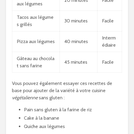
20 minutes
Facile
aux légumes
Tacos aux légume
30 minutes
Facile
s grillés
Interm
Pizza aux légumes
40 minutes
édiaire
Gâteau au chocola
45 minutes
Facile
t sans farine
Vous pouvez également essayer ces recettes de
base pour ajouter de la variété à votre cuisine
végétalienne
sans gluten :
Pain sans gluten à la farine de riz
Cake à la banane
Quiche aux légumes