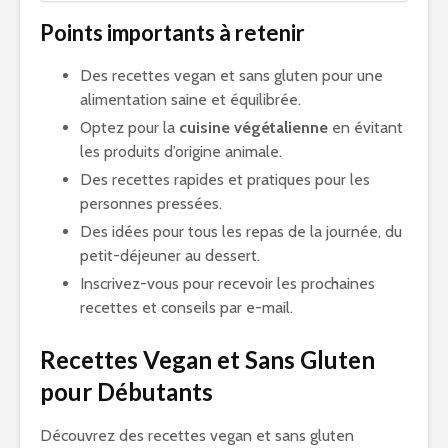
Points importants à retenir
Des recettes vegan et sans gluten pour une
alimentation saine et équilibrée.
Optez pour la
cuisine végétalienne
en évitant
les produits d’origine animale.
Des recettes rapides et pratiques pour les
personnes pressées.
Des idées pour tous les repas de la journée, du
petit-déjeuner au dessert.
Inscrivez-vous pour recevoir les prochaines
recettes et conseils par e-mail.
Recettes Vegan et Sans Gluten
pour Débutants
Découvrez des recettes vegan et sans gluten