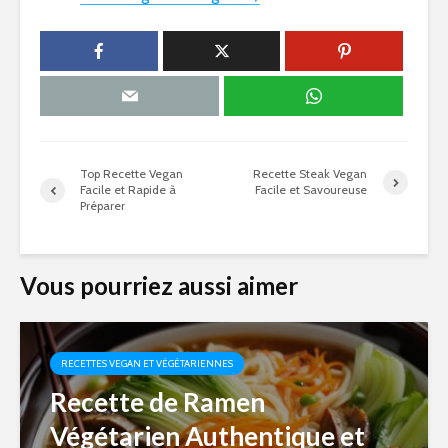
Top Recette Vegan
Recette Steak Vegan
Facile et Rapide à
Facile et Savoureuse
Préparer
Vous pourriez aussi aimer
RECETTES VEGAN ET VÉGÉTARIENNES
Recette de Ramen
Végétarien Authentique et