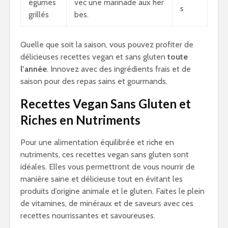
égumes
vec une marinade aux her
s
grillés
bes.
Quelle que soit la saison, vous pouvez profiter de
délicieuses recettes vegan et sans gluten
toute
l’année
. Innovez avec des ingrédients frais et de
saison pour des repas sains et gourmands.
Recettes Vegan Sans Gluten et
Riches en Nutriments
Pour une alimentation équilibrée et riche en
nutriments, ces recettes vegan sans gluten sont
idéales. Elles vous permettront de vous nourrir de
manière saine et délicieuse tout en évitant les
produits d’origine animale et le gluten. Faites le plein
de vitamines, de minéraux et de saveurs avec ces
recettes nourrissantes et savoureuses.