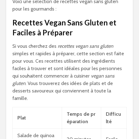
Voici une sélection de recettes vegan sans gluten
pour les gourmands :
Recettes Vegan Sans Gluten et
Faciles à Préparer
Si vous cherchez des
recettes vegan sans gluten
simples et rapides à préparer, cette section est faite
pour vous. Ces recettes utilisent des ingrédients
faciles à trouver et sont idéales pour les personnes
qui souhaitent commencer à cuisiner
vegan sans
gluten
. Vous trouverez des idées de plats et de
desserts savoureux qui conviennent à toute la
famille.
Temps de pr
Difficu
Plat
éparation
lté
Salade de quinoa