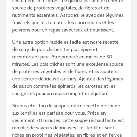
seulement 15 minutes ! Le quinoa est une excellente
source de protéines végétales, de fibres et de
nutriments essentiels. Associez-le avec des légumes
frais tels que les tomates, les concombres et les
poivrons pour un repas savoureux et nourrissant.
Une autre option rapide et facile est notre recette
de curry de pois chiches. Ce plat épicé et
réconfortant peut être préparé en moins de 30
minutes. Les pois chiches sont une excellente source
de protéines végétales et de fibres, et ils ajoutent
une texture délicieuse au curry. Ajoutez des légumes
de saison comme les épinards, les carottes et les
courgettes pour un repas complet et équilibré.
Si vous êtes fan de soupes, notre recette de soupe
aux lentilles est parfaite pour vous. Prête en
seulement 20 minutes, cette soupe réchauffante est
remplie de saveurs délicieuses. Les lentilles sont
riches en protéines végétales, en fibres et en fer, ce