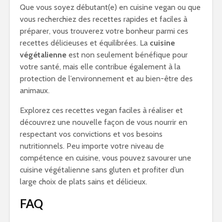
Que vous soyez débutant(e) en cuisine vegan ou que
vous recherchiez des recettes rapides et faciles à
préparer, vous trouverez votre bonheur parmi ces
recettes délicieuses et équilibrées. La
cuisine
végétalienne
est non seulement bénéfique pour
votre santé, mais elle contribue également à la
protection de l’environnement et au bien-être des
animaux.
Explorez ces recettes vegan faciles à réaliser et
découvrez une nouvelle façon de vous nourrir en
respectant vos convictions et vos besoins
nutritionnels. Peu importe votre niveau de
compétence en cuisine, vous pouvez savourer une
cuisine végétalienne sans gluten et profiter d’un
large choix de plats sains et délicieux.
FAQ