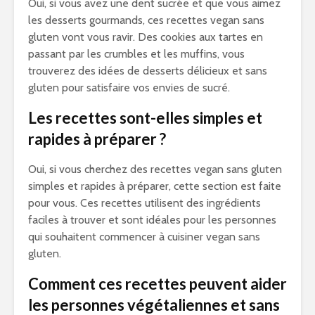
Oui, si vous avez une dent sucrée et que vous aimez
les desserts gourmands, ces recettes vegan sans
gluten vont vous ravir. Des cookies aux tartes en
passant par les crumbles et les muffins, vous
trouverez des idées de desserts délicieux et sans
gluten pour satisfaire vos envies de sucré.
Les recettes sont-elles simples et
rapides à préparer ?
Oui, si vous cherchez des recettes vegan sans gluten
simples et rapides à préparer, cette section est faite
pour vous. Ces recettes utilisent des ingrédients
faciles à trouver et sont idéales pour les personnes
qui souhaitent commencer à cuisiner vegan sans
gluten.
Comment ces recettes peuvent aider
les personnes végétaliennes et sans