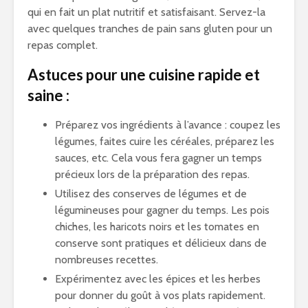
qui en fait un plat nutritif et satisfaisant. Servez-la
avec quelques tranches de pain sans gluten pour un
repas complet.
Astuces pour une cuisine rapide et
saine :
Préparez vos ingrédients à l’avance : coupez les
légumes, faites cuire les céréales, préparez les
sauces, etc. Cela vous fera gagner un temps
précieux lors de la préparation des repas.
Utilisez des conserves de légumes et de
légumineuses pour gagner du temps. Les pois
chiches, les haricots noirs et les tomates en
conserve sont pratiques et délicieux dans de
nombreuses recettes.
Expérimentez avec les épices et les herbes
pour donner du goût à vos plats rapidement.