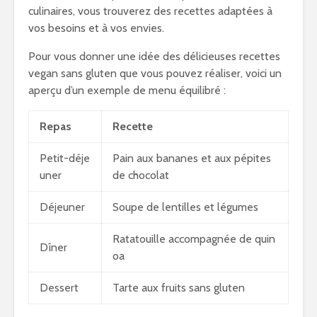
culinaires, vous trouverez des recettes adaptées à
vos besoins et à vos envies.
Pour vous donner une idée des délicieuses recettes
vegan sans gluten que vous pouvez réaliser, voici un
aperçu d’un exemple de menu équilibré :
Repas
Recette
Petit-déje
Pain aux bananes et aux pépites
uner
de chocolat
Déjeuner
Soupe de lentilles et légumes
Ratatouille accompagnée de quin
Dîner
oa
Dessert
Tarte aux fruits sans gluten