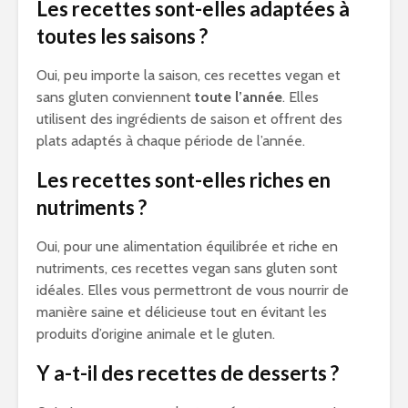
Les recettes sont-elles adaptées à
toutes les saisons ?
Oui, peu importe la saison, ces recettes vegan et
sans gluten conviennent
toute l’année
. Elles
utilisent des ingrédients de saison et offrent des
plats adaptés à chaque période de l’année.
Les recettes sont-elles riches en
nutriments ?
Oui, pour une alimentation équilibrée et riche en
nutriments, ces recettes vegan sans gluten sont
idéales. Elles vous permettront de vous nourrir de
manière saine et délicieuse tout en évitant les
produits d’origine animale et le gluten.
Y a-t-il des recettes de desserts ?