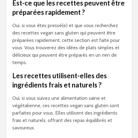
Est-ce que les recettes peuvent être
préparées rapidement ?
Oui, si vous êtes pressé(e) et que vous recherchez
des recettes vegan sans gluten qui peuvent être
préparées rapidement, cette section est faite pour
vous. Vous trouverez des idées de plats simples et
délicieux qui peuvent être préparés en un rien de
temps.
Les recettes utilisent-elles des
ingrédients frais et naturels ?
Oui, si vous suivez une alimentation saine et
végétalienne, ces recettes vegan sans gluten sont
parfaites pour vous. Elles utilisent des ingrédients
frais et naturels, offrant des repas équilibrés et
savoureux.