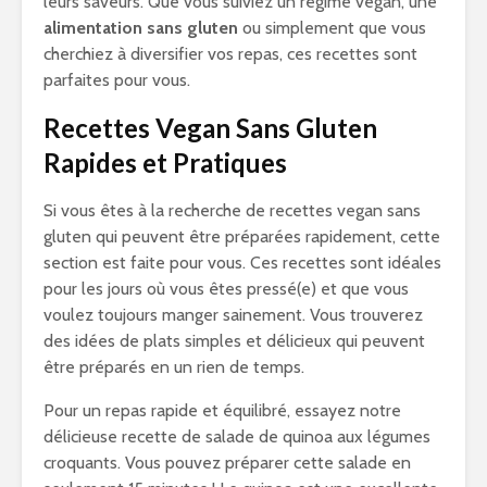
leurs saveurs. Que vous suiviez un régime vegan, une
alimentation sans gluten
ou simplement que vous
cherchiez à diversifier vos repas, ces recettes sont
parfaites pour vous.
Recettes Vegan Sans Gluten
Rapides et Pratiques
Si vous êtes à la recherche de recettes vegan sans
gluten qui peuvent être préparées rapidement, cette
section est faite pour vous. Ces recettes sont idéales
pour les jours où vous êtes pressé(e) et que vous
voulez toujours manger sainement. Vous trouverez
des idées de plats simples et délicieux qui peuvent
être préparés en un rien de temps.
Pour un repas rapide et équilibré, essayez notre
délicieuse recette de salade de quinoa aux légumes
croquants. Vous pouvez préparer cette salade en