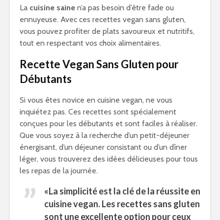
La
cuisine saine
n’a pas besoin d’être fade ou
ennuyeuse. Avec ces recettes vegan sans gluten,
vous pouvez profiter de plats savoureux et nutritifs,
tout en respectant vos choix alimentaires.
Recette Vegan Sans Gluten pour
Débutants
Si vous êtes novice en cuisine vegan, ne vous
inquiétez pas. Ces recettes sont spécialement
conçues pour les débutants et sont faciles à réaliser.
Que vous soyez à la recherche d’un petit-déjeuner
énergisant, d’un déjeuner consistant ou d’un dîner
léger, vous trouverez des idées délicieuses pour tous
les repas de la journée.
«La simplicité est la clé de la réussite en
cuisine vegan. Les
recettes sans gluten
sont une excellente option pour ceux