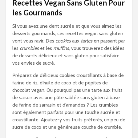
Recettes Vegan Sans Gluten Pour
les Gourmands
Si vous avez une dent sucrée et que vous aimez les
desserts gourmands, ces recettes vegan sans gluten
vont vous ravir. Des
cookies
aux
tartes
en passant par
les
crumbles
et les
muffins
, vous trouverez des idées
de desserts délicieux et sans gluten pour satisfaire
vos envies de sucré.
Préparez de délicieux cookies croustillants à base de
farine de riz, d’huile de coco et de pépites de
chocolat vegan. Ou pourquoi pas une tarte aux fruits
de saison avec une pâte sablée sans gluten à base
de farine de sarrasin et d’amandes ? Les crumbles
sont également parfaits pour une touche sucrée et
croustillante. Ajoutez-y vos fruits préférés, un peu de
sucre de coco et une généreuse couche de crumble.