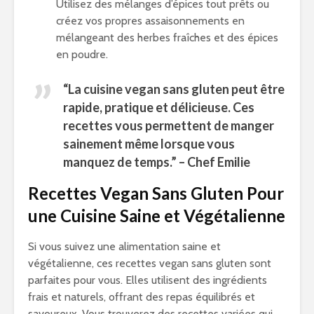
Utilisez des mélanges d’épices tout prêts ou
créez vos propres assaisonnements en
mélangeant des herbes fraîches et des épices
en poudre.
“La cuisine vegan sans gluten peut être
rapide, pratique et délicieuse. Ces
recettes vous permettent de manger
sainement même lorsque vous
manquez de temps.” – Chef Emilie
Recettes Vegan Sans Gluten Pour
une Cuisine Saine et Végétalienne
Si vous suivez une alimentation saine et
végétalienne, ces recettes vegan sans gluten sont
parfaites pour vous. Elles utilisent des ingrédients
frais et naturels, offrant des repas équilibrés et
savoureux. Vous trouverez des recettes variées qui