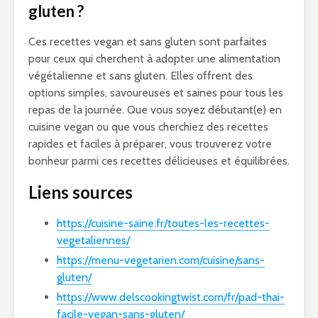
gluten ?
Ces recettes vegan et sans gluten sont parfaites
pour ceux qui cherchent à adopter une alimentation
végétalienne et sans gluten. Elles offrent des
options simples, savoureuses et saines pour tous les
repas de la journée. Que vous soyez débutant(e) en
cuisine vegan ou que vous cherchiez des recettes
rapides et faciles à préparer, vous trouverez votre
bonheur parmi ces recettes délicieuses et équilibrées.
Liens sources
https://cuisine-saine.fr/toutes-les-recettes-
vegetaliennes/
https://menu-vegetarien.com/cuisine/sans-
gluten/
https://www.delscookingtwist.com/fr/pad-thai-
facile-vegan-sans-gluten/