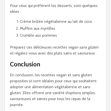
Pour ceux qui préfèrent les desserts, voici quelques
idées :
Crème brûlée végétalienne au lait de coco
Muffins aux myrtilles
Crumble aux pommes
Préparez ces délicieuses recettes
vegan sans gluten
et régalez-vous avec des plats sains et savoureux.
Conclusion
En conclusion, les recettes vegan et sans gluten
proposées ici sont idéales pour ceux qui souhaitent
adopter une alimentation végétalienne et sans
gluten. Elles offrent une variété d’options simples,
savoureuses et saines pour tous les repas de la
journée.