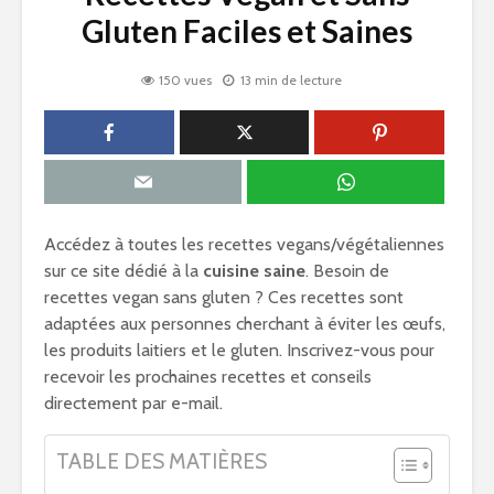
Gluten Faciles et Saines
150 vues
13 min de lecture
Accédez à toutes les recettes vegans/végétaliennes
sur ce site dédié à la
cuisine saine
. Besoin de
recettes vegan sans gluten ? Ces recettes sont
adaptées aux personnes cherchant à éviter les œufs,
les produits laitiers et le gluten. Inscrivez-vous pour
recevoir les prochaines recettes et conseils
directement par e-mail.
TABLE DES MATIÈRES