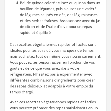
Bol de quinoa coloré : cuisez du quinoa dans un
bouillon de légumes, puis ajoutez une variété
de légumes coupés en dés, des légumineuses
et des herbes fraîches. Assaisonnez avec du jus
de citron et de l’huile d’olive pour un repas
rapide et équilibré.
Ces recettes végétariennes rapides et faciles sont
idéales pour les soirs où vous manquez de temps
mais souhaitez tout de même vous nourrir sainement.
Vous pouvez les personnaliser en fonction de vos
goûts et de ce que vous avez dans votre
réfrigérateur. N’hésitez pas à expérimenter avec
différentes combinaisons d’ingrédients pour créer
des repas délicieux et adaptés à votre emploi du
temps chargé.
Avec ces recettes végétariennes rapides et faciles,
vous pourrez préparer des repas satisfaisants en un