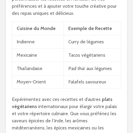
préférences et à ajouter votre touche créative pour
des repas uniques et délicieux.
Cuisine du Monde
Exemple de Recette
Indienne
Curry de légumes
Mexicaine
Tacos végétariens
Thaïlandaise
Pad thaï aux légumes
Moyen-Orient
Falafels savoureux
Expérimentez avec ces recettes et d’autres
plats
végétariens
internationaux pour élargir votre palais
et votre répertoire culinaire. Que vous préfériez les
saveurs épicées de l’Inde, les arômes
méditerranéens, les épices mexicaines ou les