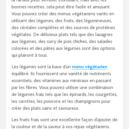
bonnes recettes, cela peut être facile et amusant.
Vous pouvez créer des menus végétariens variés en
utilisant des légumes, des fruits, des légumineuses,
des céréales complètes et des sources de protéines
végétales. De délicieux plats tels que des lasagnes
aux légumes, des curry de pois chiches, des salades
colorées et des pâtes aux légumes sont des options
qui plairont à tous.
Les légumes sont la base d’un
menu végétarien
équilibré. Ils fournissent une variété de nutriments
essentiels, des vitamines aux minéraux en passant
par les fibres. Vous pouvez utiliser une combinaison
de légumes frais tels que les épinards, les courgettes,
les carottes, les poivrons et les champignons pour
créer des plats sains et savoureux.
Les fruits frais sont une excellente façon d’ajouter de
la couleur et de la saveur à vos repas végétariens.