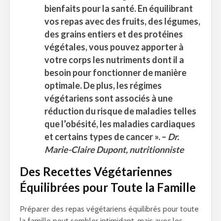
bienfaits pour la santé. En équilibrant
vos repas avec des fruits, des légumes,
des grains entiers et des protéines
végétales, vous pouvez apporter à
votre corps les nutriments dont il a
besoin pour fonctionner de manière
optimale. De plus, les régimes
végétariens sont associés à une
réduction du risque de maladies telles
que l’obésité, les maladies cardiaques
et certains types de cancer ». –
Dr.
Marie-Claire Dupont, nutritionniste
Des Recettes Végétariennes
Équilibrées pour Toute la Famille
Préparer des repas végétariens équilibrés pour toute
la famille peut sembler intimidant, mais avec les