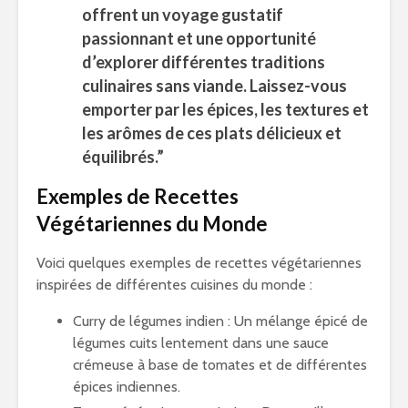
offrent un voyage gustatif
passionnant et une opportunité
d’explorer différentes traditions
culinaires sans viande. Laissez-vous
emporter par les épices, les textures et
les arômes de ces plats délicieux et
équilibrés.”
Exemples de Recettes
Végétariennes du Monde
Voici quelques exemples de recettes végétariennes
inspirées de différentes cuisines du monde :
Curry de légumes indien : Un mélange épicé de
légumes cuits lentement dans une sauce
crémeuse à base de tomates et de différentes
épices indiennes.