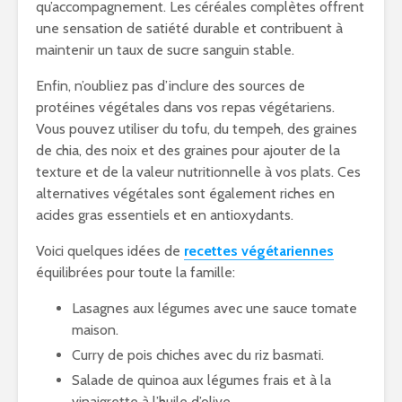
qu’accompagnement. Les céréales complètes offrent
une sensation de satiété durable et contribuent à
maintenir un taux de sucre sanguin stable.
Enfin, n’oubliez pas d’inclure des sources de
protéines végétales dans vos repas végétariens.
Vous pouvez utiliser du tofu, du tempeh, des graines
de chia, des noix et des graines pour ajouter de la
texture et de la valeur nutritionnelle à vos plats. Ces
alternatives végétales sont également riches en
acides gras essentiels et en antioxydants.
Voici quelques idées de
recettes végétariennes
équilibrées pour toute la famille:
Lasagnes aux légumes avec une sauce tomate
maison.
Curry de pois chiches avec du riz basmati.
Salade de quinoa aux légumes frais et à la
vinaigrette à l’huile d’olive.