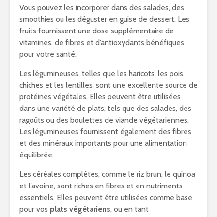
Vous pouvez les incorporer dans des salades, des
smoothies ou les déguster en guise de dessert. Les
fruits fournissent une dose supplémentaire de
vitamines, de fibres et d’antioxydants bénéfiques
pour votre santé.
Les légumineuses, telles que les haricots, les pois
chiches et les lentilles, sont une excellente source de
protéines végétales. Elles peuvent être utilisées
dans une variété de plats, tels que des salades, des
ragoûts ou des boulettes de viande végétariennes.
Les légumineuses fournissent également des fibres
et des minéraux importants pour une alimentation
équilibrée.
Les céréales complètes, comme le riz brun, le quinoa
et l’avoine, sont riches en fibres et en nutriments
essentiels. Elles peuvent être utilisées comme base
pour vos
plats végétariens
, ou en tant