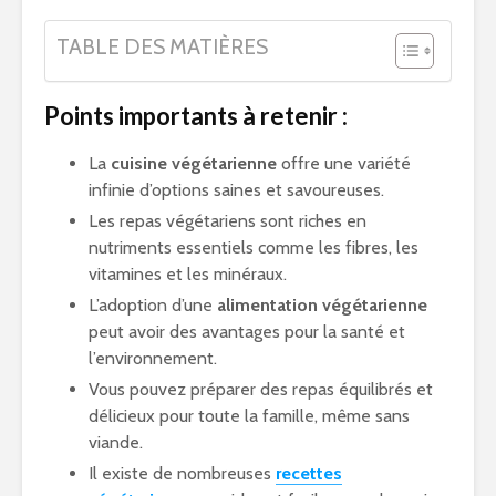
TABLE DES MATIÈRES
Points importants à retenir :
La
cuisine végétarienne
offre une variété
infinie d’options saines et savoureuses.
Les repas végétariens sont riches en
nutriments essentiels comme les fibres, les
vitamines et les minéraux.
L’adoption d’une
alimentation végétarienne
peut avoir des avantages pour la santé et
l’environnement.
Vous pouvez préparer des repas équilibrés et
délicieux pour toute la famille, même sans
viande.
Il existe de nombreuses
recettes