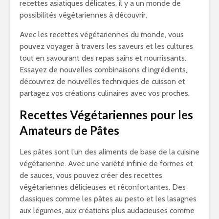
recettes asiatiques délicates, il y a un monde de
possibilités végétariennes à découvrir.
Avec les recettes végétariennes du monde, vous
pouvez voyager à travers les saveurs et les cultures
tout en savourant des repas sains et nourrissants.
Essayez de nouvelles combinaisons d’ingrédients,
découvrez de nouvelles techniques de cuisson et
partagez vos créations culinaires avec vos proches.
Recettes Végétariennes pour les
Amateurs de Pâtes
Les pâtes sont l’un des aliments de base de la cuisine
végétarienne. Avec une variété infinie de formes et
de sauces, vous pouvez créer des recettes
végétariennes délicieuses et réconfortantes. Des
classiques comme les pâtes au pesto et les lasagnes
aux légumes, aux créations plus audacieuses comme