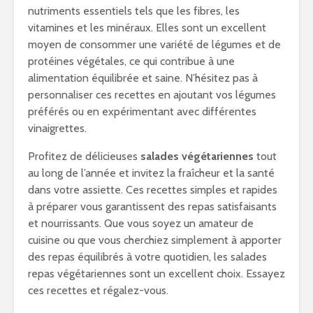
nutriments essentiels tels que les fibres, les
vitamines et les minéraux. Elles sont un excellent
moyen de consommer une variété de légumes et de
protéines végétales, ce qui contribue à une
alimentation équilibrée et saine. N’hésitez pas à
personnaliser ces recettes en ajoutant vos légumes
préférés ou en expérimentant avec différentes
vinaigrettes.
Profitez de délicieuses
salades végétariennes
tout
au long de l’année et invitez la fraîcheur et la santé
dans votre assiette. Ces recettes simples et rapides
à préparer vous garantissent des repas satisfaisants
et nourrissants. Que vous soyez un amateur de
cuisine ou que vous cherchiez simplement à apporter
des repas équilibrés à votre quotidien, les salades
repas végétariennes sont un excellent choix. Essayez
ces recettes et régalez-vous.