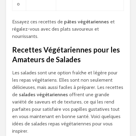
o
Essayez ces recettes de
pâtes végétariennes
et
régalez-vous avec des plats savoureux et
nourrissants.
Recettes Végétariennes pour les
Amateurs de Salades
Les salades sont une option fraîche et légère pour
les repas végétariens. Elles sont non seulement
délicieuses, mais aussi faciles à préparer. Les recettes
de
salades végétariennes
offrent une grande
variété de saveurs et de textures, ce qui les rend
parfaites pour satisfaire vos papilles gustatives tout
en vous maintenant en bonne santé. Voici quelques
idées de salades repas végétariennes pour vous
inspirer.