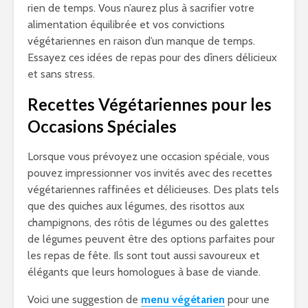
rien de temps. Vous n’aurez plus à sacrifier votre
alimentation équilibrée et vos convictions
végétariennes en raison d’un manque de temps.
Essayez ces idées de repas pour des dîners délicieux
et sans stress.
Recettes Végétariennes pour les
Occasions Spéciales
Lorsque vous prévoyez une occasion spéciale, vous
pouvez impressionner vos invités avec des recettes
végétariennes raffinées et délicieuses. Des plats tels
que des quiches aux légumes, des risottos aux
champignons, des rôtis de légumes ou des galettes
de légumes peuvent être des options parfaites pour
les repas de fête. Ils sont tout aussi savoureux et
élégants que leurs homologues à base de viande.
Voici une suggestion de
menu végétarien
pour une