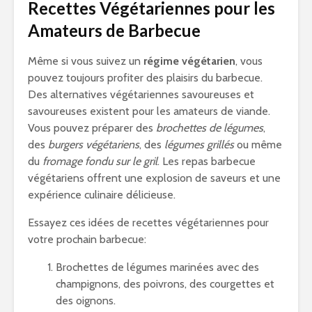
Recettes Végétariennes pour les
Amateurs de Barbecue
Même si vous suivez un
régime végétarien
, vous
pouvez toujours profiter des plaisirs du barbecue.
Des alternatives végétariennes savoureuses et
savoureuses existent pour les amateurs de viande.
Vous pouvez préparer des
brochettes de légumes
,
des
burgers végétariens
, des
légumes grillés
ou même
du
fromage fondu sur le gril
. Les repas barbecue
végétariens offrent une explosion de saveurs et une
expérience culinaire délicieuse.
Essayez ces idées de recettes végétariennes pour
votre prochain barbecue:
Brochettes de légumes marinées avec des
champignons, des poivrons, des courgettes et
des oignons.