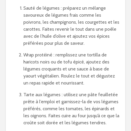
Sauté de légumes : préparez un mélange
savoureux de légumes frais comme les
poivrons, les champignons, les courgettes et les
carottes. Faites revenir le tout dans une poêle
avec de l’huile d’olive et ajoutez vos épices
préférées pour plus de saveur.
Wrap protéiné : remplissez une tortilla de
haricots noirs ou de tofu épicé, ajoutez des
légumes croquants et une sauce à base de
yaourt végétalien. Roulez le tout et dégustez
un repas rapide et nourrissant.
Tarte aux légumes : utilisez une pâte feuilletée
prête à l’emploi et garnissez-la de vos légumes
préférés, comme les tomates, les épinards et
les oignons. Faites cuire au four jusqu’à ce que la
croûte soit dorée et les légumes tendres.