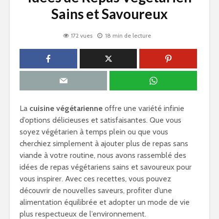
Sains et Savoureux
172 vues
18 min de lecture
La
cuisine végétarienne
offre une variété infinie
d’options délicieuses et satisfaisantes. Que vous
soyez végétarien à temps plein ou que vous
cherchiez simplement à ajouter plus de repas sans
viande à votre routine, nous avons rassemblé des
idées de repas végétariens sains et savoureux pour
vous inspirer. Avec ces recettes, vous pouvez
découvrir de nouvelles saveurs, profiter d’une
alimentation équilibrée et adopter un mode de vie
plus respectueux de l’environnement.