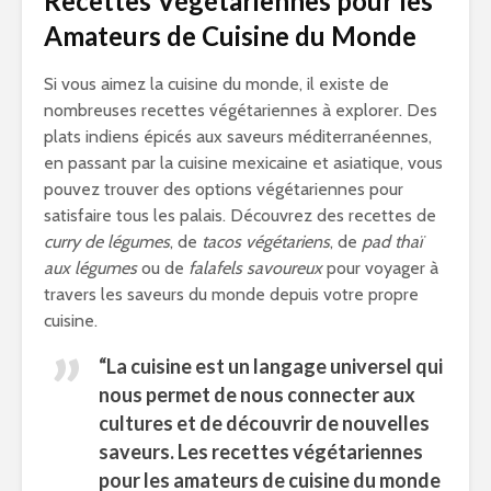
Recettes Végétariennes pour les
Amateurs de Cuisine du Monde
Si vous aimez la cuisine du monde, il existe de
nombreuses recettes végétariennes à explorer. Des
plats indiens épicés aux saveurs méditerranéennes,
en passant par la cuisine mexicaine et asiatique, vous
pouvez trouver des options végétariennes pour
satisfaire tous les palais. Découvrez des recettes de
curry de légumes
, de
tacos végétariens
, de
pad thaï
aux légumes
ou de
falafels savoureux
pour voyager à
travers les saveurs du monde depuis votre propre
cuisine.
“La cuisine est un langage universel qui
nous permet de nous connecter aux
cultures et de découvrir de nouvelles
saveurs. Les recettes végétariennes
pour les amateurs de cuisine du monde