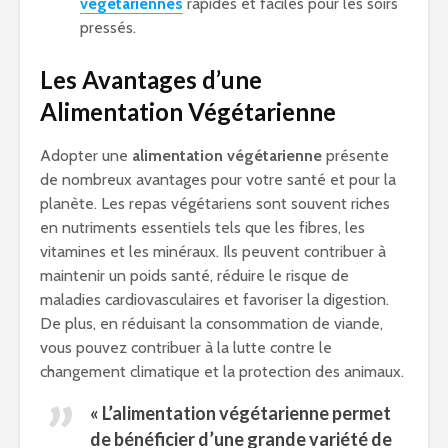
végétariennes
rapides et faciles pour les soirs
pressés.
Les Avantages d’une
Alimentation Végétarienne
Adopter une
alimentation végétarienne
présente
de nombreux avantages pour votre santé et pour la
planète. Les repas végétariens sont souvent riches
en nutriments essentiels tels que les fibres, les
vitamines et les minéraux. Ils peuvent contribuer à
maintenir un poids santé, réduire le risque de
maladies cardiovasculaires et favoriser la digestion.
De plus, en réduisant la consommation de viande,
vous pouvez contribuer à la lutte contre le
changement climatique et la protection des animaux.
« L’alimentation végétarienne permet
de bénéficier d’une grande variété de