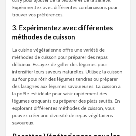
curry pour ajouter de la texture et de la satiété.
Expérimentez avec différentes combinaisons pour
trouver vos préférences.
3. Expérimentez avec différentes
méthodes de cuisson
La cuisine végétarienne offre une variété de
méthodes de cuisson pour préparer des repas
délicieux. Essayez de griller des légumes pour
intensifier leurs saveurs naturelles. Utilisez la cuisson
au four pour rôtir des légumes tendres ou préparer
des lasagnes aux légumes savoureuses. La cuisson à
la poêle est idéale pour saisir rapidement des
légumes croquants ou préparer des plats sautés. En
explorant différentes méthodes de cuisson, vous
pouvez créer une diversité de repas végétariens
savoureux.