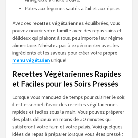
Pâtes aux légumes sautés à l’ail et aux épices.
Avec ces
recettes végétariennes
équilibrées, vous
pouvez nourrir votre famille avec des repas sains et
délicieux qui plairont à tous, peu importe leur régime
alimentaire. N’hésitez pas à expérimenter avec les
ingrédients et les saveurs pour créer votre propre
menu végétarien
unique!
Recettes Végétariennes Rapides
et Faciles pour les Soirs Pressés
Lorsque vous manquez de temps pour cuisiner le soir,
il est essentiel d’avoir des recettes végétariennes
rapides et faciles sous la main. Vous pouvez préparer
des plats délicieux en moins de 30 minutes qui
satisferont votre faim et votre palais. Voici quelques
idées de repas à préparer lorsque vous êtes pressé :