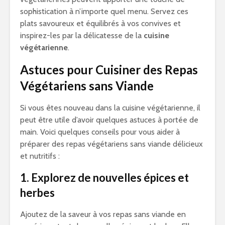
sophistication à n’importe quel menu. Servez ces
plats savoureux et équilibrés à vos convives et
inspirez-les par la délicatesse de la
cuisine
végétarienne
.
Astuces pour Cuisiner des Repas
Végétariens sans Viande
Si vous êtes nouveau dans la cuisine végétarienne, il
peut être utile d’avoir quelques astuces à portée de
main. Voici quelques conseils pour vous aider à
préparer des repas végétariens sans viande délicieux
et nutritifs :
1. Explorez de nouvelles épices et
herbes
Ajoutez de la saveur à vos repas sans viande en