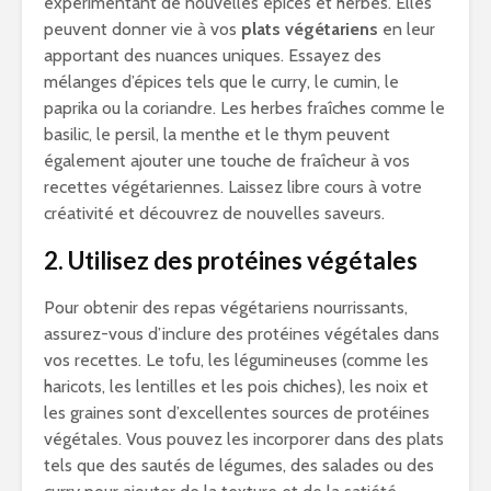
expérimentant de nouvelles épices et herbes. Elles
peuvent donner vie à vos
plats végétariens
en leur
apportant des nuances uniques. Essayez des
mélanges d’épices tels que le curry, le cumin, le
paprika ou la coriandre. Les herbes fraîches comme le
basilic, le persil, la menthe et le thym peuvent
également ajouter une touche de fraîcheur à vos
recettes végétariennes. Laissez libre cours à votre
créativité et découvrez de nouvelles saveurs.
2. Utilisez des protéines végétales
Pour obtenir des repas végétariens nourrissants,
assurez-vous d’inclure des protéines végétales dans
vos recettes. Le tofu, les légumineuses (comme les
haricots, les lentilles et les pois chiches), les noix et
les graines sont d’excellentes sources de protéines
végétales. Vous pouvez les incorporer dans des plats
tels que des sautés de légumes, des salades ou des