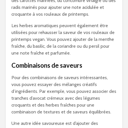
des carottes marinées, du concombre vinaigré ou des
radis marinés pour ajouter une note acidulée et
croquante à vos rouleaux de printemps.
Les herbes aromatiques peuvent également être
utilisées pour rehausser la saveur de vos rouleaux de
printemps vegan. Vous pouvez ajouter de la menthe
fraîche, du basilic, de la coriandre ou du persil pour
une note fraîche et parfumée.
Combinaisons de saveurs
Pour des combinaisons de saveurs intéressantes,
vous pouvez essayer des mélanges créatifs
d’ingrédients. Par exemple, vous pouvez associer des
tranches d’avocat crémeux avec des légumes
croquants et des herbes fraîches pour une
combinaison de textures et de saveurs équilibrées.
Une autre idée savoureuse est d’ajouter des