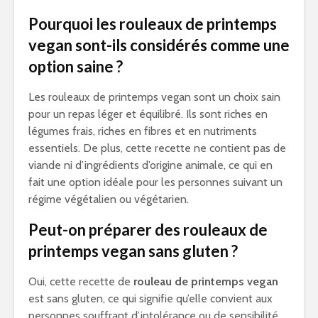
Pourquoi les rouleaux de printemps
vegan sont-ils considérés comme une
option saine ?
Les rouleaux de printemps vegan sont un choix sain
pour un repas léger et équilibré. Ils sont riches en
légumes frais, riches en fibres et en nutriments
essentiels. De plus, cette recette ne contient pas de
viande ni d’ingrédients d’origine animale, ce qui en
fait une option idéale pour les personnes suivant un
régime végétalien ou végétarien.
Peut-on préparer des rouleaux de
printemps vegan sans gluten ?
Oui, cette recette de
rouleau de printemps vegan
est sans gluten, ce qui signifie qu’elle convient aux
personnes souffrant d’intolérance ou de sensibilité