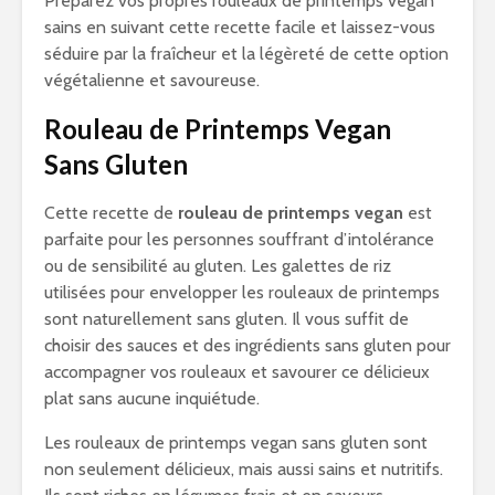
Préparez vos propres rouleaux de printemps vegan
sains en suivant cette recette facile et laissez-vous
séduire par la fraîcheur et la légèreté de cette option
végétalienne et savoureuse.
Rouleau de Printemps Vegan
Sans Gluten
Cette recette de
rouleau de printemps vegan
est
parfaite pour les personnes souffrant d’intolérance
ou de sensibilité au gluten. Les galettes de riz
utilisées pour envelopper les rouleaux de printemps
sont naturellement sans gluten. Il vous suffit de
choisir des sauces et des ingrédients sans gluten pour
accompagner vos rouleaux et savourer ce délicieux
plat sans aucune inquiétude.
Les rouleaux de printemps vegan sans gluten sont
non seulement délicieux, mais aussi sains et nutritifs.