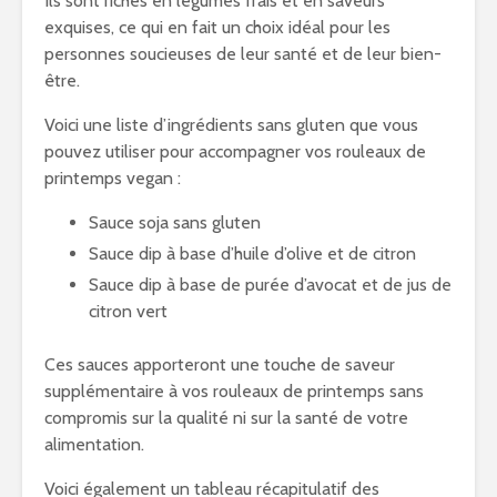
Ils sont riches en légumes frais et en saveurs
exquises, ce qui en fait un choix idéal pour les
personnes soucieuses de leur santé et de leur bien-
être.
Voici une liste d’ingrédients sans gluten que vous
pouvez utiliser pour accompagner vos rouleaux de
printemps vegan :
Sauce soja sans gluten
Sauce dip à base d’huile d’olive et de citron
Sauce dip à base de purée d’avocat et de jus de
citron vert
Ces sauces apporteront une touche de saveur
supplémentaire à vos rouleaux de printemps sans
compromis sur la qualité ni sur la santé de votre
alimentation.
Voici également un tableau récapitulatif des