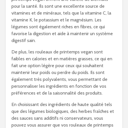
pour la santé. Ils sont une excellente source de
vitamines et de minéraux, tels que la vitamine C, la
vitamine K, le potassium et le magnésium. Les
légumes sont également riches en fibres, ce qui
favorise la digestion et aide à maintenir un système
digestif sain.
De plus, les rouleaux de printemps vegan sont
faibles en calories et en matières grasses, ce qui en
fait une option légère pour ceux qui souhaitent
maintenir leur poids ou perdre du poids. Ils sont
également très polyvalents, vous permettant de
personnaliser les ingrédients en fonction de vos
préférences et de la saisonnalité des produits.
En choisissant des ingrédients de haute qualité tels
que des légumes biologiques, des herbes fraîches et
des sauces sans additifs ni conservateurs, vous
pouvez vous assurer que vos rouleaux de printemps