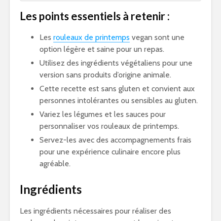
Les points essentiels à retenir :
Les
rouleaux de printemps
vegan sont une
option légère et saine pour un repas.
Utilisez des ingrédients végétaliens pour une
version sans produits d’origine animale.
Cette recette est sans gluten et convient aux
personnes intolérantes ou sensibles au gluten.
Variez les légumes et les sauces pour
personnaliser vos rouleaux de printemps.
Servez-les avec des accompagnements frais
pour une expérience culinaire encore plus
agréable.
Ingrédients
Les ingrédients nécessaires pour réaliser des