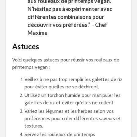
aux rouleaux de printemps vegan.
N’hésitez pas à expérimenter avec
différentes combinaisons pour
découvrir vos préférées.” – Chef
Maxime
Astuces
Voici quelques astuces pour réussir vos rouleaux de
printemps vegan :
Veillez à ne pas trop remplir les galettes de riz
pour éviter qu’elles ne se déchirent.
Utilisez un torchon humide pour manipuler les
galettes de riz et éviter qu’elles ne collent.
Variez les légumes et les herbes selon vos
préférences pour créer différentes saveurs et
textures.
Servez les rouleaux de printemps