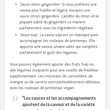
Sauce citron-gingembre :
Si vous préférez une
saveur plus fraîche et légère, essayez une
sauce citron-gingembre. L’acidité du citron et le
piquant subtil du gingembre se marient
parfaitement avec les ingrédients végétaux.
Sauce soja :
La sauce soja est un classique pour
accompagner les rouleaux de printemps. Elle
apporte une saveur umami salée qui complète
parfaitement le goût des légumes.
Vous pouvez également ajouter des fruits frais ou
des légumes croquants pour une touche de fraîcheur
supplémentaire. Les morceaux de concombre, de
mangue ou de carotte sont particulièrement délicieux
avec les rouleaux de printemps vegan.
“Les sauces et les accompagnements
ajoutent de la saveur et de la variété