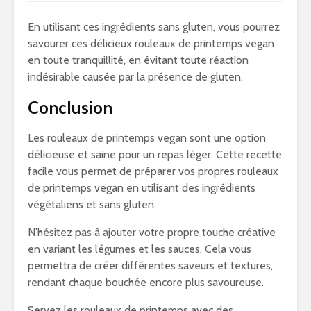
En utilisant ces ingrédients sans gluten, vous pourrez
savourer ces délicieux rouleaux de printemps vegan
en toute tranquillité, en évitant toute réaction
indésirable causée par la présence de gluten.
Conclusion
Les rouleaux de printemps vegan sont une option
délicieuse et saine pour un repas léger. Cette recette
facile vous permet de préparer vos propres rouleaux
de printemps vegan en utilisant des ingrédients
végétaliens et sans gluten.
N’hésitez pas à ajouter votre propre touche créative
en variant les légumes et les sauces. Cela vous
permettra de créer différentes saveurs et textures,
rendant chaque bouchée encore plus savoureuse.
Servez les rouleaux de printemps avec des