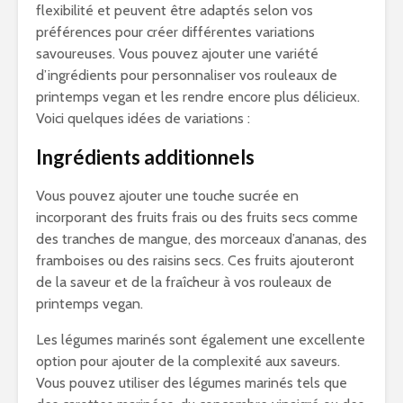
flexibilité et peuvent être adaptés selon vos
préférences pour créer différentes variations
savoureuses. Vous pouvez ajouter une variété
d’ingrédients pour personnaliser vos rouleaux de
printemps vegan et les rendre encore plus délicieux.
Voici quelques idées de variations :
Ingrédients additionnels
Vous pouvez ajouter une touche sucrée en
incorporant des fruits frais ou des fruits secs comme
des tranches de mangue, des morceaux d’ananas, des
framboises ou des raisins secs. Ces fruits ajouteront
de la saveur et de la fraîcheur à vos rouleaux de
printemps vegan.
Les légumes marinés sont également une excellente
option pour ajouter de la complexité aux saveurs.
Vous pouvez utiliser des légumes marinés tels que