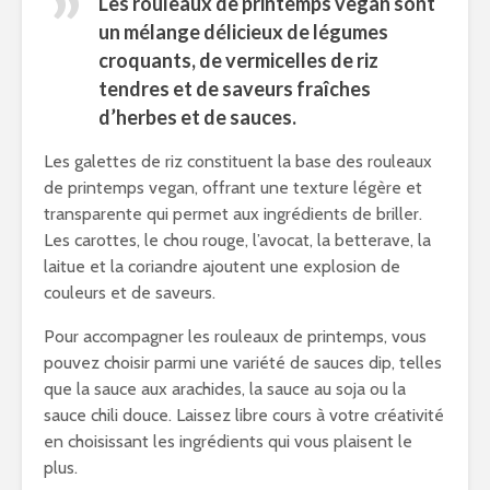
Les rouleaux de printemps vegan sont
un mélange délicieux de légumes
croquants, de vermicelles de riz
tendres et de saveurs fraîches
d’herbes et de sauces.
Les galettes de riz constituent la base des rouleaux
de printemps vegan, offrant une texture légère et
transparente qui permet aux ingrédients de briller.
Les carottes, le chou rouge, l’avocat, la betterave, la
laitue et la coriandre ajoutent une explosion de
couleurs et de saveurs.
Pour accompagner les rouleaux de printemps, vous
pouvez choisir parmi une variété de sauces dip, telles
que la sauce aux arachides, la sauce au soja ou la
sauce chili douce. Laissez libre cours à votre créativité
en choisissant les ingrédients qui vous plaisent le
plus.