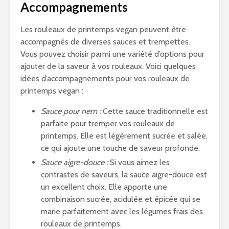
Accompagnements
Les rouleaux de printemps vegan peuvent être
accompagnés de diverses sauces et trempettes.
Vous pouvez choisir parmi une variété d’options pour
ajouter de la saveur à vos rouleaux. Voici quelques
idées d’accompagnements pour vos rouleaux de
printemps vegan :
Sauce pour nem :
Cette sauce traditionnelle est
parfaite pour tremper vos rouleaux de
printemps. Elle est légèrement sucrée et salée,
ce qui ajoute une touche de saveur profonde.
Sauce aigre-douce :
Si vous aimez les
contrastes de saveurs, la sauce aigre-douce est
un excellent choix. Elle apporte une
combinaison sucrée, acidulée et épicée qui se
marie parfaitement avec les légumes frais des
rouleaux de printemps.