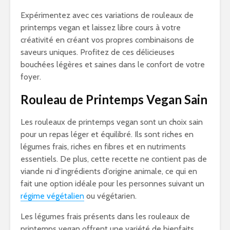
Expérimentez avec ces variations de rouleaux de
printemps vegan et laissez libre cours à votre
créativité en créant vos propres combinaisons de
saveurs uniques. Profitez de ces délicieuses
bouchées légères et saines dans le confort de votre
foyer.
Rouleau de Printemps Vegan Sain
Les rouleaux de printemps vegan sont un choix sain
pour un repas léger et équilibré. Ils sont riches en
légumes frais, riches en fibres et en nutriments
essentiels. De plus, cette recette ne contient pas de
viande ni d’ingrédients d’origine animale, ce qui en
fait une option idéale pour les personnes suivant un
régime végétalien
ou végétarien.
Les légumes frais présents dans les rouleaux de
printemps vegan offrent une variété de bienfaits