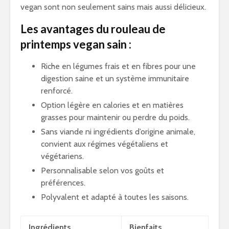
vegan sont non seulement sains mais aussi délicieux.
Les avantages du rouleau de
printemps vegan sain :
Riche en légumes frais et en fibres pour une
digestion saine et un système immunitaire
renforcé.
Option légère en calories et en matières
grasses pour maintenir ou perdre du poids.
Sans viande ni ingrédients d’origine animale,
convient aux régimes végétaliens et
végétariens.
Personnalisable selon vos goûts et
préférences.
Polyvalent et adapté à toutes les saisons.
Ingrédients
Bienfaits