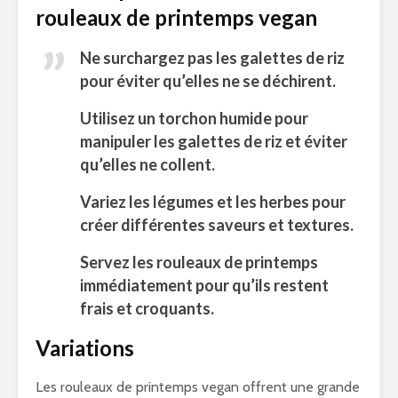
rouleaux de printemps vegan
Ne surchargez pas les galettes de riz
pour éviter qu’elles ne se déchirent.
Utilisez un torchon humide pour
manipuler les galettes de riz et éviter
qu’elles ne collent.
Variez les légumes et les herbes pour
créer différentes saveurs et textures.
Servez les rouleaux de printemps
immédiatement pour qu’ils restent
frais et croquants.
Variations
Les rouleaux de printemps vegan offrent une grande