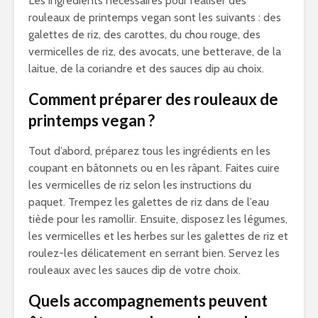
Les ingrédients nécessaires pour réaliser des
rouleaux de printemps vegan sont les suivants : des
galettes de riz, des carottes, du chou rouge, des
vermicelles de riz, des avocats, une betterave, de la
laitue, de la coriandre et des sauces dip au choix.
Comment préparer des rouleaux de
printemps vegan ?
Tout d’abord, préparez tous les ingrédients en les
coupant en bâtonnets ou en les râpant. Faites cuire
les vermicelles de riz selon les instructions du
paquet. Trempez les galettes de riz dans de l’eau
tiède pour les ramollir. Ensuite, disposez les légumes,
les vermicelles et les herbes sur les galettes de riz et
roulez-les délicatement en serrant bien. Servez les
rouleaux avec les sauces dip de votre choix.
Quels accompagnements peuvent