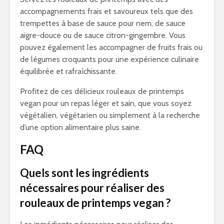
accompagnements frais et savoureux tels que des
trempettes à base de sauce pour nem, de sauce
aigre-douce ou de sauce citron-gingembre. Vous
pouvez également les accompagner de fruits frais ou
de légumes croquants pour une expérience culinaire
équilibrée et rafraîchissante.
Profitez de ces délicieux rouleaux de printemps
vegan pour un repas léger et sain, que vous soyez
végétalien, végétarien ou simplement à la recherche
d’une option alimentaire plus saine.
FAQ
Quels sont les ingrédients
nécessaires pour réaliser des
rouleaux de printemps vegan ?