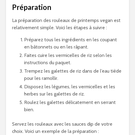
Préparation
La préparation des rouleaux de printemps vegan est
relativement simple. Voici les étapes à suivre :
Préparez tous les ingrédients en les coupant
en bâtonnets ou en les râpant.
Faites cuire les vermicelles de riz selon les
instructions du paquet.
Trempez les galettes de riz dans de l’eau tiède
pour les ramollir.
Disposez les légumes, les vermicelles et les
herbes sur les galettes de riz.
Roulez les galettes délicatement en serrant
bien.
Servez les rouleaux avec les sauces dip de votre
choix. Voici un exemple de la préparation :