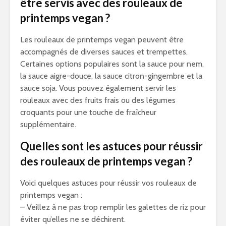
être servis avec des rouleaux de
printemps vegan ?
Les rouleaux de printemps vegan peuvent être
accompagnés de diverses sauces et trempettes.
Certaines options populaires sont la sauce pour nem,
la sauce aigre-douce, la sauce citron-gingembre et la
sauce soja. Vous pouvez également servir les
rouleaux avec des fruits frais ou des légumes
croquants pour une touche de fraîcheur
supplémentaire.
Quelles sont les astuces pour réussir
des rouleaux de printemps vegan ?
Voici quelques astuces pour réussir vos rouleaux de
printemps vegan :
– Veillez à ne pas trop remplir les galettes de riz pour
éviter qu’elles ne se déchirent.