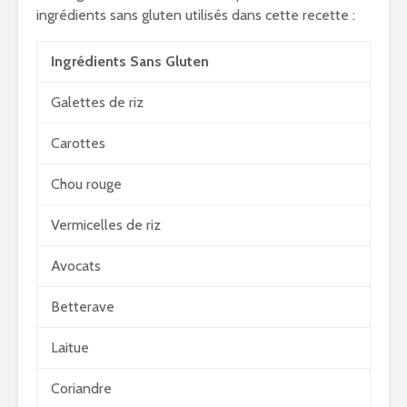
ingrédients sans gluten utilisés dans cette recette :
Ingrédients Sans Gluten
Galettes de riz
Carottes
Chou rouge
Vermicelles de riz
Avocats
Betterave
Laitue
Coriandre