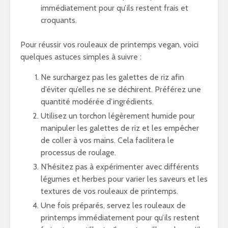
immédiatement pour qu’ils restent frais et
croquants.
Pour réussir vos rouleaux de printemps vegan, voici
quelques astuces simples à suivre :
Ne surchargez pas les galettes de riz afin
d’éviter qu’elles ne se déchirent. Préférez une
quantité modérée d’ingrédients.
Utilisez un torchon légèrement humide pour
manipuler les galettes de riz et les empêcher
de coller à vos mains. Cela facilitera le
processus de roulage.
N’hésitez pas à expérimenter avec différents
légumes et herbes pour varier les saveurs et les
textures de vos rouleaux de printemps.
Une fois préparés, servez les rouleaux de
printemps immédiatement pour qu’ils restent