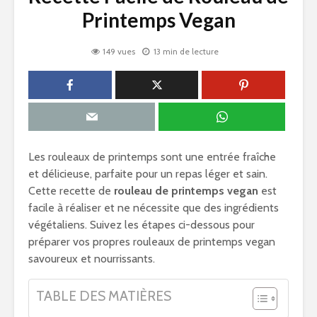
Printemps Vegan
149 vues
13 min de lecture
Les rouleaux de printemps sont une entrée fraîche
et délicieuse, parfaite pour un repas léger et sain.
Cette recette de
rouleau de printemps vegan
est
facile à réaliser et ne nécessite que des ingrédients
végétaliens. Suivez les étapes ci-dessous pour
préparer vos propres rouleaux de printemps vegan
savoureux et nourrissants.
TABLE DES MATIÈRES