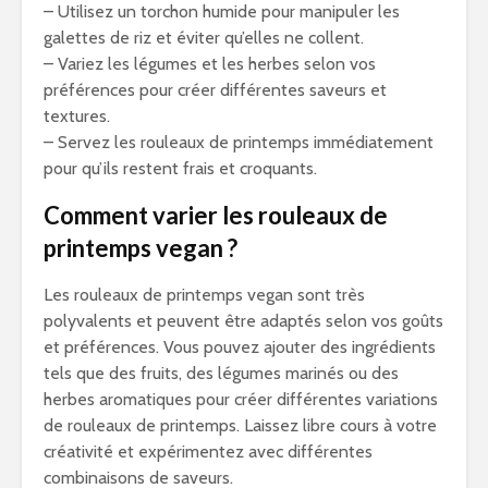
– Utilisez un torchon humide pour manipuler les
galettes de riz et éviter qu’elles ne collent.
– Variez les légumes et les herbes selon vos
préférences pour créer différentes saveurs et
textures.
– Servez les rouleaux de printemps immédiatement
pour qu’ils restent frais et croquants.
Comment varier les rouleaux de
printemps vegan ?
Les rouleaux de printemps vegan sont très
polyvalents et peuvent être adaptés selon vos goûts
et préférences. Vous pouvez ajouter des ingrédients
tels que des fruits, des légumes marinés ou des
herbes aromatiques pour créer différentes variations
de rouleaux de printemps. Laissez libre cours à votre
créativité et expérimentez avec différentes
combinaisons de saveurs.