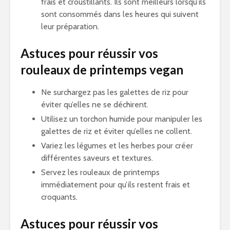
frais et croustillants. Ils sont meilleurs lorsqu’ils
sont consommés dans les heures qui suivent
leur préparation.
Astuces pour réussir vos
rouleaux de printemps vegan
Ne surchargez pas les galettes de riz pour
éviter qu’elles ne se déchirent.
Utilisez un torchon humide pour manipuler les
galettes de riz et éviter qu’elles ne collent.
Variez les légumes et les herbes pour créer
différentes saveurs et textures.
Servez les rouleaux de printemps
immédiatement pour qu’ils restent frais et
croquants.
Astuces pour réussir vos