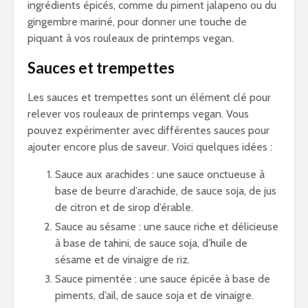
ingrédients épicés, comme du piment jalapeno ou du
gingembre mariné, pour donner une touche de
piquant à vos rouleaux de printemps vegan.
Sauces et trempettes
Les sauces et trempettes sont un élément clé pour
relever vos rouleaux de printemps vegan. Vous
pouvez expérimenter avec différentes sauces pour
ajouter encore plus de saveur. Voici quelques idées :
Sauce aux arachides : une sauce onctueuse à
base de beurre d’arachide, de sauce soja, de jus
de citron et de sirop d’érable.
Sauce au sésame : une sauce riche et délicieuse
à base de tahini, de sauce soja, d’huile de
sésame et de vinaigre de riz.
Sauce pimentée : une sauce épicée à base de
piments, d’ail, de sauce soja et de vinaigre.