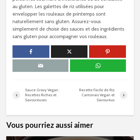
au gluten. Les galettes de riz utilisées pour
envelopper les rouleaux de printemps sont
naturellement sans gluten. Assurez-vous
simplement de choisir des sauces et des ingrédients
sans gluten pour accompagner vos rouleaux.
Sauce Gravy Vegan :
Recette Facile de Riz
Recettes Riches et
Cantonais Vegan et
Savoureuses
Savoureux
Vous pourriez aussi aimer