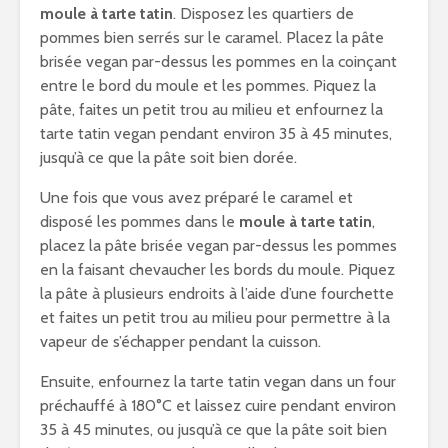
moule à tarte tatin
. Disposez les quartiers de
pommes bien serrés sur le caramel. Placez la pâte
brisée vegan par-dessus les pommes en la coinçant
entre le bord du moule et les pommes. Piquez la
pâte, faites un petit trou au milieu et enfournez la
tarte tatin vegan pendant environ 35 à 45 minutes,
jusqu’à ce que la pâte soit bien dorée.
Une fois que vous avez préparé le caramel et
disposé les pommes dans le
moule à tarte tatin
,
placez la pâte brisée vegan par-dessus les pommes
en la faisant chevaucher les bords du moule. Piquez
la pâte à plusieurs endroits à l’aide d’une fourchette
et faites un petit trou au milieu pour permettre à la
vapeur de s’échapper pendant la cuisson.
Ensuite, enfournez la tarte tatin vegan dans un four
préchauffé à 180°C et laissez cuire pendant environ
35 à 45 minutes, ou jusqu’à ce que la pâte soit bien