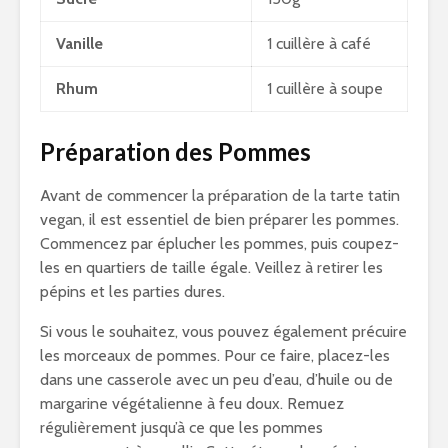
Vanille
1 cuillère à café
Rhum
1 cuillère à soupe
Préparation des Pommes
Avant de commencer la préparation de la tarte tatin
vegan, il est essentiel de bien préparer les pommes.
Commencez par éplucher les pommes, puis coupez-
les en quartiers de taille égale. Veillez à retirer les
pépins et les parties dures.
Si vous le souhaitez, vous pouvez également précuire
les morceaux de pommes. Pour ce faire, placez-les
dans une casserole avec un peu d’eau, d’huile ou de
margarine végétalienne à feu doux. Remuez
régulièrement jusqu’à ce que les pommes