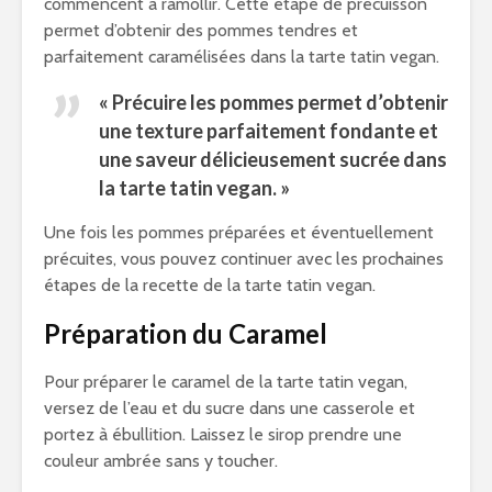
commencent à ramollir. Cette étape de précuisson
permet d’obtenir des pommes tendres et
parfaitement caramélisées dans la tarte tatin vegan.
« Précuire les pommes permet d’obtenir
une texture parfaitement fondante et
une saveur délicieusement sucrée dans
la tarte tatin vegan. »
Une fois les pommes préparées et éventuellement
précuites, vous pouvez continuer avec les prochaines
étapes de la recette de la tarte tatin vegan.
Préparation du Caramel
Pour préparer le caramel de la tarte tatin vegan,
versez de l’eau et du sucre dans une casserole et
portez à ébullition. Laissez le sirop prendre une
couleur ambrée sans y toucher.