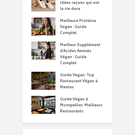
idées reçues qui ont
la vie dure
Meilleure Protéine
Vegan : Guide
Complet
Meilleur Supplément
d’Acides Aminés
Végan : Guide
Complet
Guide Vegan: Top
Restaurant Végan à
Nantes
Guide Vegan à
Montpellier: Meilleurs
Restaurants