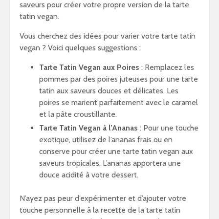
saveurs pour créer votre propre version de la tarte
tatin vegan.
Vous cherchez des idées pour varier votre tarte tatin
vegan ? Voici quelques suggestions :
Tarte Tatin Vegan aux Poires
: Remplacez les
pommes par des poires juteuses pour une tarte
tatin aux saveurs douces et délicates. Les
poires se marient parfaitement avec le caramel
et la pâte croustillante.
Tarte Tatin Vegan à l’Ananas
: Pour une touche
exotique, utilisez de l’ananas frais ou en
conserve pour créer une tarte tatin vegan aux
saveurs tropicales. L’ananas apportera une
douce acidité à votre dessert.
N’ayez pas peur d’expérimenter et d’ajouter votre
touche personnelle à la recette de la tarte tatin