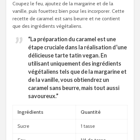
Coupez le feu, ajoutez de la margarine et de la
vanille, puis fouettez bien pour les incorporer. Cette
recette de caramel est sans beurre et ne contient
que des ingrédients végétaliens.
“La préparation du caramel est une
étape cruciale dans la réalisation d’une
délicieuse tarte tatin vegan. En
utilisant uniquement des ingrédients
végétaliens tels que de la margarine et
de la vanille, vous obtiendrez un
caramel sans beurre
, mais tout aussi
savoureux.”
Ingrédients
Quantité
Sucre
1 tasse