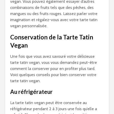
vegan. Vous pouvez également essayer d’autres
combinaisons de fruits tels que des pêches, des
mangues ou des fruits rouges. Laissez parler votre
imagination et régalez-vous avec votre tarte tatin
vegan personnalisée.
Conservation de la Tarte Tatin
Vegan
Une fois que vous avez savouré votre délicieuse
tarte tatin vegan, vous vous demandez peut-être
comment la conserver pour en profiter plus tard.
Voici quelques conseils pour bien conserver votre
tarte tatin vegan.
Au réfrigérateur
La tarte tatin vegan peut être conservée au
réfrigérateur pendant 2 à 3 jours une fois qu’elle a