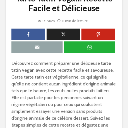
Facile et Délicieuse
151 vues
11 min de lecture
Découvrez comment préparer une délicieuse
tarte
tatin vegan
avec cette recette facile et savoureuse.
Cette tarte tatin est végétalienne, ce qui signifie
qu’elle ne contient aucun ingrédient d’origine animale
tels que le beurre, les œufs ou les produits laitiers.
Elle est parfaite pour les personnes suivant un
régime végétalien ou pour ceux qui souhaitent
simplement essayer une version sans produits
d’origine animale de ce célèbre dessert. Suivez les
étapes simples de cette recette et dégustez une