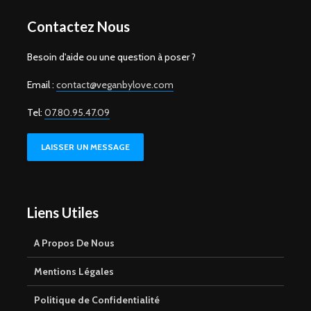
Contactez Nous
Besoin d'aide ou une question à poser ?
Email :
contact@veganbylove.com
Tel:
07.80.95.47.09
LAISSER UN MESSAGE
Liens Utiles
A Propos De Nous
Mentions Légales
Politique de Confidentialité