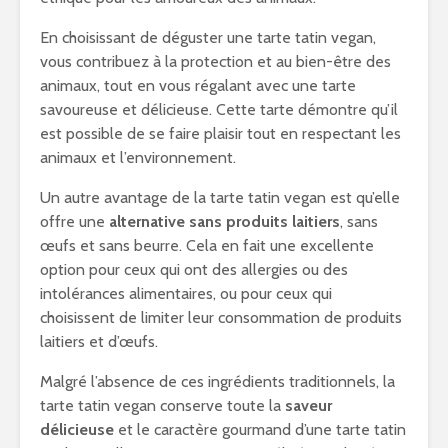
En choisissant de déguster une tarte tatin vegan,
vous contribuez à la protection et au bien-être des
animaux, tout en vous régalant avec une tarte
savoureuse et délicieuse. Cette tarte démontre qu’il
est possible de se faire plaisir tout en respectant les
animaux et l’environnement.
Un autre avantage de la tarte tatin vegan est qu’elle
offre une
alternative sans produits laitiers
, sans
œufs et sans beurre. Cela en fait une excellente
option pour ceux qui ont des allergies ou des
intolérances alimentaires, ou pour ceux qui
choisissent de limiter leur consommation de produits
laitiers et d’œufs.
Malgré l’absence de ces ingrédients traditionnels, la
tarte tatin vegan conserve toute la
saveur
délicieuse
et le caractère gourmand d’une tarte tatin