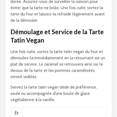
dorée. Assurez-vous de surveiller la cuisson pour
éviter que la tarte ne brûle. Une fois cuite, sortez la
tarte du four et laissez-la refroidir légèrement avant
de la démouler.
Démoulage et Service de la Tarte
Tatin Vegan
Une fois cuite, sortez la tarte tatin vegan du four et
démoulez-la immédiatement en la retournant sur un
plat de service. Le caramel se retrouvera ainsi sur le
dessus de la tarte et les pommes caramélisées
seront visibles.
Servez la tarte tatin vegan tiède de préférence,
seule ou accompagnée d’une boule de glace
végétalienne à la vanille.
Ét