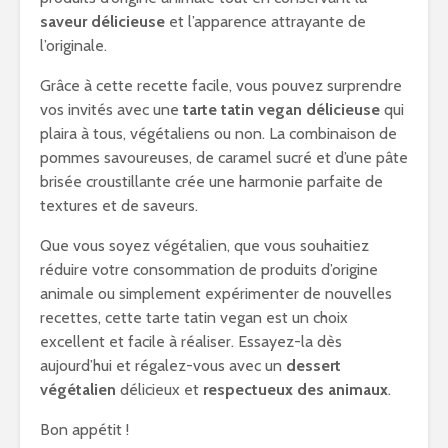
saveur délicieuse
et l’apparence attrayante de
l’originale.
Grâce à cette recette facile, vous pouvez surprendre
vos invités avec une
tarte tatin vegan délicieuse
qui
plaira à tous, végétaliens ou non. La combinaison de
pommes savoureuses, de caramel sucré et d’une pâte
brisée croustillante crée une harmonie parfaite de
textures et de saveurs.
Que vous soyez végétalien, que vous souhaitiez
réduire votre consommation de produits d’origine
animale ou simplement expérimenter de nouvelles
recettes, cette tarte tatin vegan est un choix
excellent et facile à réaliser. Essayez-la dès
aujourd’hui et régalez-vous avec un
dessert
végétalien
délicieux et
respectueux des animaux
.
Bon appétit !