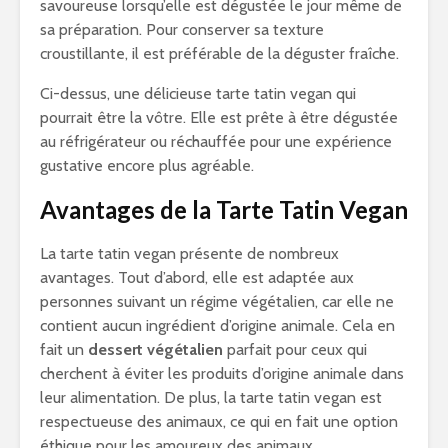
savoureuse lorsqu’elle est dégustée le jour même de
sa préparation. Pour conserver sa texture
croustillante, il est préférable de la déguster fraîche.
Ci-dessus, une délicieuse tarte tatin vegan qui
pourrait être la vôtre. Elle est prête à être dégustée
au réfrigérateur ou réchauffée pour une expérience
gustative encore plus agréable.
Avantages de la Tarte Tatin Vegan
La tarte tatin vegan présente de nombreux
avantages. Tout d’abord, elle est adaptée aux
personnes suivant un régime végétalien, car elle ne
contient aucun ingrédient d’origine animale. Cela en
fait un
dessert végétalien
parfait pour ceux qui
cherchent à éviter les produits d’origine animale dans
leur alimentation. De plus, la tarte tatin vegan est
respectueuse des animaux, ce qui en fait une option
éthique pour les amoureux des animaux.