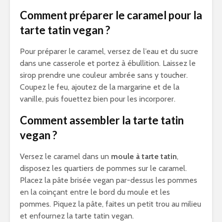
Comment préparer le caramel pour la
tarte tatin vegan ?
Pour préparer le caramel, versez de l’eau et du sucre
dans une casserole et portez à ébullition. Laissez le
sirop prendre une couleur ambrée sans y toucher.
Coupez le feu, ajoutez de la margarine et de la
vanille, puis fouettez bien pour les incorporer.
Comment assembler la tarte tatin
vegan ?
Versez le caramel dans un
moule à tarte tatin
,
disposez les quartiers de pommes sur le caramel.
Placez la pâte brisée vegan par-dessus les pommes
en la coinçant entre le bord du moule et les
pommes. Piquez la pâte, faites un petit trou au milieu
et enfournez la tarte tatin vegan.