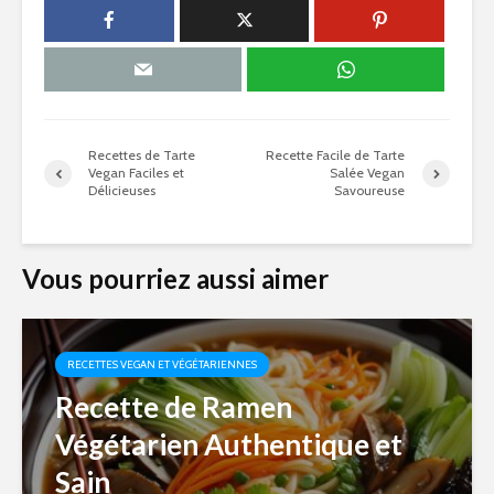
Recettes de Tarte
Recette Facile de Tarte
Vegan Faciles et
Salée Vegan
Délicieuses
Savoureuse
Vous pourriez aussi aimer
RECETTES VEGAN ET VÉGÉTARIENNES
Recette de Ramen
Végétarien Authentique et
Sain