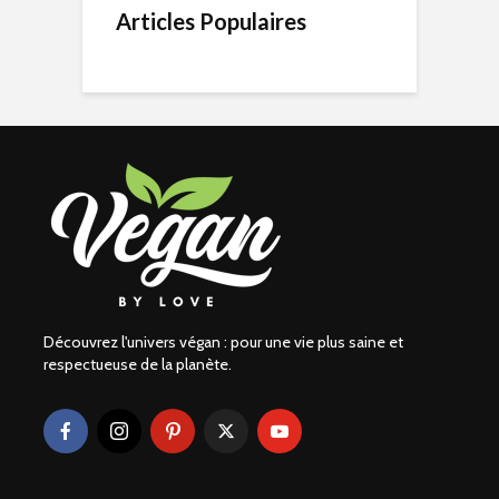
Articles Populaires
Découvrez l'univers végan : pour une vie plus saine et
respectueuse de la planète.