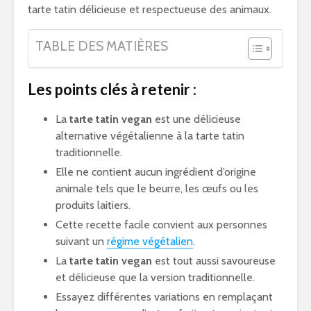
tarte tatin délicieuse et respectueuse des animaux.
TABLE DES MATIÈRES
Les points clés à retenir :
La
tarte tatin vegan
est une délicieuse
alternative végétalienne à la tarte tatin
traditionnelle.
Elle ne contient aucun ingrédient d’origine
animale tels que le beurre, les œufs ou les
produits laitiers.
Cette recette facile convient aux personnes
suivant un
régime végétalien
.
La
tarte tatin vegan
est tout aussi savoureuse
et délicieuse que la version traditionnelle.
Essayez différentes variations en remplaçant