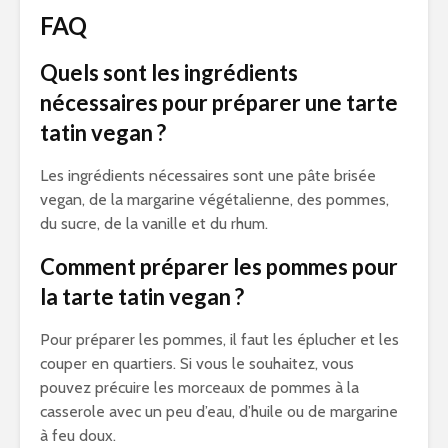
FAQ
Quels sont les ingrédients
nécessaires pour préparer une tarte
tatin vegan ?
Les ingrédients nécessaires sont une pâte brisée
vegan, de la margarine végétalienne, des pommes,
du sucre, de la vanille et du rhum.
Comment préparer les pommes pour
la tarte tatin vegan ?
Pour préparer les pommes, il faut les éplucher et les
couper en quartiers. Si vous le souhaitez, vous
pouvez précuire les morceaux de pommes à la
casserole avec un peu d’eau, d’huile ou de margarine
à feu doux.