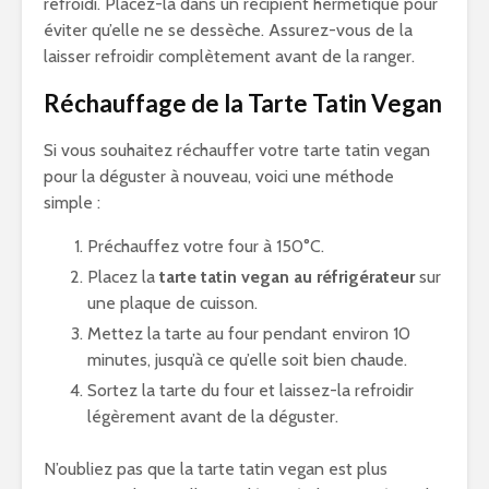
refroidi. Placez-la dans un récipient hermétique pour
éviter qu’elle ne se dessèche. Assurez-vous de la
laisser refroidir complètement avant de la ranger.
Réchauffage de la Tarte Tatin Vegan
Si vous souhaitez réchauffer votre tarte tatin vegan
pour la déguster à nouveau, voici une méthode
simple :
Préchauffez votre four à 150°C.
Placez la
tarte tatin vegan au réfrigérateur
sur
une plaque de cuisson.
Mettez la tarte au four pendant environ 10
minutes, jusqu’à ce qu’elle soit bien chaude.
Sortez la tarte du four et laissez-la refroidir
légèrement avant de la déguster.
N’oubliez pas que la tarte tatin vegan est plus