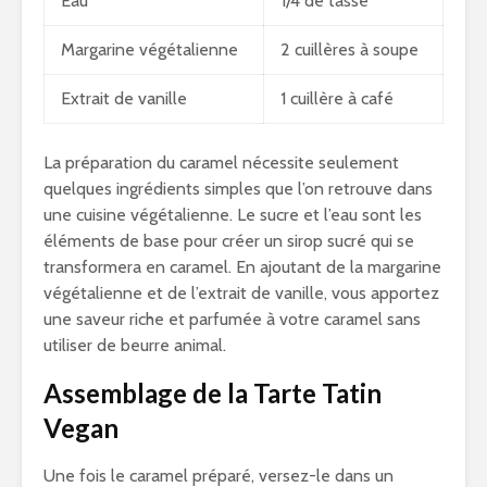
Eau
1/4 de tasse
Margarine végétalienne
2 cuillères à soupe
Extrait de vanille
1 cuillère à café
La préparation du caramel nécessite seulement
quelques ingrédients simples que l’on retrouve dans
une cuisine végétalienne. Le sucre et l’eau sont les
éléments de base pour créer un sirop sucré qui se
transformera en caramel. En ajoutant de la margarine
végétalienne et de l’extrait de vanille, vous apportez
une saveur riche et parfumée à votre caramel sans
utiliser de beurre animal.
Assemblage de la Tarte Tatin
Vegan
Une fois le caramel préparé, versez-le dans un