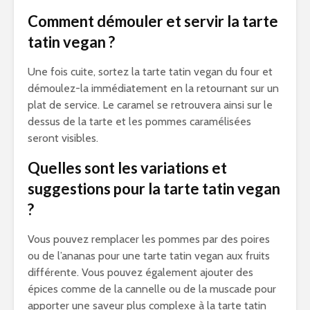
Comment démouler et servir la tarte
tatin vegan ?
Une fois cuite, sortez la tarte tatin vegan du four et
démoulez-la immédiatement en la retournant sur un
plat de service. Le caramel se retrouvera ainsi sur le
dessus de la tarte et les pommes caramélisées
seront visibles.
Quelles sont les variations et
suggestions pour la tarte tatin vegan
?
Vous pouvez remplacer les pommes par des poires
ou de l’ananas pour une tarte tatin vegan aux fruits
différente. Vous pouvez également ajouter des
épices comme de la cannelle ou de la muscade pour
apporter une saveur plus complexe à la tarte tatin