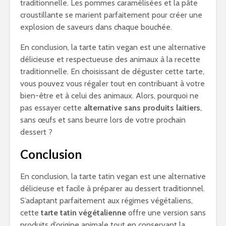
traditionnelle. Les pommes caramélisées et la pâte
croustillante se marient parfaitement pour créer une
explosion de saveurs dans chaque bouchée.
En conclusion, la tarte tatin vegan est une alternative
délicieuse et respectueuse des animaux à la recette
traditionnelle. En choisissant de déguster cette tarte,
vous pouvez vous régaler tout en contribuant à votre
bien-être et à celui des animaux. Alors, pourquoi ne
pas essayer cette
alternative sans produits laitiers
,
sans œufs et sans beurre lors de votre prochain
dessert ?
Conclusion
En conclusion, la tarte tatin vegan est une alternative
délicieuse et facile à préparer au dessert traditionnel.
S’adaptant parfaitement aux régimes végétaliens,
cette
tarte tatin végétalienne
offre une version sans
produits d’origine animale tout en conservant la