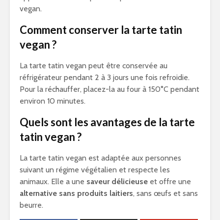
vegan.
Comment conserver la tarte tatin
vegan ?
La tarte tatin vegan peut être conservée au
réfrigérateur pendant 2 à 3 jours une fois refroidie.
Pour la réchauffer, placez-la au four à 150°C pendant
environ 10 minutes.
Quels sont les avantages de la tarte
tatin vegan ?
La tarte tatin vegan est adaptée aux personnes
suivant un régime végétalien et respecte les
animaux. Elle a une
saveur délicieuse
et offre une
alternative sans produits laitiers
, sans œufs et sans
beurre.