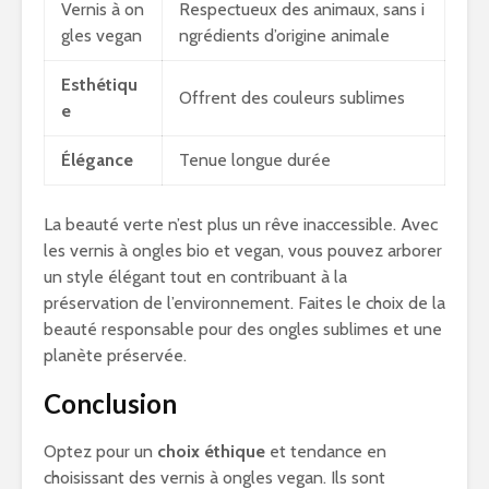
Vernis à on
Respectueux des animaux, sans i
gles vegan
ngrédients d’origine animale
Esthétiqu
Offrent des couleurs sublimes
e
Élégance
Tenue longue durée
La beauté verte n’est plus un rêve inaccessible. Avec
les vernis à ongles bio et vegan, vous pouvez arborer
un style élégant tout en contribuant à la
préservation de l’environnement. Faites le choix de la
beauté responsable pour des ongles sublimes et une
planète préservée.
Conclusion
Optez pour un
choix éthique
et tendance en
choisissant des vernis à ongles vegan. Ils sont