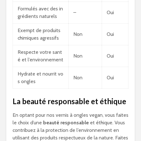
Formulés avec des in
–
Oui
grédients naturels
Exempt de produits
Non
Oui
chimiques agressifs
Respecte votre sant
Non
Oui
é et l’environnement
Hydrate et nourrit vo
Non
Oui
s ongles
La beauté responsable et éthique
En optant pour nos vernis à ongles vegan, vous faites
le choix d’une
beauté responsable
et éthique. Vous
contribuez à la protection de l’environnement en
utilisant des produits respectueux de la nature. Faites