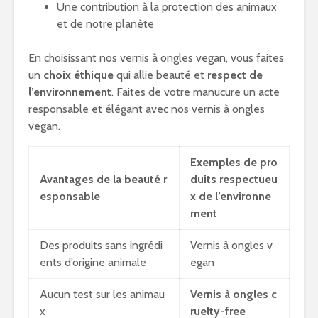
Une contribution à la protection des animaux
et de notre planète
En choisissant nos vernis à ongles vegan, vous faites
un
choix éthique
qui allie beauté et
respect de
l’environnement
. Faites de votre manucure un acte
responsable et élégant avec nos vernis à ongles
vegan.
Exemples de pro
Avantages de la beauté r
duits respectueu
esponsable
x de l’environne
ment
Des produits sans ingrédi
Vernis à ongles v
ents d’origine animale
egan
Aucun test sur les animau
Vernis à ongles c
x
ruelty-free