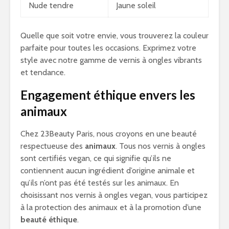
Nude tendre
Jaune soleil
Quelle que soit votre envie, vous trouverez la couleur
parfaite pour toutes les occasions. Exprimez votre
style avec notre gamme de vernis à ongles vibrants
et tendance.
Engagement éthique envers les
animaux
Chez 23Beauty Paris, nous croyons en une beauté
respectueuse des
animaux
. Tous nos vernis à ongles
sont certifiés vegan, ce qui signifie qu’ils ne
contiennent aucun ingrédient d’origine animale et
qu’ils n’ont pas été testés sur les animaux. En
choisissant nos vernis à ongles vegan, vous participez
à la protection des animaux et à la promotion d’une
beauté éthique
.