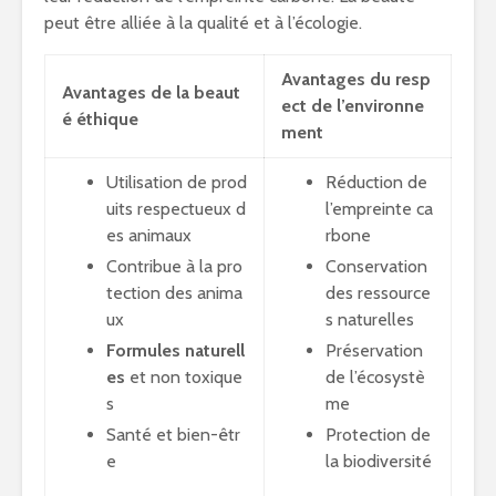
peut être alliée à la qualité et à l’écologie.
Avantages du resp
Avantages de la beaut
ect de l’environne
é éthique
ment
Utilisation de prod
Réduction de
uits respectueux d
l’empreinte ca
es animaux
rbone
Contribue à la pro
Conservation
tection des anima
des ressource
ux
s naturelles
Formules naturell
Préservation
es
et non toxique
de l’écosystè
s
me
Santé et bien-êtr
Protection de
e
la biodiversité