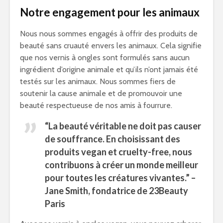
Notre engagement pour les animaux
Nous nous sommes engagés à offrir des produits de
beauté sans cruauté envers les animaux. Cela signifie
que nos vernis à ongles sont formulés sans aucun
ingrédient d’origine animale et qu’ils n’ont jamais été
testés sur les animaux. Nous sommes fiers de
soutenir la cause animale et de promouvoir une
beauté respectueuse de nos amis à fourrure.
“La beauté véritable ne doit pas causer
de souffrance. En choisissant des
produits vegan et
cruelty-free
, nous
contribuons à créer un monde meilleur
pour toutes les créatures vivantes.” –
Jane Smith, fondatrice de 23Beauty
Paris