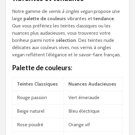
Notre gamme de
vernis à ongles vegan
propose une
large
palette de couleurs
vibrantes et
tendance
.
Que vous préfériez les teintes classiques ou les
nuances plus audacieuses, vous trouverez votre
bonheur parmi notre
sélection
. Des teintes nude
délicates aux couleurs vives, nos vernis à ongles
vegan reflètent l’élégance et le savoir-faire français.
Palette de couleurs:
Teintes Classiques
Nuances Audacieuses
Rouge passion
Vert émeraude
Beige naturel
Bleu électrique
Rose poudré
Orange vif