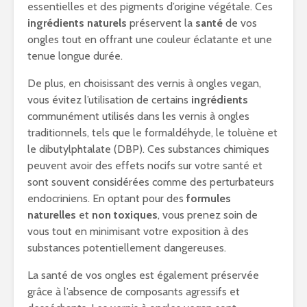
essentielles et des pigments d’origine végétale. Ces
ingrédients naturels
préservent la
santé
de vos
ongles tout en offrant une couleur éclatante et une
tenue longue durée.
De plus, en choisissant des vernis à ongles vegan,
vous évitez l’utilisation de certains
ingrédients
communément utilisés dans les vernis à ongles
traditionnels, tels que le formaldéhyde, le toluène et
le dibutylphtalate (DBP). Ces substances chimiques
peuvent avoir des effets nocifs sur votre santé et
sont souvent considérées comme des perturbateurs
endocriniens. En optant pour des
formules
naturelles
et
non toxiques
, vous prenez soin de
vous tout en minimisant votre exposition à des
substances potentiellement dangereuses.
La santé de vos ongles est également préservée
grâce à l’absence de composants agressifs et