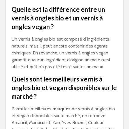
Quelle est la différence entre un
vernis à ongles bio et un vernis à
ongles vegan ?
Un vernis à ongles bio est composé d’ingrédients
naturels, mais il peut encore contenir des agents
chimiques. En revanche, un vernis à ongles vegan
garantit qu’aucun ingrédient d’origine animale n’est
utilisé et qu’il n’a pas été testé sur les animaux.
Quels sont les meilleurs vernis à
ongles bio et vegan disponibles sur le
marché ?
Parmi les meilleures
marques
de vernis à ongles bio
et vegan disponibles sur le marché, on retrouve
Arcancil, Manucurist, Zao, Yves Rocher, Couleur