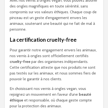
Avec nos vernis à ongles vegan, vous pouvez arborer
des ongles magnifiques en toute sérénité, sans
compromis sur vos valeurs éthiques. Chaque coup de
pinceau est un geste d’engagement envers les
animaux, soutenant une beauté qui ne fait de mal à
personne.
La certification cruelty-free
Pour garantir notre engagement envers les animaux,
nos vernis à ongles sont officiellement certifiés
cruelty-free
par des organismes indépendants.
Cette certification atteste que nos produits ne sont
pas testés sur les animaux, et nous sommes fiers de
pouvoir le garantir à nos clients.
En choisissant nos vernis à ongles vegan, vous
rejoignez un mouvement en faveur d’une
beauté
éthique
et responsable, où chaque geste compte
pour la protection des animaux.