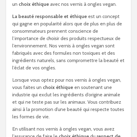
un
choix éthique
avec nos vernis à ongles vegan.
La beauté responsable et éthique
est un concept
qui gagne en popularité alors que de plus en plus de
consommateurs prennent conscience de
l’importance de choisir des produits respectueux de
l’environnement. Nos vernis à ongles vegan sont
fabriqués avec des formules non toxiques et des
ingrédients naturels, sans compromettre la beauté et
l’éclat de vos ongles.
Lorsque vous optez pour nos vernis à ongles vegan,
vous faites un
choix éthique
en soutenant une
industrie qui exclut les ingrédients d’origine animale
et qui ne teste pas sur les animaux. Vous contribuez
ainsi à la promotion d’une beauté qui respecte toutes
les formes de vie.
En utilisant nos vernis à ongles vegan, vous avez
l’assurance de faire le
choix éthique
du
respect de