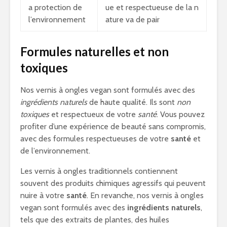
a protection de
ue et respectueuse de la n
l’environnement
ature va de pair
Formules naturelles et non
toxiques
Nos vernis à ongles vegan sont formulés avec des
ingrédients naturels
de haute qualité. Ils sont
non
toxiques
et respectueux de votre
santé
. Vous pouvez
profiter d’une expérience de beauté sans compromis,
avec des formules respectueuses de votre
santé
et
de l’environnement.
Les vernis à ongles traditionnels contiennent
souvent des produits chimiques agressifs qui peuvent
nuire à votre
santé
. En revanche, nos vernis à ongles
vegan sont formulés avec des
ingrédients naturels
,
tels que des extraits de plantes, des huiles