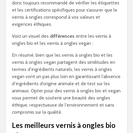
donc toujours recommandé de vérifier les étiquettes
et les certifications spécifiques pour s’assurer que le
vernis à ongles correspond à vos valeurs et
exigences éthiques.
Voici un visuel des
différences
entre les vernis à
ongles bio et les vernis à ongles vegan :
En résumé, bien que les vernis à ongles bio et les
vernis à ongles vegan partagent des similitudes en
termes d’ingrédients naturels, les vernis à ongles
vegan vont un pas plus loin en garantissant l’absence
d’ingrédients d’origine animale et de test sur les
animaux. Opter pour des vernis à ongles bio et vegan
vous permet de soutenir une beauté des ongles
éthique, respectueuse de l’environnement et sans
compromis sur la qualité.
Les meilleurs vernis à ongles bio