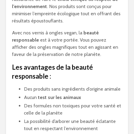
l’environnement
. Nos produits sont conçus pour
minimiser l’empreinte écologique tout en offrant des
résultats époustouflants.
Avec nos vernis à ongles vegan, la
beauté
responsable
est à votre portée. Vous pouvez
afficher des ongles magnifiques tout en agissant en
faveur de la préservation de notre planète.
Les avantages de la beauté
responsable :
Des produits sans ingrédients d’origine animale
Aucun
test sur les animaux
Des formules non toxiques pour votre santé et
celle de la planète
La possibilité d’arborer une beauté éclatante
tout en respectant l’environnement