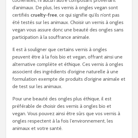
cochenilles, ni aucun autre composant provenant
d’animaux. De plus, les vernis à ongles vegan sont
certifiés
cruelty-free
, ce qui signifie qu’ils n’ont pas
été testés sur les animaux. Choisir un vernis à ongles
vegan vous assure donc une beauté des ongles sans
participation à la souffrance animale.
Il est à souligner que certains vernis à ongles
peuvent être à la fois bio et vegan, offrant ainsi une
alternative complète et éthique. Ces vernis à ongles
associent des ingrédients d’origine naturelle à une
formulation exempte de produits d’origine animale et
de test sur les animaux.
Pour une beauté des ongles plus éthique, il est
préférable de choisir des vernis à ongles bio et
vegan. Vous pouvez ainsi être sûrs que vos vernis à
ongles respectent à la fois l’environnement, les
animaux et votre santé.