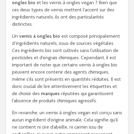
ongles bio
et les vernis à ongles vegan ? Bien que
ces deux types de vernis mettent l’accent sur des
ingrédients naturels, ils ont des particularités
distinctes.
Un
vernis à ongles bio
est composé principalement
d’ingrédients naturels, issus de sources végétales.
Ces ingrédients bio sont cultivés sans l’utilisation de
pesticides et d’engrais chimiques. Cependant, il est
important de noter que certains vernis à ongles bio
peuvent encore contenir des agents chimiques,
même s’ils sont présents en quantités réduites. Il est
donc crucial de lire attentivement les étiquettes et
de choisir des
marques
réputées qui garantissent
l’absence de produits chimiques agressifs.
En revanche, un vernis à ongles vegan est conçu sans
aucun ingrédient d’origine animale. Cela signifie qu’il
ne contient ni cire d’abeille, ni carmin issu de