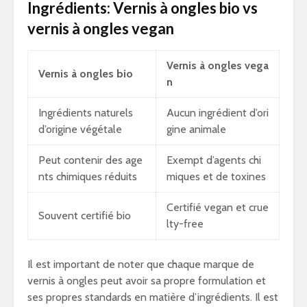
Ingrédients: Vernis à ongles bio vs
vernis à ongles vegan
Vernis à ongles vega
Vernis à ongles bio
n
Ingrédients naturels
Aucun ingrédient d’ori
d’origine végétale
gine animale
Peut contenir des age
Exempt d’agents chi
nts chimiques réduits
miques et de toxines
Certifié vegan et crue
Souvent certifié bio
lty-free
Il est important de noter que chaque marque de
vernis à ongles peut avoir sa propre formulation et
ses propres standards en matière d’ingrédients. Il est