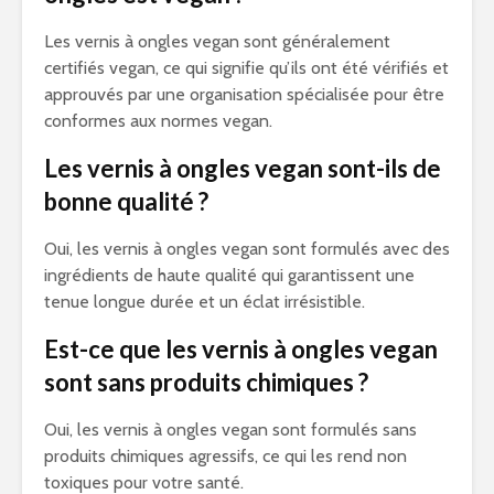
Les vernis à ongles vegan sont généralement
certifiés vegan, ce qui signifie qu’ils ont été vérifiés et
approuvés par une organisation spécialisée pour être
conformes aux normes vegan.
Les vernis à ongles vegan sont-ils de
bonne qualité ?
Oui, les vernis à ongles vegan sont formulés avec des
ingrédients de haute qualité qui garantissent une
tenue longue durée et un éclat irrésistible.
Est-ce que les vernis à ongles vegan
sont sans produits chimiques ?
Oui, les vernis à ongles vegan sont formulés sans
produits chimiques agressifs, ce qui les rend non
toxiques pour votre santé.