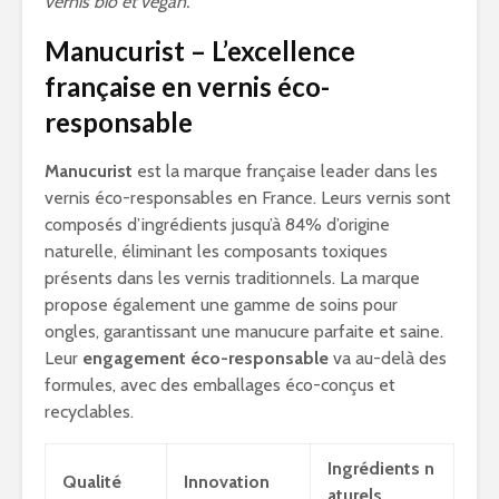
vernis bio et vegan.
Manucurist – L’excellence
française en vernis éco-
responsable
Manucurist
est la marque française leader dans les
vernis éco-responsables en France. Leurs vernis sont
composés d’ingrédients jusqu’à 84% d’origine
naturelle, éliminant les composants toxiques
présents dans les vernis traditionnels. La marque
propose également une gamme de soins pour
ongles, garantissant une manucure parfaite et saine.
Leur
engagement éco-responsable
va au-delà des
formules, avec des emballages éco-conçus et
recyclables.
Ingrédients n
Qualité
Innovation
aturels