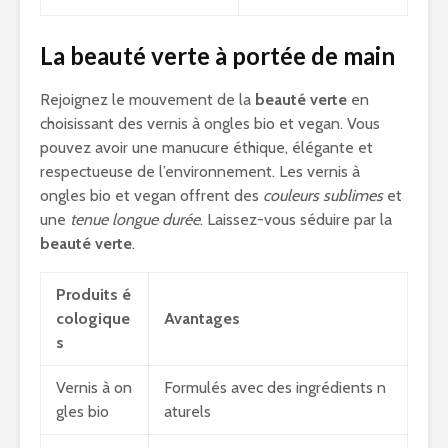
La beauté verte à portée de main
Rejoignez le mouvement de la
beauté verte
en
choisissant des vernis à ongles bio et vegan. Vous
pouvez avoir une manucure éthique, élégante et
respectueuse de l’environnement. Les vernis à
ongles bio et vegan offrent des
couleurs sublimes
et
une
tenue longue durée
. Laissez-vous séduire par la
beauté verte
.
Produits é
cologique
Avantages
s
Vernis à on
Formulés avec des ingrédients n
gles bio
aturels