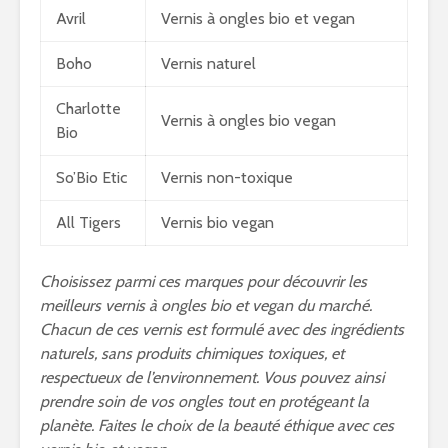
Avril
Vernis à ongles bio et vegan
Boho
Vernis naturel
Charlotte
Vernis à ongles bio vegan
Bio
So’Bio Etic
Vernis non-toxique
All Tigers
Vernis bio vegan
Choisissez parmi ces marques pour découvrir les
meilleurs vernis à ongles bio et vegan du marché.
Chacun de ces vernis est formulé avec des ingrédients
naturels, sans produits chimiques toxiques, et
respectueux de l’environnement. Vous pouvez ainsi
prendre soin de vos ongles tout en protégeant la
planète. Faites le choix de la beauté éthique avec ces