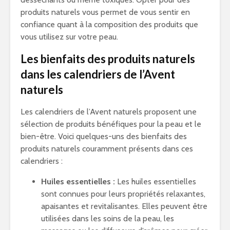
produits naturels vous permet de vous sentir en
confiance quant à la composition des produits que
vous utilisez sur votre peau.
Les bienfaits des produits naturels
dans les calendriers de l’Avent
naturels
Les calendriers de l’Avent naturels proposent une
sélection de produits bénéfiques pour la peau et le
bien-être. Voici quelques-uns des bienfaits des
produits naturels couramment présents dans ces
calendriers :
Huiles essentielles :
Les huiles essentielles
sont connues pour leurs propriétés relaxantes,
apaisantes et revitalisantes. Elles peuvent être
utilisées dans les soins de la peau, les