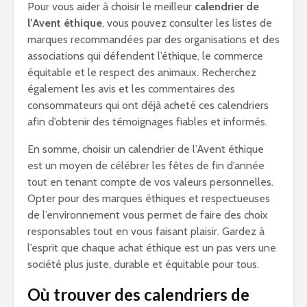
Pour vous aider à choisir le meilleur
calendrier de
l’Avent éthique
, vous pouvez consulter les listes de
marques recommandées par des organisations et des
associations qui défendent l’éthique, le commerce
équitable et le respect des animaux. Recherchez
également les avis et les commentaires des
consommateurs qui ont déjà acheté ces calendriers
afin d’obtenir des témoignages fiables et informés.
En somme, choisir un calendrier de l’Avent éthique
est un moyen de célébrer les fêtes de fin d’année
tout en tenant compte de vos valeurs personnelles.
Opter pour des marques éthiques et respectueuses
de l’environnement vous permet de faire des choix
responsables tout en vous faisant plaisir. Gardez à
l’esprit que chaque achat éthique est un pas vers une
société plus juste, durable et équitable pour tous.
Où trouver des calendriers de