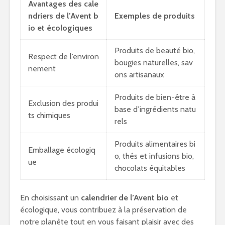
Avantages des cale
ndriers de l’Avent b
Exemples de produits
io et écologiques
Produits de beauté bio,
Respect de l’environ
bougies naturelles, sav
nement
ons artisanaux
Produits de bien-être à
Exclusion des produi
base d’ingrédients natu
ts chimiques
rels
Produits alimentaires bi
Emballage écologiq
o, thés et infusions bio,
ue
chocolats équitables
En choisissant un
calendrier de l’Avent bio
et
écologique, vous contribuez à la préservation de
notre planète tout en vous faisant plaisir avec des