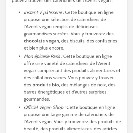
pouvez trouver des calendriers de l’Avent vegan :
Instant V pâtisserie :
Cette boutique en ligne
propose une sélection de calendriers de
l’Avent vegan remplis de délicieuses
gourmandises sucrées. Vous y trouverez des
chocolats vegan
, des biscuits, des confiseries
et bien plus encore.
Mon épicerie Paris :
Cette boutique en ligne
offre une variété de calendriers de l’Avent
vegan comprenant des produits alimentaires et
des collations saines. Vous pouvez y trouver
des
produits bio
, des mélanges de noix, des
barres énergétiques et d’autres surprises
gourmandes.
Official Vegan Shop :
Cette boutique en ligne
propose une large gamme de calendriers de
l’Avent vegan. Vous y trouverez des produits de
beauté, des produits alimentaires, des articles