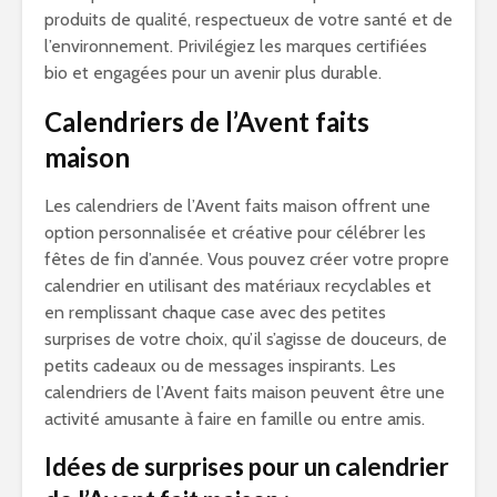
produits de qualité, respectueux de votre santé et de
l’environnement. Privilégiez les marques certifiées
bio et engagées pour un avenir plus durable.
Calendriers de l’Avent faits
maison
Les calendriers de l’Avent faits maison offrent une
option personnalisée et créative pour célébrer les
fêtes de fin d’année. Vous pouvez créer votre propre
calendrier en utilisant des matériaux recyclables et
en remplissant chaque case avec des petites
surprises de votre choix, qu’il s’agisse de douceurs, de
petits cadeaux ou de messages inspirants. Les
calendriers de l’Avent faits maison peuvent être une
activité amusante à faire en famille ou entre amis.
Idées de surprises pour un calendrier