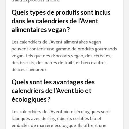
Quels types de produits sont inclus
dans les calendriers de l’Avent
alimentaires vegan ?
Les calendriers de l’Avent alimentaires vegan
peuvent contenir une gamme de produits gourmands
vegan, tels que des chocolats vegan, des céréales,
des biscuits, des barres de fruits et bien d’autres
délices savoureux.
Quels sont les avantages des
calendriers de l’Avent bio et
écologiques ?
Les calendriers de l’Avent bio et écologiques sont
fabriqués avec des ingrédients certifiés bio et
emballés de manière écologique. Ils offrent une