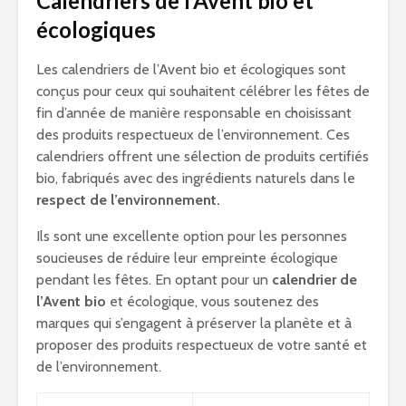
Calendriers de l’Avent bio et
écologiques
Les calendriers de l’Avent bio et écologiques sont
conçus pour ceux qui souhaitent célébrer les fêtes de
fin d’année de manière responsable en choisissant
des produits respectueux de l’environnement. Ces
calendriers offrent une sélection de produits certifiés
bio, fabriqués avec des ingrédients naturels dans le
respect de l’environnement.
Ils sont une excellente option pour les personnes
soucieuses de réduire leur empreinte écologique
pendant les fêtes. En optant pour un
calendrier de
l’Avent bio
et écologique, vous soutenez des
marques qui s’engagent à préserver la planète et à
proposer des produits respectueux de votre santé et
de l’environnement.