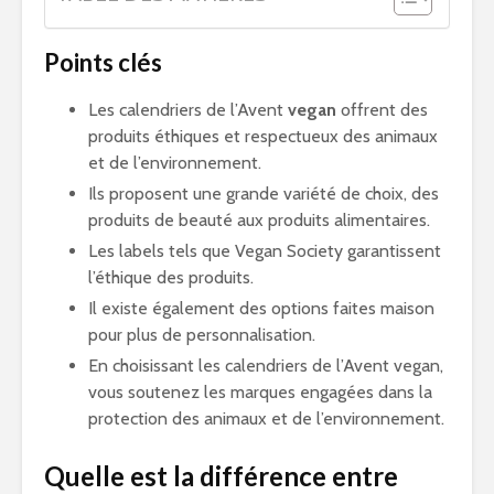
Points clés
Les calendriers de l’Avent
vegan
offrent des
produits éthiques et respectueux des animaux
et de l’environnement.
Ils proposent une grande variété de choix, des
produits de beauté aux produits alimentaires.
Les labels tels que Vegan Society garantissent
l’éthique des produits.
Il existe également des options faites maison
pour plus de personnalisation.
En choisissant les calendriers de l’Avent vegan,
vous soutenez les marques engagées dans la
protection des animaux et de l’environnement.
Quelle est la différence entre