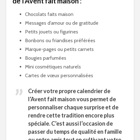
de l’Avent fait maison :
Chocolats faits maison
Messages d’amour ou de gratitude
Petits jouets ou figurines
Bonbons ou friandises préférées
Marque-pages ou petits carnets
Bougies parfumées
Mini cosmétiques naturels
Cartes de vœux personnalisées
Créer votre propre
calendrier de
l’Avent fait maison
vous permet de
personnaliser chaque surprise et de
rendre cette tradition encore plus
spéciale. C’est aussi l’occasion de
passer du temps de qualité en famille
ou entre amis tout en cultivant votre