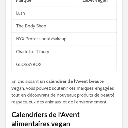
Marque
Label Vegan
Lush
The Body Shop
NYX Professional Makeup
Charlotte Tilbury
GLOSSYBOX
En choisissant un
calendrier de l’Avent beauté
vegan
, vous pouvez soutenir ces marques engagées
tout en découvrant de nouveaux produits de beauté
respectueux des animaux et de l’environnement.
Calendriers de l’Avent
alimentaires vegan