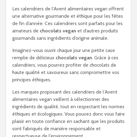
Les calendriers de l’Avent alimentaires vegan offrent
une alternative gourmande et éthique pour les fêtes
de fin d’année. Ces calendriers sont parfaits pour les
amateurs de
chocolats vegan
et d’autres produits
gourmands sans ingrédients d’origine animale.
Imaginez-vous ouvrir chaque jour une petite case
remplie de délicieux
chocolats vegan
. Grâce à ces
calendriers, vous pourrez profiter de chocolats de
haute qualité et savoureux sans compromettre vos
principes éthiques.
Les marques proposant des calendriers de l’Avent
alimentaires vegan veillent à sélectionner des
ingrédients de qualité, tout en respectant les normes
éthiques et écologiques. Vous pouvez donc vous faire
plaisir en toute confiance en sachant que les produits
sont fabriqués de manière responsable et
respectueuse de l’environnement.