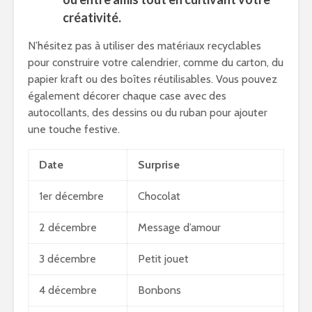
créativité.
N’hésitez pas à utiliser des matériaux recyclables
pour construire votre calendrier, comme du carton, du
papier kraft ou des boîtes réutilisables. Vous pouvez
également décorer chaque case avec des
autocollants, des dessins ou du ruban pour ajouter
une touche festive.
Date
Surprise
1er décembre
Chocolat
2 décembre
Message d’amour
3 décembre
Petit jouet
4 décembre
Bonbons