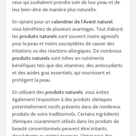
ceux qui souhaitent prendre soin de leur peau et de
leur bien-être de manière plus naturelle.
En optant pour un
calendrier de l’Avent naturel
,
vous bénéficiez de plusieurs avantages. Tout d’abord,
les
produits naturels
sont souvent moins agressifs
pour la peau et moins susceptibles de causer des
irritations ou des réactions allergiques. De nombreux
produits naturels
sont riches en nutriments
bénéfiques tels que des vitamines, des antioxydants
et des acides gras essentiels, qui nourrissent et
protègent la peau.
En utilisant des
produits naturels
, vous évitez
également l’exposition à des produits chimiques
potentiellement nocifs présents dans de nombreux
produits de soins traditionnels. Certains ingrédients
chimiques couramment utilisés dans les produits de
beauté conventionnels peuvent être irritants,
desséchants ou même toxiques. Opter pour des