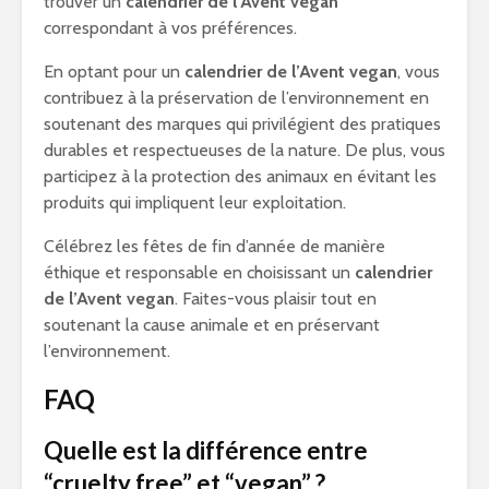
trouver un
calendrier de l’Avent vegan
correspondant à vos préférences.
En optant pour un
calendrier de l’Avent vegan
, vous
contribuez à la préservation de l’environnement en
soutenant des marques qui privilégient des pratiques
durables et respectueuses de la nature. De plus, vous
participez à la protection des animaux en évitant les
produits qui impliquent leur exploitation.
Célébrez les fêtes de fin d’année de manière
éthique et responsable en choisissant un
calendrier
de l’Avent vegan
. Faites-vous plaisir tout en
soutenant la cause animale et en préservant
l’environnement.
FAQ
Quelle est la différence entre
“cruelty free” et “vegan” ?