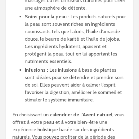
massages ou les diffuseurs d’arômes pour créer
une atmosphère de détente.
Soins pour la peau :
Les produits naturels pour
la peau sont souvent riches en ingrédients
nourrissants tels que l’aloès, l’huile d’amande
douce, le beurre de karité et l’huile de jojoba.
Ces ingrédients hydratent, apaisent et
protègent la peau, tout en lui apportant les
nutriments essentiels.
Infusions :
Les infusions à base de plantes
sont idéales pour se détendre et prendre soin
de soi. Elles peuvent aider à calmer l’esprit,
favoriser la digestion, améliorer le sommeil et
stimuler le système immunitaire.
En choisissant un
calendrier de l’Avent naturel
, vous
offrez à votre peau et à votre bien-être une
expérience holistique basée sur des ingrédients
naturels. Vous pouvez profiter de la période des