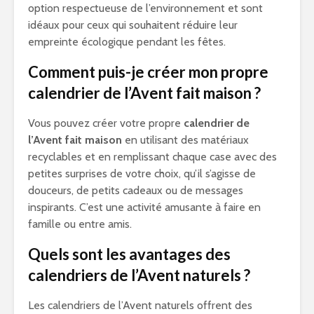
option respectueuse de l’environnement et sont
idéaux pour ceux qui souhaitent réduire leur
empreinte écologique pendant les fêtes.
Comment puis-je créer mon propre
calendrier de l’Avent fait maison ?
Vous pouvez créer votre propre
calendrier de
l’Avent fait maison
en utilisant des matériaux
recyclables et en remplissant chaque case avec des
petites surprises de votre choix, qu’il s’agisse de
douceurs, de petits cadeaux ou de messages
inspirants. C’est une activité amusante à faire en
famille ou entre amis.
Quels sont les avantages des
calendriers de l’Avent naturels ?
Les calendriers de l’Avent naturels offrent des