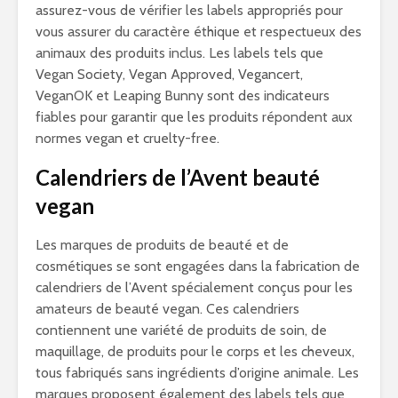
assurez-vous de vérifier les labels appropriés pour
vous assurer du caractère éthique et respectueux des
animaux des produits inclus. Les labels tels que
Vegan Society, Vegan Approved, Vegancert,
VeganOK et Leaping Bunny sont des indicateurs
fiables pour garantir que les produits répondent aux
normes vegan et cruelty-free.
Calendriers de l’Avent beauté
vegan
Les marques de produits de beauté et de
cosmétiques se sont engagées dans la fabrication de
calendriers de l’Avent spécialement conçus pour les
amateurs de beauté vegan. Ces calendriers
contiennent une variété de produits de soin, de
maquillage, de produits pour le corps et les cheveux,
tous fabriqués sans ingrédients d’origine animale. Les
marques proposent également des labels tels que