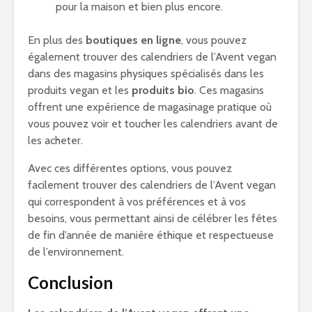
pour la maison et bien plus encore.
En plus des
boutiques en ligne
, vous pouvez
également trouver des calendriers de l’Avent vegan
dans des magasins physiques spécialisés dans les
produits vegan et les
produits bio
. Ces magasins
offrent une expérience de magasinage pratique où
vous pouvez voir et toucher les calendriers avant de
les acheter.
Avec ces différentes options, vous pouvez
facilement trouver des calendriers de l’Avent vegan
qui correspondent à vos préférences et à vos
besoins, vous permettant ainsi de célébrer les fêtes
de fin d’année de manière éthique et respectueuse
de l’environnement.
Conclusion