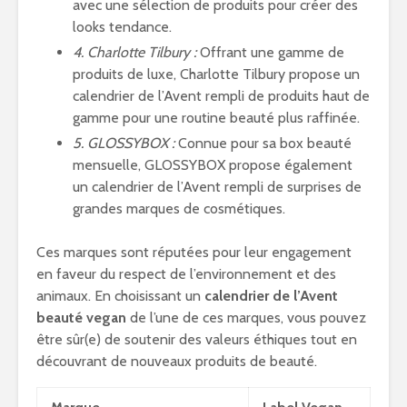
avec une sélection de produits pour créer des
looks tendance.
4. Charlotte Tilbury :
Offrant une gamme de
produits de luxe, Charlotte Tilbury propose un
calendrier de l’Avent rempli de produits haut de
gamme pour une routine beauté plus raffinée.
5. GLOSSYBOX :
Connue pour sa box beauté
mensuelle, GLOSSYBOX propose également
un calendrier de l’Avent rempli de surprises de
grandes marques de cosmétiques.
Ces marques sont réputées pour leur engagement
en faveur du respect de l’environnement et des
animaux. En choisissant un
calendrier de l’Avent
beauté vegan
de l’une de ces marques, vous pouvez
être sûr(e) de soutenir des valeurs éthiques tout en
découvrant de nouveaux produits de beauté.