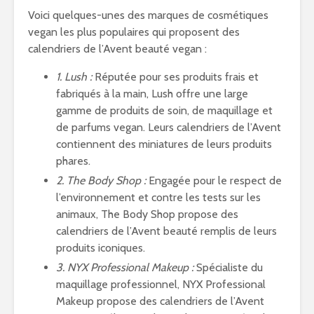
Voici quelques-unes des marques de cosmétiques
vegan les plus populaires qui proposent des
calendriers de l’Avent beauté vegan :
1. Lush :
Réputée pour ses produits frais et
fabriqués à la main, Lush offre une large
gamme de produits de soin, de maquillage et
de parfums vegan. Leurs calendriers de l’Avent
contiennent des miniatures de leurs produits
phares.
2. The Body Shop :
Engagée pour le respect de
l’environnement et contre les tests sur les
animaux, The Body Shop propose des
calendriers de l’Avent beauté remplis de leurs
produits iconiques.
3. NYX Professional Makeup :
Spécialiste du
maquillage professionnel, NYX Professional
Makeup propose des calendriers de l’Avent