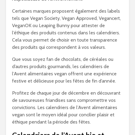
Certaines marques proposent également des labels
tels que Vegan Society, Vegan Approved, Vegancert,
VeganOK ou Leaping Bunny pour attester de
l’éthique des produits contenus dans les calendriers.
Cela vous permet de choisir en toute transparence
des produits qui correspondent à vos valeurs.
Que vous soyez fan de chocolats, de céréales ou
d’autres produits gourmands, les calendriers de
l’Avent alimentaires vegan offrent une expérience
festive et délicieuse pour les fêtes de fin d’année.
Profitez de chaque jour de décembre en découvrant
de savoureuses friandises sans compromettre vos
convictions. Les calendriers de l’Avent alimentaires
vegan sont le moyen idéal pour concilier plaisir et
éthique pendant la période des fêtes.