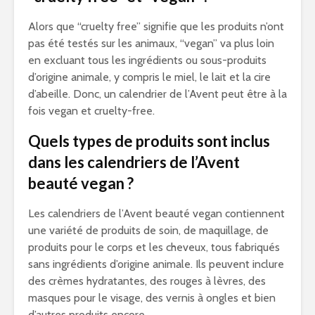
Alors que “cruelty free” signifie que les produits n’ont
pas été testés sur les animaux, “vegan” va plus loin
en excluant tous les ingrédients ou sous-produits
d’origine animale, y compris le miel, le lait et la cire
d’abeille. Donc, un calendrier de l’Avent peut être à la
fois vegan et cruelty-free.
Quels types de produits sont inclus
dans les calendriers de l’Avent
beauté vegan ?
Les calendriers de l’Avent beauté vegan contiennent
une variété de produits de soin, de maquillage, de
produits pour le corps et les cheveux, tous fabriqués
sans ingrédients d’origine animale. Ils peuvent inclure
des crèmes hydratantes, des rouges à lèvres, des
masques pour le visage, des vernis à ongles et bien
d’autres produits encore.