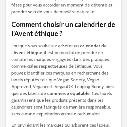
fêtes pour vous accorder un moment de détente et
prendre soin de vous de manière naturelle.
Comment choisir un calendrier de
l’Avent éthique ?
Lorsque vous souhaitez acheter un
calendrier de
l’Avent éthique
, il est primordial de prendre en
compte les marques engagées dans des pratiques
commerciales respectueuses de l’éthique. Vous
pouvez identifier ces marques en recherchant des
labels réputés tels que Vegan Society, Vegan
Approved, Vegancert, VeganOK, Leaping Bunny, ainsi
que des labels de
commerce équitable.
Ces labels
garantissent que les produits présents dans les
calendriers sont fabriqués de manière responsable,
sans aucune exploitation animale ou humaine.
En privilégiant les marques qui arborent ces labels,