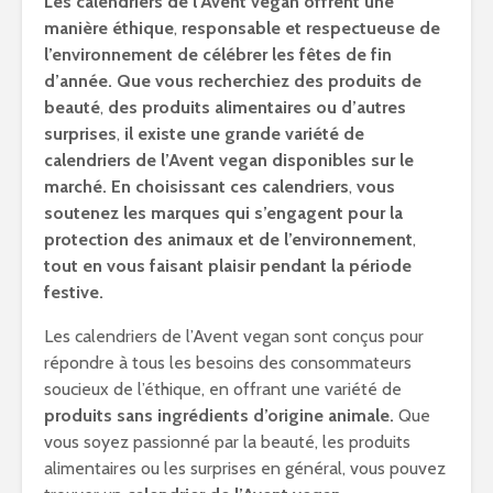
Les calendriers de l’Avent vegan offrent une
manière éthique
,
responsable et respectueuse de
l’environnement de célébrer les fêtes de fin
d’année. Que vous recherchiez des produits de
beauté
,
des produits alimentaires ou d’autres
surprises
,
il existe une grande variété de
calendriers de l’Avent vegan disponibles sur le
marché. En choisissant ces calendriers
,
vous
soutenez les marques qui s’engagent pour la
protection des animaux et de l’environnement
,
tout en vous faisant plaisir pendant la période
festive.
Les calendriers de l’Avent vegan sont conçus pour
répondre à tous les besoins des consommateurs
soucieux de l’éthique, en offrant une variété de
produits sans ingrédients d’origine animale.
Que
vous soyez passionné par la beauté, les produits
alimentaires ou les surprises en général, vous pouvez