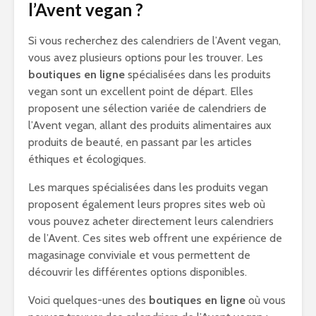
l’Avent vegan ?
Si vous recherchez des calendriers de l’Avent vegan,
vous avez plusieurs options pour les trouver. Les
boutiques en ligne
spécialisées dans les produits
vegan sont un excellent point de départ. Elles
proposent une sélection variée de calendriers de
l’Avent vegan, allant des produits alimentaires aux
produits de beauté, en passant par les articles
éthiques et écologiques.
Les marques spécialisées dans les produits vegan
proposent également leurs propres sites web où
vous pouvez acheter directement leurs calendriers
de l’Avent. Ces sites web offrent une expérience de
magasinage conviviale et vous permettent de
découvrir les différentes options disponibles.
Voici quelques-unes des
boutiques en ligne
où vous