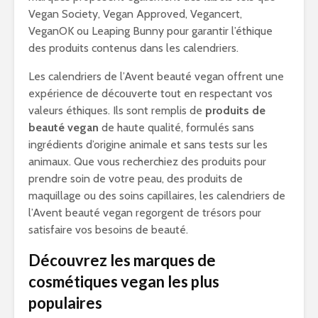
Vegan Society, Vegan Approved, Vegancert,
VeganOK ou Leaping Bunny pour garantir l’éthique
des produits contenus dans les calendriers.
Les calendriers de l’Avent beauté vegan offrent une
expérience de découverte tout en respectant vos
valeurs éthiques. Ils sont remplis de
produits de
beauté vegan
de haute qualité, formulés sans
ingrédients d’origine animale et sans tests sur les
animaux. Que vous recherchiez des produits pour
prendre soin de votre peau, des produits de
maquillage ou des soins capillaires, les calendriers de
l’Avent beauté vegan regorgent de trésors pour
satisfaire vos besoins de beauté.
Découvrez les marques de
cosmétiques vegan les plus
populaires