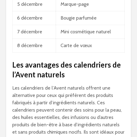
5 décembre
Marque-page
6 décembre
Bougie parfumée
7 décembre
Mini cosmétique naturel
8 décembre
Carte de vœux
Les avantages des calendriers de
l’Avent naturels
Les calendriers de l’Avent naturels offrent une
alternative pour ceux qui préfèrent des produits
fabriqués à partir d’ingrédients naturels. Ces
calendriers peuvent contenir des soins pour la peau,
des huiles essentielles, des infusions ou d’autres
produits de bien-être à base d’ingrédients naturels
et sans produits chimiques nocifs. Ils sont idéaux pour