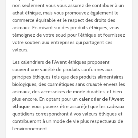
non seulement vous vous assurez de contribuer à un
achat éthique, mais vous promouvez également le
commerce équitable et le respect des droits des
animaux. En misant sur des produits éthiques, vous
témoignez de votre souci pour l’éthique et fournissez
votre soutien aux entreprises qui partagent ces
valeurs.
Les calendriers de l’Avent éthiques proposent
souvent une variété de produits conformes aux
principes éthiques tels que des produits alimentaires
biologiques, des cosmétiques sans cruauté envers les
animaux, des accessoires de mode durables, et bien
plus encore. En optant pour un
calendrier de l’Avent
éthique
, vous pouvez être assuré(e) que les cadeaux
quotidiens correspondront à vos valeurs éthiques et
contribueront à un mode de vie plus respectueux de
l’environnement.