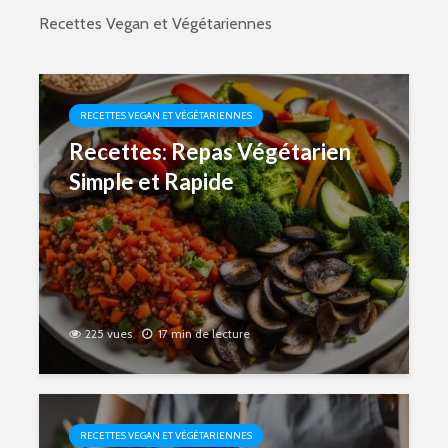
Recettes Vegan et Végétariennes
RECETTES VEGAN ET VÉGÉTARIENNES
Recettes: Repas Végétarien
Simple et Rapide
225 vues
17 min de lecture
RECETTES VEGAN ET VÉGÉTARIENNES