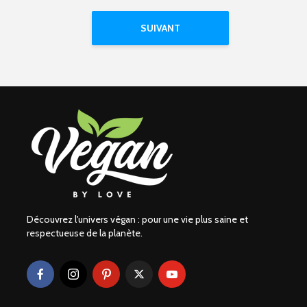
SUIVANT
Découvrez l'univers végan : pour une vie plus saine et
respectueuse de la planète.