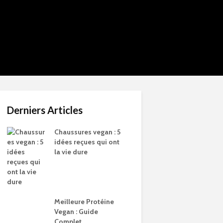
Derniers Articles
Chaussures vegan : 5
idées reçues qui ont
la vie dure
Meilleure Protéine
Vegan : Guide
Complet