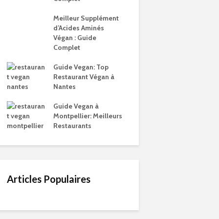
Meilleur Supplément
d’Acides Aminés
Végan : Guide
Complet
Guide Vegan: Top
Restaurant Végan à
Nantes
Guide Vegan à
Montpellier: Meilleurs
Restaurants
Articles Populaires