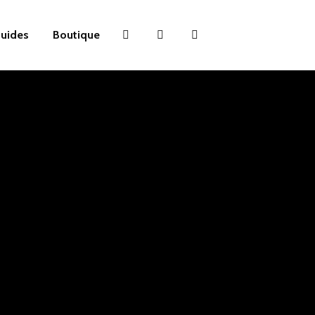
uides
Boutique