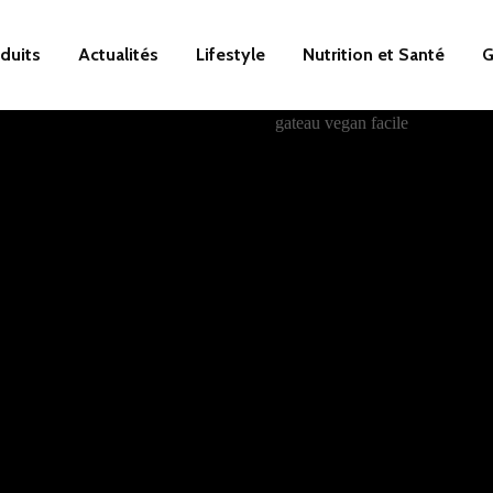
duits
Actualités
Lifestyle
Nutrition et Santé
G