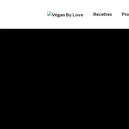
Recettes
Pro