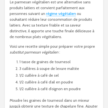
Le parmesan végétalien est une alternative sans
produits laitiers et convient parfaitement aux
personnes suivant un
régime végétalien
ou
souhaitant réduire leur consommation de produits
laitiers. Avec sa texture friable et sa saveur
distinctive, il apporte une touche finale délicieuse à
de nombreux plats végétaliens.
Voici une recette simple pour préparer votre propre
substitut parmesan végétalien
:
1 tasse de graines de tournesol
3 cuillères à soupe de levure maltée
1/2 cuillère à café de sel
1/2 cuillère à café d’ail en poudre
1/2 cuillère à café d’oignon en poudre
Moudre les graines de tournesol dans un mixeur
jusqu’à obtenir une texture de chapelure fine. Ajouter