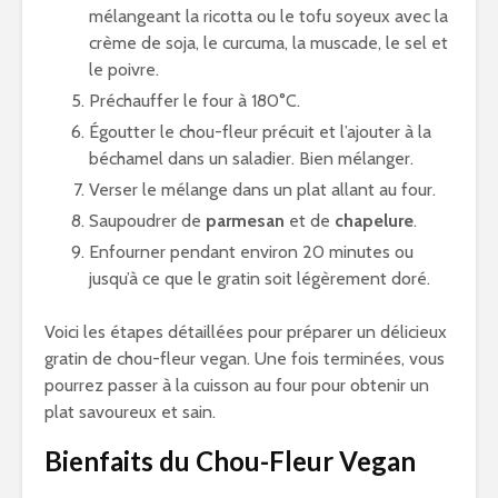
mélangeant la ricotta ou le tofu soyeux avec la
crème de soja, le curcuma, la muscade, le sel et
le poivre.
Préchauffer le four à 180°C.
Égoutter le chou-fleur précuit et l’ajouter à la
béchamel dans un saladier. Bien mélanger.
Verser le mélange dans un plat allant au four.
Saupoudrer de
parmesan
et de
chapelure
.
Enfourner pendant environ 20 minutes ou
jusqu’à ce que le gratin soit légèrement doré.
Voici les étapes détaillées pour préparer un délicieux
gratin de chou-fleur vegan. Une fois terminées, vous
pourrez passer à la cuisson au four pour obtenir un
plat savoureux et sain.
Bienfaits du Chou-Fleur Vegan