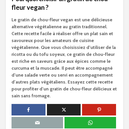
fleur vegan ?
Le gratin de chou-fleur vegan est une délicieuse
alternative végétalienne au gratin traditionnel.
Cette recette facile à réaliser offre un plat sain et
savoureux pour les amateurs de cuisine
végétalienne. Que vous choisissiez d’utiliser de la
ricotta ou du tofu soyeux
,
ce gratin de chou-fleur
est riche en saveurs grâce aux épices comme le
curcuma et la muscade. Il peut être accompagné
d’une salade verte ou servi en accompagnement
d’autres plats végétaliens. Essayez cette recette
pour profiter d’un gratin de chou-fleur délicieux et
sain sans fromage.