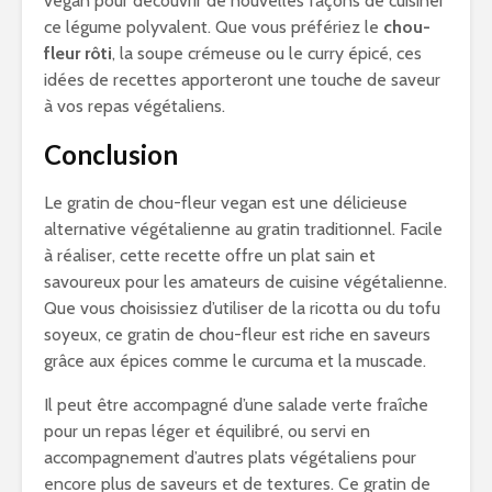
vegan pour découvrir de nouvelles façons de cuisiner
ce légume polyvalent. Que vous préfériez le
chou-
fleur rôti
, la soupe crémeuse ou le curry épicé, ces
idées de recettes apporteront une touche de saveur
à vos repas végétaliens.
Conclusion
Le gratin de chou-fleur vegan est une délicieuse
alternative végétalienne au gratin traditionnel. Facile
à réaliser, cette recette offre un plat sain et
savoureux pour les amateurs de cuisine végétalienne.
Que vous choisissiez d’utiliser de la ricotta ou du tofu
soyeux, ce gratin de chou-fleur est riche en saveurs
grâce aux épices comme le curcuma et la muscade.
Il peut être accompagné d’une salade verte fraîche
pour un repas léger et équilibré, ou servi en
accompagnement d’autres plats végétaliens pour
encore plus de saveurs et de textures. Ce gratin de