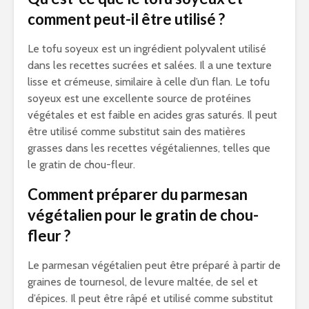
comment peut-il être utilisé ?
Le tofu soyeux est un ingrédient polyvalent utilisé
dans les recettes sucrées et salées. Il a une texture
lisse et crémeuse, similaire à celle d’un flan. Le tofu
soyeux est une excellente source de protéines
végétales et est faible en acides gras saturés. Il peut
être utilisé comme substitut sain des matières
grasses dans les recettes végétaliennes, telles que
le gratin de chou-fleur.
Comment préparer du parmesan
végétalien pour le gratin de chou-
fleur ?
Le parmesan végétalien peut être préparé à partir de
graines de tournesol, de levure maltée, de sel et
d’épices. Il peut être râpé et utilisé comme substitut