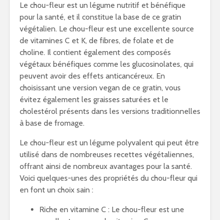
Le chou-fleur est un légume nutritif et bénéfique
pour la santé, et il constitue la base de ce gratin
végétalien. Le chou-fleur est une excellente source
de vitamines C et K, de fibres, de folate et de
choline. Il contient également des composés
végétaux bénéfiques comme les glucosinolates, qui
peuvent avoir des effets anticancéreux. En
choisissant une version vegan de ce gratin, vous
évitez également les graisses saturées et le
cholestérol présents dans les versions traditionnelles
à base de fromage.
Le chou-fleur est un légume polyvalent qui peut être
utilisé dans de nombreuses recettes végétaliennes,
offrant ainsi de nombreux avantages pour la santé.
Voici quelques-unes des propriétés du chou-fleur qui
en font un choix sain :
Riche en vitamine C : Le chou-fleur est une