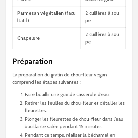
Parmesan végétalien
(facu
2 cuillères à sou
ltatif)
pe
2 cuillères à sou
Chapelure
pe
Préparation
La préparation du gratin de chou-fleur vegan
comprend les étapes suivantes :
Faire bouillir une grande casserole d’eau.
Retirer les feuilles du chou-fleur et détailler les
fleurettes.
Plonger les fleurettes de chou-fleur dans l’eau
bouillante salée pendant 15 minutes.
Pendant ce temps, réaliser la béchamel en