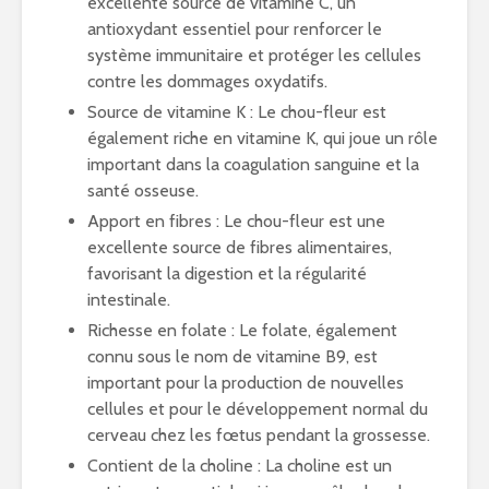
excellente source de vitamine C, un
antioxydant essentiel pour renforcer le
système immunitaire et protéger les cellules
contre les dommages oxydatifs.
Source de vitamine K : Le chou-fleur est
également riche en vitamine K, qui joue un rôle
important dans la coagulation sanguine et la
santé osseuse.
Apport en fibres : Le chou-fleur est une
excellente source de fibres alimentaires,
favorisant la digestion et la régularité
intestinale.
Richesse en folate : Le folate, également
connu sous le nom de vitamine B9, est
important pour la production de nouvelles
cellules et pour le développement normal du
cerveau chez les fœtus pendant la grossesse.
Contient de la choline : La choline est un