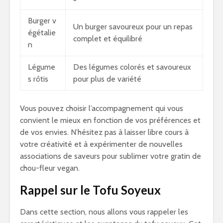
Burger v
Un burger savoureux pour un repas
égétalie
complet et équilibré
n
Légume
Des légumes colorés et savoureux
s rôtis
pour plus de variété
Vous pouvez choisir l’accompagnement qui vous
convient le mieux en fonction de vos préférences et
de vos envies. N’hésitez pas à laisser libre cours à
votre créativité et à expérimenter de nouvelles
associations de saveurs pour sublimer votre gratin de
chou-fleur vegan.
Rappel sur le Tofu Soyeux
Dans cette section, nous allons vous rappeler les