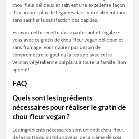
chou-fleur délicieux et sain est une excellente façon
d’incorporer plus de légumes dans votre alimentation
sans sacrifier la satisfaction des papilles.
Essayez cette recette dès maintenant et régalez-
vous avec ce gratin de chou-fleur vegan délicieux et
sans fromage. Vous n’aurez pas besoin de
compromettre le goût ou la texture avec cette
version végétalienne qui plaira à toute la famille. Bon
appétit!
FAQ
Quels sont les ingrédients
nécessaires pour réaliser le gratin de
chou-fleur vegan ?
Les ingrédients nécessaires sont un petit chou-fleur,
de la ricotta ou du tofu soyeux, de la crème de soja,