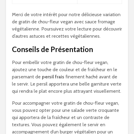
Merci de votre intérêt pour notre délicieuse variation
de gratin de chou-fleur vegan avec sauce fromage
végétalienne. Poursuivez votre lecture pour découvrir
d’autres astuces et recettes végétaliennes.
Conseils de Présentation
Pour embellir votre gratin de chou-fleur vegan,
ajoutez une touche de couleur et de fraîcheur en le
parsemant de
persil frais
finement haché avant de
le servir. Le persil apportera une belle garniture verte
qui rendra le plat encore plus attrayant visuellement.
Pour accompagner votre gratin de chou-fleur vegan,
vous pouvez opter pour une salade verte croquante
qui apportera de la fraîcheur et un contraste de
textures. Vous pouvez également le servir en
accompagnement d’un burger végétalien pour un