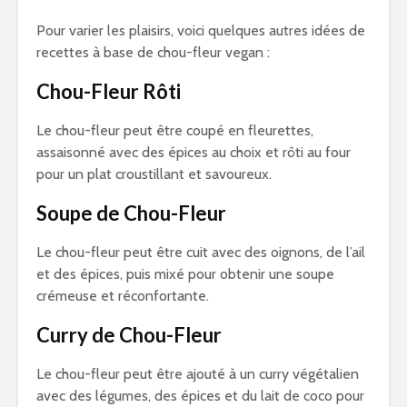
Pour varier les plaisirs, voici quelques autres idées de
recettes à base de chou-fleur vegan :
Chou-Fleur Rôti
Le chou-fleur peut être coupé en fleurettes,
assaisonné avec des épices au choix et rôti au four
pour un plat croustillant et savoureux.
Soupe de Chou-Fleur
Le chou-fleur peut être cuit avec des oignons, de l’ail
et des épices, puis mixé pour obtenir une soupe
crémeuse et réconfortante.
Curry de Chou-Fleur
Le chou-fleur peut être ajouté à un curry végétalien
avec des légumes, des épices et du lait de coco pour