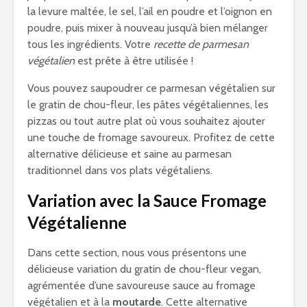
la levure maltée, le sel, l’ail en poudre et l’oignon en
poudre, puis mixer à nouveau jusqu’à bien mélanger
tous les ingrédients. Votre
recette de parmesan
végétalien
est prête à être utilisée !
Vous pouvez saupoudrer ce parmesan végétalien sur
le gratin de chou-fleur, les pâtes végétaliennes, les
pizzas ou tout autre plat où vous souhaitez ajouter
une touche de fromage savoureux. Profitez de cette
alternative délicieuse et saine au parmesan
traditionnel dans vos plats végétaliens.
Variation avec la Sauce Fromage
Végétalienne
Dans cette section, nous vous présentons une
délicieuse variation du gratin de chou-fleur vegan,
agrémentée d’une savoureuse sauce au fromage
végétalien et à la
moutarde
. Cette alternative