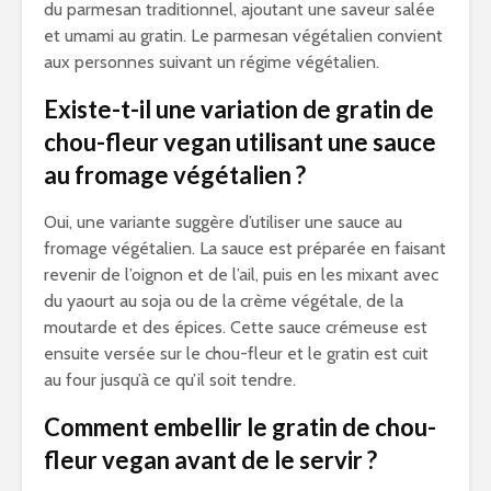
du parmesan traditionnel, ajoutant une saveur salée
et umami au gratin. Le parmesan végétalien convient
aux personnes suivant un régime végétalien.
Existe-t-il une variation de gratin de
chou-fleur vegan utilisant une sauce
au fromage végétalien ?
Oui, une variante suggère d’utiliser une sauce au
fromage végétalien. La sauce est préparée en faisant
revenir de l’oignon et de l’ail, puis en les mixant avec
du yaourt au soja ou de la crème végétale, de la
moutarde et des épices. Cette sauce crémeuse est
ensuite versée sur le chou-fleur et le gratin est cuit
au four jusqu’à ce qu’il soit tendre.
Comment embellir le gratin de chou-
fleur vegan avant de le servir ?