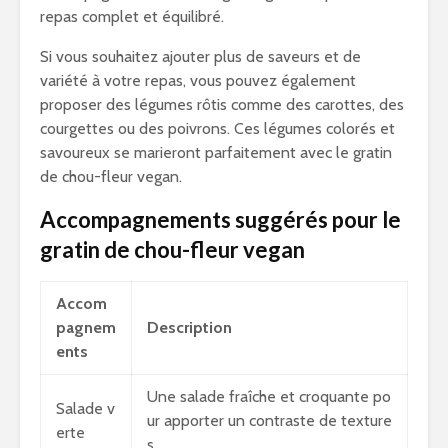
repas complet et équilibré.
Si vous souhaitez ajouter plus de saveurs et de
variété à votre repas, vous pouvez également
proposer des légumes rôtis comme des carottes, des
courgettes ou des poivrons. Ces légumes colorés et
savoureux se marieront parfaitement avec le gratin
de chou-fleur vegan.
Accompagnements suggérés pour le
gratin de chou-fleur vegan
Accom
pagnem
Description
ents
Une salade fraîche et croquante po
Salade v
ur apporter un contraste de texture
erte
s