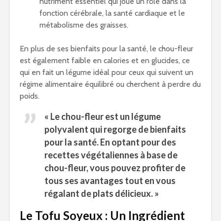
nutriment essentiel qui joue un rôle dans la
fonction cérébrale, la santé cardiaque et le
métabolisme des graisses.
En plus de ses bienfaits pour la santé, le chou-fleur
est également faible en calories et en glucides, ce
qui en fait un légume idéal pour ceux qui suivent un
régime alimentaire équilibré ou cherchent à perdre du
poids.
« Le chou-fleur est un légume
polyvalent qui regorge de bienfaits
pour la santé. En optant pour des
recettes végétaliennes à base de
chou-fleur, vous pouvez profiter de
tous ses avantages tout en vous
régalant de plats délicieux. »
Le Tofu Soyeux : Un Ingrédient