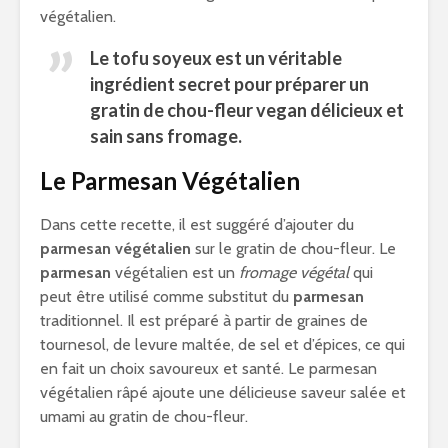
végétalien.
Le tofu soyeux est un véritable
ingrédient secret pour préparer un
gratin de chou-fleur vegan délicieux et
sain sans fromage.
Le Parmesan Végétalien
Dans cette recette, il est suggéré d’ajouter du
parmesan végétalien
sur le gratin de chou-fleur. Le
parmesan
végétalien est un
fromage végétal
qui
peut être utilisé comme substitut du
parmesan
traditionnel. Il est préparé à partir de graines de
tournesol, de levure maltée, de sel et d’épices, ce qui
en fait un choix savoureux et santé. Le parmesan
végétalien râpé ajoute une délicieuse saveur salée et
umami au gratin de chou-fleur.