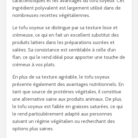
caractéristiques et les avantages du tofu soyeux. Cet
ingrédient polyvalent est largement utilisé dans de
nombreuses recettes végétaliennes.
Le tofu soyeux se distingue par sa texture lisse et
crémeuse, ce qui en fait un excellent substitut des
produits laitiers dans les préparations sucrées et
salées. Sa consistance est semblable à celle d’un
flan, ce qui le rend idéal pour apporter une touche de
crémeux à vos plats.
En plus de sa texture agréable, le tofu soyeux
présente également des avantages nutritionnels. En
tant que source de protéines végétales, il constitue
une alternative saine aux produits animaux. De plus,
le tofu soyeux est faible en graisses saturées, ce qui
le rend particulièrement adapté aux personnes
suivant un régime végétalien ou recherchant des
options plus saines.