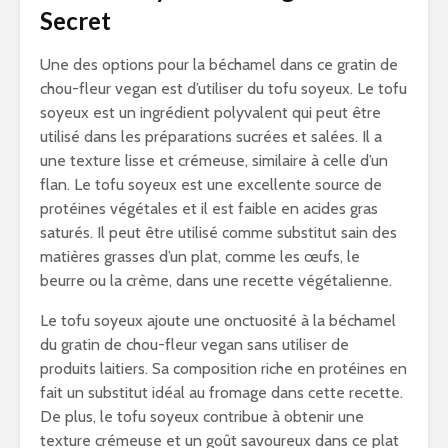
Secret
Une des options pour la béchamel dans ce gratin de
chou-fleur vegan est d’utiliser du tofu soyeux. Le tofu
soyeux est un ingrédient polyvalent qui peut être
utilisé dans les préparations sucrées et salées. Il a
une texture lisse et crémeuse, similaire à celle d’un
flan. Le tofu soyeux est une excellente source de
protéines végétales et il est faible en acides gras
saturés. Il peut être utilisé comme substitut sain des
matières grasses d’un plat, comme les œufs, le
beurre ou la crème, dans une recette végétalienne.
Le tofu soyeux ajoute une onctuosité à la béchamel
du gratin de chou-fleur vegan sans utiliser de
produits laitiers. Sa composition riche en protéines en
fait un substitut idéal au fromage dans cette recette.
De plus, le tofu soyeux contribue à obtenir une
texture crémeuse et un goût savoureux dans ce plat