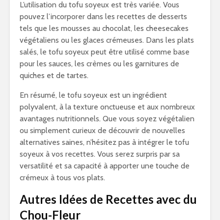
L’utilisation du tofu soyeux est très variée. Vous
pouvez l’incorporer dans les recettes de desserts
tels que les mousses au chocolat, les cheesecakes
végétaliens ou les glaces crémeuses. Dans les plats
salés, le tofu soyeux peut être utilisé comme base
pour les sauces, les crèmes ou les garnitures de
quiches et de tartes.
En résumé, le tofu soyeux est un ingrédient
polyvalent, à la texture onctueuse et aux nombreux
avantages nutritionnels. Que vous soyez végétalien
ou simplement curieux de découvrir de nouvelles
alternatives saines, n’hésitez pas à intégrer le tofu
soyeux à vos recettes. Vous serez surpris par sa
versatilité et sa capacité à apporter une touche de
crémeux à tous vos plats.
Autres Idées de Recettes avec du
Chou-Fleur