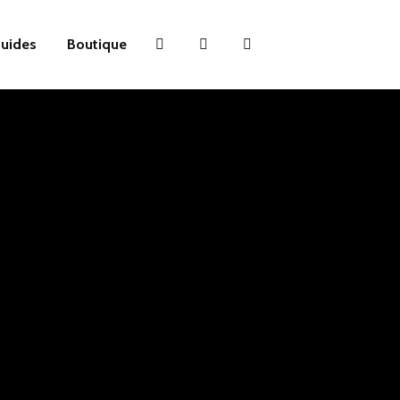
uides
Boutique