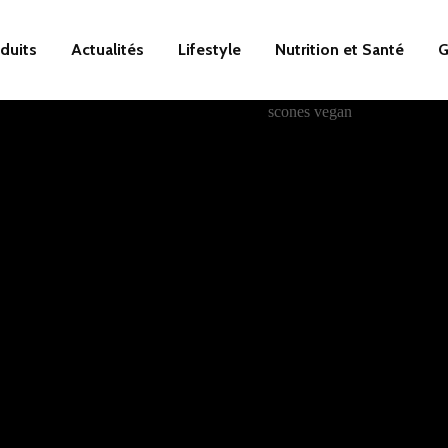
duits
Actualités
Lifestyle
Nutrition et Santé
G