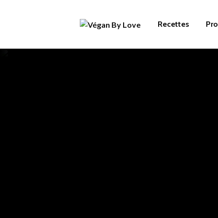
Recettes
Pro