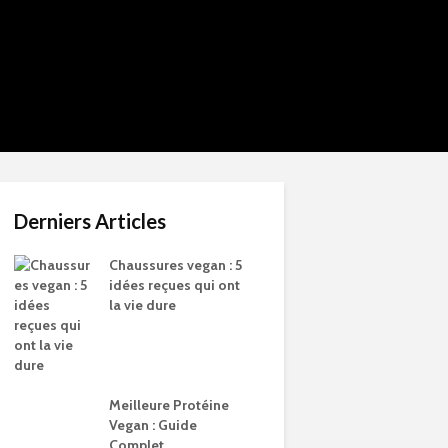
Derniers Articles
Chaussures vegan : 5
idées reçues qui ont
la vie dure
Meilleure Protéine
Vegan : Guide
Complet