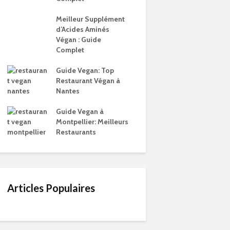
Meilleur Supplément
d’Acides Aminés
Végan : Guide
Complet
Guide Vegan: Top
Restaurant Végan à
Nantes
Guide Vegan à
Montpellier: Meilleurs
Restaurants
Articles Populaires