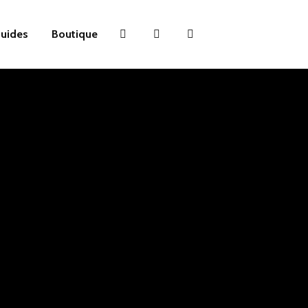
uides
Boutique