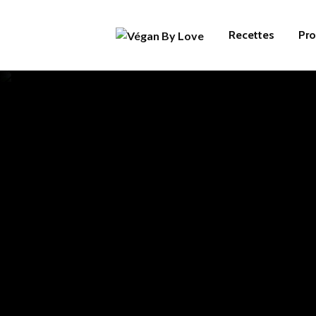
Recettes
Pro