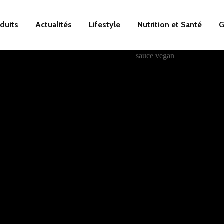
duits
Actualités
Lifestyle
Nutrition et Santé
G