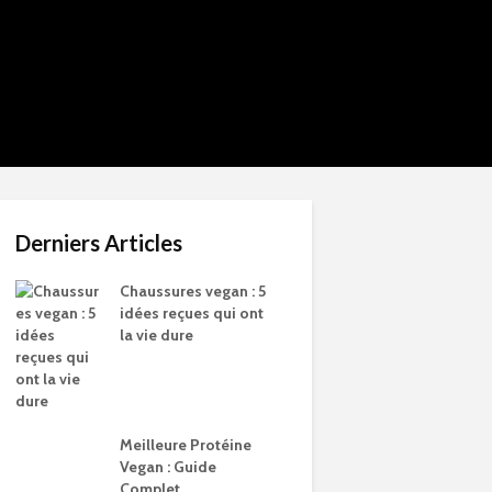
Derniers Articles
Chaussures vegan : 5
idées reçues qui ont
la vie dure
Meilleure Protéine
Vegan : Guide
Complet