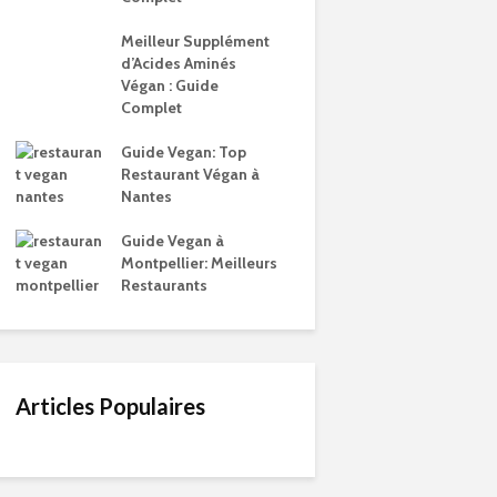
Meilleur Supplément
d’Acides Aminés
Végan : Guide
Complet
Guide Vegan: Top
Restaurant Végan à
Nantes
Guide Vegan à
Montpellier: Meilleurs
Restaurants
Articles Populaires