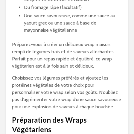
Du fromage râpé (facultatif)
Une sauce savoureuse, comme une sauce au
yaourt grec ou une sauce à base de
mayonnaise végétalienne
Préparez-vous à créer un délicieux wrap maison
rempli de légumes frais et de saveurs alléchantes.
Parfait pour un repas rapide et équilibré, ce wrap
végétarien est à la fois sain et délicieux.
Choisissez vos légumes préférés et ajoutez les
protéines végétales de votre choix pour
personnaliser votre wrap selon vos goûts. N’oubliez
pas d’agrémenter votre wrap d’une sauce savoureuse
pour une explosion de saveurs à chaque bouchée.
Préparation des Wraps
Végétariens