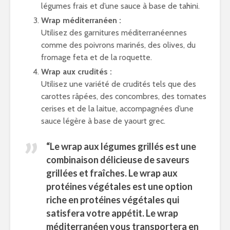
légumes frais et d’une sauce à base de tahini.
Wrap méditerranéen :
Utilisez des garnitures méditerranéennes
comme des poivrons marinés, des olives, du
fromage feta et de la roquette.
Wrap aux crudités :
Utilisez une variété de crudités tels que des
carottes râpées, des concombres, des tomates
cerises et de la laitue, accompagnées d’une
sauce légère à base de yaourt grec.
“Le
wrap aux légumes
grillés est une
combinaison délicieuse de saveurs
grillées et fraîches. Le wrap aux
protéines végétales est une option
riche en protéines végétales qui
satisfera votre appétit. Le wrap
méditerranéen vous transportera en