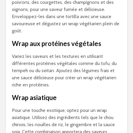
poivrons, des courgettes, des champignons et des
oignons, pour une saveur fumée et délicieuse.
Enveloppez-les dans une tortilla avec une sauce
savoureuse et dégustez un wrap végétarien plein de
goût.
Wrap aux protéines végétales
Variez les saveurs et les textures en utilisant
différentes protéines végétales comme du tofu, du
tempeh ou du seitan. Ajoutez des légumes frais et
une sauce délicieuse pour créer un wrap végétarien
riche en protéines.
Wrap asiatique
Pour une touche exotique, optez pour un wrap
asiatique. Utilisez des ingrédients tels que le chou
chinois, les nouilles de riz, le gingembre et la sauce
soja. Cette combinaison apportera des saveurs