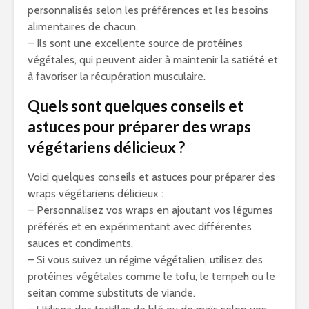
personnalisés selon les préférences et les besoins
alimentaires de chacun.
– Ils sont une excellente source de protéines
végétales, qui peuvent aider à maintenir la satiété et
à favoriser la récupération musculaire.
Quels sont quelques conseils et
astuces pour préparer des wraps
végétariens délicieux ?
Voici quelques conseils et astuces pour préparer des
wraps végétariens délicieux :
– Personnalisez vos wraps en ajoutant vos légumes
préférés et en expérimentant avec différentes
sauces et condiments.
– Si vous suivez un régime végétalien, utilisez des
protéines végétales comme le tofu, le tempeh ou le
seitan comme substituts de viande.