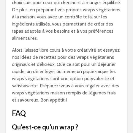
choix sain pour ceux qui cherchent à manger équilibré.
De plus, en préparant vos propres wraps végétariens
à la maison, vous avez un contrôle total sur les
ingrédients utilisés, vous permettant de créer des
repas adaptés à vos besoins et à vos préférences
alimentaires.
Alors, laissez libre cours à votre créativité et essayez
nos idées de recettes pour des wraps végétariens
originaux et délicieux. Que ce soit pour un déjeuner
rapide, un dîner léger ou même un pique-nique, les
wraps végétariens sont une option polyvalente et
satisfaisante. Préparez-vous à vous régaler avec des
wraps végétariens maison remplis de légumes frais
et savoureux. Bon appétit !
FAQ
Qu’est-ce qu’un wrap ?