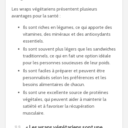
Les wraps végétariens présentent plusieurs
avantages pour la santé :
Ils sont riches en légumes, ce qui apporte des
vitamines, des minéraux et des antioxydants
essentiels.
Ils sont souvent plus légers que les sandwiches
traditionnels, ce qui en fait une option idéale
pour les personnes soucieuses de leur poids.
Ils sont faciles à préparer et peuvent être
personnalisés selon les préférences et les
besoins alimentaires de chacun.
Ils sont une excellente source de protéines
végétales, qui peuvent aider à maintenir la
satiété et à favoriser la récupération
musculaire.
« Les wraps végétariens sont une