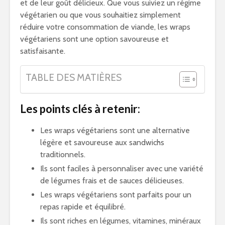
et de leur goût délicieux. Que vous suiviez un régime
végétarien ou que vous souhaitiez simplement
réduire votre consommation de viande, les wraps
végétariens sont une option savoureuse et
satisfaisante.
TABLE DES MATIÈRES
Les points clés à retenir:
Les wraps végétariens sont une alternative
légère et savoureuse aux sandwichs
traditionnels.
Ils sont faciles à personnaliser avec une variété
de légumes frais et de sauces délicieuses.
Les wraps végétariens sont parfaits pour un
repas rapide et équilibré.
Ils sont riches en légumes, vitamines, minéraux