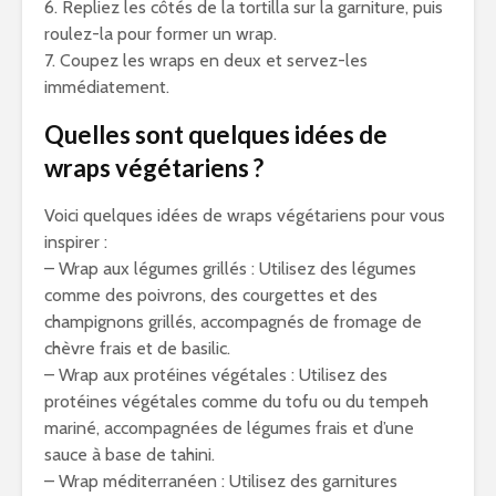
6. Repliez les côtés de la tortilla sur la garniture, puis
roulez-la pour former un wrap.
7. Coupez les wraps en deux et servez-les
immédiatement.
Quelles sont quelques idées de
wraps végétariens ?
Voici quelques idées de wraps végétariens pour vous
inspirer :
– Wrap aux légumes grillés : Utilisez des légumes
comme des poivrons, des courgettes et des
champignons grillés, accompagnés de fromage de
chèvre frais et de basilic.
– Wrap aux protéines végétales : Utilisez des
protéines végétales comme du tofu ou du tempeh
mariné, accompagnées de légumes frais et d’une
sauce à base de tahini.
– Wrap méditerranéen : Utilisez des garnitures