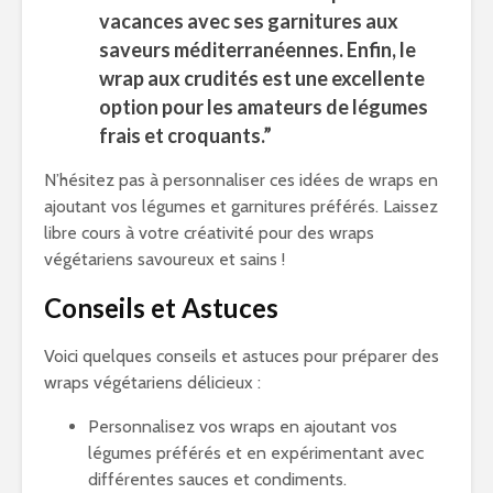
vacances avec ses garnitures aux
saveurs méditerranéennes. Enfin, le
wrap aux crudités est une excellente
option pour les amateurs de légumes
frais et croquants.”
N’hésitez pas à personnaliser ces idées de wraps en
ajoutant vos légumes et garnitures préférés. Laissez
libre cours à votre créativité pour des wraps
végétariens savoureux et sains !
Conseils et Astuces
Voici quelques conseils et astuces pour préparer des
wraps végétariens délicieux :
Personnalisez vos wraps en ajoutant vos
légumes préférés et en expérimentant avec
différentes sauces et condiments.