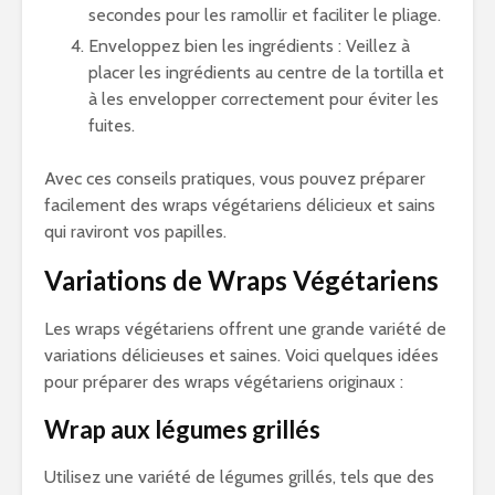
secondes pour les ramollir et faciliter le pliage.
Enveloppez bien les ingrédients : Veillez à
placer les ingrédients au centre de la tortilla et
à les envelopper correctement pour éviter les
fuites.
Avec ces conseils pratiques, vous pouvez préparer
facilement des wraps végétariens délicieux et sains
qui raviront vos papilles.
Variations de Wraps Végétariens
Les wraps végétariens offrent une grande variété de
variations délicieuses et saines. Voici quelques idées
pour préparer des wraps végétariens originaux :
Wrap aux légumes grillés
Utilisez une variété de légumes grillés, tels que des