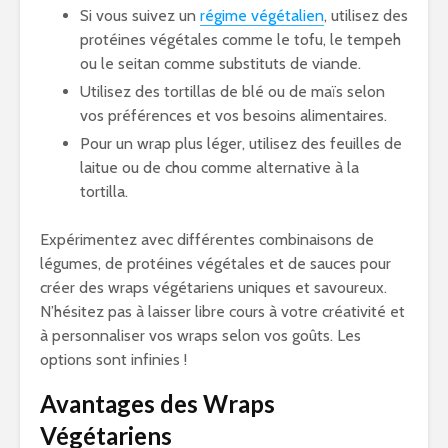
Si vous suivez un
régime végétalien
, utilisez des
protéines végétales comme le tofu, le tempeh
ou le seitan comme substituts de viande.
Utilisez des tortillas de blé ou de maïs selon
vos préférences et vos besoins alimentaires.
Pour un wrap plus léger, utilisez des feuilles de
laitue ou de chou comme alternative à la
tortilla.
Expérimentez avec différentes combinaisons de
légumes, de protéines végétales et de sauces pour
créer des wraps végétariens uniques et savoureux.
N’hésitez pas à laisser libre cours à votre créativité et
à personnaliser vos wraps selon vos goûts. Les
options sont infinies !
Avantages des Wraps
Végétariens