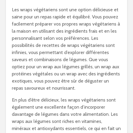
Les wraps végétariens sont une option délicieuse et
saine pour un repas rapide et équilibré. Vous pouvez
facilement préparer vos propres wraps végétariens à
la maison en utilisant des ingrédients frais et en les
personnalisant selon vos préférences. Les
possibilités de recettes de wraps végétariens sont
infinies, vous permettant d’explorer différentes
saveurs et combinaisons de légumes. Que vous
optiez pour un wrap aux légumes grillés, un wrap aux
protéines végétales ou un wrap avec des ingrédients
exotiques, vous pouvez être sûr de déguster un
repas savoureux et nourrissant.
En plus d’être délicieux, les wraps végétariens sont
également une excellente façon d’incorporer
davantage de légumes dans votre alimentation. Les
wraps aux légumes sont riches en vitamines,
minéraux et antioxydants essentiels, ce qui en fait un