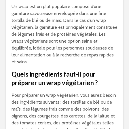
Un wrap est un plat populaire composé d’une
garniture savoureuse enveloppée dans une fine
tortilla de blé ou de maïs. Dans le cas d’un wrap
végétarien, la garniture est principalement constituée
de légumes frais et de protéines végétales. Les
wraps végétariens sont une option saine et
équilibrée, idéale pour les personnes soucieuses de
leur alimentation ou à la recherche de repas rapides
et sains.
Quels ingrédients faut-il pour
préparer un wrap végétarien ?
Pour préparer un wrap végétarien, vous aurez besoin
des ingrédients suivants : des tortillas de blé ou de
maïs, des légumes frais comme des poivrons, des
oignons, des courgettes, des carottes, de la laitue et
des tomates cerises, des protéines végétales telles