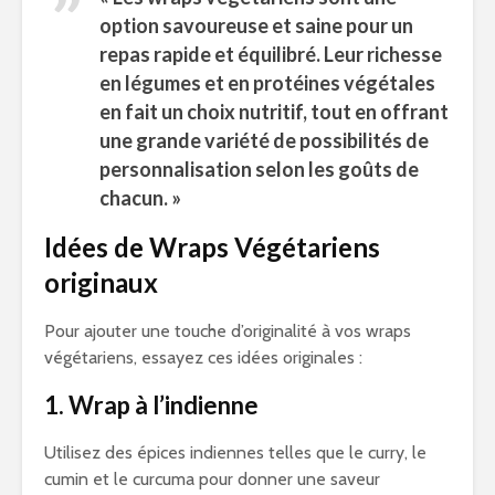
option savoureuse et saine pour un
repas rapide et équilibré. Leur richesse
en légumes et en protéines végétales
en fait un choix nutritif, tout en offrant
une grande variété de possibilités de
personnalisation selon les goûts de
chacun. »
Idées de Wraps Végétariens
originaux
Pour ajouter une touche d’originalité à vos wraps
végétariens, essayez ces idées originales :
1. Wrap à l’indienne
Utilisez des épices indiennes telles que le curry, le
cumin et le curcuma pour donner une saveur