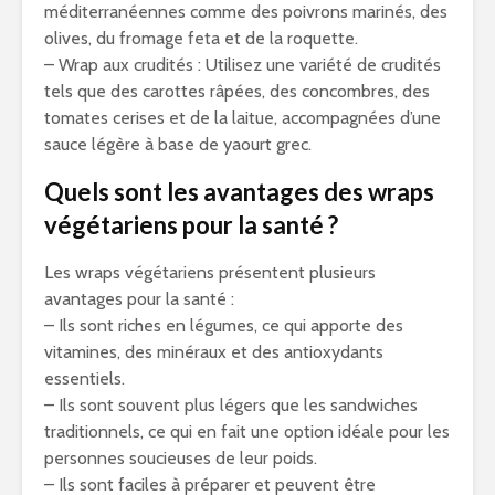
méditerranéennes comme des poivrons marinés, des
olives, du fromage feta et de la roquette.
– Wrap aux crudités : Utilisez une variété de crudités
tels que des carottes râpées, des concombres, des
tomates cerises et de la laitue, accompagnées d’une
sauce légère à base de yaourt grec.
Quels sont les avantages des wraps
végétariens pour la santé ?
Les wraps végétariens présentent plusieurs
avantages pour la santé :
– Ils sont riches en légumes, ce qui apporte des
vitamines, des minéraux et des antioxydants
essentiels.
– Ils sont souvent plus légers que les sandwiches
traditionnels, ce qui en fait une option idéale pour les
personnes soucieuses de leur poids.
– Ils sont faciles à préparer et peuvent être