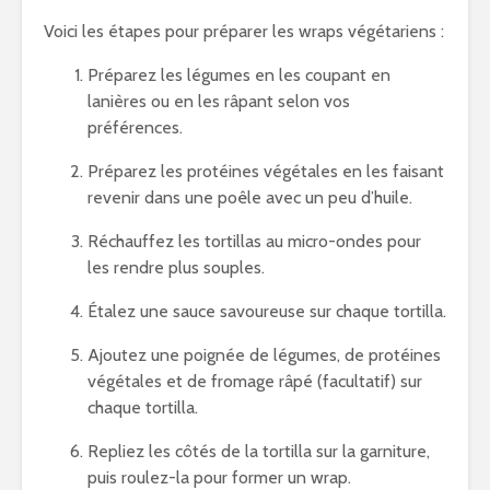
Voici les étapes pour préparer les wraps végétariens :
Préparez les légumes en les coupant en
lanières ou en les râpant selon vos
préférences.
Préparez les protéines végétales en les faisant
revenir dans une poêle avec un peu d’huile.
Réchauffez les tortillas au micro-ondes pour
les rendre plus souples.
Étalez une sauce savoureuse sur chaque tortilla.
Ajoutez une poignée de légumes, de protéines
végétales et de fromage râpé (facultatif) sur
chaque tortilla.
Repliez les côtés de la tortilla sur la garniture,
puis roulez-la pour former un wrap.