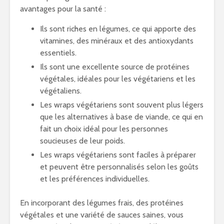
avantages pour la santé :
Ils sont riches en légumes, ce qui apporte des
vitamines, des minéraux et des antioxydants
essentiels.
Ils sont une excellente source de protéines
végétales, idéales pour les végétariens et les
végétaliens.
Les wraps végétariens sont souvent plus légers
que les alternatives à base de viande, ce qui en
fait un choix idéal pour les personnes
soucieuses de leur poids.
Les wraps végétariens sont faciles à préparer
et peuvent être personnalisés selon les goûts
et les préférences individuelles.
En incorporant des légumes frais, des protéines
végétales et une variété de sauces saines, vous