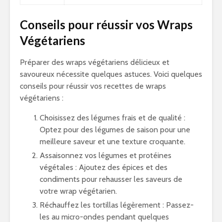
Conseils pour réussir vos Wraps
Végétariens
Préparer des wraps végétariens délicieux et
savoureux nécessite quelques astuces. Voici quelques
conseils pour réussir vos recettes de wraps
végétariens :
Choisissez des légumes frais et de qualité :
Optez pour des légumes de saison pour une
meilleure saveur et une texture croquante.
Assaisonnez vos légumes et protéines
végétales : Ajoutez des épices et des
condiments pour rehausser les saveurs de
votre wrap végétarien.
Réchauffez les tortillas légèrement : Passez-
les au micro-ondes pendant quelques