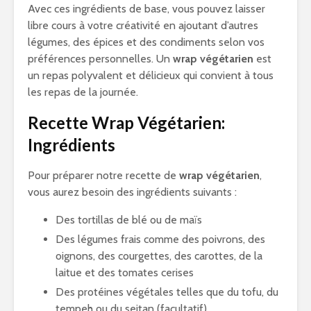
Avec ces ingrédients de base, vous pouvez laisser
libre cours à votre créativité en ajoutant d’autres
légumes, des épices et des condiments selon vos
préférences personnelles. Un
wrap végétarien
est
un repas polyvalent et délicieux qui convient à tous
les repas de la journée.
Recette Wrap Végétarien:
Ingrédients
Pour préparer notre recette de
wrap végétarien
,
vous aurez besoin des ingrédients suivants :
Des tortillas de blé ou de maïs
Des légumes frais comme des poivrons, des
oignons, des courgettes, des carottes, de la
laitue et des tomates cerises
Des protéines végétales telles que du tofu, du
tempeh ou du seitan (facultatif)