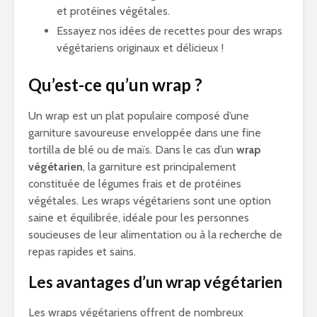
et protéines végétales.
Essayez nos idées de recettes pour des wraps
végétariens originaux et délicieux !
Qu’est-ce qu’un wrap ?
Un wrap est un plat populaire composé d’une
garniture savoureuse enveloppée dans une fine
tortilla de blé ou de maïs. Dans le cas d’un
wrap
végétarien
, la garniture est principalement
constituée de légumes frais et de protéines
végétales. Les wraps végétariens sont une option
saine et équilibrée, idéale pour les personnes
soucieuses de leur alimentation ou à la recherche de
repas rapides et sains.
Les avantages d’un wrap végétarien
Les wraps végétariens offrent de nombreux