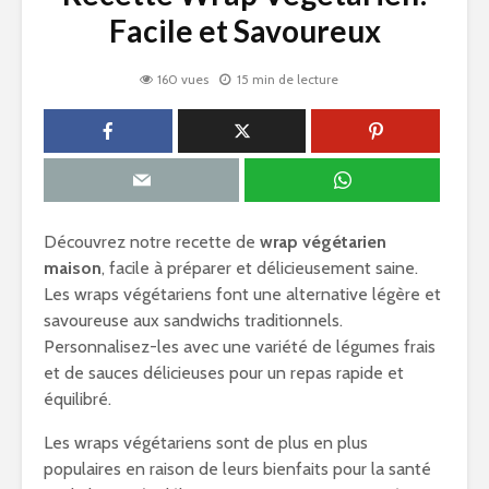
Facile et Savoureux
160 vues
15 min de lecture
Découvrez notre recette de
wrap végétarien
maison
, facile à préparer et délicieusement saine.
Les wraps végétariens font une alternative légère et
savoureuse aux sandwichs traditionnels.
Personnalisez-les avec une variété de légumes frais
et de sauces délicieuses pour un repas rapide et
équilibré.
Les wraps végétariens sont de plus en plus
populaires en raison de leurs bienfaits pour la santé