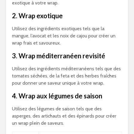
exotique à votre wrap.
2. Wrap exotique
Utilisez des ingrédients exotiques tels que la
mangue, l’avocat et les noix de cajou pour créer un
wrap frais et savoureux.
3. Wrap méditerranéen revisité
Utilisez des ingrédients méditerranéens tels que des
tomates séchées, de la feta et des herbes fraîches
pour donner une saveur unique à votre wrap.
4. Wrap aux légumes de saison
Utilisez des légumes de saison tels que des
asperges, des artichauts et des épinards pour créer
un wrap plein de saveurs.