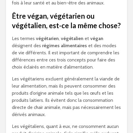
fois à leur santé et au bien-être des animaux.
Être végan, végétarien ou
végétalien, est-ce la même chose?
Les termes
végétarien
,
végétalien
et
végan
désignent des
régimes alimentaires
et des modes
de vie différents. Il est important de comprendre les
différences entre ces trois concepts pour faire des
choix éclairés en matière d’alimentation.
Les végétariens excluent généralement la viande de
leur alimentation, mais ils peuvent consommer des
produits d’origine animale tels que les œufs et les
produits laitiers. Ils évitent donc la consommation
directe de chair animale, mais pas nécessairement les
dérivés animaux.
Les végétaliens, quant à eux, ne consomment aucun