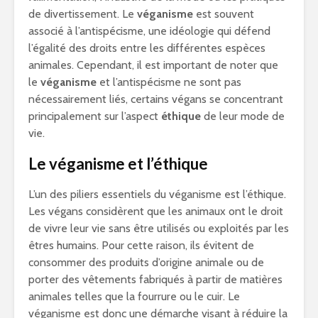
de divertissement. Le
véganisme
est souvent
associé à l’antispécisme, une idéologie qui défend
l’égalité des droits entre les différentes espèces
animales. Cependant, il est important de noter que
le
véganisme
et l’antispécisme ne sont pas
nécessairement liés, certains végans se concentrant
principalement sur l’aspect
éthique
de leur mode de
vie.
Le véganisme et l’éthique
L’un des piliers essentiels du véganisme est l’éthique.
Les végans considèrent que les animaux ont le droit
de vivre leur vie sans être utilisés ou exploités par les
êtres humains. Pour cette raison, ils évitent de
consommer des produits d’origine animale ou de
porter des vêtements fabriqués à partir de matières
animales telles que la fourrure ou le cuir. Le
véganisme est donc une démarche visant à réduire la