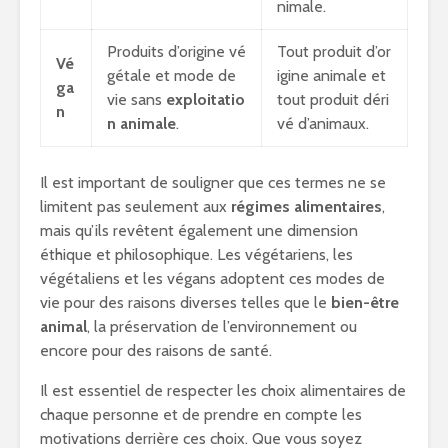
nimale.
Produits d’origine vé
Tout produit d’or
Vé
gétale et mode de
igine animale et
ga
vie sans
exploitatio
tout produit déri
n
n animale
.
vé d’animaux.
Il est important de souligner que ces termes ne se
limitent pas seulement aux
régimes alimentaires
,
mais qu’ils revêtent également une dimension
éthique et philosophique. Les végétariens, les
végétaliens et les végans adoptent ces modes de
vie pour des raisons diverses telles que le
bien-être
animal
, la préservation de l’environnement ou
encore pour des raisons de santé.
Il est essentiel de respecter les choix alimentaires de
chaque personne et de prendre en compte les
motivations derrière ces choix. Que vous soyez