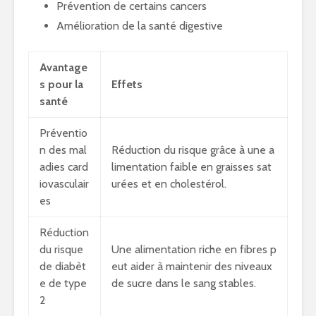
Prévention de certains cancers
Amélioration de la santé digestive
Avantage
s pour la
Effets
santé
Préventio
n des mal
Réduction du risque grâce à une a
adies card
limentation faible en graisses sat
iovasculair
urées et en cholestérol.
es
Réduction
du risque
Une alimentation riche en fibres p
de diabèt
eut aider à maintenir des niveaux
e de type
de sucre dans le sang stables.
2