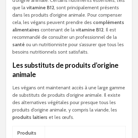
d’origine animale. Certains nutriments essentiels, tels
que la
vitamine B12
, sont principalement présents
dans les produits d’origine animale. Pour compenser
cela, les végans peuvent prendre des
compléments
alimentaires
contenant de la
vitamine B12
. Il est
recommandé de consulter un professionnel de la
santé
ou un nutritionniste pour s’assurer que tous les
besoins nutritionnels sont satisfaits.
Les substituts de produits d’origine
animale
Les végans ont maintenant accès à une large gamme
de substituts de produits d’origine animale. Il existe
des alternatives végétales pour presque tous les
produits d’origine animale, y compris la viande, les
produits laitiers
et les œufs.
Produits