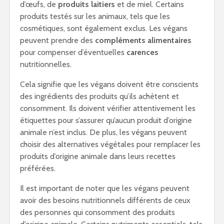
d’œufs, de
produits laitiers
et de miel. Certains
produits testés sur les animaux, tels que les
cosmétiques, sont également exclus. Les végans
peuvent prendre des
compléments alimentaires
pour compenser d’éventuelles
carences
nutritionnelles.
Cela signifie que les végans doivent être conscients
des ingrédients des produits qu’ils achètent et
consomment. Ils doivent vérifier attentivement les
étiquettes pour s’assurer qu’aucun produit d’origine
animale n’est inclus. De plus, les végans peuvent
choisir des alternatives végétales pour remplacer les
produits d’origine animale dans leurs recettes
préférées.
Il est important de noter que les végans peuvent
avoir des besoins nutritionnels différents de ceux
des personnes qui consomment des produits