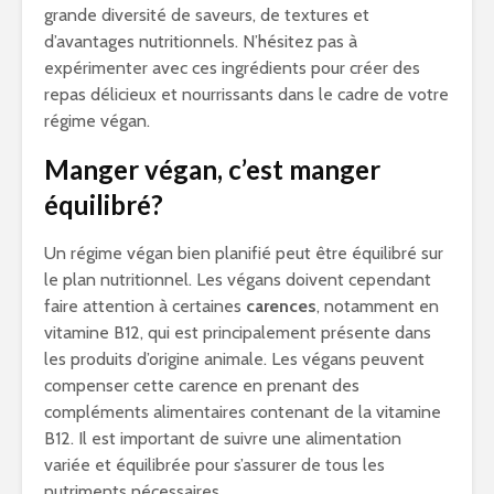
grande diversité de saveurs, de textures et
d’avantages nutritionnels. N’hésitez pas à
expérimenter avec ces ingrédients pour créer des
repas délicieux et nourrissants dans le cadre de votre
régime végan.
Manger végan, c’est manger
équilibré?
Un régime végan bien planifié peut être équilibré sur
le plan nutritionnel. Les végans doivent cependant
faire attention à certaines
carences
, notamment en
vitamine B12, qui est principalement présente dans
les produits d’origine animale. Les végans peuvent
compenser cette carence en prenant des
compléments alimentaires contenant de la vitamine
B12. Il est important de suivre une alimentation
variée et équilibrée pour s’assurer de tous les
nutriments nécessaires.