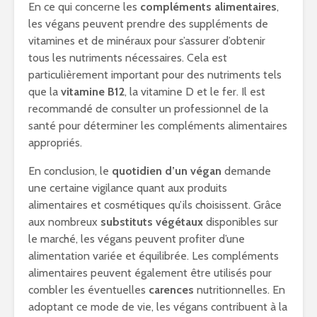
En ce qui concerne les
compléments alimentaires
,
les végans peuvent prendre des suppléments de
vitamines et de minéraux pour s’assurer d’obtenir
tous les nutriments nécessaires. Cela est
particulièrement important pour des nutriments tels
que la
vitamine B12
, la vitamine D et le fer. Il est
recommandé de consulter un professionnel de la
santé pour déterminer les compléments alimentaires
appropriés.
En conclusion, le
quotidien d’un végan
demande
une certaine vigilance quant aux produits
alimentaires et cosmétiques qu’ils choisissent. Grâce
aux nombreux
substituts végétaux
disponibles sur
le marché, les végans peuvent profiter d’une
alimentation variée et équilibrée. Les compléments
alimentaires peuvent également être utilisés pour
combler les éventuelles
carences
nutritionnelles. En
adoptant ce mode de vie, les végans contribuent à la