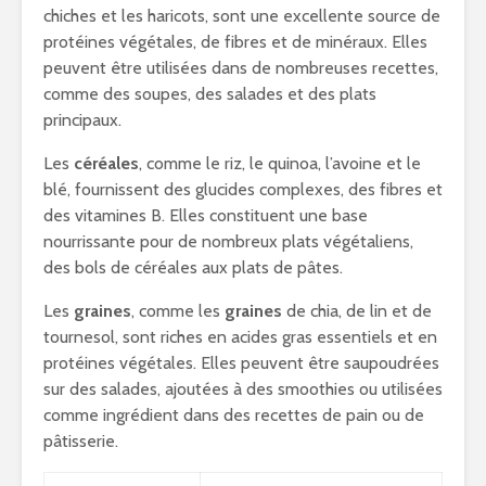
chiches et les haricots, sont une excellente source de
protéines végétales, de fibres et de minéraux. Elles
peuvent être utilisées dans de nombreuses recettes,
comme des soupes, des salades et des plats
principaux.
Les
céréales
, comme le riz, le quinoa, l’avoine et le
blé, fournissent des glucides complexes, des fibres et
des vitamines B. Elles constituent une base
nourrissante pour de nombreux plats végétaliens,
des bols de céréales aux plats de pâtes.
Les
graines
, comme les
graines
de chia, de lin et de
tournesol, sont riches en acides gras essentiels et en
protéines végétales. Elles peuvent être saupoudrées
sur des salades, ajoutées à des smoothies ou utilisées
comme ingrédient dans des recettes de pain ou de
pâtisserie.