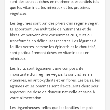
sont des sources riches en nutriments essentiels tels
que les vitamines, les minéraux et les protéines
végétales.
Les
légumes
sont l’un des piliers d’un
régime végan
.
Ils apportent une multitude de nutriments et de
fibres, et peuvent être consommés crus, cuits ou
transformés en délicieuses recettes. Les légumes à
feuilles vertes, comme les épinards et le chou frisé,
sont particulièrement riches en vitamines et en
minéraux.
Les
fruits
sont également une composante
importante d’un
régime végan
. Ils sont riches en
vitamines, en antioxydants et en fibres. Les baies, les
agrumes et les pommes sont d’excellents choix pour
apporter une dose de douceur naturelle et saine à
votre alimentation.
Les légumineuses, telles que les lentilles, les pois