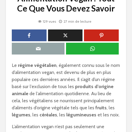
Ce Que Vous Devez Savoir
129 vues
27 min de lecture
Le
régime végétalien
, également connu sous le nom
d’alimentation vegan, est devenu de plus en plus
populaire ces dernières années. Il s’agit d’un régime
basé sur l’exclusion de tous les
produits d’origine
animale
de l’alimentation quotidienne. Au lieu de
cela, les végétaliens se nourrissent principalement
d’aliments d’origine végétale tels que les
fruits
, les
légumes
, les
céréales
, les
légumineuses
et les noix.
L’alimentation vegan n’est pas seulement une