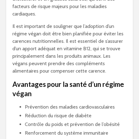
facteurs de risque majeurs pour les maladies
cardiaques.
Il est important de souligner que l’adoption d’un
régime végan doit être bien planifiée pour éviter les
carences nutritionnelles. Il est essentiel de s’assurer
d’un apport adéquat en vitamine B12, qui se trouve
principalement dans les produits animaux. Les
végans peuvent prendre des compléments
alimentaires pour compenser cette carence.
Avantages pour la santé d’un régime
végan
Prévention des maladies cardiovasculaires
Réduction du risque de diabète
Contrôle du poids et prévention de l’obésité
Renforcement du système immunitaire