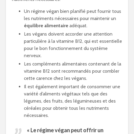
Un régime végan bien planifié peut fournir tous
les nutriments nécessaires pour maintenir un
équilibre alimentaire
adéquat.
Les végans doivent accorder une attention
particulière à la vitamine B12, qui est essentielle
pour le bon fonctionnement du système
nerveux.
Les compléments alimentaires contenant de la
vitamine B12 sont recommandés pour combler
cette carence chez les végans.
Il est également important de consommer une
variété d’aliments végétaux tels que des
légumes, des fruits, des légumineuses et des
céréales pour obtenir tous les nutriments
nécessaires.
« Le régime végan peut offrir un