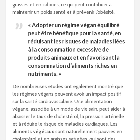
grasses et en calories, ce qui peut contribuer à
maintenir un poids santé et à prévenir l’obésité.
« Adopter un régime végan équilibré
peut être bénéfique pour la santé, en
réduisant les risques de maladies liées
à la consommation excessive de
produits animaux et en favorisant la
consommation d’aliments riches en
nutriments. »
De nombreuses études ont également montré que
les régimes végans peuvent avoir un impact positif
sur la santé cardiovasculaire. Une alimentation
végane, associée à un mode de vie sain, peut aider à
abaisser le taux de cholestérol, la pression artérielle
et à réduire le risque de maladies cardiaques. Les
aliments végétaux
sont naturellement pauvres en
cholestérol et en graisses saturées, qui sont des