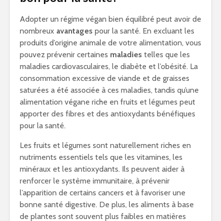
Adopter un régime végan bien équilibré peut avoir de
nombreux
avantages
pour la santé. En excluant les
produits d’origine animale de votre alimentation, vous
pouvez prévenir certaines
maladies
telles que les
maladies cardiovasculaires, le diabète et l’obésité. La
consommation excessive de viande et de graisses
saturées a été associée à ces maladies, tandis qu’une
alimentation végane riche en fruits et légumes peut
apporter des fibres et des antioxydants bénéfiques
pour la santé.
Les fruits et légumes sont naturellement riches en
nutriments essentiels tels que les vitamines, les
minéraux et les antioxydants. Ils peuvent aider à
renforcer le système immunitaire, à prévenir
l’apparition de certains cancers et à favoriser une
bonne santé digestive. De plus, les aliments à base
de plantes sont souvent plus faibles en matières