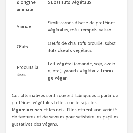
d’origine
Substituts végétaux
animale
Simili-carnés à base de protéines
Viande
végétales, tofu, tempeh, seitan
Oeufs de chia, tofu brouillé, subst
Œufs
ituts d’œufs végétaux
Lait végétal
(amande, soja, avoin
Produits la
e, etc.), yaourts végétaux,
froma
itiers
ge végan
Ces alternatives sont souvent fabriquées à partir de
protéines végétales telles que le soja, les
légumineuses
et les noix. Elles offrent une variété
de textures et de saveurs pour satisfaire les papilles
gustatives des végans.