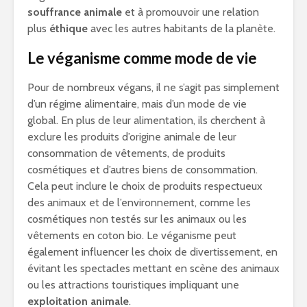
souffrance animale
et à promouvoir une relation
plus
éthique
avec les autres habitants de la planète.
Le véganisme comme mode de vie
Pour de nombreux végans, il ne s’agit pas simplement
d’un régime alimentaire, mais d’un mode de vie
global. En plus de leur alimentation, ils cherchent à
exclure les produits d’origine animale de leur
consommation de vêtements, de produits
cosmétiques et d’autres biens de consommation.
Cela peut inclure le choix de produits respectueux
des animaux et de l’environnement, comme les
cosmétiques non testés sur les animaux ou les
vêtements en coton bio. Le véganisme peut
également influencer les choix de divertissement, en
évitant les spectacles mettant en scène des animaux
ou les attractions touristiques impliquant une
exploitation animale
.