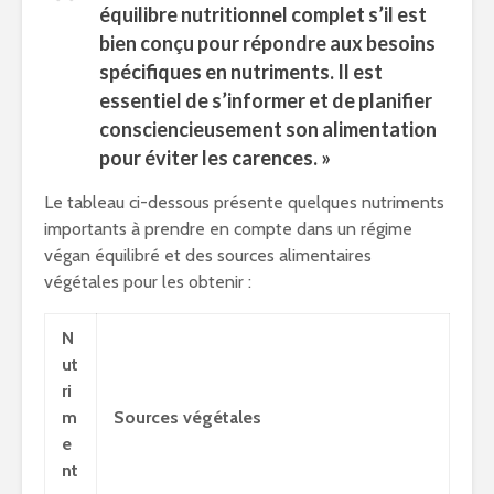
équilibre nutritionnel complet s’il est
bien conçu pour répondre aux besoins
spécifiques en nutriments. Il est
essentiel de s’informer et de planifier
consciencieusement son alimentation
pour éviter les carences. »
Le tableau ci-dessous présente quelques nutriments
importants à prendre en compte dans un régime
végan équilibré et des sources alimentaires
végétales pour les obtenir :
N
ut
ri
m
Sources végétales
e
nt