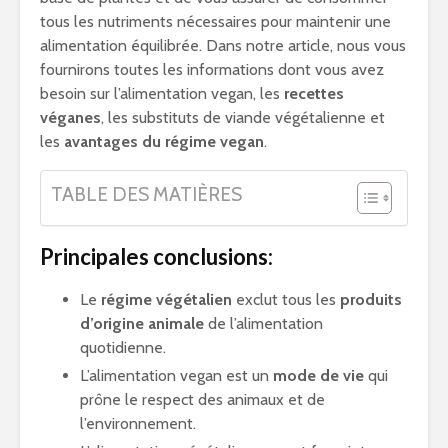
tous les nutriments nécessaires pour maintenir une
alimentation équilibrée. Dans notre article, nous vous
fournirons toutes les informations dont vous avez
besoin sur l’alimentation vegan, les
recettes
véganes
, les substituts de viande végétalienne et
les
avantages du régime vegan
.
TABLE DES MATIÈRES
Principales conclusions:
Le
régime végétalien
exclut tous les
produits
d’origine animale
de l’alimentation
quotidienne.
L’alimentation vegan est un
mode de vie
qui
prône le respect des animaux et de
l’environnement.