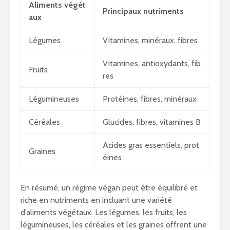
Aliments végét
Principaux nutriments
aux
Légumes
Vitamines, minéraux, fibres
Vitamines, antioxydants, fib
Fruits
res
Légumineuses
Protéines, fibres, minéraux
Céréales
Glucides, fibres, vitamines B
Acides gras essentiels, prot
Graines
éines
En résumé, un régime végan peut être équilibré et
riche en nutriments en incluant une variété
d’aliments végétaux. Les légumes, les fruits, les
légumineuses, les céréales et les graines offrent une