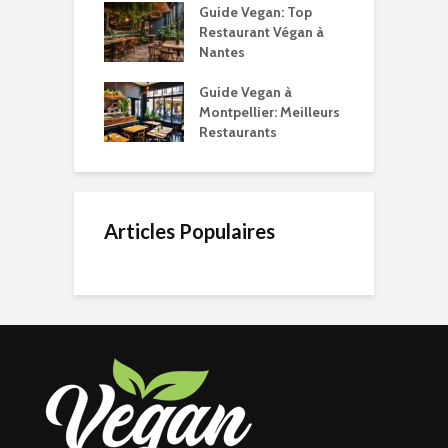
Guide Vegan: Top
Restaurant Végan à
Nantes
Guide Vegan à
Montpellier: Meilleurs
Restaurants
Articles Populaires