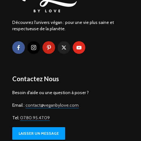
Découvrez l'univers végan : pour une vie plus saine et
respectueuse de la planète.
Contactez Nous
Besoin d'aide ou une question à poser ?
Email :
contact@veganbylove.com
Tel:
07.80.95.47.09
LAISSER UN MESSAGE