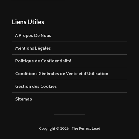
Liens Utiles
A Propos De Nous
Mentions Légales
Politique de Confidentialité
Conditions Générales de Vente et d’Utilisation
Gestion des Cookies
Sitemap
Copyright © 2026 · The Perfect Lead