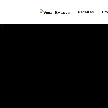
Recettes
Pro