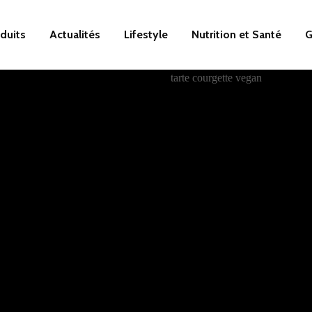
duits
Actualités
Lifestyle
Nutrition et Santé
G