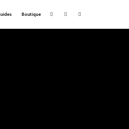
uides
Boutique