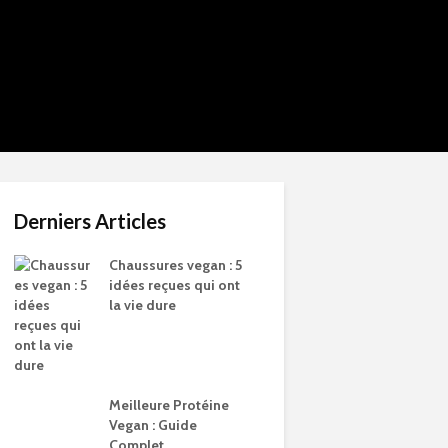
Derniers Articles
Chaussures vegan : 5
idées reçues qui ont
la vie dure
Meilleure Protéine
Vegan : Guide
Complet