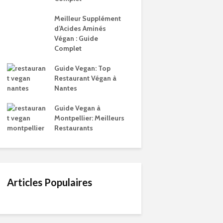
Meilleur Supplément
d’Acides Aminés
Végan : Guide
Complet
Guide Vegan: Top
Restaurant Végan à
Nantes
Guide Vegan à
Montpellier: Meilleurs
Restaurants
Articles Populaires