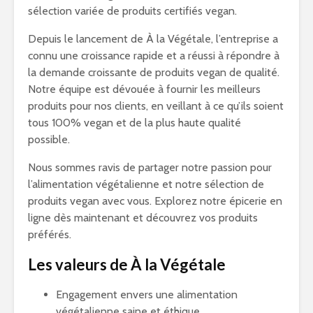
sélection variée de produits certifiés vegan.
Depuis le lancement de À la Végétale, l’entreprise a
connu une croissance rapide et a réussi à répondre à
la demande croissante de produits vegan de qualité.
Notre équipe est dévouée à fournir les meilleurs
produits pour nos clients, en veillant à ce qu’ils soient
tous 100% vegan et de la plus haute qualité
possible.
Nous sommes ravis de partager notre passion pour
l’alimentation végétalienne et notre sélection de
produits vegan avec vous. Explorez notre épicerie en
ligne dès maintenant et découvrez vos produits
préférés.
Les valeurs de À la Végétale
Engagement envers une alimentation
végétalienne saine et éthique