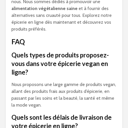
nous. Nous sommes dédiés à promouvoir une
alimentation végétalienne saine
et à fournir des
alternatives sans cruauté pour tous. Explorez notre
épicerie en ligne dès maintenant et découvrez vos
produits préférés.
FAQ
Quels types de produits proposez-
vous dans votre épicerie vegan en
ligne?
Nous proposons une large gamme de produits vegan,
allant des produits frais aux produits d’épicerie, en
passant par les soins et la beauté, la santé et même
la mode vegan.
Quels sont les délais de livraison de
votre épicerie en ligne?