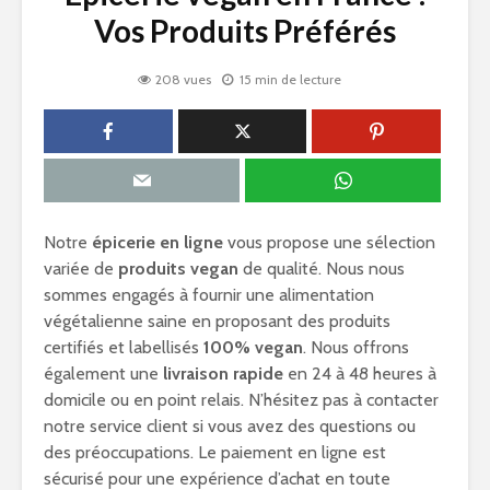
Vos Produits Préférés
208 vues
15 min de lecture
Notre
épicerie en ligne
vous propose une sélection
variée de
produits vegan
de qualité. Nous nous
sommes engagés à fournir une alimentation
végétalienne saine en proposant des produits
certifiés et labellisés
100% vegan
. Nous offrons
également une
livraison rapide
en 24 à 48 heures à
domicile ou en point relais. N’hésitez pas à contacter
notre service client si vous avez des questions ou
des préoccupations. Le paiement en ligne est
sécurisé pour une expérience d’achat en toute