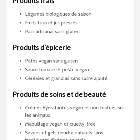
Produits frais
Légumes biologiques de saison
Fruits frais et jus pressés
Pain artisanal sans gluten
Produits d’épicerie
Pâtes vegan sans gluten
Sauce tomate et pesto vegan
Céréales et granolas sans sucre ajouté
Produits de soins et de beauté
Crèmes hydratantes vegan et non testées sur
les animaux
Maquillage vegan et cruelty-free
Savons et gels douche naturels sans