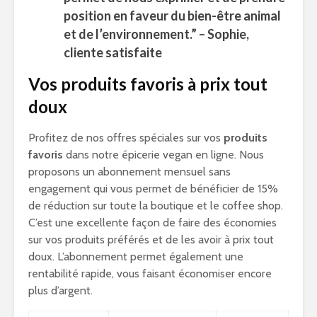
position en faveur du bien-être animal
et de l’environnement.” – Sophie,
cliente satisfaite
Vos produits favoris à prix tout
doux
Profitez de nos offres spéciales sur vos
produits
favoris
dans notre épicerie vegan en ligne. Nous
proposons un abonnement mensuel sans
engagement qui vous permet de bénéficier de 15%
de réduction sur toute la boutique et le coffee shop.
C’est une excellente façon de faire des économies
sur vos produits préférés et de les avoir à prix tout
doux. L’abonnement permet également une
rentabilité rapide, vous faisant économiser encore
plus d’argent.