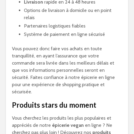
Livraison
rapide en 24 à 48 heures
Options de livraison à domicile ou en point
relais
Partenaires logistiques fiables
Système de paiement en ligne sécurisé
Vous pouvez donc faire vos achats en toute
tranquillité, en ayant l’assurance que votre
commande sera livrée dans les meilleurs délais et
que vos informations personnelles seront en
sécurité. Faites confiance à notre épicerie en ligne
pour une expérience de shopping pratique et
sécurisée.
Produits stars du moment
Vous cherchez les produits les plus populaires et
appréciés de notre
épicerie vegan
en ligne ? Ne
cherchez pas plus loin ! Découvrez nos
produits