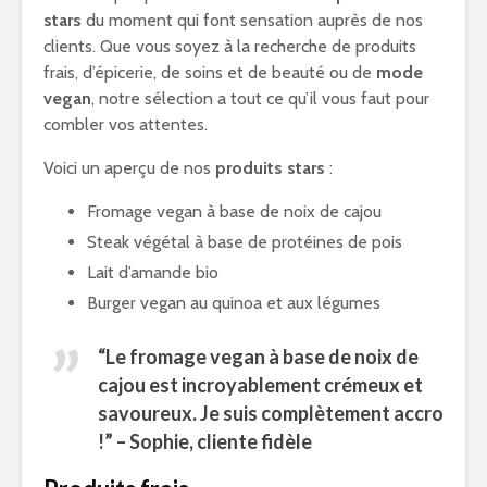
stars
du moment qui font sensation auprès de nos
clients. Que vous soyez à la recherche de produits
frais, d’épicerie, de soins et de beauté ou de
mode
vegan
, notre sélection a tout ce qu’il vous faut pour
combler vos attentes.
Voici un aperçu de nos
produits stars
:
Fromage vegan à base de noix de cajou
Steak végétal à base de protéines de pois
Lait d’amande bio
Burger vegan au quinoa et aux légumes
“Le fromage vegan à base de noix de
cajou est incroyablement crémeux et
savoureux. Je suis complètement accro
!” – Sophie, cliente fidèle