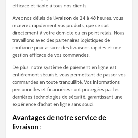
efficace et fiable à tous nos clients.
Avec nos délais de
livraison
de 24 à 48 heures, vous
recevrez rapidement vos produits, que ce soit
directement à votre domicile ou en point relais. Nous
travaillons avec des partenaires logistiques de
confiance pour assurer des livraisons rapides et une
gestion efficace de vos commandes.
De plus, notre système de paiement en ligne est
entièrement sécurisé, vous permettant de passer vos
commandes en toute tranquillité. Vos informations
personnelles et financières sont protégées par les
dernières technologies de sécurité, garantissant une
expérience d’achat en ligne sans souci.
Avantages de notre service de
livraison :