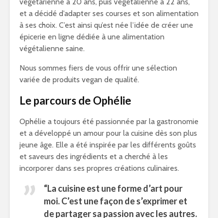
végétarienne à 20 ans, puis végétalienne à 22 ans,
et a décidé d’adapter ses courses et son alimentation
à ses choix. C’est ainsi qu’est née l’idée de créer une
épicerie en ligne dédiée à une alimentation
végétalienne saine.
Nous sommes fiers de vous offrir une sélection
variée de produits vegan de qualité.
Le parcours de Ophélie
Ophélie a toujours été passionnée par la gastronomie
et a développé un amour pour la cuisine dès son plus
jeune âge. Elle a été inspirée par les différents goûts
et saveurs des ingrédients et a cherché à les
incorporer dans ses propres créations culinaires.
“La cuisine est une forme d’art pour
moi. C’est une façon de s’exprimer et
de partager sa passion avec les autres.