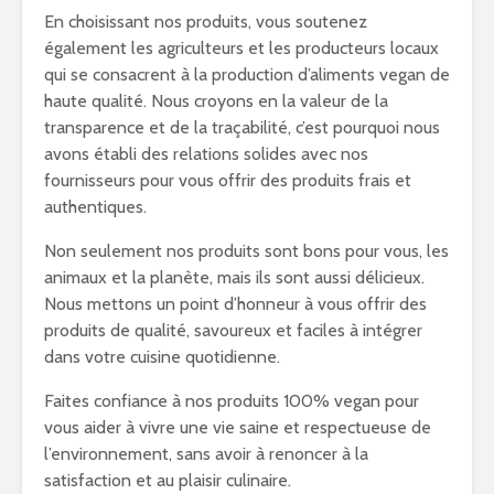
En choisissant nos produits, vous soutenez
également les agriculteurs et les producteurs locaux
qui se consacrent à la production d’aliments vegan de
haute qualité. Nous croyons en la valeur de la
transparence et de la traçabilité, c’est pourquoi nous
avons établi des relations solides avec nos
fournisseurs pour vous offrir des produits frais et
authentiques.
Non seulement nos produits sont bons pour vous, les
animaux et la planète, mais ils sont aussi délicieux.
Nous mettons un point d’honneur à vous offrir des
produits de qualité, savoureux et faciles à intégrer
dans votre cuisine quotidienne.
Faites confiance à nos produits 100% vegan pour
vous aider à vivre une vie saine et respectueuse de
l’environnement, sans avoir à renoncer à la
satisfaction et au plaisir culinaire.