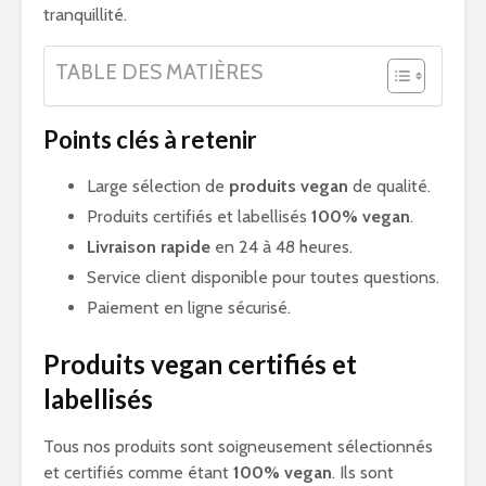
tranquillité.
TABLE DES MATIÈRES
Points clés à retenir
Large sélection de
produits vegan
de qualité.
Produits certifiés et labellisés
100% vegan
.
Livraison rapide
en 24 à 48 heures.
Service client disponible pour toutes questions.
Paiement en ligne sécurisé.
Produits vegan certifiés et
labellisés
Tous nos produits sont soigneusement sélectionnés
et certifiés comme étant
100% vegan
. Ils sont