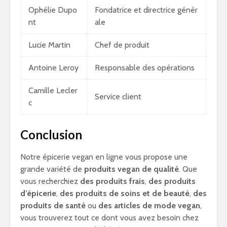
Ophélie Dupo
Fondatrice et directrice génér
nt
ale
Lucie Martin
Chef de produit
Antoine Leroy
Responsable des opérations
Camille Lecler
Service client
c
Conclusion
Notre épicerie vegan en ligne vous propose une
grande variété de
produits vegan de qualité
. Que
vous recherchiez
des produits frais
,
des produits
d’épicerie
,
des produits de soins et de beauté
,
des
produits de santé
ou
des articles de mode vegan
,
vous trouverez tout ce dont vous avez besoin chez