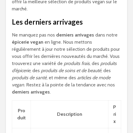
offrir la meilleure sélection de produits vegan sur le
marché.
Les derniers arrivages
Ne manquez pas nos
derniers arrivages
dans notre
épicerie vegan
en ligne. Nous mettons
régulièrement à jour notre sélection de produits pour
vous offrir les dernières nouveautés du marché. Vous
trouverez une variété de
produits frais
, des
produits
d’épicerie
, des
produits de soins et de beauté
, des
produits de santé
, et même des
articles de mode
vegan
. Restez à la pointe de la tendance avec nos
derniers arrivages
.
P
Pro
Description
ri
duit
x