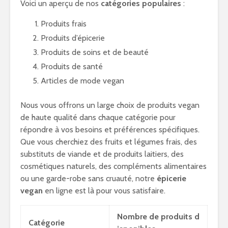
Voici un aperçu de nos
catégories populaires
:
Produits frais
Produits d’épicerie
Produits de soins et de beauté
Produits de santé
Articles de mode vegan
Nous vous offrons un large choix de produits vegan
de haute qualité dans chaque catégorie pour
répondre à vos besoins et préférences spécifiques.
Que vous cherchiez des fruits et légumes frais, des
substituts de viande et de produits laitiers, des
cosmétiques naturels, des compléments alimentaires
ou une garde-robe sans cruauté, notre
épicerie
vegan
en ligne est là pour vous satisfaire.
Nombre de produits d
Catégorie