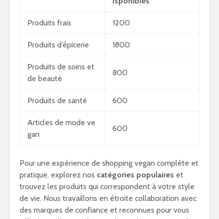
isponibles
Produits frais
1200
Produits d’épicerie
1800
Produits de soins et
800
de beauté
Produits de santé
600
Articles de mode ve
600
gan
Pour une expérience de shopping vegan complète et
pratique, explorez nos
catégories populaires
et
trouvez les produits qui correspondent à votre style
de vie. Nous travaillons en étroite collaboration avec
des marques de confiance et reconnues pour vous