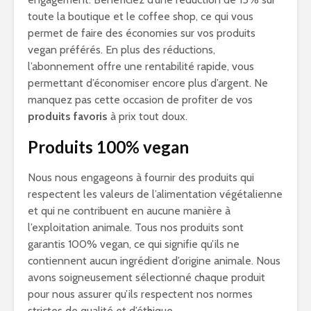
toute la boutique et le coffee shop, ce qui vous
permet de faire des économies sur vos produits
vegan préférés. En plus des réductions,
l’abonnement offre une rentabilité rapide, vous
permettant d’économiser encore plus d’argent. Ne
manquez pas cette occasion de profiter de vos
produits favoris
à prix tout doux.
Produits 100% vegan
Nous nous engageons à fournir des produits qui
respectent les valeurs de l’alimentation végétalienne
et qui ne contribuent en aucune manière à
l’exploitation animale. Tous nos produits sont
garantis 100% vegan, ce qui signifie qu’ils ne
contiennent aucun ingrédient d’origine animale. Nous
avons soigneusement sélectionné chaque produit
pour nous assurer qu’ils respectent nos normes
strictes de qualité et d’éthique.