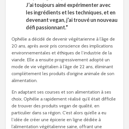
J’ai toujours aimé expérimenter avec
les ingrédients et les techniques, et en
devenant vegan, j’ai trouvé un nouveau
défi passionnant.”
Ophélie a décidé de devenir végétarienne à l’âge de
20 ans, après avoir pris conscience des implications
environnementales et éthiques de l’industrie de la
viande. Elle a ensuite progressivement adopté un
mode de vie végétalien à l’âge de 22 ans, éliminant
complètement les produits d’origine animale de son
alimentation.
En adaptant ses courses et son alimentation à ses
choix, Ophélie a rapidement réalisé qu’il était difficile
de trouver des produits vegan de qualité, en
particulier dans sa région. C’est alors qu’elle a eu
l’idée de créer une épicerie en ligne dédiée à
l’alimentation végétalienne saine, offrant une