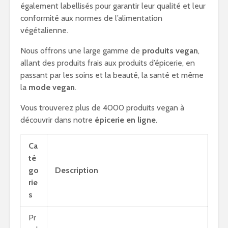
également labellisés pour garantir leur qualité et leur
conformité aux normes de l’alimentation
végétalienne.
Nous offrons une large gamme de
produits vegan
,
allant des produits frais aux produits d’épicerie, en
passant par les soins et la beauté, la santé et même
la
mode vegan
.
Vous trouverez plus de 4000 produits vegan à
découvrir dans notre
épicerie en ligne
.
Ca
té
go
Description
rie
s
Pr