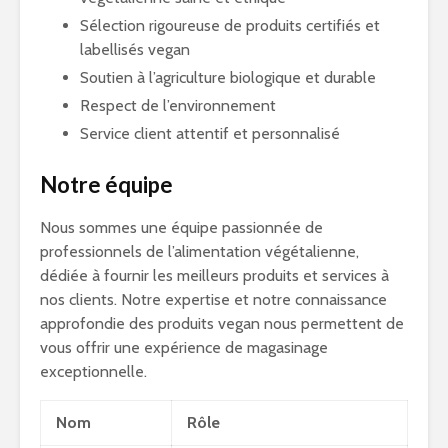
Sélection rigoureuse de produits certifiés et
labellisés vegan
Soutien à l’agriculture biologique et durable
Respect de l’environnement
Service client attentif et personnalisé
Notre équipe
Nous sommes une équipe passionnée de
professionnels de l’alimentation végétalienne,
dédiée à fournir les meilleurs produits et services à
nos clients. Notre expertise et notre connaissance
approfondie des produits vegan nous permettent de
vous offrir une expérience de magasinage
exceptionnelle.
Nom
Rôle