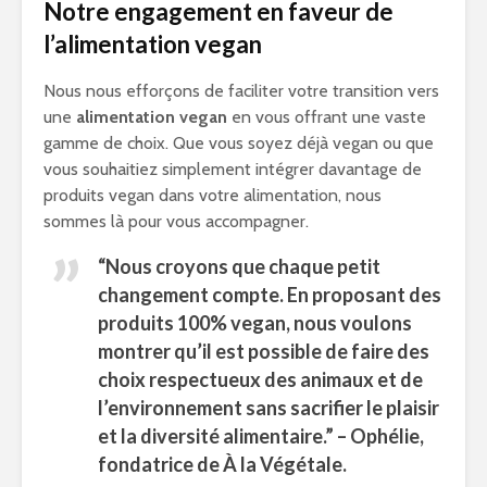
Notre engagement en faveur de
l’alimentation vegan
Nous nous efforçons de faciliter votre transition vers
une
alimentation vegan
en vous offrant une vaste
gamme de choix. Que vous soyez déjà vegan ou que
vous souhaitiez simplement intégrer davantage de
produits vegan dans votre alimentation, nous
sommes là pour vous accompagner.
“Nous croyons que chaque petit
changement compte. En proposant des
produits 100% vegan, nous voulons
montrer qu’il est possible de faire des
choix respectueux des animaux et de
l’environnement sans sacrifier le plaisir
et la diversité alimentaire.” – Ophélie,
fondatrice de À la Végétale.