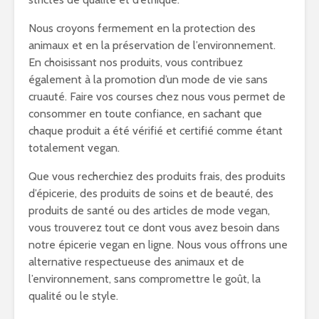
Nous croyons fermement en la protection des
animaux et en la préservation de l’environnement.
En choisissant nos produits, vous contribuez
également à la promotion d’un mode de vie sans
cruauté. Faire vos courses chez nous vous permet de
consommer en toute confiance, en sachant que
chaque produit a été vérifié et certifié comme étant
totalement vegan.
Que vous recherchiez des produits frais, des produits
d’épicerie, des produits de soins et de beauté, des
produits de santé ou des articles de mode vegan,
vous trouverez tout ce dont vous avez besoin dans
notre épicerie vegan en ligne. Nous vous offrons une
alternative respectueuse des animaux et de
l’environnement, sans compromettre le goût, la
qualité ou le style.