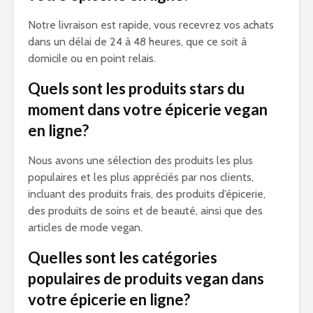
Notre livraison est rapide, vous recevrez vos achats
dans un délai de 24 à 48 heures, que ce soit à
domicile ou en point relais.
Quels sont les produits stars du
moment dans votre épicerie vegan
en ligne?
Nous avons une sélection des produits les plus
populaires et les plus appréciés par nos clients,
incluant des produits frais, des produits d’épicerie,
des produits de soins et de beauté, ainsi que des
articles de mode vegan.
Quelles sont les catégories
populaires de produits vegan dans
votre épicerie en ligne?