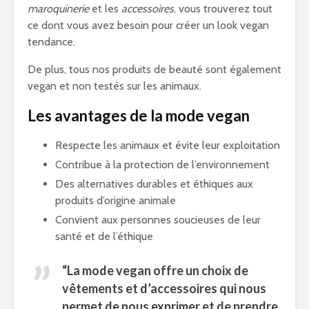
maroquinerie
et les
accessoires
, vous trouverez tout
ce dont vous avez besoin pour créer un look vegan
tendance.
De plus, tous nos produits de beauté sont également
vegan et non testés sur les animaux.
Les avantages de la mode vegan
Respecte les animaux et évite leur exploitation
Contribue à la protection de l’environnement
Des alternatives durables et éthiques aux
produits d’origine animale
Convient aux personnes soucieuses de leur
santé et de l’éthique
“La mode vegan offre un choix de
vêtements et d’accessoires qui nous
permet de nous exprimer et de prendre