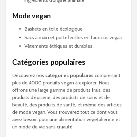
ingrédients d’origine animale
Mode vegan
Baskets en toile écologique
Sacs à main et portefeuilles en faux cuir vegan
Vêtements éthiques et durables
Catégories populaires
Découvrez nos
catégories populaires
comprenant
plus de 4000 produits vegan à explorer. Nous
offrons une large gamme de produits frais, des
produits d’épicerie, des produits de soins et de
beauté, des produits de santé, et même des articles
de mode vegan. Vous trouverez tout ce dont vous
avez besoin pour une alimentation végétalienne et
un mode de vie sans cruauté.