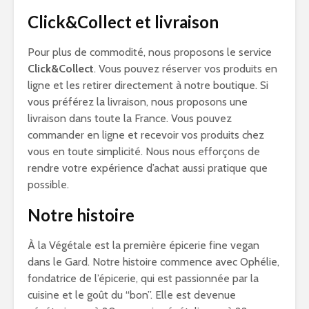
Click&Collect et livraison
Pour plus de commodité, nous proposons le service
Click&Collect
. Vous pouvez réserver vos produits en
ligne et les retirer directement à notre boutique. Si
vous préférez la livraison, nous proposons une
livraison dans toute la France. Vous pouvez
commander en ligne et recevoir vos produits chez
vous en toute simplicité. Nous nous efforçons de
rendre votre expérience d’achat aussi pratique que
possible.
Notre histoire
À la Végétale est la première épicerie fine vegan
dans le Gard. Notre histoire commence avec Ophélie,
fondatrice de l’épicerie, qui est passionnée par la
cuisine et le goût du “bon”. Elle est devenue