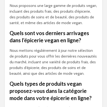
Nous proposons une large gamme de produits vegan,
incluant des produits frais, des produits d’épicerie,
des produits de soins et de beauté, des produits de
santé, et même des articles de mode vegan.
Quels sont vos derniers arrivages
dans l’épicerie vegan en ligne?
Nous mettons régulièrement à jour notre sélection
de produits pour vous offrir les dernières nouveautés
du marché, incluant une variété de produits frais, des
produits d’épicerie, des produits de soins et de
beauté, ainsi que des articles de mode vegan.
Quels types de produits vegan
proposez-vous dans la catégorie
mode dans votre épicerie en ligne?