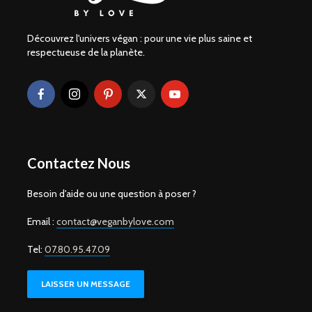
Découvrez l'univers végan : pour une vie plus saine et
respectueuse de la planète.
Contactez Nous
Besoin d'aide ou une question à poser ?
Email :
contact@veganbylove.com
Tel:
07.80.95.47.09
LAISSER UN MESSAGE