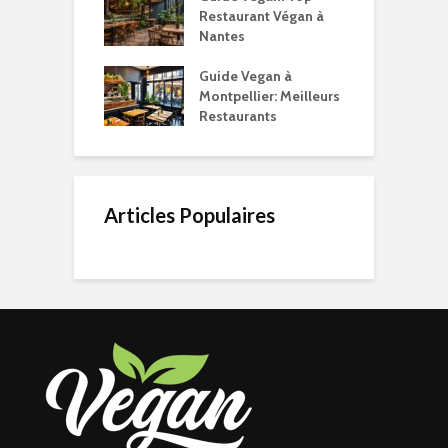
Restaurant Végan à
Nantes
Guide Vegan à
Montpellier: Meilleurs
Restaurants
Articles Populaires