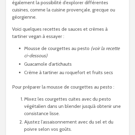
également la possibilité d’explorer différentes
cuisines, comme la cuisine provençale, grecque ou
géorgienne.
Voici quelques recettes de sauces et crèmes à
tartiner vegan à essayer :
Mousse de courgettes au pesto
(voir la recette
ci-dessous)
Guacamole d’artichauts
Crème à tartiner au roquefort et fruits secs
Pour préparer la mousse de courgettes au pesto :
Mixez les courgettes cuites avec du pesto
végétalien dans un blender jusqu’à obtenir une
consistance lisse.
Ajustez l’assaisonnement avec du sel et du
poivre selon vos goûts.