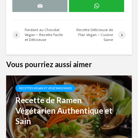
Fondant au Chocolat
Recette Délicieuse de
Vegan – Recette Facile
Flan Vegan – Cuisine
et Délicieuse
Saine
Vous pourriez aussi aimer
RECETTES VEGAN ET VÉGÉTARIENNES
Recette de Ramen
Végétarien Authentique et
Sain