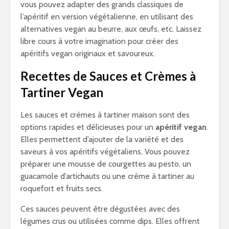
vous pouvez adapter des grands classiques de
l’apéritif en version végétalienne, en utilisant des
alternatives vegan au beurre, aux œufs, etc. Laissez
libre cours à votre imagination pour créer des
apéritifs vegan originaux et savoureux.
Recettes de Sauces et Crèmes à
Tartiner Vegan
Les sauces et crèmes à tartiner maison sont des
options rapides et délicieuses pour un
apéritif vegan
.
Elles permettent d’ajouter de la variété et des
saveurs à vos apéritifs végétaliens. Vous pouvez
préparer une mousse de courgettes au pesto, un
guacamole d’artichauts ou une crème à tartiner au
roquefort et fruits secs.
Ces sauces peuvent être dégustées avec des
légumes crus ou utilisées comme dips. Elles offrent