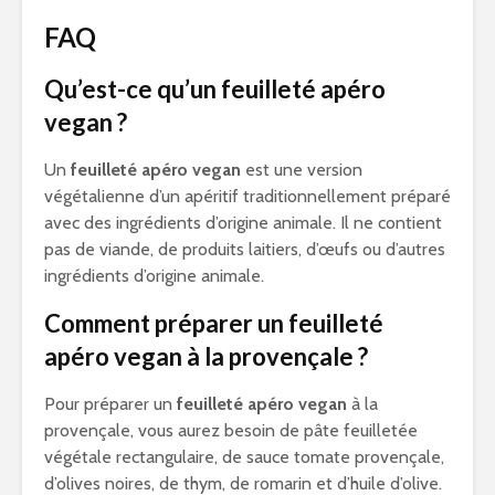
FAQ
Qu’est-ce qu’un feuilleté apéro
vegan ?
Un
feuilleté apéro vegan
est une version
végétalienne d’un apéritif traditionnellement préparé
avec des ingrédients d’origine animale. Il ne contient
pas de viande, de produits laitiers, d’œufs ou d’autres
ingrédients d’origine animale.
Comment préparer un feuilleté
apéro vegan à la provençale ?
Pour préparer un
feuilleté apéro vegan
à la
provençale, vous aurez besoin de pâte feuilletée
végétale rectangulaire, de sauce tomate provençale,
d’olives noires, de thym, de romarin et d’huile d’olive.