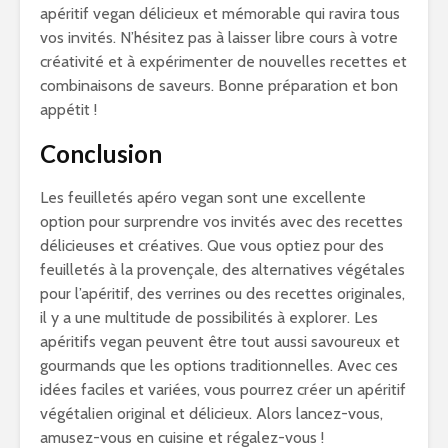
apéritif vegan délicieux et mémorable qui ravira tous
vos invités. N’hésitez pas à laisser libre cours à votre
créativité et à expérimenter de nouvelles recettes et
combinaisons de saveurs. Bonne préparation et bon
appétit !
Conclusion
Les feuilletés apéro vegan sont une excellente
option pour surprendre vos invités avec des recettes
délicieuses et créatives. Que vous optiez pour des
feuilletés à la provençale, des alternatives végétales
pour l’apéritif, des verrines ou des recettes originales,
il y a une multitude de possibilités à explorer. Les
apéritifs vegan peuvent être tout aussi savoureux et
gourmands que les options traditionnelles. Avec ces
idées faciles et variées, vous pourrez créer un apéritif
végétalien original et délicieux. Alors lancez-vous,
amusez-vous en cuisine et régalez-vous !