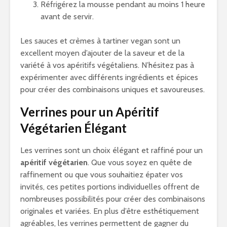
Réfrigérez la mousse pendant au moins 1 heure
avant de servir.
Les sauces et crèmes à tartiner vegan sont un
excellent moyen d’ajouter de la saveur et de la
variété à vos apéritifs végétaliens. N’hésitez pas à
expérimenter avec différents ingrédients et épices
pour créer des combinaisons uniques et savoureuses.
Verrines pour un Apéritif
Végétarien Élégant
Les verrines sont un choix élégant et raffiné pour un
apéritif végétarien
. Que vous soyez en quête de
raffinement ou que vous souhaitiez épater vos
invités, ces petites portions individuelles offrent de
nombreuses possibilités pour créer des combinaisons
originales et variées. En plus d’être esthétiquement
agréables, les verrines permettent de gagner du