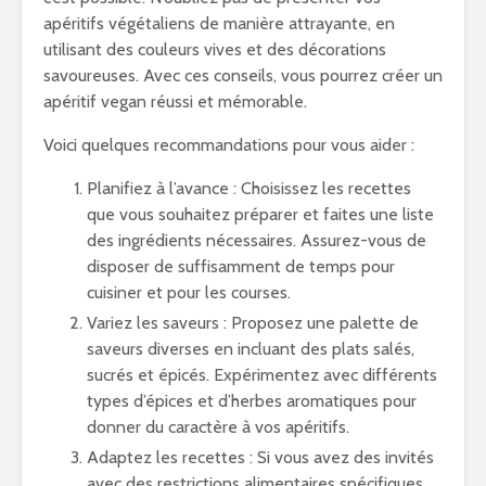
apéritifs végétaliens de manière attrayante, en
utilisant des couleurs vives et des décorations
savoureuses. Avec ces conseils, vous pourrez créer un
apéritif vegan réussi et mémorable.
Voici quelques recommandations pour vous aider :
Planifiez à l’avance : Choisissez les recettes
que vous souhaitez préparer et faites une liste
des ingrédients nécessaires. Assurez-vous de
disposer de suffisamment de temps pour
cuisiner et pour les courses.
Variez les saveurs : Proposez une palette de
saveurs diverses en incluant des plats salés,
sucrés et épicés. Expérimentez avec différents
types d’épices et d’herbes aromatiques pour
donner du caractère à vos apéritifs.
Adaptez les recettes : Si vous avez des invités
avec des restrictions alimentaires spécifiques,