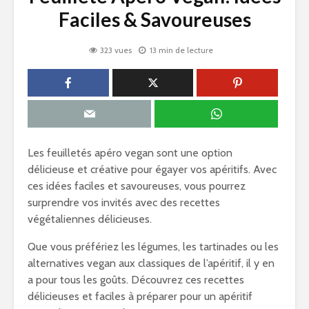
Faciles & Savoureuses
323 vues
13 min de lecture
Les feuilletés apéro vegan sont une option
délicieuse et créative pour égayer vos apéritifs. Avec
ces idées faciles et savoureuses, vous pourrez
surprendre vos invités avec des recettes
végétaliennes délicieuses.
Que vous préfériez les légumes, les tartinades ou les
alternatives vegan aux classiques de l’apéritif, il y en
a pour tous les goûts. Découvrez ces recettes
délicieuses et faciles à préparer pour un apéritif