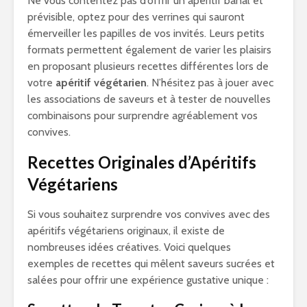
Ne vous contentez pas d’offrir un apéritif banal et
prévisible, optez pour des verrines qui sauront
émerveiller les papilles de vos invités. Leurs petits
formats permettent également de varier les plaisirs
en proposant plusieurs recettes différentes lors de
votre
apéritif végétarien
. N’hésitez pas à jouer avec
les associations de saveurs et à tester de nouvelles
combinaisons pour surprendre agréablement vos
convives.
Recettes Originales d’Apéritifs
Végétariens
Si vous souhaitez surprendre vos convives avec des
apéritifs végétariens originaux, il existe de
nombreuses idées créatives. Voici quelques
exemples de recettes qui mêlent saveurs sucrées et
salées pour offrir une expérience gustative unique :