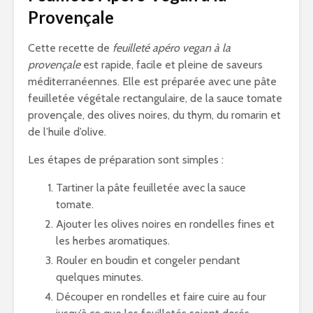
Provençale
Cette recette de
feuilleté apéro vegan à la
provençale
est rapide, facile et pleine de saveurs
méditerranéennes. Elle est préparée avec une pâte
feuilletée végétale rectangulaire, de la sauce tomate
provençale, des olives noires, du thym, du romarin et
de l’huile d’olive.
Les étapes de préparation sont simples :
Tartiner la pâte feuilletée avec la sauce
tomate.
Ajouter les olives noires en rondelles fines et
les herbes aromatiques.
Rouler en boudin et congeler pendant
quelques minutes.
Découper en rondelles et faire cuire au four