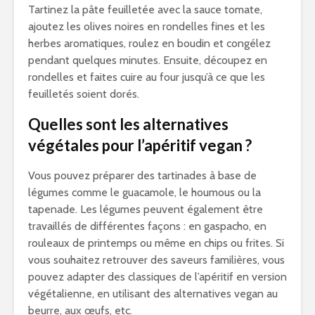
Tartinez la pâte feuilletée avec la sauce tomate,
ajoutez les olives noires en rondelles fines et les
herbes aromatiques, roulez en boudin et congélez
pendant quelques minutes. Ensuite, découpez en
rondelles et faites cuire au four jusqu’à ce que les
feuilletés soient dorés.
Quelles sont les alternatives
végétales pour l’apéritif vegan ?
Vous pouvez préparer des tartinades à base de
légumes comme le guacamole, le houmous ou la
tapenade. Les légumes peuvent également être
travaillés de différentes façons : en gaspacho, en
rouleaux de printemps ou même en chips ou frites. Si
vous souhaitez retrouver des saveurs familières, vous
pouvez adapter des classiques de l’apéritif en version
végétalienne, en utilisant des alternatives vegan au
beurre, aux œufs, etc.