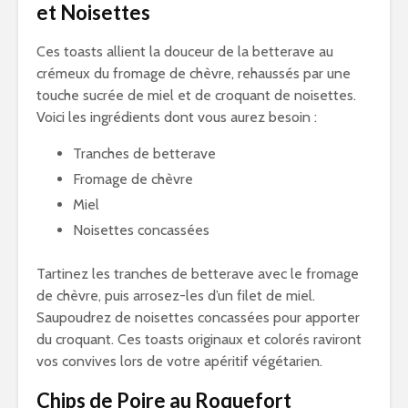
et Noisettes
Ces toasts allient la douceur de la betterave au
crémeux du fromage de chèvre, rehaussés par une
touche sucrée de miel et de croquant de noisettes.
Voici les ingrédients dont vous aurez besoin :
Tranches de betterave
Fromage de chèvre
Miel
Noisettes concassées
Tartinez les tranches de betterave avec le fromage
de chèvre, puis arrosez-les d’un filet de miel.
Saupoudrez de noisettes concassées pour apporter
du croquant. Ces toasts originaux et colorés raviront
vos convives lors de votre apéritif végétarien.
Chips de Poire au Roquefort