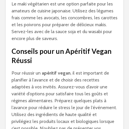
Le maki végétarien est une option parfaite pour les
amateurs de cuisine japonaise. Utilisez des légumes
frais comme les avocats, les concombres, les carottes
et les poivrons pour préparer de délicieux makis.
Servez-les avec de la sauce soja et du wasabi pour
encore plus de saveurs.
Conseils pour un Apéritif Vegan
Réussi
Pour réussir un
apéritif vegan
, il est important de
planifier à l’avance et de choisir des recettes
adaptées à vos invités. Assurez-vous d’avoir une
variété d’options pour satisfaire tous les goûts et
régimes alimentaires. Préparez quelques plats à
l’avance pour réduire le stress le jour de l’événement.
Utilisez des ingrédients de haute qualité et
privilégiez les produits locaux et biologiques lorsque
c’est possible. N’oubliez pas de présenter vos