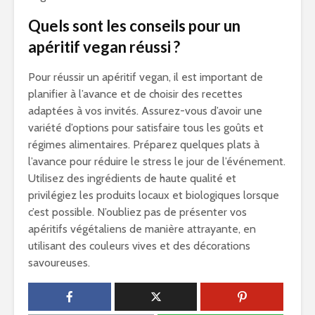
Quels sont les conseils pour un
apéritif vegan réussi ?
Pour réussir un apéritif vegan, il est important de
planifier à l’avance et de choisir des recettes
adaptées à vos invités. Assurez-vous d’avoir une
variété d’options pour satisfaire tous les goûts et
régimes alimentaires. Préparez quelques plats à
l’avance pour réduire le stress le jour de l’événement.
Utilisez des ingrédients de haute qualité et
privilégiez les produits locaux et biologiques lorsque
c’est possible. N’oubliez pas de présenter vos
apéritifs végétaliens de manière attrayante, en
utilisant des couleurs vives et des décorations
savoureuses.