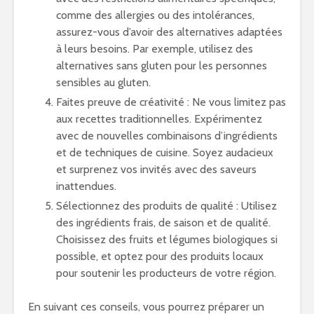
comme des allergies ou des intolérances,
assurez-vous d’avoir des alternatives adaptées
à leurs besoins. Par exemple, utilisez des
alternatives sans gluten pour les personnes
sensibles au gluten.
Faites preuve de créativité : Ne vous limitez pas
aux recettes traditionnelles. Expérimentez
avec de nouvelles combinaisons d’ingrédients
et de techniques de cuisine. Soyez audacieux
et surprenez vos invités avec des saveurs
inattendues.
Sélectionnez des produits de qualité : Utilisez
des ingrédients frais, de saison et de qualité.
Choisissez des fruits et légumes biologiques si
possible, et optez pour des produits locaux
pour soutenir les producteurs de votre région.
En suivant ces conseils, vous pourrez préparer un