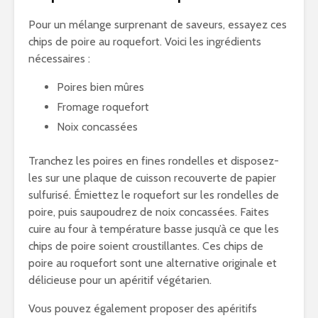
Pour un mélange surprenant de saveurs, essayez ces
chips de poire au roquefort. Voici les ingrédients
nécessaires :
Poires bien mûres
Fromage roquefort
Noix concassées
Tranchez les poires en fines rondelles et disposez-
les sur une plaque de cuisson recouverte de papier
sulfurisé. Émiettez le roquefort sur les rondelles de
poire, puis saupoudrez de noix concassées. Faites
cuire au four à température basse jusqu’à ce que les
chips de poire soient croustillantes. Ces chips de
poire au roquefort sont une alternative originale et
délicieuse pour un apéritif végétarien.
Vous pouvez également proposer des apéritifs