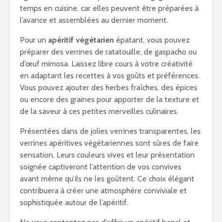
temps en cuisine, car elles peuvent être préparées à
l’avance et assemblées au dernier moment.
Pour un
apéritif végétarien
épatant, vous pouvez
préparer des verrines de ratatouille, de gaspacho ou
d’œuf mimosa. Laissez libre cours à votre créativité
en adaptant les recettes à vos goûts et préférences.
Vous pouvez ajouter des herbes fraîches, des épices
ou encore des graines pour apporter de la texture et
de la saveur à ces petites merveilles culinaires.
Présentées dans de jolies verrines transparentes, les
verrines apéritives végétariennes sont sûres de faire
sensation. Leurs couleurs vives et leur présentation
soignée captiveront l’attention de vos convives
avant même qu’ils ne les goûtent. Ce choix élégant
contribuera à créer une atmosphère conviviale et
sophistiquée autour de l’apéritif.