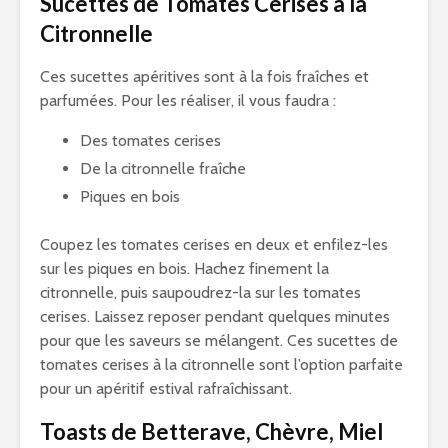
Sucettes de Tomates Cerises à la
Citronnelle
Ces sucettes apéritives sont à la fois fraîches et
parfumées. Pour les réaliser, il vous faudra :
Des tomates cerises
De la citronnelle fraîche
Piques en bois
Coupez les tomates cerises en deux et enfilez-les
sur les piques en bois. Hachez finement la
citronnelle, puis saupoudrez-la sur les tomates
cerises. Laissez reposer pendant quelques minutes
pour que les saveurs se mélangent. Ces sucettes de
tomates cerises à la citronnelle sont l’option parfaite
pour un apéritif estival rafraîchissant.
Toasts de Betterave, Chèvre, Miel