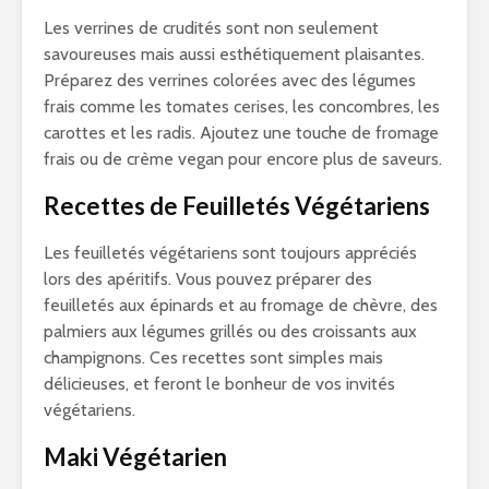
Les verrines de crudités sont non seulement
savoureuses mais aussi esthétiquement plaisantes.
Préparez des verrines colorées avec des légumes
frais comme les tomates cerises, les concombres, les
carottes et les radis. Ajoutez une touche de fromage
frais ou de crème vegan pour encore plus de saveurs.
Recettes de Feuilletés Végétariens
Les feuilletés végétariens sont toujours appréciés
lors des apéritifs. Vous pouvez préparer des
feuilletés aux épinards et au fromage de chèvre, des
palmiers aux légumes grillés ou des croissants aux
champignons. Ces recettes sont simples mais
délicieuses, et feront le bonheur de vos invités
végétariens.
Maki Végétarien