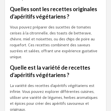
Quelles sont les recettes originales
d’apéritifs végétariens ?
Vous pouvez préparer des sucettes de tomates
cerises à la citronnelle, des toasts de betterave,
chèvre, miel et noisettes, ou des chips de poire au
roquefort. Ces recettes combinent des saveurs
sucrées et salées, offrant une expérience gustative
unique.
Quelle est la variété de recettes
d’apéritifs végétariens ?
La variété des recettes d’apéritifs végétariens est
infinie. Vous pouvez explorer différentes cuisines,
utiliser une variété de légumes, herbes aromatiques
et épices pour créer des apéritifs savoureux et
originaux.