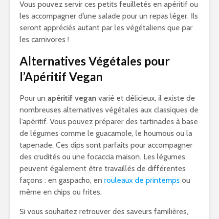
Vous pouvez servir ces petits feuilletés en apéritif ou
les accompagner d’une salade pour un repas léger. Ils
seront appréciés autant par les végétaliens que par
les carnivores !
Alternatives Végétales pour
l’Apéritif Vegan
Pour un
apéritif vegan
varié et délicieux, il existe de
nombreuses alternatives végétales aux classiques de
l’apéritif. Vous pouvez préparer des tartinades à base
de légumes comme le guacamole, le houmous ou la
tapenade. Ces dips sont parfaits pour accompagner
des crudités ou une focaccia maison. Les légumes
peuvent également être travaillés de différentes
façons : en gaspacho, en
rouleaux de printemps
ou
même en chips ou frites.
Si vous souhaitez retrouver des saveurs familières,