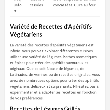
uefo
cassées
concassées. Cuire au four.
rt
Variété de Recettes d’Apéritifs
Végétariens
La variété des recettes d’apéritifs végétariens est
infinie. Vous pouvez explorer différentes cuisines,
utiliser une variété de légumes, herbes aromatiques
et épices pour créer des apéritifs savoureux et
originaux. Que ce soit à base de légumes, de
tartinades, de verrines ou de recettes originales, vous
avez de nombreuses options pour créer des apéritifs
végétariens délicieux et surprenants. N’hésitez pas à
expérimenter et à adapter les recettes en fonction
de vos préférences.
Recettes de Légumes Grillés