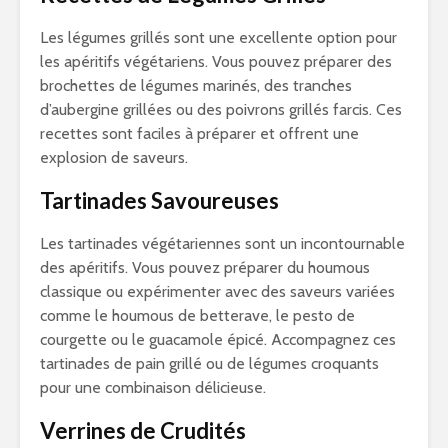
Les légumes grillés sont une excellente option pour
les apéritifs végétariens. Vous pouvez préparer des
brochettes de légumes marinés, des tranches
d’aubergine grillées ou des poivrons grillés farcis. Ces
recettes sont faciles à préparer et offrent une
explosion de saveurs.
Tartinades Savoureuses
Les tartinades végétariennes sont un incontournable
des apéritifs. Vous pouvez préparer du houmous
classique ou expérimenter avec des saveurs variées
comme le houmous de betterave, le pesto de
courgette ou le guacamole épicé. Accompagnez ces
tartinades de pain grillé ou de légumes croquants
pour une combinaison délicieuse.
Verrines de Crudités