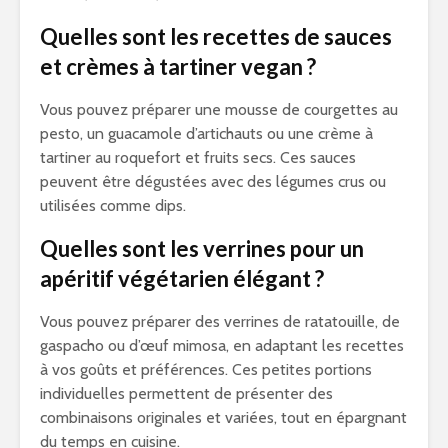
Quelles sont les recettes de sauces
et crèmes à tartiner vegan ?
Vous pouvez préparer une mousse de courgettes au
pesto, un guacamole d’artichauts ou une crème à
tartiner au roquefort et fruits secs. Ces sauces
peuvent être dégustées avec des légumes crus ou
utilisées comme dips.
Quelles sont les verrines pour un
apéritif végétarien élégant ?
Vous pouvez préparer des verrines de ratatouille, de
gaspacho ou d’œuf mimosa, en adaptant les recettes
à vos goûts et préférences. Ces petites portions
individuelles permettent de présenter des
combinaisons originales et variées, tout en épargnant
du temps en cuisine.